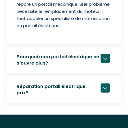
répare un portail mécanique. Si le problème
nécessite le remplacement du moteur, il
faut appeler un spécialiste de motorisation
du portail électrique.
Pourquoi mon portail électrique ne
s’ouvre plus?
Réparation portail électrique:
prix?