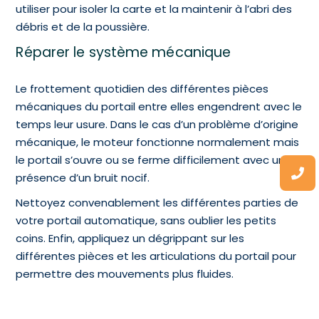
utiliser pour isoler la carte et la maintenir à l’abri des
débris et de la poussière.
Réparer le système mécanique
Le frottement quotidien des différentes pièces
mécaniques du portail entre elles engendrent avec le
temps leur usure. Dans le cas d’un problème d’origine
mécanique, le moteur fonctionne normalement mais
le portail s’ouvre ou se ferme difficilement avec un la
présence d’un bruit nocif.
Nettoyez convenablement les différentes parties de
votre portail automatique, sans oublier les petits
coins. Enfin, appliquez un dégrippant sur les
différentes pièces et les articulations du portail pour
permettre des mouvements plus fluides.