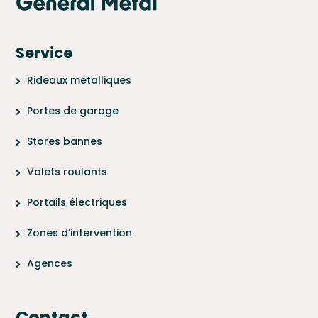
Service
Rideaux métalliques
Portes de garage
Stores bannes
Volets roulants
Portails électriques
Zones d’intervention
Agences
Contact