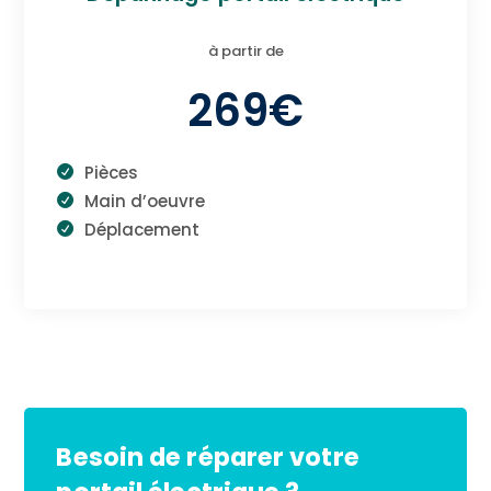
à partir de
269€
Pièces
Main d’oeuvre
Déplacement
Besoin de réparer votre