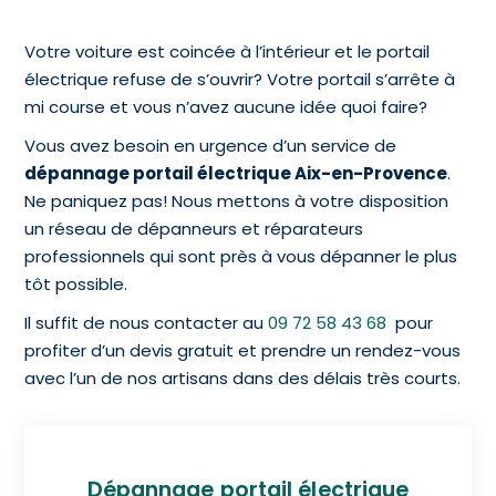
Votre voiture est coincée à l’intérieur et le portail
électrique refuse de s’ouvrir? Votre portail s’arrête à
mi course et vous n’avez aucune idée quoi faire?
Vous avez besoin en urgence d’un service de
dépannage portail électrique Aix-en-Provence
.
Ne paniquez pas! Nous mettons à votre disposition
un réseau de dépanneurs et réparateurs
professionnels qui sont près à vous dépanner le plus
tôt possible.
Il suffit de nous contacter au
09 72 58 43 68
pour
profiter d’un devis gratuit et prendre un rendez-vous
avec l’un de nos artisans dans des délais très courts.
Dépannage portail électrique