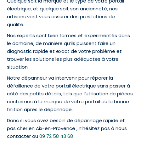
Quelque soit la marque et le type de votre portail
électrique, et quelque soit son ancienneté, nos
artisans vont vous assurer des prestations de
qualité.
Nos experts sont bien formés et expérimentés dans
le domaine, de manière qu’ils puissent faire un
diagnostic rapide et exact de votre problème et
trouver les solutions les plus adéquates à votre
situation.
Notre dépanneur va intervenir pour réparer la
défaillance de votre portail électrique sans passer à
côté des petits détails, tels que l’utilisation de pièces
conformes à la marque de votre portail ou la bonne
finition après le dépannage.
Donc si vous avez besoin de dépannage rapide et
pas cher en Aix-en-Provence , n’hésitez pas à nous
contacter au
09 72 58 43 68