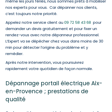
même les jours fériés, nous sommes prêts à mobiliser
nos experts pour vous. Car dépanner nos clients,
c’est toujours notre priorité.
Appelez notre service client au
09 72 58 43 68
pour
demander un devis gratuitement et pour fixer un
rendez-vous avec notre dépanneur professionnel.
L’Expert va se dépêcher chez vous dans moins de 30
min pour détecter l’origine du problème et y
remédier.
Après notre intervention, vous poursuivrez
rapidement votre quotidien de façon normale.
Dépannage portail électrique Aix-
en-Provence ; prestations de
qualité