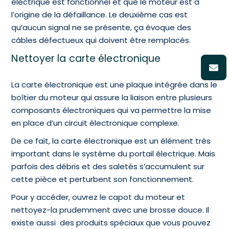
électrique est fonctionnel et que le moteur est à
l’origine de la défaillance. Le deuxième cas est
qu’aucun signal ne se présente, ça évoque des
câbles défectueux qui doivent être remplacés.
Nettoyer la carte électronique
La carte électronique est une plaque intégrée dans le
boîtier du moteur qui assure la liaison entre plusieurs
composants électroniques qui va permettre la mise
en place d’un circuit électronique complexe.
De ce fait, la carte électronique est un élément très
important dans le système du portail électrique. Mais
parfois des débris et des saletés s’accumulent sur
cette pièce et perturbent son fonctionnement.
Pour y accéder, ouvrez le capot du moteur et
nettoyez-la prudemment avec une brosse douce. Il
existe aussi des produits spéciaux que vous pouvez