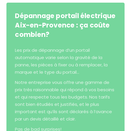
Dépannage portail électrique
Aix-en-Provence : ça coûte
combien?
Les prix de dépannage d’un portail
automatique varie selon la gravité de la
panne, les pièces à fixer ou à remplacer, la
marque et le type du portail…
Notre entreprise vous offre une gamme de
prix très raisonnable qui répond à vos besoins
et qui respecte tous les budgets. Nos tarifs
sont bien étudiés et justifiés, et le plus
important est qu’ils sont déclarés à l’avance
par un devis détaillé et clair.
Pas de bad surprises!