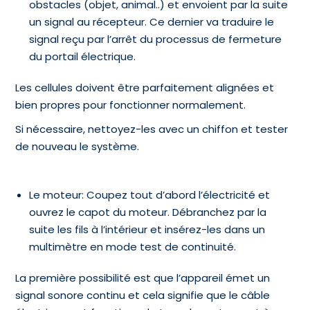
obstacles (objet, animal..) et envoient par la suite
un signal au récepteur. Ce dernier va traduire le
signal reçu par l’arrêt du processus de fermeture
du portail électrique.
Les cellules doivent être parfaitement alignées et
bien propres pour fonctionner normalement.
Si nécessaire, nettoyez-les avec un chiffon et tester
de nouveau le système.
Le moteur: Coupez tout d’abord l’électricité et
ouvrez le capot du moteur. Débranchez par la
suite les fils à l’intérieur et insérez-les dans un
multimètre en mode test de continuité.
La première possibilité est que l’appareil émet un
signal sonore continu et cela signifie que le câble