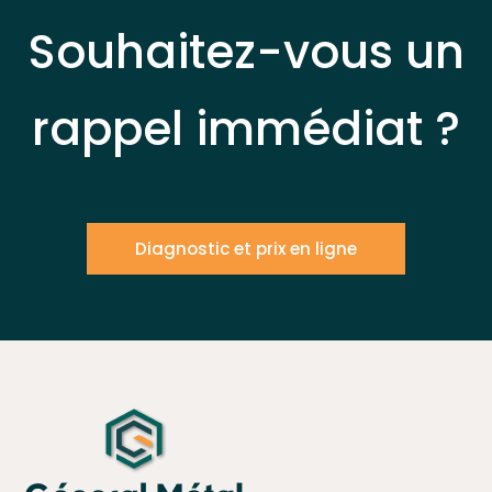
Souhaitez-vous un
rappel immédiat ?
Diagnostic et prix en ligne