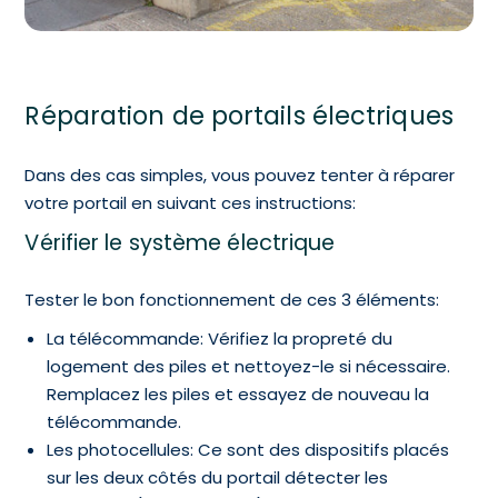
Réparation de portails électriques
Dans des cas simples, vous pouvez tenter à réparer
votre portail en suivant ces instructions:
Vérifier le système électrique
Tester le bon fonctionnement de ces 3 éléments:
La télécommande: Vérifiez la propreté du
logement des piles et nettoyez-le si nécessaire.
Remplacez les piles et essayez de nouveau la
télécommande.
Les photocellules: Ce sont des dispositifs placés
sur les deux côtés du portail détecter les