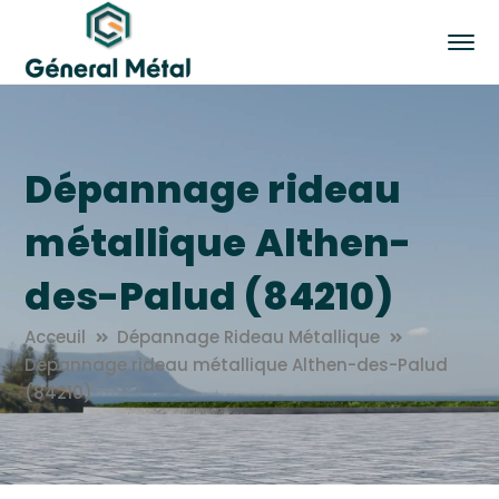
Dépannage rideau
métallique Althen-
des-Palud (84210)
Acceuil
Dépannage Rideau Métallique
Dépannage rideau métallique Althen-des-Palud
(84210)