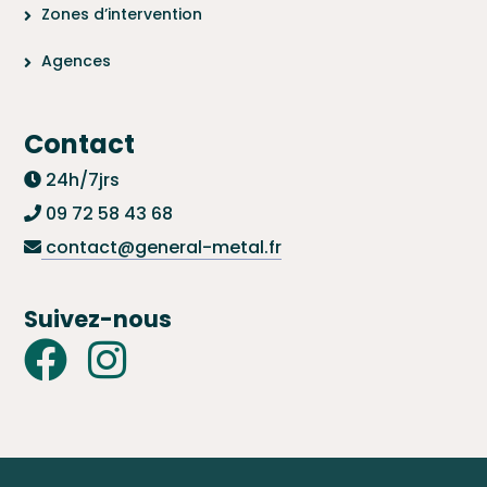
Zones d’intervention
Agences
Contact
24h/7jrs
09 72 58 43 68
contact@general-metal.fr
Suivez-nous