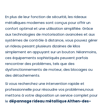
En plus de leur fonction de sécurité, les rideaux
métalliques modernes sont conçus pour offrir un
confort optimal et une utilisation simplifiée. Grâce
aux technologies de motorisation avancées et aux
systèmes de contrôle à distance, vous pouvez gérer
un rideau pesant plusieurs dizaines de kilos
simplement en appuyant sur un bouton. Néanmoins,
ces équipements sophistiqués peuvent parfois
rencontrer des problèmes, tels que des
dysfonctionnements de moteur, des blocages ou
des détachements.
Si vous recherchez une intervention rapide et
professionnelle pour résoudre vos problèmes,nous
mettons à votre disposition un service complet pour
le
dépannage rideau métallique Althen-des-