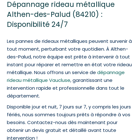
Dépannage rideau métallique
Althen-des-Palud (84210) :
Disponibilité 24/7
Les pannes de rideaux métalliques peuvent survenir à
tout moment, perturbant votre quotidien. À Althen-
des-Palud, notre équipe est prête à intervenir à tout
instant pour réparer et remettre en état votre rideau
métallique. Nous offrons un service de
dépannage
rideau métallique Vaucluse
, garantissant une
intervention rapide et professionnelle dans tout le
département.
Disponible jour et nuit, 7 jours sur 7, y compris les jours
fériés, nous sommes toujours prêts à répondre à vos
besoins. Contactez-nous dès maintenant pour
obtenir un devis gratuit et détaillé avant toute
intervention !