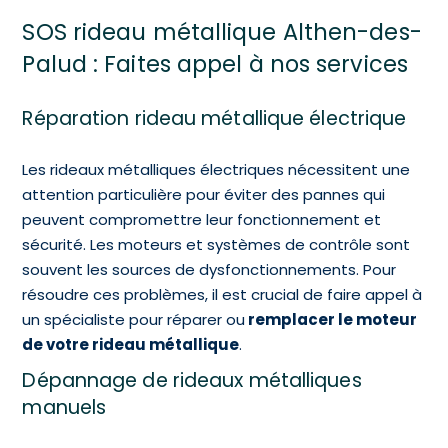
SOS rideau métallique Althen-des-
Palud : Faites appel à nos services
Réparation rideau métallique électrique
Les rideaux métalliques électriques nécessitent une
attention particulière pour éviter des pannes qui
peuvent compromettre leur fonctionnement et
sécurité. Les moteurs et systèmes de contrôle sont
souvent les sources de dysfonctionnements. Pour
résoudre ces problèmes, il est crucial de faire appel à
un spécialiste pour réparer ou
remplacer le moteur
de votre rideau métallique
.
Dépannage de rideaux métalliques
manuels