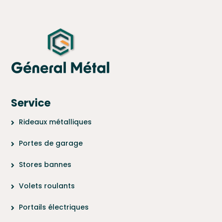
Service
Rideaux métalliques
Portes de garage
Stores bannes
Volets roulants
Portails électriques