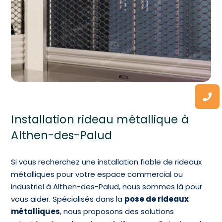
Installation rideau métallique à
Althen-des-Palud
Si vous recherchez une installation fiable de rideaux
métalliques pour votre espace commercial ou
industriel à Althen-des-Palud, nous sommes là pour
vous aider. Spécialisés dans la
pose de rideaux
métalliques
, nous proposons des solutions