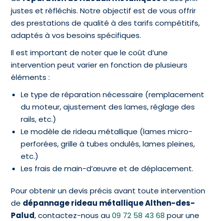
justes et réfléchis. Notre objectif est de vous offrir
des prestations de qualité à des tarifs compétitifs,
adaptés à vos besoins spécifiques.
Il est important de noter que le coût d’une
intervention peut varier en fonction de plusieurs
éléments :
Le type de réparation nécessaire (remplacement
du moteur, ajustement des lames, réglage des
rails, etc.)
Le modèle de rideau métallique (lames micro-
perforées, grille à tubes ondulés, lames pleines,
etc.)
Les frais de main-d’œuvre et de déplacement.
Pour obtenir un devis précis avant toute intervention
de
dépannage rideau métallique Althen-des-
Palud
, contactez-nous au
09 72 58 43 68
pour une