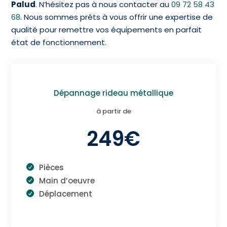
Palud
. N’hésitez pas à nous contacter au
09 72 58 43
68
. Nous sommes prêts à vous offrir une expertise de
qualité pour remettre vos équipements en parfait
état de fonctionnement.
Dépannage rideau métallique
à partir de
249€
Pièces
Main d’oeuvre
Déplacement