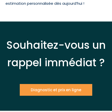
estimation personnalisée dès aujourd’hui !
Souhaitez-vous un
rappel immédiat ?
Diagnostic et prix en ligne