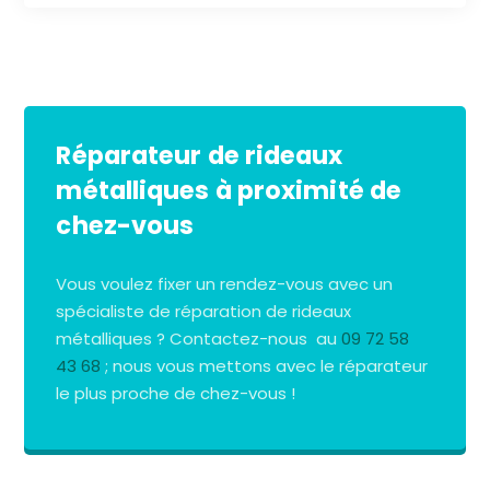
Réparateur de rideaux
métalliques à proximité de
chez-vous
Vous voulez fixer un rendez-vous avec un
spécialiste de réparation de rideaux
métalliques ? Contactez-nous au
09 72 58
43 68
; nous vous mettons avec le réparateur
le plus proche de chez-vous !