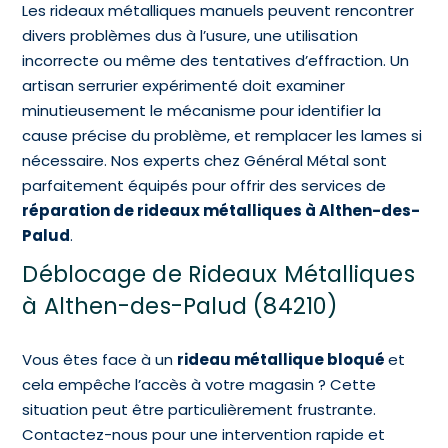
Les rideaux métalliques manuels peuvent rencontrer
divers problèmes dus à l’usure, une utilisation
incorrecte ou même des tentatives d’effraction. Un
artisan serrurier expérimenté doit examiner
minutieusement le mécanisme pour identifier la
cause précise du problème, et remplacer les lames si
nécessaire. Nos experts chez Général Métal sont
parfaitement équipés pour offrir des services de
réparation de rideaux métalliques à Althen-des-
Palud
.
Déblocage de Rideaux Métalliques
à Althen-des-Palud (84210)
Vous êtes face à un
rideau métallique bloqué
et
cela empêche l’accès à votre magasin ? Cette
situation peut être particulièrement frustrante.
Contactez-nous pour une intervention rapide et