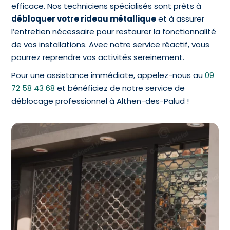
efficace. Nos techniciens spécialisés sont prêts à
débloquer votre rideau métallique
et à assurer
l’entretien nécessaire pour restaurer la fonctionnalité
de vos installations. Avec notre service réactif, vous
pourrez reprendre vos activités sereinement.
Pour une assistance immédiate, appelez-nous au
09
72 58 43 68
et bénéficiez de notre service de
déblocage professionnel à Althen-des-Palud !