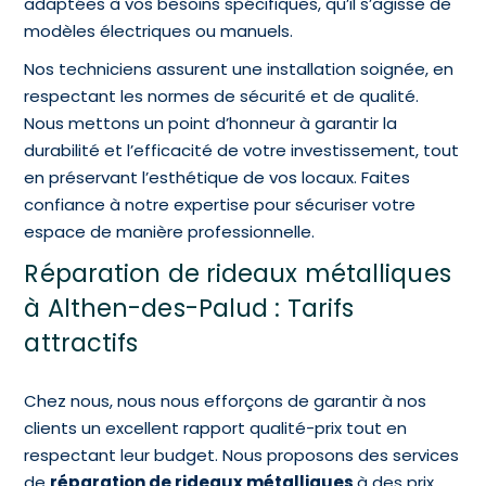
adaptées à vos besoins spécifiques, qu’il s’agisse de
modèles électriques ou manuels.
Nos techniciens assurent une installation soignée, en
respectant les normes de sécurité et de qualité.
Nous mettons un point d’honneur à garantir la
durabilité et l’efficacité de votre investissement, tout
en préservant l’esthétique de vos locaux. Faites
confiance à notre expertise pour sécuriser votre
espace de manière professionnelle.
Réparation de rideaux métalliques
à Althen-des-Palud : Tarifs
attractifs
Chez nous, nous nous efforçons de garantir à nos
clients un excellent rapport qualité-prix tout en
respectant leur budget. Nous proposons des services
de
réparation de rideaux métalliques
à des prix