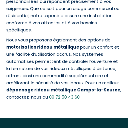
personnalisées qui répondent précisément à vos
exigences. Que ce soit pour un usage commercial ou
résidentiel, notre expertise assure une installation
conforme à vos attentes et à vos besoins
spécifiques.
Nous vous proposons également des options de
motorisation rideau métallique
pour un confort et
une facilité d’utilisation accrus. Nos systèmes
automatisés permettent de contrôler l’ouverture et
la fermeture de vos rideaux métalliques à distance,
offrant ainsi une commodité supplémentaire et
améliorant la sécurité de vos locaux. Pour un meilleur
dépannage rideau métallique Camps-la-Source
,
contactez-nous au
09 72 58 43 68
.