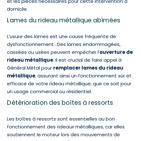
et les pièces nécessaires pour cette intervention à
domicile.
Lames du rideau métallique abîmées
L’usure des lames est une cause fréquente de
dysfonctionnement.. Des lames endommagées,
cassées ou usées peuvent empêcher l’
ouverture de
rideau métallique
. Il est crucial de faire appel à
Général Métal pour
remplacer lames du rideau
métallique
, assurant ainsi un fonctionnement sûr et
efficace de votre rideau métallique, que ce soit pour
un usage commercial ou résidentiel.
Détérioration des boîtes à ressorts
Les boîtes à ressorts sont essentielles au bon
fonctionnement des rideaux métalliques, car elles
soutiennent le moteur lors des mouvements de