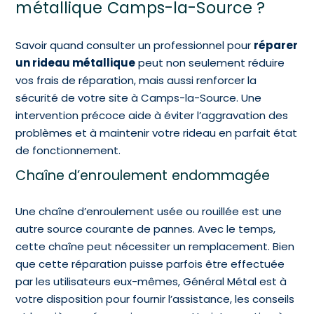
métallique Camps-la-Source ?
Savoir quand consulter un professionnel pour
réparer
un rideau métallique
peut non seulement réduire
vos frais de réparation, mais aussi renforcer la
sécurité de votre site à Camps-la-Source. Une
intervention précoce aide à éviter l’aggravation des
problèmes et à maintenir votre rideau en parfait état
de fonctionnement.
Chaîne d’enroulement endommagée
Une chaîne d’enroulement usée ou rouillée est une
autre source courante de pannes. Avec le temps,
cette chaîne peut nécessiter un remplacement. Bien
que cette réparation puisse parfois être effectuée
par les utilisateurs eux-mêmes, Général Métal est à
votre disposition pour fournir l’assistance, les conseils