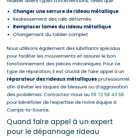
réaliser divers types d’interventions, telles que :
Changer une serrure de rideau métallique
Redressement des rails déformés
Remplacer lames du rideau métallique
Changement du tablier complet
Nous utilisons également des lubrifiants spéciaux
pour faciliter les mouvements et assurer le bon
fonctionnement des pièces mécaniques. Pour ce
type de réparation, il est crucial de faire appel à un
réparateur des rideaux métalliques
professionnel
afin d’éviter les risques de blessure ou d’aggravation
des problèmes. Contactez-nous au
09 72 58 43 68
pour bénéficier de l’expertise de notre équipe à
Camps-la-Source.
Quand faire appel à un expert
pour le dépannage rideau