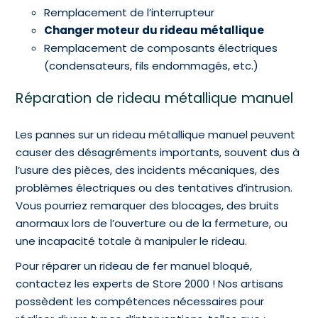
Remplacement de l’interrupteur
Changer moteur du rideau métallique
Remplacement de composants électriques
(condensateurs, fils endommagés, etc.)
Réparation de rideau métallique manuel
Les pannes sur un rideau métallique manuel peuvent
causer des désagréments importants, souvent dus à
l’usure des pièces, des incidents mécaniques, des
problèmes électriques ou des tentatives d’intrusion.
Vous pourriez remarquer des blocages, des bruits
anormaux lors de l’ouverture ou de la fermeture, ou
une incapacité totale à manipuler le rideau.
Pour réparer un rideau de fer manuel bloqué,
contactez les experts de Store 2000 ! Nos artisans
possèdent les compétences nécessaires pour