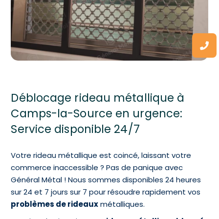
Déblocage rideau métallique à
Camps-la-Source en urgence:
Service disponible 24/7
Votre rideau métallique est coincé, laissant votre
commerce inaccessible ? Pas de panique avec
Général Métal ! Nous sommes disponibles 24 heures
sur 24 et 7 jours sur 7 pour résoudre rapidement vos
problèmes de rideaux
métalliques.