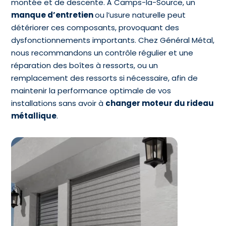
montée et de descente. À Camps-la-Source, un
manque d’entretien
ou l’usure naturelle peut
détériorer ces composants, provoquant des
dysfonctionnements importants. Chez Général Métal,
nous recommandons un contrôle régulier et une
réparation des boîtes à ressorts, ou un
remplacement des ressorts si nécessaire, afin de
maintenir la performance optimale de vos
installations sans avoir à
changer moteur du rideau
métallique
.