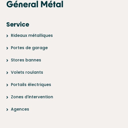
Service
Rideaux métalliques
Portes de garage
Stores bannes
Volets roulants
Portails électriques
Zones d’intervention
Agences