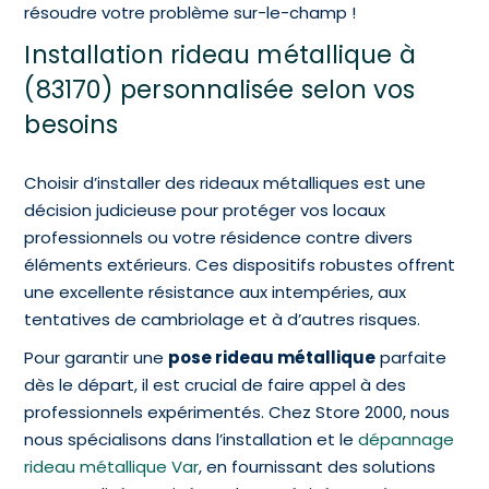
résoudre votre problème sur-le-champ !
Installation rideau métallique à
(83170) personnalisée selon vos
besoins
Choisir d’installer des rideaux métalliques est une
décision judicieuse pour protéger vos locaux
professionnels ou votre résidence contre divers
éléments extérieurs. Ces dispositifs robustes offrent
une excellente résistance aux intempéries, aux
tentatives de cambriolage et à d’autres risques.
Pour garantir une
pose rideau métallique
parfaite
dès le départ, il est crucial de faire appel à des
professionnels expérimentés. Chez Store 2000, nous
nous spécialisons dans l’installation et le
dépannage
rideau métallique Var
, en fournissant des solutions