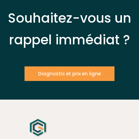
Souhaitez-vous un
rappel immédiat ?
Diagnostic et prix en ligne