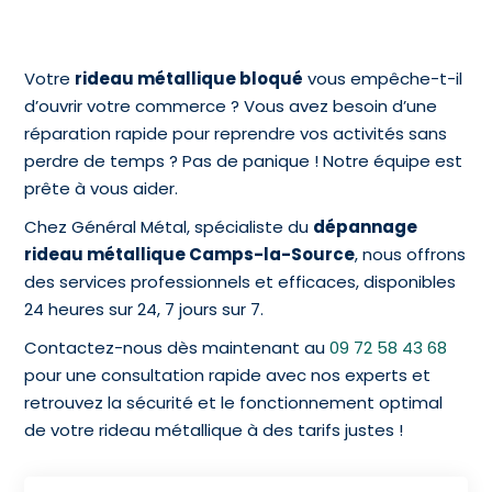
Votre
rideau métallique bloqué
vous empêche-t-il
d’ouvrir votre commerce ? Vous avez besoin d’une
réparation rapide pour reprendre vos activités sans
perdre de temps ? Pas de panique ! Notre équipe est
prête à vous aider.
Chez Général Métal, spécialiste du
dépannage
rideau métallique Camps-la-Source
, nous offrons
des services professionnels et efficaces, disponibles
24 heures sur 24, 7 jours sur 7.
Contactez-nous dès maintenant au
09 72 58 43 68
pour une consultation rapide avec nos experts et
retrouvez la sécurité et le fonctionnement optimal
de votre rideau métallique à des tarifs justes !