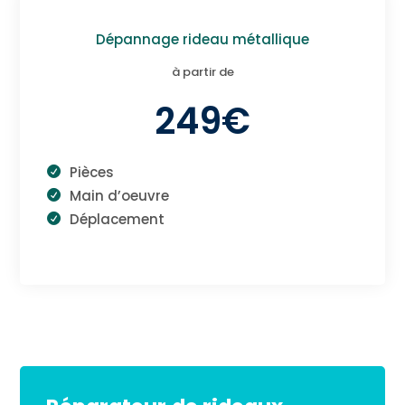
Dépannage rideau métallique
à partir de
249€
Pièces
Main d’oeuvre
Déplacement