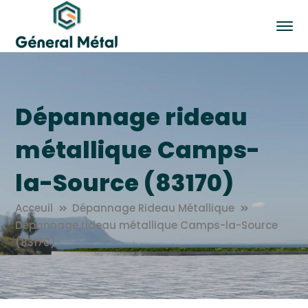
Dépannage rideau
métallique Camps-
la-Source (83170)
Acceuil
Dépannage Rideau Métallique
Dépannage rideau métallique Camps-la-Source
(83170)