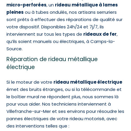
micro-perforées
, un
rideau métallique à lames
pleines
ou à tubes ondulés, nos artisans serruriers
sont prêts à effectuer des réparations de qualité sur
votre dispositif. Disponibles 24h/24 et 7j/7, ils
interviennent sur tous les types de
rideaux de fer
,
qu’ils soient manuels ou électriques, à Camps-la-
Source.
Réparation de rideau métallique
électrique
Si le moteur de votre
rideau métallique électrique
émet des bruits étranges, ou si la télécommande et
le boîtier mural ne répondent plus, nous sommes là
pour vous aider. Nos techniciens interviennent à
Villefranche-sur-Mer et ses environs pour résoudre les
pannes électriques de votre rideau motorisé, avec
des interventions telles que :