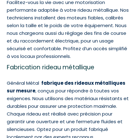
Facilitez-vous la vie avec une motorisation
performante adaptée à votre rideau métallique. Nos
techniciens installent des moteurs fiables, calibrés
selon la taille et le poids de votre équipement. Nous
nous chargeons aussi du réglage des fins de course
et du raccordement électrique, pour un usage
sécurisé et confortable. Profitez d’un accès simplifié
à vos locaux professionnels.
Fabrication rideau métallique
Général Métal
fabrique des rideaux métalliques
sur mesure
, conçus pour répondre à toutes vos
exigences. Nous utilisons des matériaux résistants et
durables pour assurer une protection maximale.
Chaque rideau est réalisé avec précision pour
garantir une ouverture et une fermeture fluides et
silencieuses. Optez pour un produit fabriqué
localement par des experts reconnus.