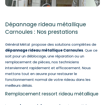
Dépannage rideau métallique
Carnoules : Nos prestations
Général Métal propose des solutions complètes de
dépannage rideau métallique Carnoules
. Que ce
soit pour un déblocage, une réparation ou un
remplacement de pièces, nos techniciens
interviennent rapidement et efficacement. Nous
mettons tout en œuvre pour restaurer le
fonctionnement normal de votre rideau dans les
meilleurs délais.
Remplacement ressort rideau métallique