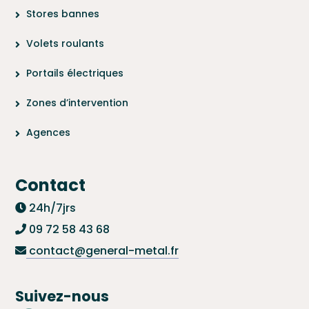
Stores bannes
Volets roulants
Portails électriques
Zones d’intervention
Agences
Contact
24h/7jrs
09 72 58 43 68
contact@general-metal.fr
Suivez-nous