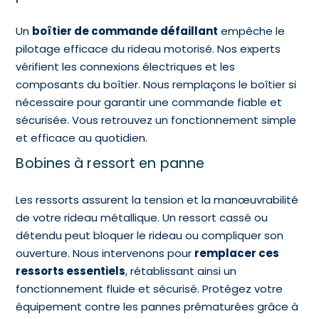
Un
boîtier de commande défaillant
empêche le
pilotage efficace du rideau motorisé. Nos experts
vérifient les connexions électriques et les
composants du boîtier. Nous remplaçons le boîtier si
nécessaire pour garantir une commande fiable et
sécurisée. Vous retrouvez un fonctionnement simple
et efficace au quotidien.
Bobines à ressort en panne
Les ressorts assurent la tension et la manœuvrabilité
de votre rideau métallique. Un ressort cassé ou
détendu peut bloquer le rideau ou compliquer son
ouverture. Nous intervenons pour
remplacer ces
ressorts essentiels
, rétablissant ainsi un
fonctionnement fluide et sécurisé. Protégez votre
équipement contre les pannes prématurées grâce à