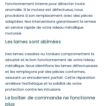
fonctionnement interne pour détecter toute
anomalie. Si le moteur est défectueux, nous
procédons à son remplacement avec des pièces
adaptées. Nos interventions garantissent la remise
en service rapide de votre rideau métallique
motorisé.
Les lames sont abîmées
Des lames cassées ou tordues compromettent la
sécurité et le bon fonctionnement de votre rideau
métallique. Nous identifions les lames défectueuses
et les remplaçons par des pièces conformes,
assurant un enroulement parfait. Cette réparation
améliore l’esthétique et la solidité de votre
protection contre les intrusions.
Le boîtier de commande ne fonctionne
plus