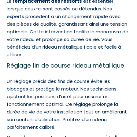
Le
remplacement des ressorts
est essentiel
lorsque ceux-ci sont cassés ou détendus. Nos
experts procèdent à un changement rapide avec
des pièces de qualité, garantissant ainsi une tension
optimale. Cette intervention facilite la manœuvre de
votre rideau et prolonge sa durée de vie. Vous
bénéficiez d’un rideau métallique fiable et facile à
utiliser.
Réglage fin de course rideau métallique
Un réglage précis des fins de course évite les
blocages et protège le moteur. Nos techniciens
ajustent les positions d’arrêt pour assurer un
fonctionnement optimal. Ce réglage prolonge la
durée de vie de votre installation tout en améliorant
son confort d’utilisation. Profitez d’un rideau
parfaitement calibré.