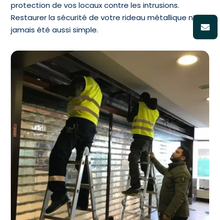
protection de vos locaux contre les intrusions.
Restaurer la sécurité de votre rideau métallique n’a
jamais été aussi simple.