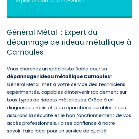
le plus proche de chez-vous !
Général Métal : Expert du
dépannage de rideau métallique à
Carnoules
Vous cherchez un spécialiste fiable pour un
dépannage rideau métallique Carnoules
?
Général Métal met à votre service des techniciens
expérimentés, capables d’intervenir rapidement sur
tous types de rideaux métalliques. Grâce à un
diagnostic précis et des réparations durables, nous
assurons la sécurité et le bon fonctionnement de vos
accès professionnels. Faites confiance à notre
savoir-faire local pour un service de qualité.