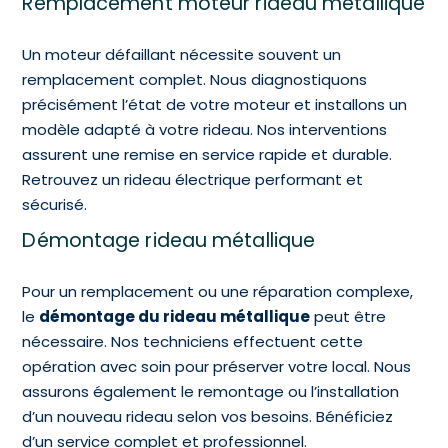
Remplacement moteur rideau métallique
Un moteur défaillant nécessite souvent un
remplacement complet. Nous diagnostiquons
précisément l’état de votre moteur et installons un
modèle adapté à votre rideau. Nos interventions
assurent une remise en service rapide et durable.
Retrouvez un rideau électrique performant et
sécurisé.
Démontage rideau métallique
Pour un remplacement ou une réparation complexe,
le
démontage du rideau métallique
peut être
nécessaire. Nos techniciens effectuent cette
opération avec soin pour préserver votre local. Nous
assurons également le remontage ou l’installation
d’un nouveau rideau selon vos besoins. Bénéficiez
d’un service complet et professionnel.