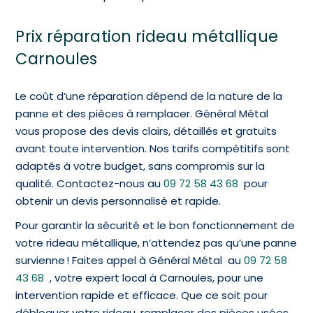
Prix réparation rideau métallique
Carnoules
Le coût d’une réparation dépend de la nature de la
panne et des pièces à remplacer. Général Métal
vous propose des devis clairs, détaillés et gratuits
avant toute intervention. Nos tarifs compétitifs sont
adaptés à votre budget, sans compromis sur la
qualité. Contactez-nous au
09 72 58 43 68
pour
obtenir un devis personnalisé et rapide.
Pour garantir la sécurité et le bon fonctionnement de
votre rideau métallique, n’attendez pas qu’une panne
survienne ! Faites appel à Général Métal au
09 72 58
43 68
, votre expert local à Carnoules, pour une
intervention rapide et efficace. Que ce soit pour
débloquer votre rideau, remplacer des pièces usées