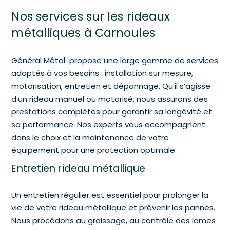
Nos services sur les rideaux
métalliques à Carnoules
Général Métal propose une large gamme de services
adaptés à vos besoins : installation sur mesure,
motorisation, entretien et dépannage. Qu’il s’agisse
d’un rideau manuel ou motorisé, nous assurons des
prestations complètes pour garantir sa longévité et
sa performance. Nos experts vous accompagnent
dans le choix et la maintenance de votre
équipement pour une protection optimale.
Entretien rideau métallique
Un entretien régulier est essentiel pour prolonger la
vie de votre rideau métallique et prévenir les pannes.
Nous procédons au graissage, au contrôle des lames