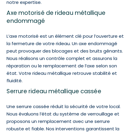
notre expertise.
Axe motorisé de rideau métallique
endommagé
L’axe motorisé est un élément clé pour l’ouverture et
la fermeture de votre rideau. Un axe endommagé
peut provoquer des blocages et des bruits gênants.
Nous réalisons un contrôle complet et assurons la
réparation ou le remplacement de l’axe selon son
état. Votre rideau métallique retrouve stabilité et
fluidité.
Serrure rideau métallique cassée
Une serrure cassée réduit la sécurité de votre local.
Nous évaluons l’état du système de verrouillage et
proposons un remplacement avec une serrure
robuste et fiable. Nos interventions garantissent la