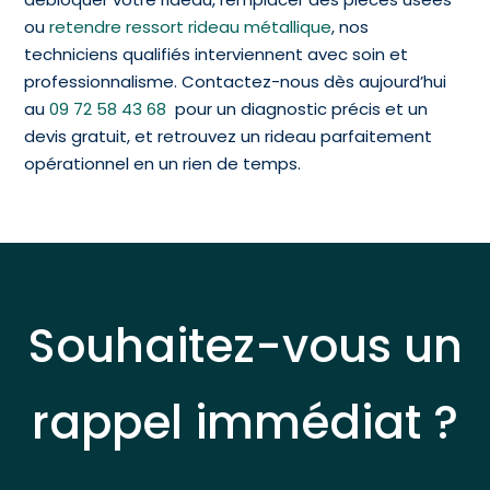
ou
retendre ressort rideau métallique
, nos
techniciens qualifiés interviennent avec soin et
professionnalisme. Contactez-nous dès aujourd’hui
au
09 72 58 43 68
pour un diagnostic précis et un
devis gratuit, et retrouvez un rideau parfaitement
opérationnel en un rien de temps.
Souhaitez-vous un
rappel immédiat ?