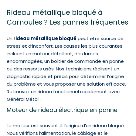
Rideau métallique bloqué à
Carnoules ? Les pannes fréquentes
Un
rideau métallique bloqué
peut être source de
stress et d’inconfort. Les causes les plus courantes
incluent un moteur défaillant, des lames
endommagées, un boîtier de commande en panne
ou des ressorts usés. Nos techniciens réalisent un
diagnostic rapide et précis pour déterminer l’origine
du problème et vous proposer une solution efficace.
Retrouvez un rideau fonctionnel rapidement avec
Général Métal .
Moteur de rideau électrique en panne
Le moteur est souvent à l’origine d’un rideau bloqué.
Nous vérifions l’alimentation, le câblage et le