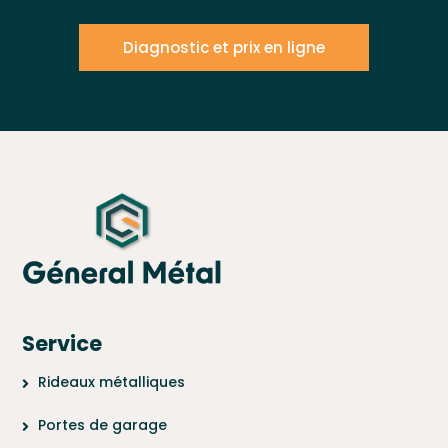
Diagnostic et prix en ligne
Service
Rideaux métalliques
Portes de garage