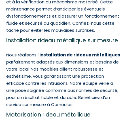
et à la vérification du mécanisme motorisé. Cette
maintenance permet d’anticiper les éventuels
dysfonctionnements et d’assurer un fonctionnement
fluide et sécurisé au quotidien. Confiez-nous cette
tâche pour éviter les mauvaises surprises.
Installation rideau métallique sur mesure
Nous réalisons l’
installation de rideaux métalliques
parfaitement adaptés aux dimensions et besoins de
votre local. Nos modèles allient robustesse et
esthétisme, vous garantissant une protection
efficace contre les intrusions. Notre équipe veille à
une pose soignée conforme aux normes de sécurité,
pour un résultat fiable et durable. Bénéficiez d’un
service sur mesure à Carnoules.
Motorisation rideau métallique