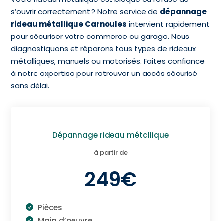
s’ouvrir correctement ? Notre service de
dépannage
rideau métallique Carnoules
intervient rapidement
pour sécuriser votre commerce ou garage. Nous
diagnostiquons et réparons tous types de rideaux
métalliques, manuels ou motorisés. Faites confiance
à notre expertise pour retrouver un accès sécurisé
sans délai.
Dépannage rideau métallique
à partir de
249€
Pièces
Main d’oeuvre