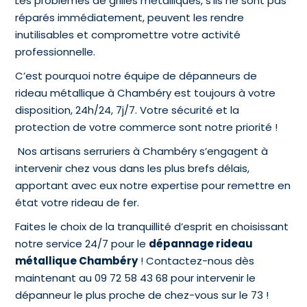
Les problèmes de grilles métalliques, s’ils ne sont pas
réparés immédiatement, peuvent les rendre
inutilisables et compromettre votre activité
professionnelle.
C’est pourquoi notre équipe de dépanneurs de
rideau métallique à Chambéry est toujours à votre
disposition, 24h/24, 7j/7. Votre sécurité et la
protection de votre commerce sont notre priorité !
Nos artisans serruriers à Chambéry s’engagent à
intervenir chez vous dans les plus brefs délais,
apportant avec eux notre expertise pour remettre en
état votre rideau de fer.
Faites le choix de la tranquillité d’esprit en choisissant
notre service 24/7 pour le
dépannage rideau
métallique Chambéry
! Contactez-nous dès
maintenant au 09 72 58 43 68 pour intervenir le
dépanneur le plus proche de chez-vous sur le 73 !