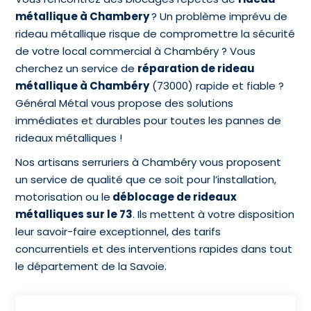
métallique à Chambery
? Un problème imprévu de
rideau métallique risque de compromettre la sécurité
de votre local commercial à Chambéry ? Vous
cherchez un service de
réparation de rideau
métallique à Chambéry
(73000) rapide et fiable ?
Général Métal vous propose des solutions
immédiates et durables pour toutes les pannes de
rideaux métalliques !
Nos artisans serruriers à Chambéry vous proposent
un service de qualité que ce soit pour l’installation,
motorisation ou le
déblocage de rideaux
métalliques sur le 73
. Ils mettent à votre disposition
leur savoir-faire exceptionnel, des tarifs
concurrentiels et des interventions rapides dans tout
le département de la Savoie.