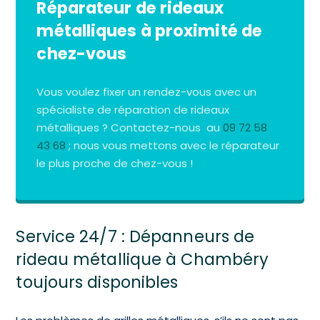
Réparateur de rideaux
métalliques à proximité de
chez-vous
Vous voulez fixer un rendez-vous avec un
spécialiste de réparation de rideaux
métalliques ? Contactez-nous au
09 72 58
43 68
; nous vous mettons avec le réparateur
le plus proche de chez-vous !
Service 24/7 : Dépanneurs de
rideau métallique à Chambéry
toujours disponibles