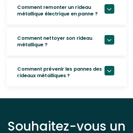
Comment remonter un rideau
métallique électrique en panne ?
Comment nettoyer son rideau
métallique ?
Comment prévenir les pannes des
rideaux métalliques ?
Souhaitez-vous un