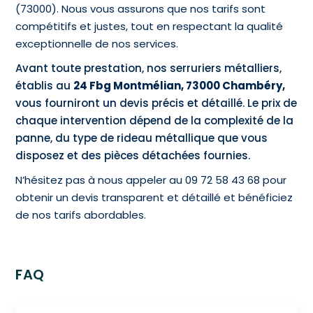
(73000). Nous vous assurons que nos tarifs sont
compétitifs et justes, tout en respectant la qualité
exceptionnelle de nos services.
Avant toute prestation, nos serruriers métalliers,
établis au
24 Fbg Montmélian, 73000 Chambéry,
vous fourniront un devis précis et détaillé. Le prix de
chaque intervention dépend de la complexité de la
panne, du type de rideau métallique que vous
disposez et des pièces détachées fournies.
N’hésitez pas à nous appeler au 09 72 58 43 68 pour
obtenir un devis transparent et détaillé et bénéficiez
de nos tarifs abordables.
FAQ