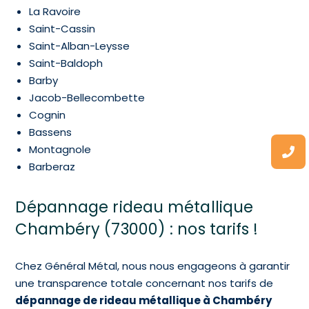
La Ravoire
Saint-Cassin
Saint-Alban-Leysse
Saint-Baldoph
Barby
Jacob-Bellecombette
Cognin
Bassens
Montagnole
Barberaz
Dépannage rideau métallique
Chambéry (73000) : nos tarifs !
Chez Général Métal, nous nous engageons à garantir
une transparence totale concernant nos tarifs de
dépannage de rideau métallique à Chambéry