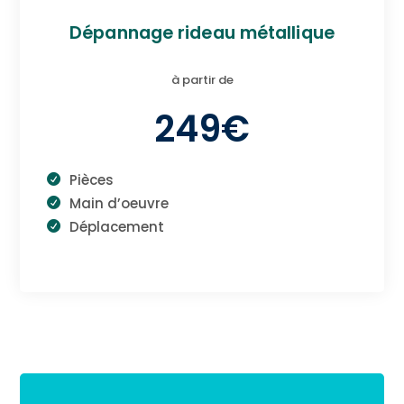
Dépannage rideau métallique
à partir de
249€
Pièces
Main d’oeuvre
Déplacement