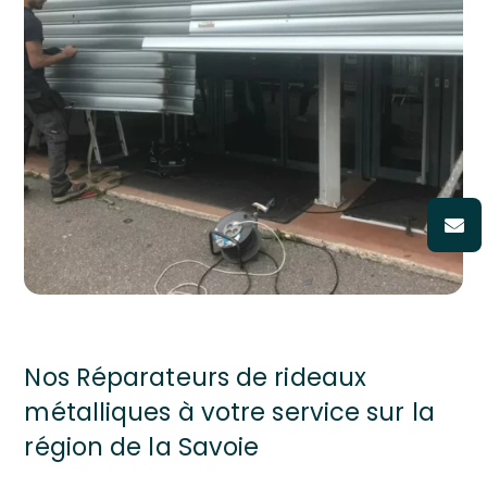
Nos Réparateurs de rideaux
métalliques à votre service sur la
région de la Savoie