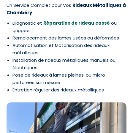
Un Service Complet pour Vos
Rideaux Métalliques à
Chambéry
Diagnostic et
Réparation de rideau cassé
ou
grippée
Remplacement des lames usées ou déformées
Automatisation et Motorisation des rideaux
métalliques
Installation de rideaux métalliques manuels ou
électriques
Pose de rideaux à lames pleines, ou micro
perforées sur mesure
Entretien régulier des rideaux métalliques