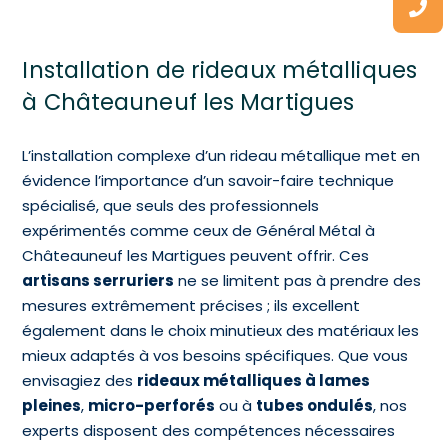
Installation de rideaux métalliques
à Châteauneuf les Martigues
L’installation complexe d’un rideau métallique met en
évidence l’importance d’un savoir-faire technique
spécialisé, que seuls des professionnels
expérimentés comme ceux de Général Métal à
Châteauneuf les Martigues peuvent offrir. Ces
artisans serruriers
ne se limitent pas à prendre des
mesures extrêmement précises ; ils excellent
également dans le choix minutieux des matériaux les
mieux adaptés à vos besoins spécifiques. Que vous
envisagiez des
rideaux métalliques à lames
pleines
,
micro-perforés
ou à
tubes ondulés
, nos
experts disposent des compétences nécessaires