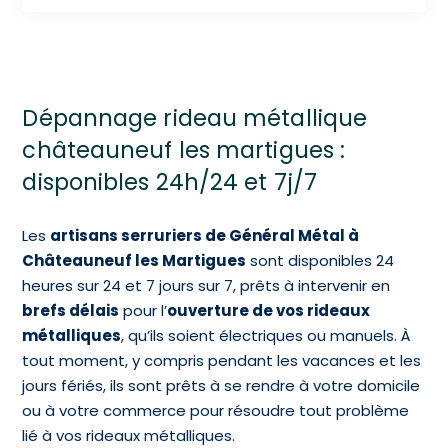
Dépannage rideau métallique
châteauneuf les martigues :
disponibles 24h/24 et 7j/7
Les
artisans serruriers de Général Métal à
Châteauneuf les Martigues
sont disponibles 24
heures sur 24 et 7 jours sur 7, prêts à intervenir en
brefs délais
pour l’
ouverture de vos rideaux
métalliques
, qu’ils soient électriques ou manuels. À
tout moment, y compris pendant les vacances et les
jours fériés, ils sont prêts à se rendre à votre domicile
ou à votre commerce pour résoudre tout problème
lié à vos rideaux métalliques.