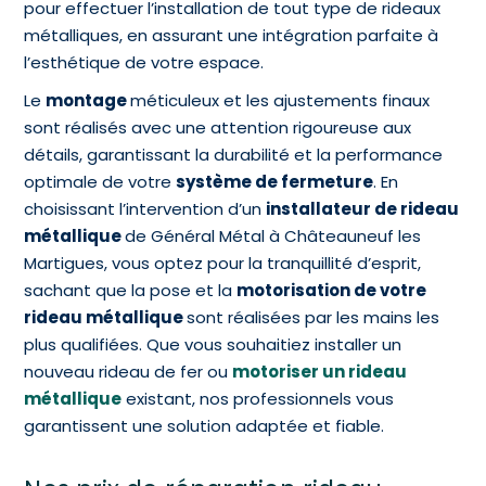
pour effectuer l’installation de tout type de rideaux
métalliques, en assurant une intégration parfaite à
l’esthétique de votre espace.
Le
montage
méticuleux et les ajustements finaux
sont réalisés avec une attention rigoureuse aux
détails, garantissant la durabilité et la performance
optimale de votre
système de fermeture
. En
choisissant l’intervention d’un
installateur de rideau
métallique
de Général Métal à Châteauneuf les
Martigues, vous optez pour la tranquillité d’esprit,
sachant que la pose et la
motorisation de votre
rideau métallique
sont réalisées par les mains les
plus qualifiées. Que vous souhaitiez installer un
nouveau rideau de fer ou
motoriser un rideau
métallique
existant, nos professionnels vous
garantissent une solution adaptée et fiable.