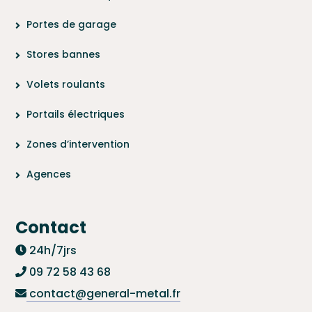
Portes de garage
Stores bannes
Volets roulants
Portails électriques
Zones d’intervention
Agences
Contact
24h/7jrs
09 72 58 43 68
contact@general-metal.fr