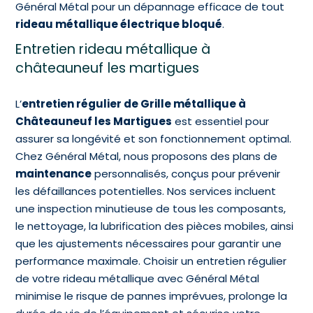
Général Métal pour un dépannage efficace de tout
rideau métallique électrique bloqué
.
Entretien rideau métallique à
châteauneuf les martigues
L’
entretien régulier de Grille métallique à
Châteauneuf les Martigues
est essentiel pour
assurer sa longévité et son fonctionnement optimal.
Chez Général Métal, nous proposons des plans de
maintenance
personnalisés, conçus pour prévenir
les défaillances potentielles. Nos services incluent
une inspection minutieuse de tous les composants,
le nettoyage, la lubrification des pièces mobiles, ainsi
que les ajustements nécessaires pour garantir une
performance maximale. Choisir un entretien régulier
de votre rideau métallique avec Général Métal
minimise le risque de pannes imprévues, prolonge la