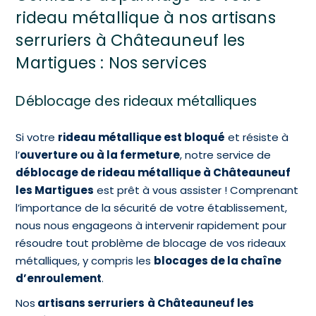
rideau métallique à nos artisans
serruriers à Châteauneuf les
Martigues : Nos services
Déblocage des rideaux métalliques
Si votre
rideau métallique est bloqué
et résiste à
l’
ouverture ou à la fermeture
, notre service de
déblocage de rideau métallique à Châteauneuf
les Martigues
est prêt à vous assister ! Comprenant
l’importance de la sécurité de votre établissement,
nous nous engageons à intervenir rapidement pour
résoudre tout problème de blocage de vos rideaux
métalliques, y compris les
blocages de la chaîne
d’enroulement
.
Nos
artisans serruriers
à Châteauneuf les