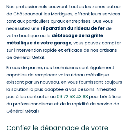
Nos professionnels couvrent toutes les zones autour
de Châteauneuf les Martigues, offrant leurs services
tant aux particuliers qu’aux entreprises. Que vous
nécessitez une
réparation du rideau de fer
de
votre boutique ou le
déblocage de la grille
métallique de votre garage
, vous pouvez compter
sur l’intervention rapide et efficace de nos artisans
de Général Métal.
En cas de panne, nos techniciens sont également
capables de remplacer votre rideau métallique
existant par un nouveau, en vous fournissant toujours
la solution la plus adaptée à vos besoins. N’hésitez
pas à les contacter au
09 72 58 43 68
pour bénéficier
du professionnalisme et de la rapidité de service de
Général Métal !
Confiez le dépannage de votre