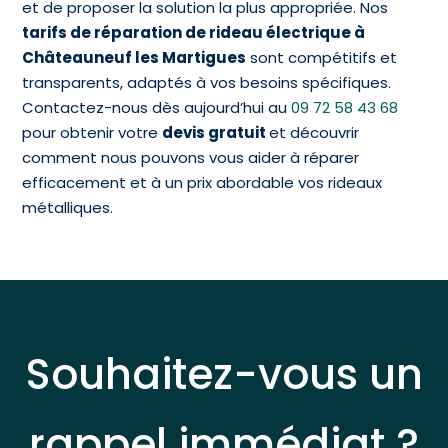
et de proposer la solution la plus appropriée. Nos
tarifs de réparation de rideau électrique à
Châteauneuf les Martigues
sont compétitifs et
transparents, adaptés à vos besoins spécifiques.
Contactez-nous dès aujourd’hui au
09 72 58 43 68
pour obtenir votre
devis gratuit
et découvrir
comment nous pouvons vous aider à réparer
efficacement et à un prix abordable vos rideaux
métalliques.
Souhaitez-vous un
rappel immédiat ?