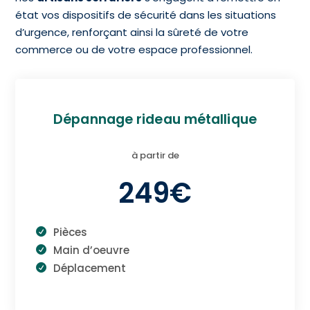
état vos dispositifs de sécurité dans les situations
d’urgence, renforçant ainsi la sûreté de votre
commerce ou de votre espace professionnel.
Dépannage rideau métallique
à partir de
249€
Pièces
Main d’oeuvre
Déplacement