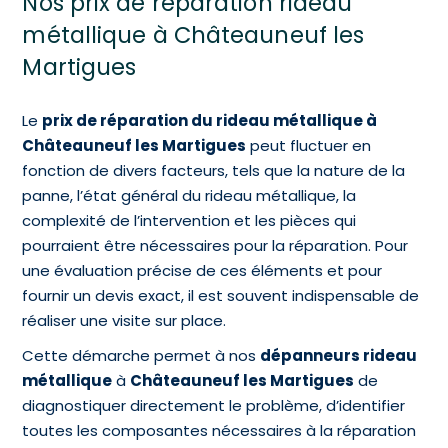
Nos prix de réparation rideau
métallique à Châteauneuf les
Martigues
Le
prix de réparation du rideau métallique à
Châteauneuf les Martigues
peut fluctuer en
fonction de divers facteurs, tels que la nature de la
panne, l’état général du rideau métallique, la
complexité de l’intervention et les pièces qui
pourraient être nécessaires pour la réparation. Pour
une évaluation précise de ces éléments et pour
fournir un devis exact, il est souvent indispensable de
réaliser une visite sur place.
Cette démarche permet à nos
dépanneurs rideau
métallique
à
Châteauneuf les Martigues
de
diagnostiquer directement le problème, d’identifier
toutes les composantes nécessaires à la réparation