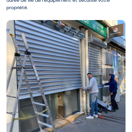
durée de vie de l’équipement et sécurise votre
propriété.