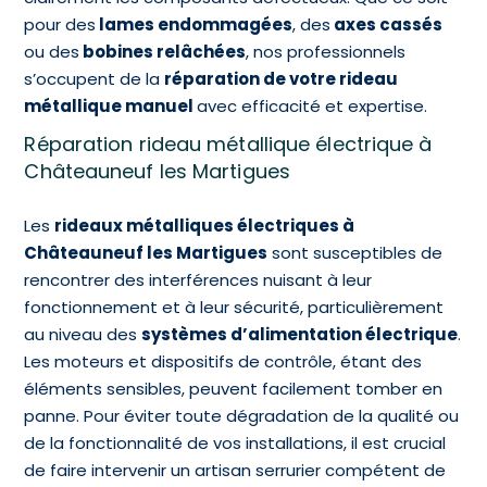
pour des
lames endommagées
, des
axes cassés
ou des
bobines relâchées
, nos professionnels
s’occupent de la
réparation de votre rideau
métallique manuel
avec efficacité et expertise.
Réparation rideau métallique électrique à
Châteauneuf les Martigues
Les
rideaux métalliques électriques à
Châteauneuf les Martigues
sont susceptibles de
rencontrer des interférences nuisant à leur
fonctionnement et à leur sécurité, particulièrement
au niveau des
systèmes d’alimentation électrique
.
Les moteurs et dispositifs de contrôle, étant des
éléments sensibles, peuvent facilement tomber en
panne. Pour éviter toute dégradation de la qualité ou
de la fonctionnalité de vos installations, il est crucial
de faire intervenir un artisan serrurier compétent de