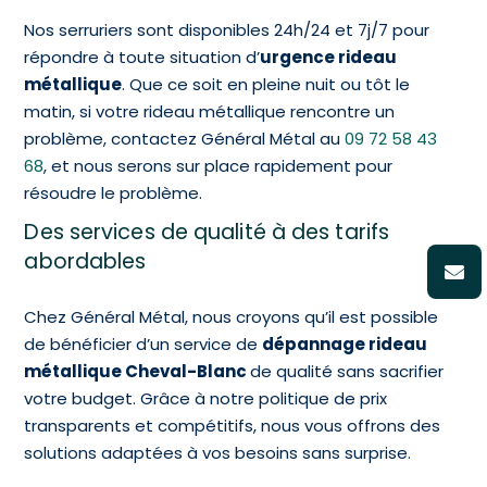
Nos serruriers sont disponibles 24h/24 et 7j/7 pour
répondre à toute situation d’
urgence rideau
métallique
. Que ce soit en pleine nuit ou tôt le
matin, si votre rideau métallique rencontre un
problème, contactez Général Métal au
09 72 58 43
68
, et nous serons sur place rapidement pour
résoudre le problème.
Des services de qualité à des tarifs
abordables
Chez Général Métal, nous croyons qu’il est possible
de bénéficier d’un service de
dépannage rideau
métallique Cheval-Blanc
de qualité sans sacrifier
votre budget. Grâce à notre politique de prix
transparents et compétitifs, nous vous offrons des
solutions adaptées à vos besoins sans surprise.