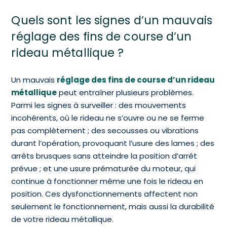
Quels sont les signes d’un mauvais
réglage des fins de course d’un
rideau métallique ?
Un mauvais
réglage des fins de course d’un rideau
métallique
peut entraîner plusieurs problèmes.
Parmi les signes à surveiller : des mouvements
incohérents, où le rideau ne s’ouvre ou ne se ferme
pas complètement ; des secousses ou vibrations
durant l’opération, provoquant l’usure des lames ; des
arrêts brusques sans atteindre la position d’arrêt
prévue ; et une usure prématurée du moteur, qui
continue à fonctionner même une fois le rideau en
position. Ces dysfonctionnements affectent non
seulement le fonctionnement, mais aussi la durabilité
de votre rideau métallique.