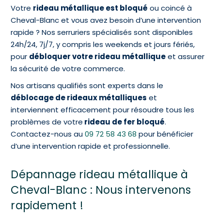
Votre
rideau métallique est bloqué
ou coincé à
Cheval-Blanc et vous avez besoin d’une intervention
rapide ? Nos serruriers spécialisés sont disponibles
24h/24, 7j/7, y compris les weekends et jours fériés,
pour
débloquer votre rideau métallique
et assurer
la sécurité de votre commerce.
Nos artisans qualifiés sont experts dans le
déblocage de rideaux métalliques
et
interviennent efficacement pour résoudre tous les
problèmes de votre
rideau de fer bloqué
.
Contactez-nous au
09 72 58 43 68
pour bénéficier
d’une intervention rapide et professionnelle.
Dépannage rideau métallique à
Cheval-Blanc : Nous intervenons
rapidement !