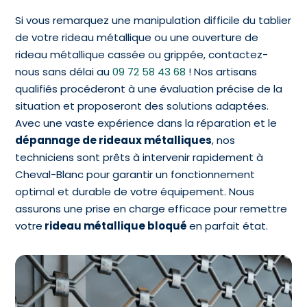
Si vous remarquez une manipulation difficile du tablier
de votre rideau métallique ou une ouverture de
rideau métallique cassée ou grippée, contactez-
nous sans délai au
09 72 58 43 68
! Nos artisans
qualifiés procéderont à une évaluation précise de la
situation et proposeront des solutions adaptées.
Avec une vaste expérience dans la réparation et le
dépannage de rideaux métalliques
, nos
techniciens sont prêts à intervenir rapidement à
Cheval-Blanc pour garantir un fonctionnement
optimal et durable de votre équipement. Nous
assurons une prise en charge efficace pour remettre
votre
rideau métallique bloqué
en parfait état.