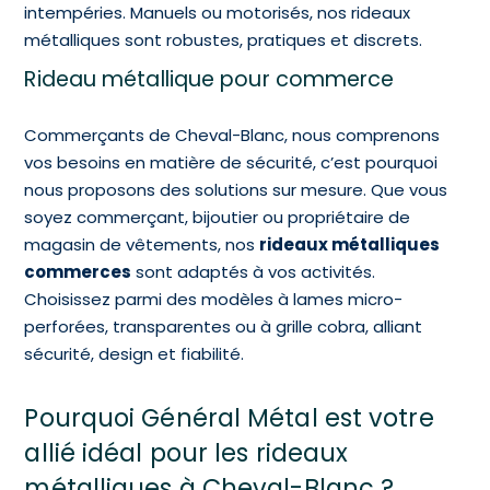
intempéries. Manuels ou motorisés, nos rideaux
métalliques sont robustes, pratiques et discrets.
Rideau métallique pour commerce
Commerçants de Cheval-Blanc, nous comprenons
vos besoins en matière de sécurité, c’est pourquoi
nous proposons des solutions sur mesure. Que vous
soyez commerçant, bijoutier ou propriétaire de
magasin de vêtements, nos
rideaux métalliques
commerces
sont adaptés à vos activités.
Choisissez parmi des modèles à lames micro-
perforées, transparentes ou à grille cobra, alliant
sécurité, design et fiabilité.
Pourquoi Général Métal est votre
allié idéal pour les rideaux
métalliques à Cheval-Blanc ?