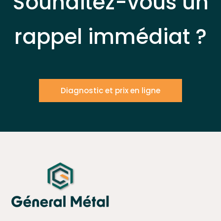
Souhaitez-vous un
rappel immédiat ?
Diagnostic et prix en ligne