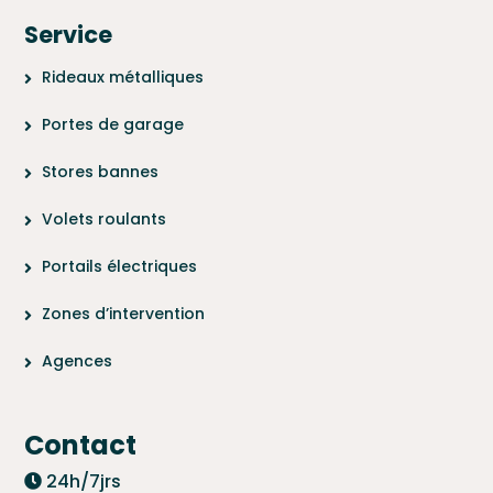
Service
Rideaux métalliques
Portes de garage
Stores bannes
Volets roulants
Portails électriques
Zones d’intervention
Agences
Contact
24h/7jrs