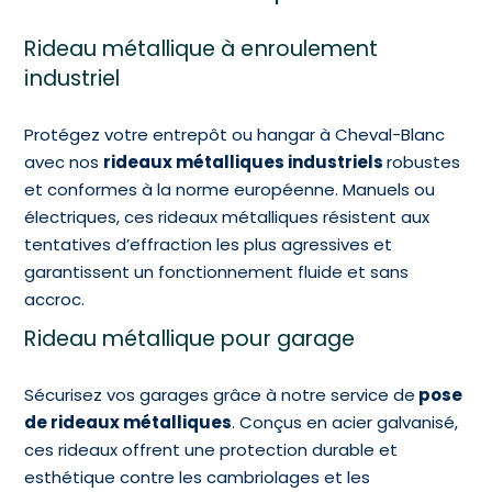
Rideau métallique à enroulement
industriel
Protégez votre entrepôt ou hangar à Cheval-Blanc
avec nos
rideaux métalliques industriels
robustes
et conformes à la norme européenne. Manuels ou
électriques, ces rideaux métalliques résistent aux
tentatives d’effraction les plus agressives et
garantissent un fonctionnement fluide et sans
accroc.
Rideau métallique pour garage
Sécurisez vos garages grâce à notre service de
pose
de rideaux métalliques
. Conçus en acier galvanisé,
ces rideaux offrent une protection durable et
esthétique contre les cambriolages et les