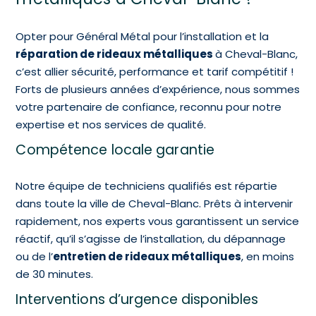
Opter pour Général Métal pour l’installation et la
réparation de rideaux métalliques
à Cheval-Blanc,
c’est allier sécurité, performance et tarif compétitif !
Forts de plusieurs années d’expérience, nous sommes
votre partenaire de confiance, reconnu pour notre
expertise et nos services de qualité.
Compétence locale garantie
Notre équipe de techniciens qualifiés est répartie
dans toute la ville de Cheval-Blanc. Prêts à intervenir
rapidement, nos experts vous garantissent un service
réactif, qu’il s’agisse de l’installation, du dépannage
ou de l’
entretien de rideaux métalliques
, en moins
de 30 minutes.
Interventions d’urgence disponibles