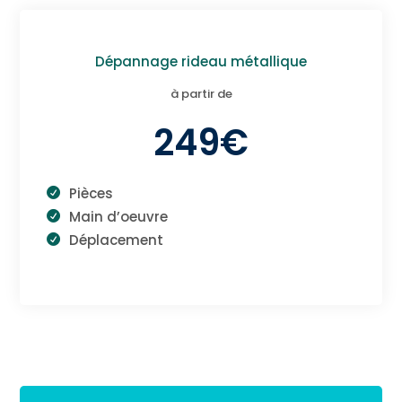
Dépannage rideau métallique
à partir de
249€
Pièces
Main d’oeuvre
Déplacement