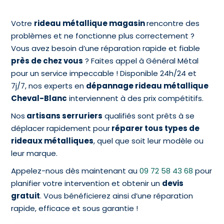
Votre
rideau métallique magasin
rencontre des
problèmes et ne fonctionne plus correctement ?
Vous avez besoin d’une réparation rapide et fiable
près de chez vous
? Faites appel à Général Métal
pour un service impeccable ! Disponible 24h/24 et
7j/7, nos experts en
dépannage rideau métallique
Cheval-Blanc
interviennent à des prix compétitifs.
Nos
artisans serruriers
qualifiés sont prêts à se
déplacer rapidement pour
réparer tous types de
rideaux métalliques
, quel que soit leur modèle ou
leur marque.
Appelez-nous dès maintenant au
09 72 58 43 68
pour
planifier votre intervention et obtenir un
devis
gratuit
. Vous bénéficierez ainsi d’une réparation
rapide, efficace et sous garantie !