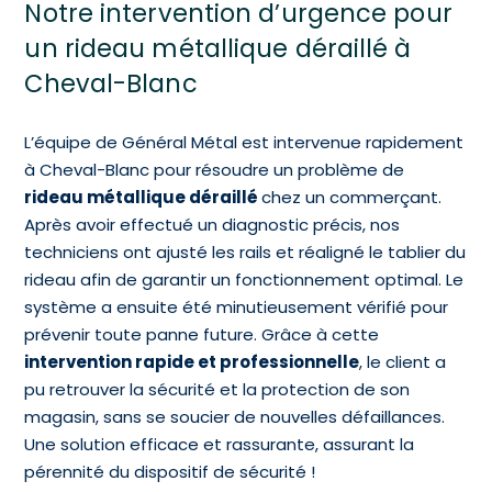
Notre intervention d’urgence pour
un rideau métallique déraillé à
Cheval-Blanc
L’équipe de Général Métal est intervenue rapidement
à Cheval-Blanc pour résoudre un problème de
rideau métallique déraillé
chez un commerçant.
Après avoir effectué un diagnostic précis, nos
techniciens ont ajusté les rails et réaligné le tablier du
rideau afin de garantir un fonctionnement optimal. Le
système a ensuite été minutieusement vérifié pour
prévenir toute panne future. Grâce à cette
intervention rapide et professionnelle
, le client a
pu retrouver la sécurité et la protection de son
magasin, sans se soucier de nouvelles défaillances.
Une solution efficace et rassurante, assurant la
pérennité du dispositif de sécurité !