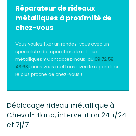
Réparateur de rideaux
métalliques à proximité de
chez-vous
Vous voulez fixer un rendez-vous avec un
spécialiste de réparation de rideaux
métalliques ? Contactez-nous au
09 72 58
43 68
; nous vous mettons avec le réparateur
le plus proche de chez-vous !
Déblocage rideau métallique à
Cheval-Blanc, intervention 24h/24
et 7j/7