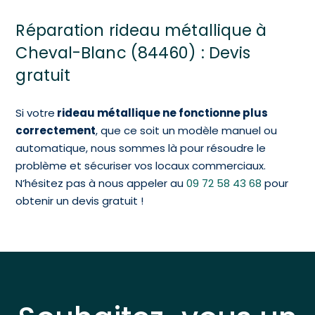
Réparation rideau métallique à
Cheval-Blanc (84460) : Devis
gratuit
Si votre
rideau métallique ne fonctionne plus
correctement
, que ce soit un modèle manuel ou
automatique, nous sommes là pour résoudre le
problème et sécuriser vos locaux commerciaux.
N’hésitez pas à nous appeler au
09 72 58 43 68
pour
obtenir un devis gratuit !