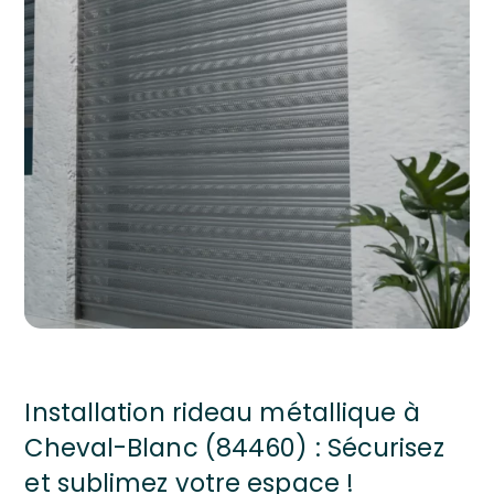
Installation rideau métallique à
Cheval-Blanc (84460) : Sécurisez
et sublimez votre espace !