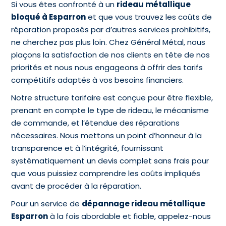
Si vous êtes confronté à un
rideau métallique
bloqué à Esparron
et que vous trouvez les coûts de
réparation proposés par d’autres services prohibitifs,
ne cherchez pas plus loin. Chez Général Métal, nous
plaçons la satisfaction de nos clients en tête de nos
priorités et nous nous engageons à offrir des tarifs
compétitifs adaptés à vos besoins financiers.
Notre structure tarifaire est conçue pour être flexible,
prenant en compte le type de rideau, le mécanisme
de commande, et l’étendue des réparations
nécessaires. Nous mettons un point d’honneur à la
transparence et à l’intégrité, fournissant
systématiquement un devis complet sans frais pour
que vous puissiez comprendre les coûts impliqués
avant de procéder à la réparation.
Pour un service de
dépannage rideau métallique
Esparron
à la fois abordable et fiable, appelez-nous