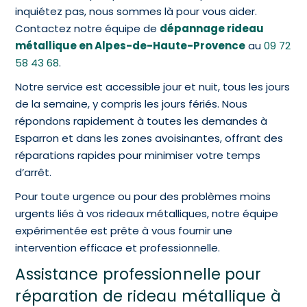
inquiétez pas, nous sommes là pour vous aider.
Contactez notre équipe de
dépannage rideau
métallique en Alpes-de-Haute-Provence
au
09 72
58 43 68
.
Notre service est accessible jour et nuit, tous les jours
de la semaine, y compris les jours fériés. Nous
répondons rapidement à toutes les demandes à
Esparron et dans les zones avoisinantes, offrant des
réparations rapides pour minimiser votre temps
d’arrêt.
Pour toute urgence ou pour des problèmes moins
urgents liés à vos rideaux métalliques, notre équipe
expérimentée est prête à vous fournir une
intervention efficace et professionnelle.
Assistance professionnelle pour
réparation de rideau métallique à