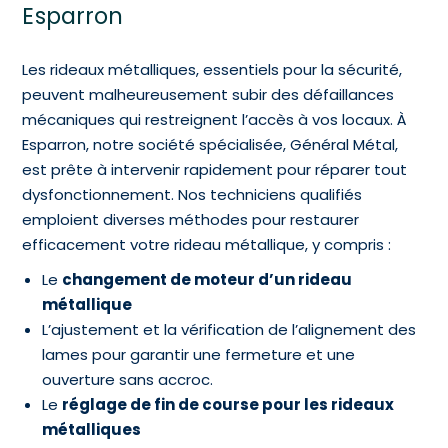
Esparron
Les rideaux métalliques, essentiels pour la sécurité,
peuvent malheureusement subir des défaillances
mécaniques qui restreignent l’accès à vos locaux. À
Esparron, notre société spécialisée, Général Métal,
est prête à intervenir rapidement pour réparer tout
dysfonctionnement. Nos techniciens qualifiés
emploient diverses méthodes pour restaurer
efficacement votre rideau métallique, y compris :
Le
changement de moteur d’un rideau
métallique
L’ajustement et la vérification de l’alignement des
lames pour garantir une fermeture et une
ouverture sans accroc.
Le
réglage de fin de course pour les rideaux
métalliques