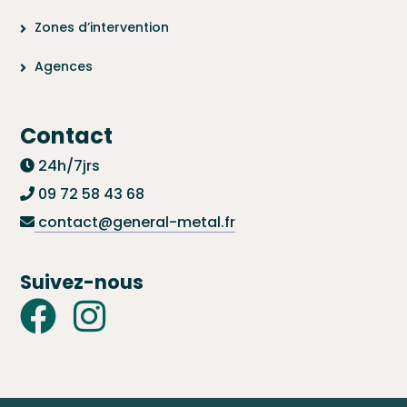
Zones d’intervention
Agences
Contact
24h/7jrs
09 72 58 43 68
contact@general-metal.fr
Suivez-nous