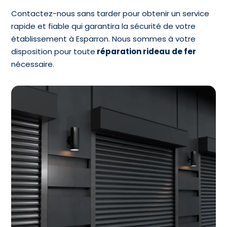
Contactez-nous sans tarder pour obtenir un service
rapide et fiable qui garantira la sécurité de votre
établissement à Esparron. Nous sommes à votre
disposition pour toute
réparation rideau de fer
nécessaire.