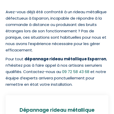
Avez-vous déjà été confronté à un rideau métallique
défectueux à Esparron, incapable de répondre à la
commande à distance ou produisant des bruits
étranges lors de son fonctionnement ? Pas de
panique, ces situations sont habituelles pour nous et
nous avons l’expérience nécessaire pour les gérer
efficacement.
Pour tout
dépannage rideau métallique Esparron
,
n’hésitez pas à faire appel à nos artisans serruriers
qualifiés. Contactez-nous au
09 72 58 43 68
et notre
équipe d’experts arrivera ponctuellement pour
remettre en état votre installation.
Dépannage rideau métallique