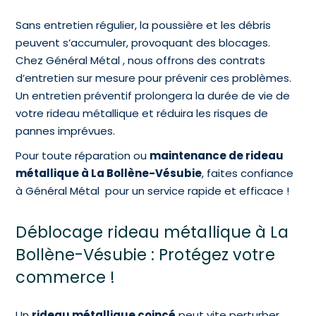
Sans entretien régulier, la poussière et les débris
peuvent s’accumuler, provoquant des blocages.
Chez Général Métal , nous offrons des contrats
d’entretien sur mesure pour prévenir ces problèmes.
Un entretien préventif prolongera la durée de vie de
votre rideau métallique et réduira les risques de
pannes imprévues.
Pour toute réparation ou
maintenance de rideau
métallique à La Bollène-Vésubie
, faites confiance
à Général Métal pour un service rapide et efficace !
Déblocage rideau métallique à La
Bollène-Vésubie : Protégez votre
commerce !
Un
rideau métallique coincé
peut vite perturber