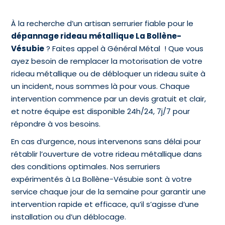
À la recherche d’un artisan serrurier fiable pour le
dépannage rideau métallique La Bollène-
Vésubie
? Faites appel à Général Métal ! Que vous
ayez besoin de remplacer la motorisation de votre
rideau métallique ou de débloquer un rideau suite à
un incident, nous sommes là pour vous. Chaque
intervention commence par un devis gratuit et clair,
et notre équipe est disponible 24h/24, 7j/7 pour
répondre à vos besoins.
En cas d’urgence, nous intervenons sans délai pour
rétablir l’ouverture de votre rideau métallique dans
des conditions optimales. Nos serruriers
expérimentés à La Bollène-Vésubie sont à votre
service chaque jour de la semaine pour garantir une
intervention rapide et efficace, qu’il s’agisse d’une
installation ou d’un déblocage.