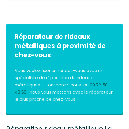
Réparateur de rideaux
métalliques à proximité de
chez-vous
Vous voulez fixer un rendez-vous avec un
spécialiste de réparation de rideaux
métalliques ? Contactez-nous au
09 72 58
43 68
; nous vous mettons avec le réparateur
le plus proche de chez-vous !
Réparation rideau métallique La