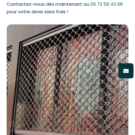
Contactez-nous dès maintenant au
09 72 58 43 68
pour votre devis sans frais !