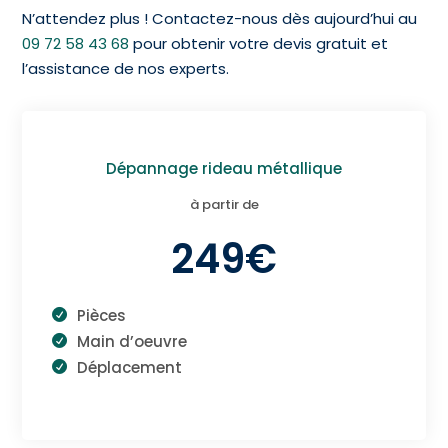
N’attendez plus ! Contactez-nous dès aujourd’hui au
09 72 58 43 68
pour obtenir votre devis gratuit et
l’assistance de nos experts.
Dépannage rideau métallique
à partir de
249€
Pièces
Main d’oeuvre
Déplacement