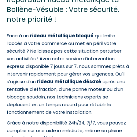
Bollène-Vésubie : Votre sécurité,
notre priorité !
Face à un
rideau métallique bloqué
qui limite
l’accès à votre commerce ou met en péril votre
sécurité ? Ne laissez pas cette situation perturber
vos activités ! Avec notre service d’intervention
express disponible 7 jours sur 7, nous sommes prêts à
intervenir rapidement pour gérer vos urgences. Qu’il
s’agisse d’un
rideau métallique désaxé
après une
tentative d’effraction, d’une panne moteur ou d’un
blocage soudain, nos techniciens experts se
déplacent en un temps record pour rétablir le
fonctionnement de votre installation.
Grâce à notre disponibilité 24h/24, 7j/7, vous pouvez
compter sur une aide immédiate, même en pleine