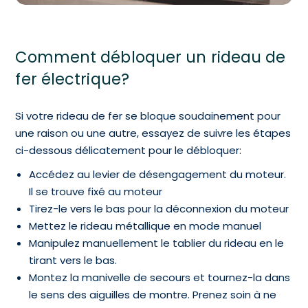
Comment débloquer un rideau de
fer électrique?
Si votre rideau de fer se bloque soudainement pour
une raison ou une autre, essayez de suivre les étapes
ci-dessous délicatement pour le débloquer:
Accédez au levier de désengagement du moteur.
Il se trouve fixé au moteur
Tirez-le vers le bas pour la déconnexion du moteur
Mettez le rideau métallique en mode manuel
Manipulez manuellement le tablier du rideau en le
tirant vers le bas.
Montez la manivelle de secours et tournez-la dans
le sens des aiguilles de montre. Prenez soin à ne