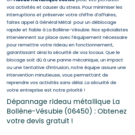
vos activités et causer du stress. Pour minimiser les
interruptions et préserver votre chiffre d’affaires,
faites appel à Général Métal pour un déblocage
rapide et fiable à La Bollène-Vésubie. Nos spécialistes
interviennent sur place avec l’équipement nécessaire
pour remettre votre rideau en fonctionnement,
garantissant ainsi la sécurité de vos locaux. Que le
blocage soit dû à une panne mécanique, un impact
ou une tentative d’intrusion, notre équipe assure une
intervention minutieuse, vous permettant de
reprendre vos activités sans délai. La sécurité de
votre entreprise est notre priorité !
Dépannage rideau métallique La
Bollène-Vésubie (06450) : Obtenez
votre devis gratuit !