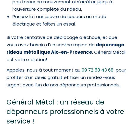
pas forcer ce mouvement ni s’arrêter jusqu’à
l’ouverture complète du rideau.
Passez la manœuvre de secours au mode
électrique et faites un essai.
Si votre tentative de déblocage a échoué, et que
vous avez besoin d’un service rapide de
dépannage
rideau métallique Aix-en-Provence
, Général Métal
est votre solution!
Appelez-nous à tout moment au
09 72 58 43 68
pour
profiter d’un devis gratuit et fixer un rendez-vous
urgent avec l’un de nos dépanneurs professionnels.
Général Métal : un réseau de
dépanneurs professionnels à votre
service !