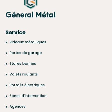
Service
Rideaux métalliques
Portes de garage
Stores bannes
Volets roulants
Portails électriques
Zones d’intervention
Agences