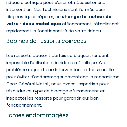
rideau électrique peut s’user et nécessiter une
intervention. Nos techniciens sont formés pour
diagnostiquer, réparer, ou
changer le moteur de
votre rideau métallique
efficacement, rétablissant
rapidement la fonctionnalité de votre rideau.
Bobines de ressorts coincées
Les ressorts peuvent parfois se bloquer, rendant
impossible l’utilisation du rideau métallique. Ce
problème requiert une intervention professionnelle
pour éviter d’endommager davantage le mécanisme.
Chez Général Métal , nous avons l’expertise pour
résoudre ce type de blocage efficacement et
inspecter les ressorts pour garantir leur bon
fonctionnement.
Lames endommagées