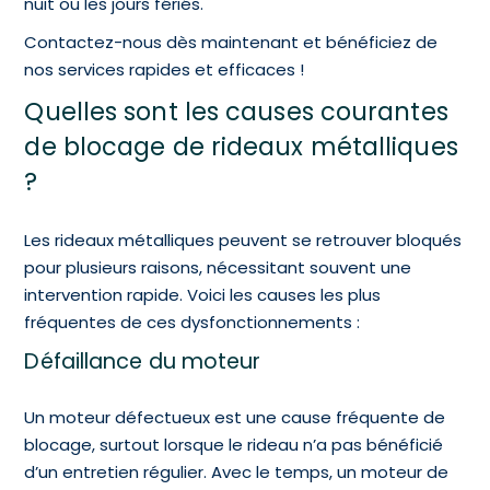
nuit ou les jours fériés.
Contactez-nous dès maintenant et bénéficiez de
nos services rapides et efficaces !
Quelles sont les causes courantes
de blocage de rideaux métalliques
?
Les rideaux métalliques peuvent se retrouver bloqués
pour plusieurs raisons, nécessitant souvent une
intervention rapide. Voici les causes les plus
fréquentes de ces dysfonctionnements :
Défaillance du moteur
Un moteur défectueux est une cause fréquente de
blocage, surtout lorsque le rideau n’a pas bénéficié
d’un entretien régulier. Avec le temps, un moteur de