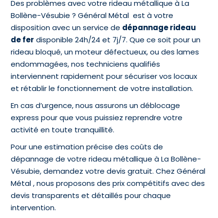
Des problèmes avec votre rideau métallique à La
Bollène-Vésubie ? Général Métal est à votre
disposition avec un service de
dépannage rideau
de fer
disponible 24h/24 et 7j/7. Que ce soit pour un
rideau bloqué, un moteur défectueux, ou des lames
endommagées, nos techniciens qualifiés
interviennent rapidement pour sécuriser vos locaux
et rétablir le fonctionnement de votre installation.
En cas d’urgence, nous assurons un déblocage
express pour que vous puissiez reprendre votre
activité en toute tranquillité.
Pour une estimation précise des coûts de
dépannage de votre rideau métallique à La Bollène-
Vésubie, demandez votre devis gratuit. Chez Général
Métal , nous proposons des prix compétitifs avec des
devis transparents et détaillés pour chaque
intervention.