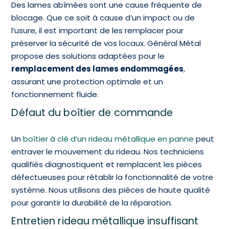
Des lames abîmées sont une cause fréquente de
blocage. Que ce soit à cause d’un impact ou de
l’usure, il est important de les remplacer pour
préserver la sécurité de vos locaux. Général Métal
propose des solutions adaptées pour le
remplacement des lames endommagées
,
assurant une protection optimale et un
fonctionnement fluide.
Défaut du boîtier de commande
Un
boîtier à clé d’un rideau métallique en panne
peut
entraver le mouvement du rideau. Nos techniciens
qualifiés diagnostiquent et remplacent les pièces
défectueuses pour rétablir la fonctionnalité de votre
système. Nous utilisons des pièces de haute qualité
pour garantir la durabilité de la réparation.
Entretien rideau métallique insuffisant