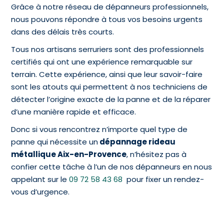
Grâce à notre réseau de dépanneurs professionnels,
nous pouvons répondre à tous vos besoins urgents
dans des délais très courts.
Tous nos artisans serruriers sont des professionnels
certifiés qui ont une expérience remarquable sur
terrain. Cette expérience, ainsi que leur savoir-faire
sont les atouts qui permettent à nos techniciens de
détecter l’origine exacte de la panne et de la réparer
d’une manière rapide et efficace.
Donc si vous rencontrez n’importe quel type de
panne qui nécessite un
dépannage rideau
métallique Aix-en-Provence
, n’hésitez pas à
confier cette tâche à l’un de nos dépanneurs en nous
appelant sur le
09 72 58 43 68
pour fixer un rendez-
vous d’urgence.