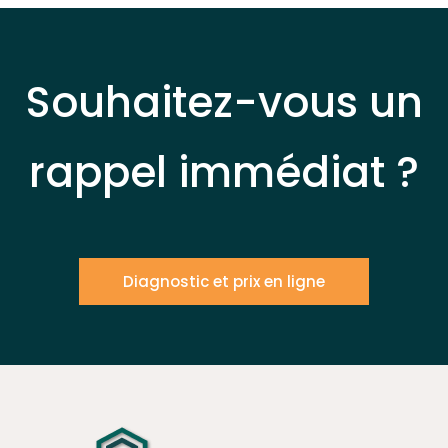
Souhaitez-vous un
rappel immédiat ?
Diagnostic et prix en ligne