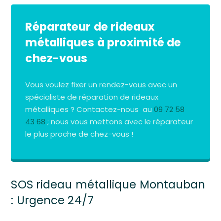
Réparateur de rideaux
métalliques à proximité de
chez-vous
Vous voulez fixer un rendez-vous avec un
spécialiste de réparation de rideaux
métalliques ? Contactez-nous au
09 72 58
43 68
; nous vous mettons avec le réparateur
le plus proche de chez-vous !
SOS rideau métallique Montauban
: Urgence 24/7