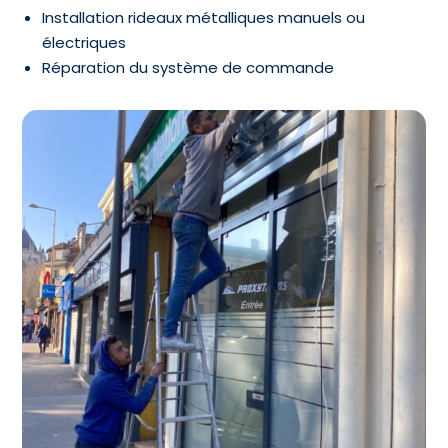
Installation rideaux métalliques manuels ou
électriques
Réparation du système de commande