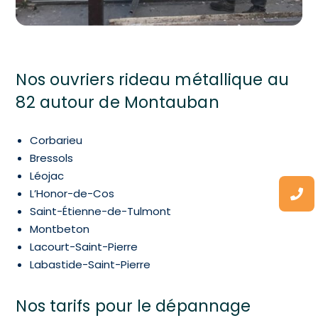
Nos ouvriers rideau métallique au
82 autour de Montauban
Corbarieu
Bressols
Léojac
L’Honor-de-Cos
Saint-Étienne-de-Tulmont
Montbeton
Lacourt-Saint-Pierre
Labastide-Saint-Pierre
Nos tarifs pour le dépannage