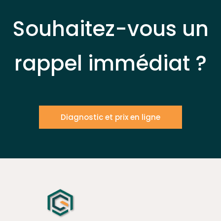
Souhaitez-vous un
rappel immédiat ?
Diagnostic et prix en ligne