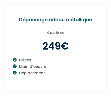
Dépannage rideau métallique
à partir de
249€
Pièces
Main d’oeuvre
Déplacement