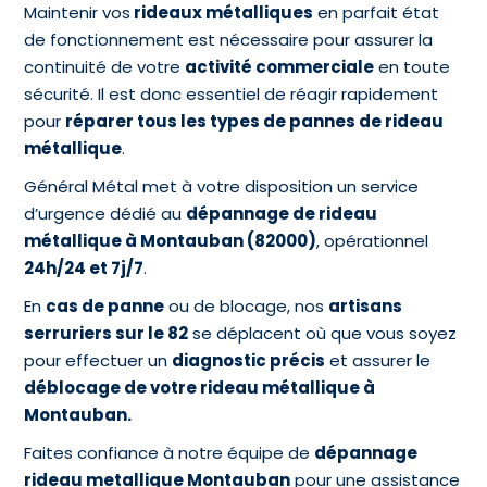
Maintenir vos
rideaux métalliques
en parfait état
de fonctionnement est nécessaire pour assurer la
continuité de votre
activité commerciale
en toute
sécurité. Il est donc essentiel de réagir rapidement
pour
réparer tous les types de pannes de rideau
métallique
.
Général Métal met à votre disposition un service
d’urgence dédié au
dépannage de rideau
métallique à Montauban (82000)
, opérationnel
24h/24 et 7j/7
.
En
cas de panne
ou de blocage, nos
artisans
serruriers sur le 82
se déplacent où que vous soyez
pour effectuer un
diagnostic précis
et assurer le
déblocage de votre rideau métallique à
Montauban.
Faites confiance à notre équipe de
dépannage
rideau metallique Montauban
pour une assistance