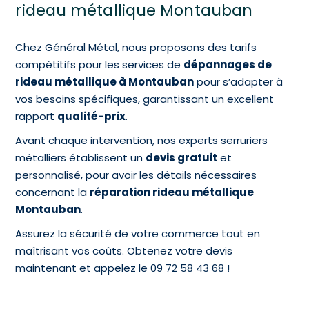
rideau métallique Montauban
Chez Général Métal, nous proposons des tarifs
compétitifs pour les services de
dépannages de
rideau métallique à Montauban
pour s’adapter à
vos besoins spécifiques, garantissant un excellent
rapport
qualité-prix
.
Avant chaque intervention, nos experts serruriers
métalliers établissent un
devis gratuit
et
personnalisé, pour avoir les détails nécessaires
concernant la
réparation rideau métallique
Montauban
.
Assurez la sécurité de votre commerce tout en
maîtrisant vos coûts. Obtenez votre devis
maintenant et appelez le 09 72 58 43 68 !