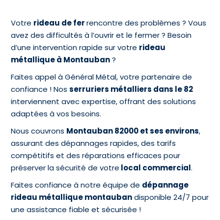
Votre
rideau de fer
rencontre des problèmes ? Vous
avez des difficultés à l’ouvrir et le fermer ? Besoin
d’une intervention rapide sur votre
rideau
métallique à Montauban
?
Faites appel à Général Métal, votre partenaire de
confiance ! Nos
serruriers métalliers dans le 82
interviennent avec expertise, offrant des solutions
adaptées à vos besoins.
Nous couvrons
Montauban 82000 et ses environs
,
assurant des dépannages rapides, des tarifs
compétitifs et des réparations efficaces pour
préserver la sécurité de votre
local commercial
.
Faites confiance à notre équipe de
dépannage
rideau métallique montauban
disponible 24/7 pour
une assistance fiable et sécurisée !