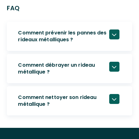
FAQ
Comment prévenir les pannes des
rideaux métalliques ?
Comment débrayer un rideau
métallique ?
Comment nettoyer son rideau
métallique ?