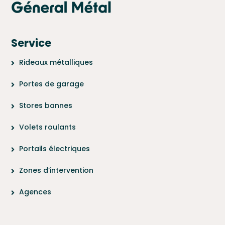
Service
Rideaux métalliques
Portes de garage
Stores bannes
Volets roulants
Portails électriques
Zones d’intervention
Agences