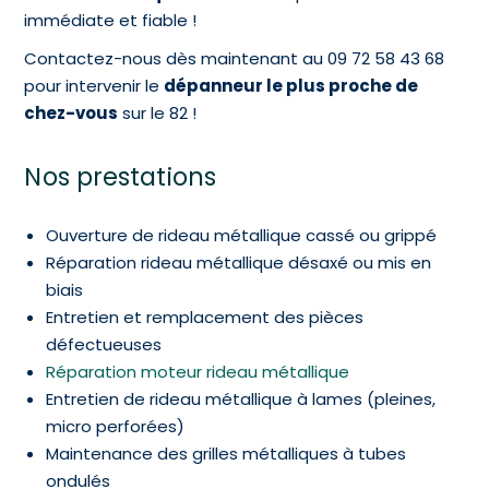
immédiate et fiable !
Contactez-nous dès maintenant au 09 72 58 43 68
pour intervenir le
dépanneur le plus proche de
chez-vous
sur le 82 !
Nos prestations
Ouverture de rideau métallique cassé ou grippé
Réparation rideau métallique désaxé ou mis en
biais
Entretien et remplacement des pièces
défectueuses
Réparation moteur rideau métallique
Entretien de rideau métallique à lames (pleines,
micro perforées)
Maintenance des grilles métalliques à tubes
ondulés