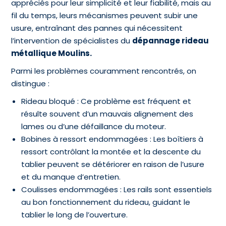
appréciés pour leur simplicité et leur fiabilité, mais au
fil du temps, leurs mécanismes peuvent subir une
usure, entraînant des pannes qui nécessitent
l’intervention de spécialistes du
dépannage rideau
métallique Moulins.
Parmi les problèmes couramment rencontrés, on
distingue :
Rideau bloqué : Ce problème est fréquent et
résulte souvent d’un mauvais alignement des
lames ou d’une défaillance du moteur.
Bobines à ressort endommagées : Les boîtiers à
ressort contrôlant la montée et la descente du
tablier peuvent se détériorer en raison de l’usure
et du manque d’entretien.
Coulisses endommagées : Les rails sont essentiels
au bon fonctionnement du rideau, guidant le
tablier le long de l’ouverture.