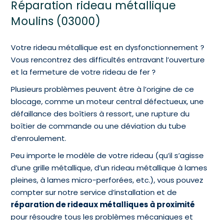
Réparation rideau métallique
Moulins (03000)
Votre rideau métallique est en dysfonctionnement ?
Vous rencontrez des difficultés entravant l’ouverture
et la fermeture de votre rideau de fer ?
Plusieurs problèmes peuvent être à l’origine de ce
blocage, comme un moteur central défectueux, une
défaillance des boîtiers à ressort, une rupture du
boîtier de commande ou une déviation du tube
d’enroulement.
Peu importe le modèle de votre rideau (qu’il s’agisse
d’une grille métallique, d’un rideau métallique à lames
pleines, à lames micro-perforées, etc.), vous pouvez
compter sur notre service d’installation et de
réparation de rideaux métalliques à proximité
pour résoudre tous les problèmes mécaniques et