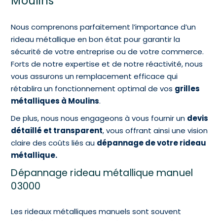
Moulins
Nous comprenons parfaitement l’importance d’un
rideau métallique en bon état pour garantir la
sécurité de votre entreprise ou de votre commerce.
Forts de notre expertise et de notre réactivité, nous
vous assurons un remplacement efficace qui
rétablira un fonctionnement optimal de vos
grilles
métalliques à Moulins
.
De plus, nous nous engageons à vous fournir un
devis
détaillé et transparent
, vous offrant ainsi une vision
claire des coûts liés au
dépannage de votre rideau
métallique.
Dépannage rideau métallique manuel
03000
Les rideaux métalliques manuels sont souvent