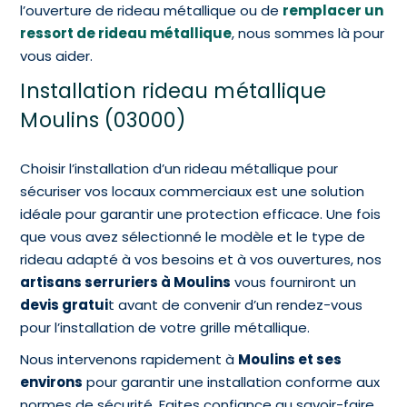
l’ouverture de rideau métallique ou de
remplacer un
ressort de rideau métallique
, nous sommes là pour
vous aider.
Installation rideau métallique
Moulins (03000)
Choisir l’installation d’un rideau métallique pour
sécuriser vos locaux commerciaux est une solution
idéale pour garantir une protection efficace. Une fois
que vous avez sélectionné le modèle et le type de
rideau adapté à vos besoins et à vos ouvertures, nos
artisans serruriers à Moulins
vous fourniront un
devis gratui
t avant de convenir d’un rendez-vous
pour l’installation de votre grille métallique.
Nous intervenons rapidement à
Moulins et ses
environs
pour garantir une installation conforme aux
normes de sécurité. Faites confiance au savoir-faire