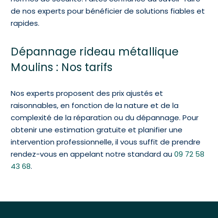
de nos experts pour bénéficier de solutions fiables et
rapides.
Dépannage rideau métallique
Moulins : Nos tarifs
Nos experts proposent des prix ajustés et
raisonnables, en fonction de la nature et de la
complexité de la réparation ou du dépannage. Pour
obtenir une estimation gratuite et planifier une
intervention professionnelle, il vous suffit de prendre
rendez-vous en appelant notre standard au
09 72 58
43 68
.