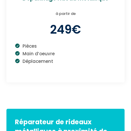
à partir de
249€
Pièces
Main d’oeuvre
Déplacement
Réparateur de rideaux