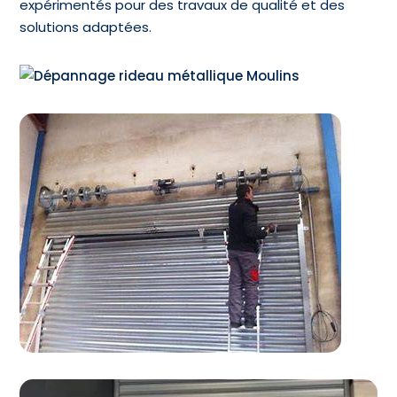
expérimentés pour des travaux de qualité et des
solutions adaptées.