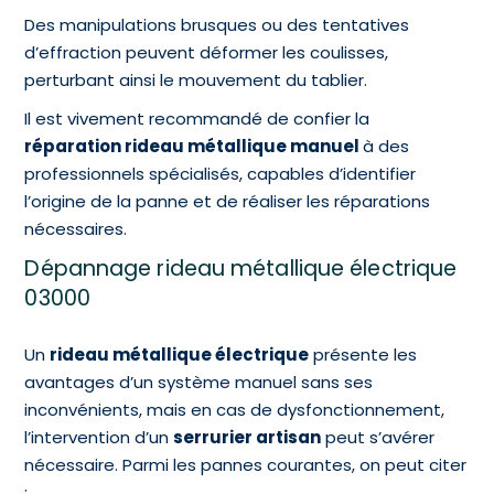
Des manipulations brusques ou des tentatives
d’effraction peuvent déformer les coulisses,
perturbant ainsi le mouvement du tablier.
Il est vivement recommandé de confier la
réparation rideau métallique manuel
à des
professionnels spécialisés, capables d’identifier
l’origine de la panne et de réaliser les réparations
nécessaires.
Dépannage rideau métallique électrique
03000
Un
rideau métallique électrique
présente les
avantages d’un système manuel sans ses
inconvénients, mais en cas de dysfonctionnement,
l’intervention d’un
serrurier artisan
peut s’avérer
nécessaire. Parmi les pannes courantes, on peut citer
: