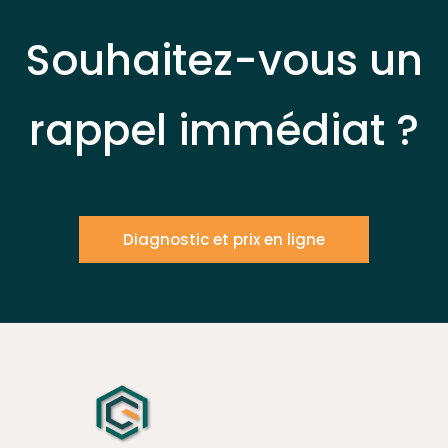
Souhaitez-vous un
rappel immédiat ?
Diagnostic et prix en ligne