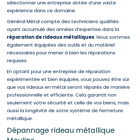
sélectionner une entreprise dotée d’une vaste
expérience dans ce domaine.
Général Métal compte des techniciens qualifiés
ayant accumulé des années d’expertise dans la
réparation de rideaux métalliques
. Nous sommes
également équipées des outils et du matériel
nécessaires pour mener à bien les réparations
requises.
En optant pour une entreprise de réparation
expérimentée et bien équipée, vous pouvez être sûr
que vos rideaux en métal seront réparés de manière
professionnelle et efficiente. Cela garantit non
seulement votre sécurité et celle de vos biens, mais
aussi la longévité de votre système de fermeture
métallique.
Dépannage rideau métallique