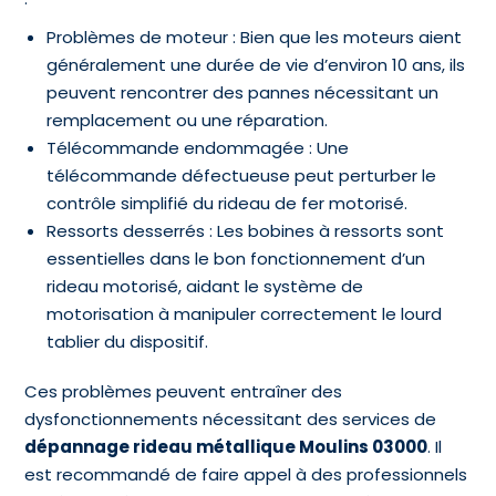
Problèmes de moteur : Bien que les moteurs aient
généralement une durée de vie d’environ 10 ans, ils
peuvent rencontrer des pannes nécessitant un
remplacement ou une réparation.
Télécommande endommagée : Une
télécommande défectueuse peut perturber le
contrôle simplifié du rideau de fer motorisé.
Ressorts desserrés : Les bobines à ressorts sont
essentielles dans le bon fonctionnement d’un
rideau motorisé, aidant le système de
motorisation à manipuler correctement le lourd
tablier du dispositif.
Ces problèmes peuvent entraîner des
dysfonctionnements nécessitant des services de
dépannage rideau métallique Moulins 03000
. Il
est recommandé de faire appel à des professionnels