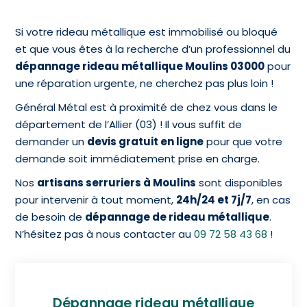
Si votre rideau métallique est immobilisé ou bloqué
et que vous êtes à la recherche d’un professionnel du
dépannage rideau métallique Moulins 03000
pour
une réparation urgente, ne cherchez pas plus loin !
Général Métal est à proximité de chez vous dans le
département de l’Allier (03) ! Il vous suffit de
demander un
devis gratuit en ligne
pour que votre
demande soit immédiatement prise en charge.
Nos
artisans serruriers à Moulins
sont disponibles
pour intervenir à tout moment,
24h/24 et 7j/7
, en cas
de besoin de
dépannage de rideau métallique
.
N’hésitez pas à nous contacter au
09 72 58 43 68
!
Dépannage rideau métallique