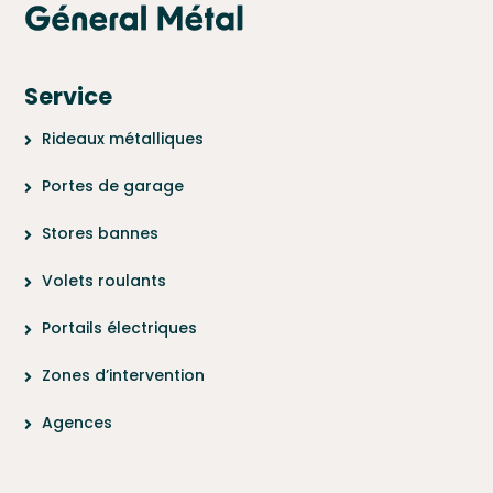
Service
Rideaux métalliques
Portes de garage
Stores bannes
Volets roulants
Portails électriques
Zones d’intervention
Agences