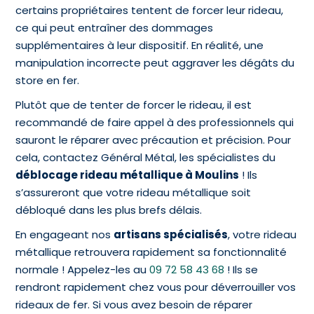
certains propriétaires tentent de forcer leur rideau,
ce qui peut entraîner des dommages
supplémentaires à leur dispositif. En réalité, une
manipulation incorrecte peut aggraver les dégâts du
store en fer.
Plutôt que de tenter de forcer le rideau, il est
recommandé de faire appel à des professionnels qui
sauront le réparer avec précaution et précision. Pour
cela, contactez Général Métal, les spécialistes du
déblocage rideau métallique à Moulins
! Ils
s’assureront que votre rideau métallique soit
débloqué dans les plus brefs délais.
En engageant nos
artisans spécialisés
, votre rideau
métallique retrouvera rapidement sa fonctionnalité
normale ! Appelez-les au
09 72 58 43 68
! Ils se
rendront rapidement chez vous pour déverrouiller vos
rideaux de fer. Si vous avez besoin de réparer