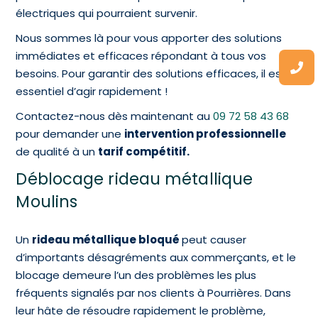
électriques qui pourraient survenir.
Nous sommes là pour vous apporter des solutions
immédiates et efficaces répondant à tous vos
besoins. Pour garantir des solutions efficaces, il est
essentiel d’agir rapidement !
Contactez-nous dès maintenant au
09 72 58 43 68
pour demander une
intervention professionnelle
de qualité à un
tarif compétitif.
Déblocage rideau métallique
Moulins
Un
rideau métallique bloqué
peut causer
d’importants désagréments aux commerçants, et le
blocage demeure l’un des problèmes les plus
fréquents signalés par nos clients à Pourrières. Dans
leur hâte de résoudre rapidement le problème,