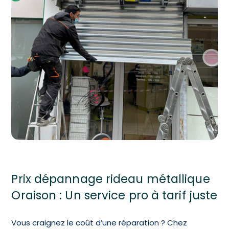
Prix dépannage rideau métallique
Oraison : Un service pro à tarif juste
Vous craignez le coût d’une réparation ? Chez