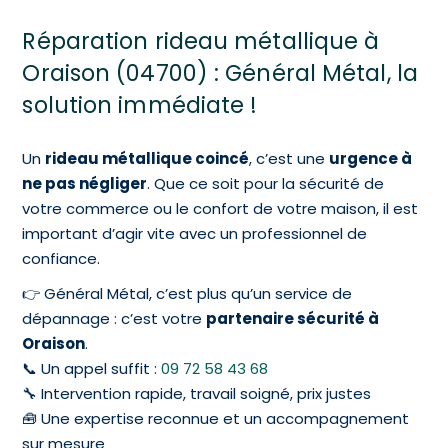
Réparation rideau métallique à
Oraison (04700) : Général Métal, la
solution immédiate !
Un
rideau métallique coincé
, c’est une
urgence à
ne pas négliger
. Que ce soit pour la sécurité de
votre commerce ou le confort de votre maison, il est
important d’agir vite avec un professionnel de
confiance.
👉 Général Métal, c’est plus qu’un service de
dépannage : c’est votre
partenaire sécurité à
Oraison
.
📞 Un appel suffit :
09 72 58 43 68
🔧 Intervention rapide, travail soigné, prix justes
🧰 Une expertise reconnue et un accompagnement
sur mesure