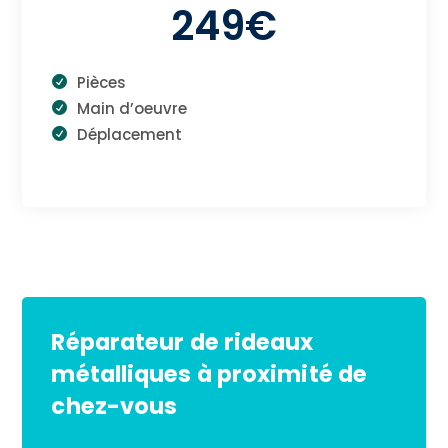
249€
Pièces
Main d’oeuvre
Déplacement
Réparateur de rideaux
métalliques à proximité de
chez-vous