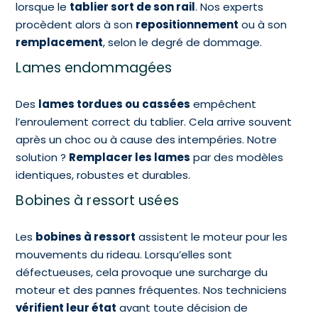
lorsque le
tablier sort de son rail
. Nos experts
procèdent alors à son
repositionnement
ou à son
remplacement
, selon le degré de dommage.
Lames endommagées
Des
lames tordues ou cassées
empêchent
l’enroulement correct du tablier. Cela arrive souvent
après un choc ou à cause des intempéries. Notre
solution ?
Remplacer les lames
par des modèles
identiques, robustes et durables.
Bobines à ressort usées
Les
bobines à ressort
assistent le moteur pour les
mouvements du rideau. Lorsqu’elles sont
défectueuses, cela provoque une surcharge du
moteur et des pannes fréquentes. Nos techniciens
vérifient leur état
avant toute décision de