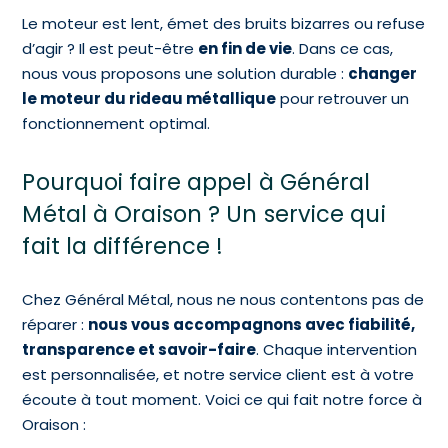
Le moteur est lent, émet des bruits bizarres ou refuse
d’agir ? Il est peut-être
en fin de vie
. Dans ce cas,
nous vous proposons une solution durable :
changer
le moteur du rideau métallique
pour retrouver un
fonctionnement optimal.
Pourquoi faire appel à Général
Métal à Oraison ? Un service qui
fait la différence !
Chez Général Métal, nous ne nous contentons pas de
réparer :
nous vous accompagnons avec fiabilité,
transparence et savoir-faire
. Chaque intervention
est personnalisée, et notre service client est à votre
écoute à tout moment. Voici ce qui fait notre force à
Oraison :