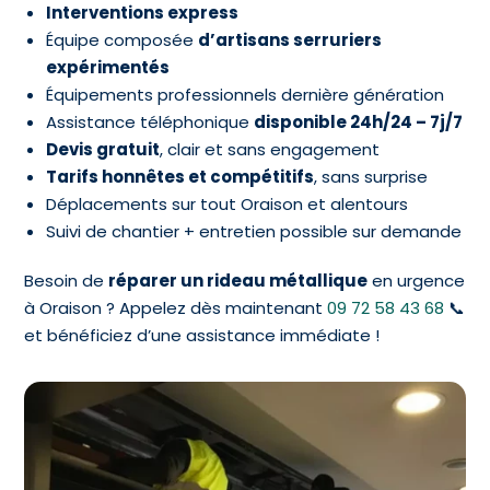
Interventions express
Équipe composée
d’artisans serruriers
expérimentés
Équipements professionnels dernière génération
Assistance téléphonique
disponible 24h/24 – 7j/7
Devis gratuit
, clair et sans engagement
Tarifs honnêtes et compétitifs
, sans surprise
Déplacements sur tout Oraison et alentours
Suivi de chantier + entretien possible sur demande
Besoin de
réparer un rideau métallique
en urgence
à Oraison ? Appelez dès maintenant
09 72 58 43 68
📞
et bénéficiez d’une assistance immédiate !