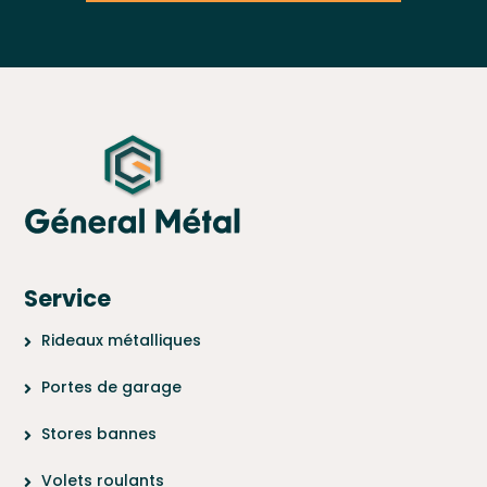
Service
Rideaux métalliques
Portes de garage
Stores bannes
Volets roulants