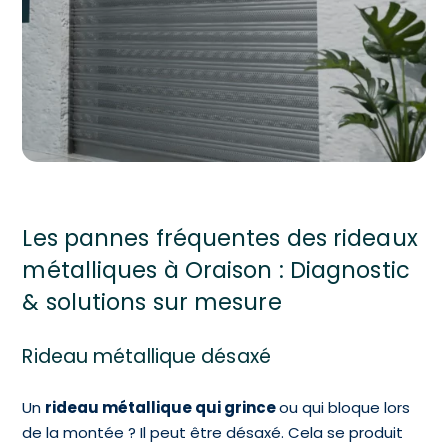
Les pannes fréquentes des rideaux
métalliques à Oraison : Diagnostic
& solutions sur mesure
Rideau métallique désaxé
Un
rideau métallique qui grince
ou qui bloque lors
de la montée ? Il peut être désaxé. Cela se produit