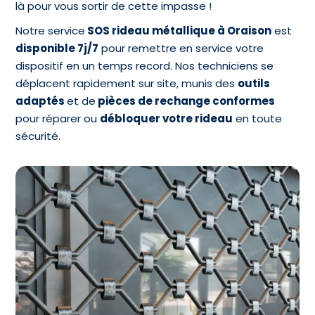
là pour vous sortir de cette impasse !
Notre service
SOS rideau métallique à Oraison
est
disponible 7j/7
pour remettre en service votre
dispositif en un temps record. Nos techniciens se
déplacent rapidement sur site, munis des
outils
adaptés
et de
pièces de rechange conformes
pour réparer ou
débloquer votre rideau
en toute
sécurité.