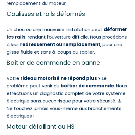
remplacement du moteur.
Coulisses et rails déformés
Un choc ou une mauvaise installation peut
déformer
les rails
, rendant l’ouverture difficile. Nous procédons
à leur
redressement ou remplacement
, pour une
glisse fluide et sans à-coups du tablier.
Boîtier de commande en panne
Votre
rideau motorisé ne répond plus
? Le
problème peut venir du
boîtier de commande
. Nous
effectuons un diagnostic complet de votre système
électrique sans aucun risque pour votre sécurité. ⚠️
Ne touchez jamais vous-même aux branchements
électriques !
Moteur défaillant ou HS