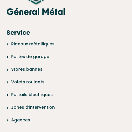
Service
Rideaux métalliques
Portes de garage
Stores bannes
Volets roulants
Portails électriques
Zones d’intervention
Agences