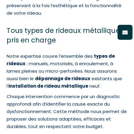
préservant à la fois l’esthétique et la fonctionnalité
de votre rideau.
Tous types de rideaux métalliques
pris en charge
Notre expertise couvre l’ensemble des
types de
rideaux
: manuels, motorisés, à enroulement, à
lames pleines ou micro-perforées. Nous assurons
aussi bien le
dépannage de rideaux
existants que
l’
installation de rideau métallique
neuf.
Chaque intervention commence par un diagnostic
approfondi afin d’identifier la cause exacte du
dysfonctionnement. Cette méthode nous permet de
proposer des solutions adaptées, efficaces et
durables, tout en respectant votre budget.