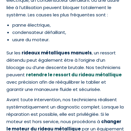
électrique, un condensateur défaillant ou une usure
liée à l’utilisation peuvent bloquer totalement le
système. Les causes les plus fréquentes sont :
panne électrique,
condensateur défaillant,
usure du moteur.
Sur les
rideaux métalliques manuels
, un ressort
détendu peut également être à l’origine d’un
blocage ou d’une descente brutale. Nos techniciens
peuvent
retendre le ressort du rideau métallique
avec précision afin de rééquilibrer le tablier et
garantir une manœuvre fluide et sécurisée.
Avant toute intervention, nos techniciens réalisent
systématiquement un diagnostic complet. Lorsque la
réparation est possible, elle est privilégiée. Si le
moteur est hors service, nous procédons à
changer
le moteur du rideau métallique
par un équipement