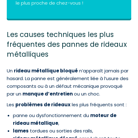
le plus proche de chez-vous !
Les causes techniques les plus
fréquentes des pannes de rideaux
métalliques
Un
rideau métallique bloqué
n’apparaît jamais par
hasard. La panne est généralement liée à l’usure des
composants ou à un défaut mécanique provoqué
par un
manque d’entretien
ou un choc.
Les
problèmes de rideaux
les plus fréquents sont :
panne ou dysfonctionnement du
moteur de
rideau métallique
,
lames
tordues ou sorties des rails,