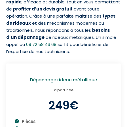
rapide
, efficace et durable, tout en vous permettant
de
profiter d’un devis gratuit
avant toute
opération. Grâce à une parfaite maîtrise des
types
de rideaux
et des mécanismes modernes ou
traditionnels, nous répondons à tous les
besoins
d’un dépannage
de rideaux métalliques. Un simple
appel au
09 72 58 43 68
suffit pour bénéficier de
l’expertise de nos techniciens.
Dépannage rideau métallique
à partir de
249€
Pièces