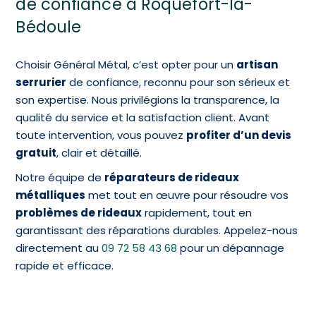
de confiance à Roquefort-la-
Bédoule
Choisir Général Métal, c’est opter pour un
artisan
serrurier
de confiance, reconnu pour son sérieux et
son expertise. Nous privilégions la transparence, la
qualité du service et la satisfaction client. Avant
toute intervention, vous pouvez
profiter d’un devis
gratuit
, clair et détaillé.
Notre équipe de
réparateurs de rideaux
métalliques
met tout en œuvre pour résoudre vos
problèmes de rideaux
rapidement, tout en
garantissant des réparations durables. Appelez-nous
directement au
09 72 58 43 68
pour un dépannage
rapide et efficace.