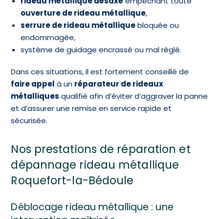
rideau métallique désaxé
empêchant toute
ouverture de rideau métallique
,
serrure de rideau métallique
bloquée ou
endommagée,
système de guidage encrassé ou mal réglé.
Dans ces situations, il est fortement conseillé de
faire appel
à un
réparateur de rideaux
métalliques
qualifié afin d’éviter d’aggraver la panne
et d’assurer une remise en service rapide et
sécurisée.
Nos prestations de réparation et
dépannage rideau métallique
Roquefort-la-Bédoule
Déblocage rideau métallique : une