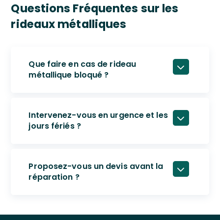
Questions Fréquentes sur les
rideaux métalliques
Que faire en cas de rideau
métallique bloqué ?
Intervenez-vous en urgence et les
jours fériés ?
Proposez-vous un devis avant la
réparation ?