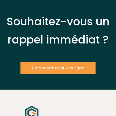
Souhaitez-vous un
rappel immédiat ?
Diagnostic et prix en ligne