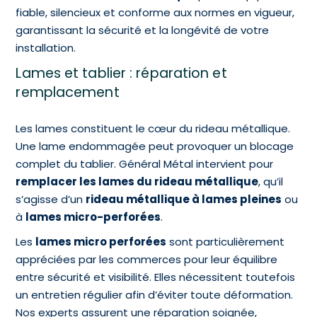
fiable, silencieux et conforme aux normes en vigueur,
garantissant la sécurité et la longévité de votre
installation.
Lames et tablier : réparation et
remplacement
Les lames constituent le cœur du rideau métallique.
Une lame endommagée peut provoquer un blocage
complet du tablier. Général Métal intervient pour
remplacer les lames du rideau métallique
, qu’il
s’agisse d’un
rideau métallique à lames pleines
ou
à
lames micro-perforées
.
Les
lames micro perforées
sont particulièrement
appréciées par les commerces pour leur équilibre
entre sécurité et visibilité. Elles nécessitent toutefois
un entretien régulier afin d’éviter toute déformation.
Nos experts assurent une réparation soignée,