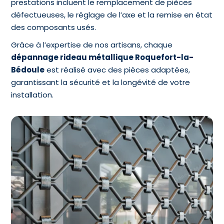
prestations incluent le remplacement de pièces
défectueuses, le réglage de l’axe et la remise en état
des composants usés.
Grâce à l’expertise de nos artisans, chaque
dépannage rideau métallique Roquefort-la-
Bédoule
est réalisé avec des pièces adaptées,
garantissant la sécurité et la longévité de votre
installation.