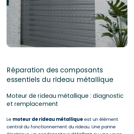
Réparation des composants
essentiels du rideau métallique
Moteur de rideau métallique : diagnostic
et remplacement
Le
moteur de rideau métallique
est un élément
central du fonctionnement du rideau. Une panne