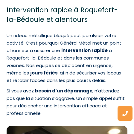
Intervention rapide à Roquefort-
la-Bédoule et alentours
Un rideau métallique bloqué peut paralyser votre
activité. C’est pourquoi Général Métal met un point
d’honneur à assurer une
intervention rapide
à
Roquefort-la-Bédoule et dans les communes
voisines. Nos équipes se déplacent en urgence,
même les
jours fériés
, afin de sécuriser vos locaux
et rétablir l’accès dans les plus courts délais.
Si vous avez
besoin d’un dépannage
, n’attendez
pas que la situation s’aggrave. Un simple appel suffit
pour déclencher une intervention efficace et
professionnelle.