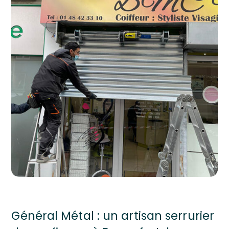
Général Métal : un artisan serrurier