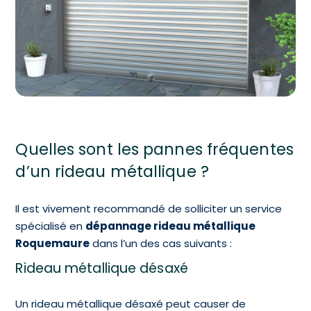
Quelles sont les pannes fréquentes
d’un rideau métallique ?
Il est vivement recommandé de solliciter un service
spécialisé en
dépannage rideau métallique
Roquemaure
dans l’un des cas suivants :
Rideau métallique désaxé
Un rideau métallique désaxé peut causer de