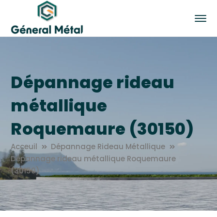
Dépannage rideau
métallique
Roquemaure (30150)
Acceuil
Dépannage Rideau Métallique
Dépannage rideau métallique Roquemaure
(30150)