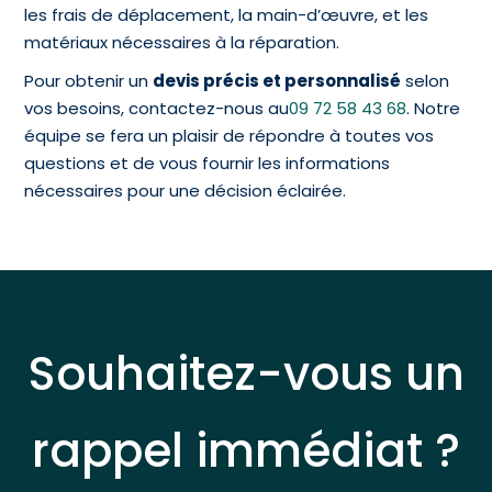
les frais de déplacement, la main-d’œuvre, et les
matériaux nécessaires à la réparation.
Pour obtenir un
devis précis et personnalisé
selon
vos besoins, contactez-nous au
09 72 58 43 68
. Notre
équipe se fera un plaisir de répondre à toutes vos
questions et de vous fournir les informations
nécessaires pour une décision éclairée.
Souhaitez-vous un
rappel immédiat ?