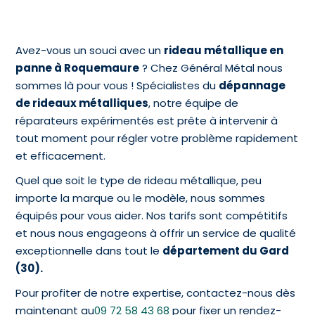
Avez-vous un souci avec un
rideau métallique en
panne à Roquemaure
? Chez Général Métal nous
sommes là pour vous ! Spécialistes du
dépannage
de rideaux métalliques
, notre équipe de
réparateurs expérimentés est prête à intervenir à
tout moment pour régler votre problème rapidement
et efficacement.
Quel que soit le type de rideau métallique, peu
importe la marque ou le modèle, nous sommes
équipés pour vous aider. Nos tarifs sont compétitifs
et nous nous engageons à offrir un service de qualité
exceptionnelle dans tout le
département du Gard
(30).
Pour profiter de notre expertise, contactez-nous dès
maintenant au
09 72 58 43 68
pour fixer un rendez-