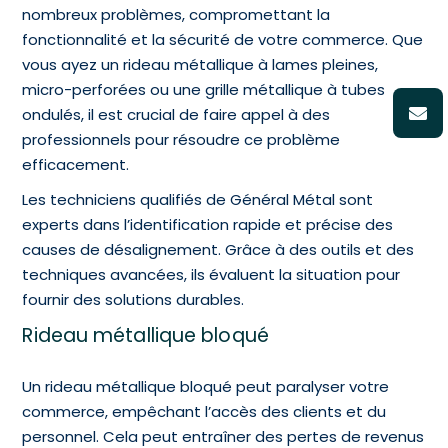
nombreux problèmes, compromettant la
fonctionnalité et la sécurité de votre commerce. Que
vous ayez un rideau métallique à lames pleines,
micro-perforées ou une grille métallique à tubes
ondulés, il est crucial de faire appel à des
professionnels pour résoudre ce problème
efficacement.
Les techniciens qualifiés de Général Métal sont
experts dans l’identification rapide et précise des
causes de désalignement. Grâce à des outils et des
techniques avancées, ils évaluent la situation pour
fournir des solutions durables.
Rideau métallique bloqué
Un rideau métallique bloqué peut paralyser votre
commerce, empêchant l’accès des clients et du
personnel. Cela peut entraîner des pertes de revenus