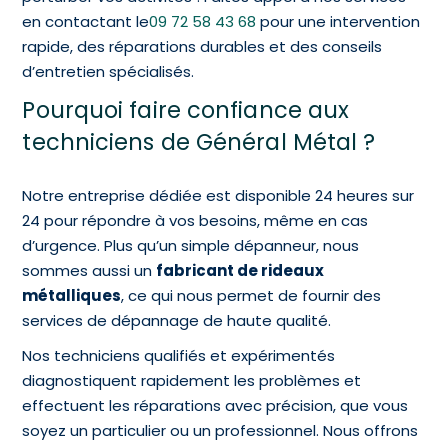
en contactant le
09 72 58 43 68
pour une intervention
rapide, des réparations durables et des conseils
d’entretien spécialisés.
Pourquoi faire confiance aux
techniciens de Général Métal ?
Notre entreprise dédiée est disponible 24 heures sur
24 pour répondre à vos besoins, même en cas
d’urgence. Plus qu’un simple dépanneur, nous
sommes aussi un
fabricant de rideaux
métalliques
, ce qui nous permet de fournir des
services de dépannage de haute qualité.
Nos techniciens qualifiés et expérimentés
diagnostiquent rapidement les problèmes et
effectuent les réparations avec précision, que vous
soyez un particulier ou un professionnel. Nous offrons