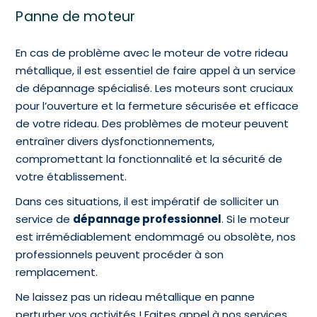
Panne de moteur
En cas de problème avec le moteur de votre rideau
métallique, il est essentiel de faire appel à un service
de dépannage spécialisé. Les moteurs sont cruciaux
pour l’ouverture et la fermeture sécurisée et efficace
de votre rideau. Des problèmes de moteur peuvent
entraîner divers dysfonctionnements,
compromettant la fonctionnalité et la sécurité de
votre établissement.
Dans ces situations, il est impératif de solliciter un
service de
dépannage professionnel
. Si le moteur
est irrémédiablement endommagé ou obsolète, nos
professionnels peuvent procéder à son
remplacement.
Ne laissez pas un rideau métallique en panne
perturber vos activités ! Faites appel à nos services