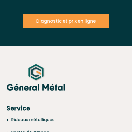
Diagnostic et prix en ligne
Service
Rideaux métalliques