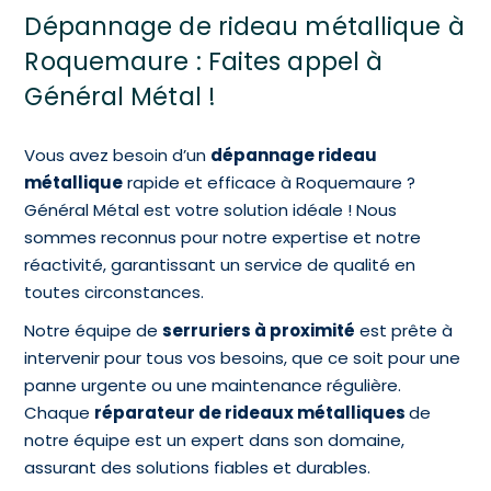
Dépannage de rideau métallique à
Roquemaure : Faites appel à
Général Métal !
Vous avez besoin d’un
dépannage rideau
métallique
rapide et efficace à Roquemaure ?
Général Métal est votre solution idéale ! Nous
sommes reconnus pour notre expertise et notre
réactivité, garantissant un service de qualité en
toutes circonstances.
Notre équipe de
serruriers à proximité
est prête à
intervenir pour tous vos besoins, que ce soit pour une
panne urgente ou une maintenance régulière.
Chaque
réparateur de rideaux métalliques
de
notre équipe est un expert dans son domaine,
assurant des solutions fiables et durables.