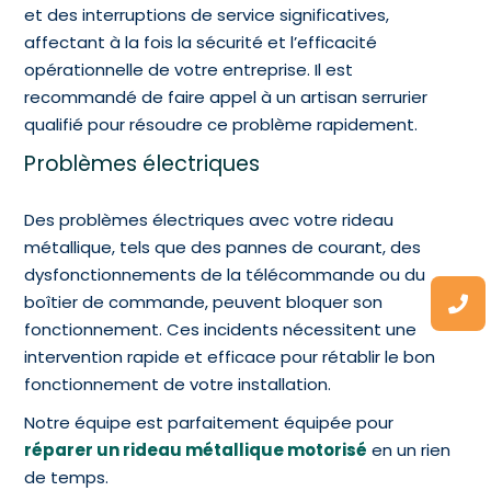
et des interruptions de service significatives,
affectant à la fois la sécurité et l’efficacité
opérationnelle de votre entreprise. Il est
recommandé de faire appel à un artisan serrurier
qualifié pour résoudre ce problème rapidement.
Problèmes électriques
Des problèmes électriques avec votre rideau
métallique, tels que des pannes de courant, des
dysfonctionnements de la télécommande ou du
boîtier de commande, peuvent bloquer son
fonctionnement. Ces incidents nécessitent une
intervention rapide et efficace pour rétablir le bon
fonctionnement de votre installation.
Notre équipe est parfaitement équipée pour
réparer un rideau métallique motorisé
en un rien
de temps.