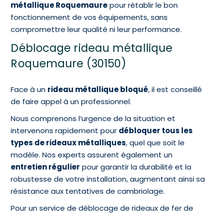
métallique Roquemaure
pour rétablir le bon
fonctionnement de vos équipements, sans
compromettre leur qualité ni leur performance.
Déblocage rideau métallique
Roquemaure (30150)
Face à un
rideau métallique bloqué
, il est conseillé
de faire appel à un professionnel.
Nous comprenons l’urgence de la situation et
intervenons rapidement pour
débloquer tous les
types de rideaux métalliques
, quel que soit le
modèle. Nos experts assurent également un
entretien régulier
pour garantir la durabilité et la
robustesse de votre installation, augmentant ainsi sa
résistance aux tentatives de cambriolage.
Pour un service de déblocage de rideaux de fer de