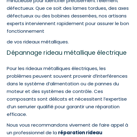
minutieuse pour identifier précisément l’élément
défectueux. Que ce soit des lames tordues, des axes
défectueux ou des bobines desserrées, nos artisans
experts interviennent rapidement pour assurer le bon
fonctionnement
de vos rideaux métalliques.
Dépannage rideau métallique électrique
Pour les rideaux métalliques électriques, les
problèmes peuvent souvent provenir d’interférences
dans le système d’alimentation ou de pannes du
moteur et des systèmes de contrôle. Ces
composants sont délicats et nécessitent l’expertise
d’un serrurier qualifié pour garantir une réparation
efficace.
Nous vous recommandons vivement de faire appel à
un professionnel de la
réparation rideau