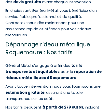
des
devis gratuits
avant chaque intervention.
En choisissant Général Métal, vous bénéficiez d’un
service fiable, professionnel et de qualité.
Contactez-nous dès maintenant pour une
assistance rapide et efficace pour vos rideaux
métalliques.
Dépannage rideau métallique
Roquemaure : Nos tarifs
Général Métal s’engage à offrir des
tarifs
transparents et équitables
pour la
réparation de
rideaux métalliques à Roquemaure
.
Avant toute intervention, nous vous fournissons une
estimation gratuite
, assurant une totale
transparence sur les coûts.
Nos tarifs débutent
à partir de 279 euros
, incluant