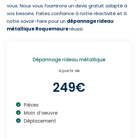
vous. Nous vous fournirons un devis gratuit adapté à
vos besoins. Faites confiance à notre réactivité et à
notre savoir-faire pour un
dépannage rideau
métallique Roquemaure
réussi.
Dépannage rideau métallique
à partir de
249€
Pièces
Main d’oeuvre
Déplacement