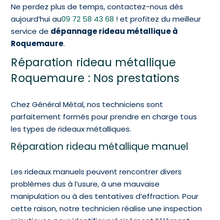
Ne perdez plus de temps, contactez-nous dès
aujourd’hui au
09 72 58 43 68
! et profitez du meilleur
service de
dépannage rideau métallique à
Roquemaure
.
Réparation rideau métallique
Roquemaure : Nos prestations
Chez Général Métal, nos techniciens sont
parfaitement formés pour prendre en charge tous
les types de rideaux métalliques.
Réparation rideau métallique manuel
Les rideaux manuels peuvent rencontrer divers
problèmes dus à l’usure, à une mauvaise
manipulation ou à des tentatives d’effraction. Pour
cette raison, notre technicien réalise une inspection