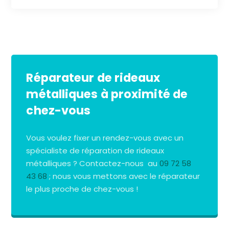
Réparateur de rideaux
métalliques à proximité de
chez-vous
Vous voulez fixer un rendez-vous avec un
spécialiste de réparation de rideaux
métalliques ? Contactez-nous au
09 72 58
43 68
; nous vous mettons avec le réparateur
le plus proche de chez-vous !