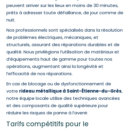
peuvent arriver sur les lieux en moins de 30 minutes,
prêts à adresser toute défaillance, de jour comme de
nuit.
Nos professionnels sont spécialisés dans la résolution
de problèmes électriques, mécaniques, et
structurels, assurant des réparations durables et de
qualité. Nous privilégions l’utilisation de matériaux et
d’équipements haut de gamme pour toutes nos
opérations, augmentant ainsi la longévité et
l’efficacité de nos réparations.
En cas de blocage ou de dysfonctionnement de
votre
rideau métallique à Saint-Étienne-du-Grès
,
notre équipe locale utilise des techniques avancées
et des composants de qualité supérieure pour
réduire les risques de panne à l’avenir.
Tarifs compétitifs pour le