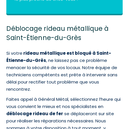
Déblocage rideau métallique à
Saint-Étienne-du-Grès
Si votre
rideau métallique est bloqué à Saint-
Étienne-du-Grès
, ne laissez pas ce problème
menacer la sécurité de vos locaux. Notre équipe de
techniciens compétents est prête à intervenir sans
délai pour rectifier tout problème que vous
rencontrez.
Faites appel à Général Métal, sélectionnez l’heure qui
vous convient le mieux et nos spécialistes en
déblocage rideau de fer
se déplaceront sur site
pour réaliser les réparations nécessaires. Nous
sommes à votre disposition à tout moment, y