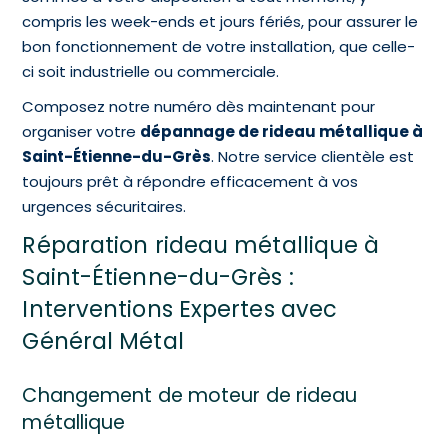
compris les week-ends et jours fériés, pour assurer le
bon fonctionnement de votre installation, que celle-
ci soit industrielle ou commerciale.
Composez notre numéro dès maintenant pour
organiser votre
dépannage de rideau métallique à
Saint-Étienne-du-Grès
. Notre service clientèle est
toujours prêt à répondre efficacement à vos
urgences sécuritaires.
Réparation rideau métallique à
Saint-Étienne-du-Grès :
Interventions Expertes avec
Général Métal
Changement de moteur de rideau
métallique