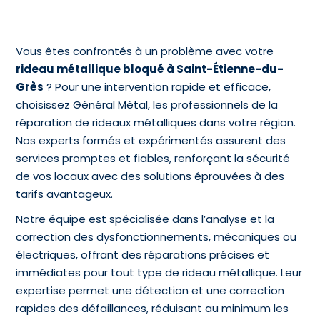
Vous êtes confrontés à un problème avec votre
rideau métallique bloqué à Saint-Étienne-du-
Grès
? Pour une intervention rapide et efficace,
choisissez Général Métal, les professionnels de la
réparation de rideaux métalliques dans votre région.
Nos experts formés et expérimentés assurent des
services promptes et fiables, renforçant la sécurité
de vos locaux avec des solutions éprouvées à des
tarifs avantageux.
Notre équipe est spécialisée dans l’analyse et la
correction des dysfonctionnements, mécaniques ou
électriques, offrant des réparations précises et
immédiates pour tout type de rideau métallique. Leur
expertise permet une détection et une correction
rapides des défaillances, réduisant au minimum les