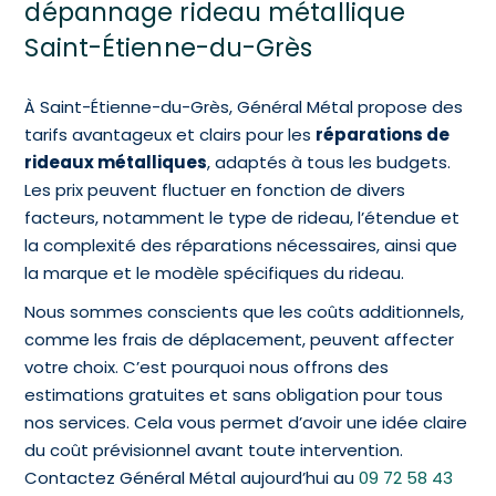
dépannage rideau métallique
Saint-Étienne-du-Grès
À Saint-Étienne-du-Grès, Général Métal propose des
tarifs avantageux et clairs pour les
réparations de
rideaux métalliques
, adaptés à tous les budgets.
Les prix peuvent fluctuer en fonction de divers
facteurs, notamment le type de rideau, l’étendue et
la complexité des réparations nécessaires, ainsi que
la marque et le modèle spécifiques du rideau.
Nous sommes conscients que les coûts additionnels,
comme les frais de déplacement, peuvent affecter
votre choix. C’est pourquoi nous offrons des
estimations gratuites et sans obligation pour tous
nos services. Cela vous permet d’avoir une idée claire
du coût prévisionnel avant toute intervention.
Contactez Général Métal aujourd’hui au
09 72 58 43