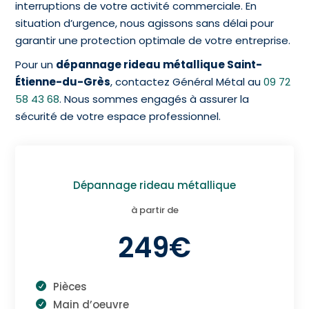
interruptions de votre activité commerciale. En
situation d’urgence, nous agissons sans délai pour
garantir une protection optimale de votre entreprise.
Pour un
dépannage rideau métallique Saint-
Étienne-du-Grès
, contactez Général Métal au
09 72
58 43 68
. Nous sommes engagés à assurer la
sécurité de votre espace professionnel.
Dépannage rideau métallique
à partir de
249€
Pièces
Main d’oeuvre