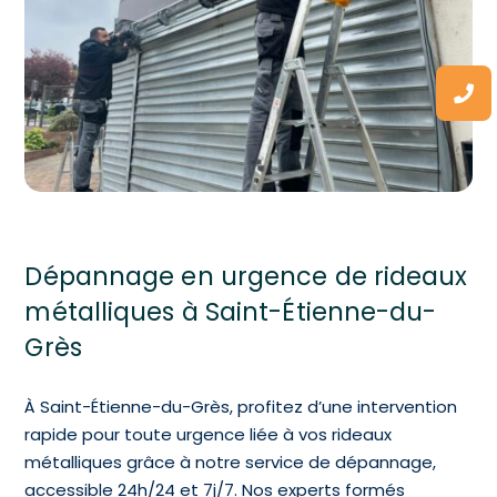
Dépannage en urgence de rideaux
métalliques à Saint-Étienne-du-
Grès
À Saint-Étienne-du-Grès, profitez d’une intervention
rapide pour toute urgence liée à vos rideaux
métalliques grâce à notre service de dépannage,
accessible 24h/24 et 7j/7. Nos experts formés