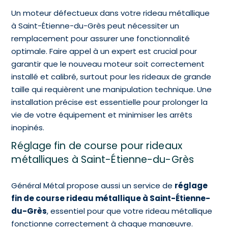
Un moteur défectueux dans votre rideau métallique
à Saint-Étienne-du-Grès peut nécessiter un
remplacement pour assurer une fonctionnalité
optimale. Faire appel à un expert est crucial pour
garantir que le nouveau moteur soit correctement
installé et calibré, surtout pour les rideaux de grande
taille qui requièrent une manipulation technique. Une
installation précise est essentielle pour prolonger la
vie de votre équipement et minimiser les arrêts
inopinés.
Réglage fin de course pour rideaux
métalliques à Saint-Étienne-du-Grès
Général Métal propose aussi un service de
réglage
fin de course rideau métallique à Saint-Étienne-
du-Grès
, essentiel pour que votre rideau métallique
fonctionne correctement à chaque manœuvre.