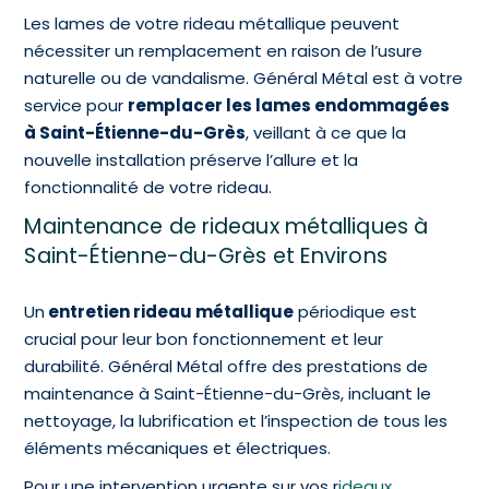
Les lames de votre rideau métallique peuvent
nécessiter un remplacement en raison de l’usure
naturelle ou de vandalisme. Général Métal est à votre
service pour
remplacer les lames endommagées
à Saint-Étienne-du-Grès
, veillant à ce que la
nouvelle installation préserve l’allure et la
fonctionnalité de votre rideau.
Maintenance de rideaux métalliques à
Saint-Étienne-du-Grès et Environs
Un
entretien rideau métallique
périodique est
crucial pour leur bon fonctionnement et leur
durabilité. Général Métal offre des prestations de
maintenance à Saint-Étienne-du-Grès, incluant le
nettoyage, la lubrification et l’inspection de tous les
éléments mécaniques et électriques.
Pour une intervention urgente sur vos r
ideaux