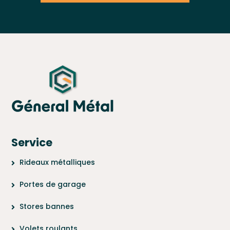
Service
Rideaux métalliques
Portes de garage
Stores bannes
Volets roulants