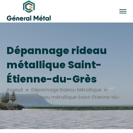
Dépannage rideau
métallique Saint-
Étienne-du-Grès
Acceuil
Dépannage Rideau Métallique
Dépannage rideau métallique Saint-Étienne-du-
Grès