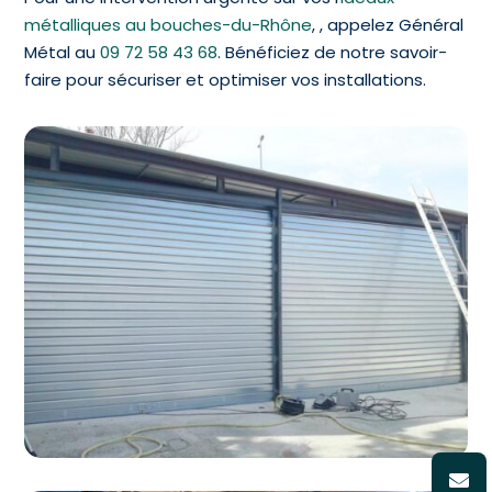
métalliques au bouches-du-Rhône
, , appelez Général
Métal au
09 72 58 43 68
. Bénéficiez de notre savoir-
faire pour sécuriser et optimiser vos installations.