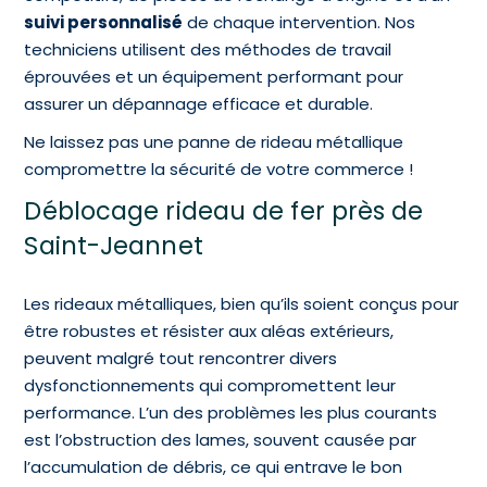
suivi personnalisé
de chaque intervention. Nos
techniciens utilisent des méthodes de travail
éprouvées et un équipement performant pour
assurer un dépannage efficace et durable.
Ne laissez pas une panne de rideau métallique
compromettre la sécurité de votre commerce !
Déblocage rideau de fer près de
Saint-Jeannet
Les rideaux métalliques, bien qu’ils soient conçus pour
être robustes et résister aux aléas extérieurs,
peuvent malgré tout rencontrer divers
dysfonctionnements qui compromettent leur
performance. L’un des problèmes les plus courants
est l’obstruction des lames, souvent causée par
l’accumulation de débris, ce qui entrave le bon