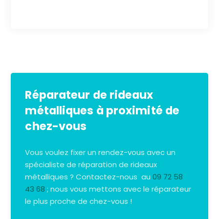
Réparateur de rideaux
métalliques à proximité de
chez-vous
Vous voulez fixer un rendez-vous avec un
spécialiste de réparation de rideaux
métalliques ? Contactez-nous au
09 72 58
43 68
; nous vous mettons avec le réparateur
le plus proche de chez-vous !