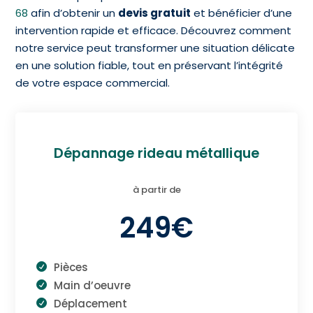
68
afin d’obtenir un
devis gratuit
et bénéficier d’une
intervention rapide et efficace. Découvrez comment
notre service peut transformer une situation délicate
en une solution fiable, tout en préservant l’intégrité
de votre espace commercial.
Dépannage rideau métallique
à partir de
249€
Pièces
Main d’oeuvre
Déplacement