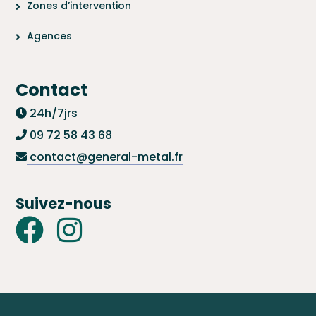
Zones d’intervention
Agences
Contact
24h/7jrs
09 72 58 43 68
contact@general-metal.fr
Suivez-nous