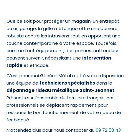
Que ce soit pour protéger un magasin, un entrepôt
ou un garage, la grille métallique offre une barrière
robuste contre les intrusions tout en apportant une
touche contemporaine à votre espace. Toutefois,
comme tout équipement, des pannes inattendues
peuvent survenir, nécessitant une
intervention
rapide
et efficace.
C’est pourquoi Général Métal met à votre disposition
une équipe de
techniciens spécialisés
dans le
dépannage rideau métallique Saint-Jeannet
.
Présents sur l’ensemble du territoire français, nos
professionnels se déplacent rapidement pour
restaurer le bon fonctionnement de votre rideau de
fer bloqué.
N’attendez plus pour nous contacter au
09 72 58 43