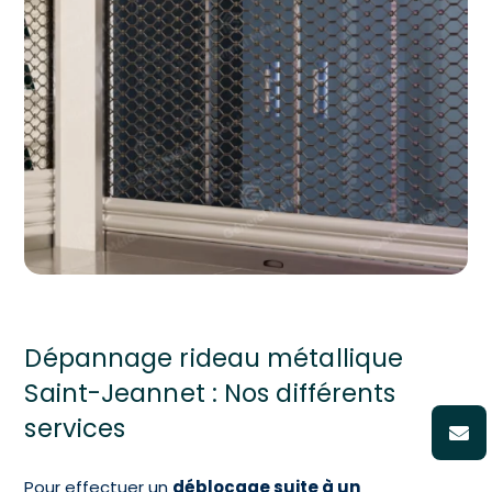
Dépannage rideau métallique
Saint-Jeannet : Nos différents
services
Pour effectuer un
déblocage suite à un