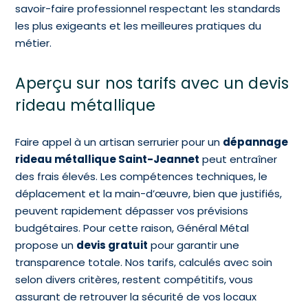
savoir-faire professionnel respectant les standards
les plus exigeants et les meilleures pratiques du
métier.
Aperçu sur nos tarifs avec un devis
rideau métallique
Faire appel à un artisan serrurier pour un
dépannage
rideau métallique Saint-Jeannet
peut entraîner
des frais élevés. Les compétences techniques, le
déplacement et la main-d’œuvre, bien que justifiés,
peuvent rapidement dépasser vos prévisions
budgétaires. Pour cette raison, Général Métal
propose un
devis gratuit
pour garantir une
transparence totale. Nos tarifs, calculés avec soin
selon divers critères, restent compétitifs, vous
assurant de retrouver la sécurité de vos locaux