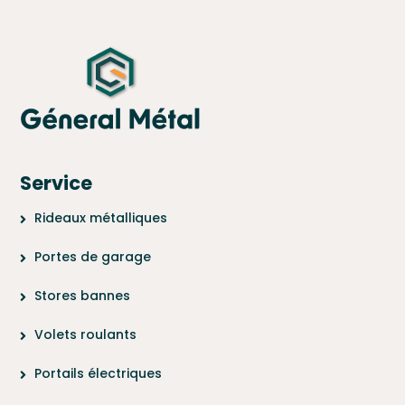
Service
Rideaux métalliques
Portes de garage
Stores bannes
Volets roulants
Portails électriques