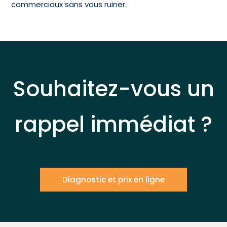
commerciaux sans vous ruiner.
Souhaitez-vous un
rappel immédiat ?
Diagnostic et prix en ligne