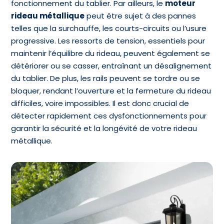
fonctionnement du tablier. Par ailleurs, le
moteur
rideau métallique
peut être sujet à des pannes
telles que la surchauffe, les courts-circuits ou l’usure
progressive. Les ressorts de tension, essentiels pour
maintenir l’équilibre du rideau, peuvent également se
détériorer ou se casser, entraînant un désalignement
du tablier. De plus, les rails peuvent se tordre ou se
bloquer, rendant l’ouverture et la fermeture du rideau
difficiles, voire impossibles. Il est donc crucial de
détecter rapidement ces dysfonctionnements pour
garantir la sécurité et la longévité de votre rideau
métallique.