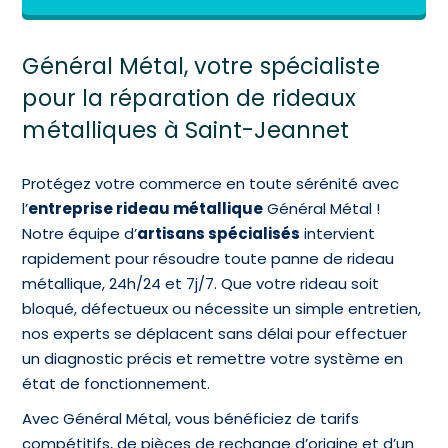
Général Métal, votre spécialiste
pour la réparation de rideaux
métalliques à Saint-Jeannet
Protégez votre commerce en toute sérénité avec
l’
entreprise rideau métallique
Général Métal !
Notre équipe d’
artisans spécialisés
intervient
rapidement pour résoudre toute panne de rideau
métallique, 24h/24 et 7j/7. Que votre rideau soit
bloqué, défectueux ou nécessite un simple entretien,
nos experts se déplacent sans délai pour effectuer
un diagnostic précis et remettre votre système en
état de fonctionnement.
Avec Général Métal, vous bénéficiez de tarifs
compétitifs, de pièces de rechange d’origine et d’un