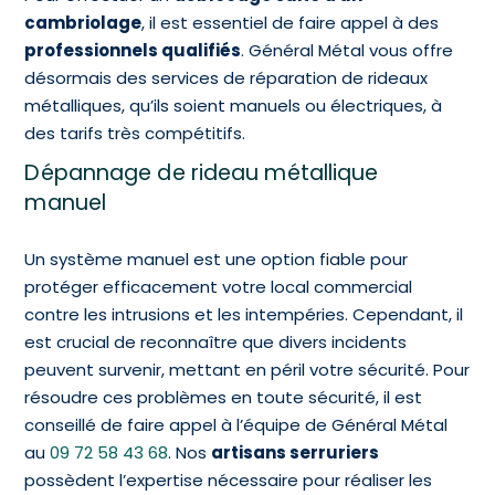
cambriolage
, il est essentiel de faire appel à des
professionnels qualifiés
. Général Métal vous offre
désormais des services de réparation de rideaux
métalliques, qu’ils soient manuels ou électriques, à
des tarifs très compétitifs.
Dépannage de rideau métallique
manuel
Un système manuel est une option fiable pour
protéger efficacement votre local commercial
contre les intrusions et les intempéries. Cependant, il
est crucial de reconnaître que divers incidents
peuvent survenir, mettant en péril votre sécurité. Pour
résoudre ces problèmes en toute sécurité, il est
conseillé de faire appel à l’équipe de Général Métal
au
09 72 58 43 68
. Nos
artisans serruriers
possèdent l’expertise nécessaire pour réaliser les