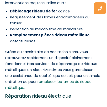
interventions requises, telles que :
Déblocage rideau de fer
coincé
Réajustement des lames endommagées du
tablier
Inspection du mécanisme de manœuvre
Remplacement pièces rideau métallique
défectueuses
Grâce au savoir-faire de nos techniciens, vous
retrouverez rapidement un dispositif pleinement
fonctionnel. Nos services de dépannage de rideaux
métalliques en Alpes-Maritimes vous garantissent
une assistance de qualité, que ce soit pour un simple
entretien ou pour
remplacer les lames du rideau
métallique
.
Réparation rideau électrique