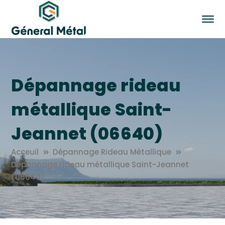
Dépannage rideau
métallique Saint-
Jeannet (06640)
Acceuil
Dépannage Rideau Métallique
Dépannage rideau métallique Saint-Jeannet
(06640)