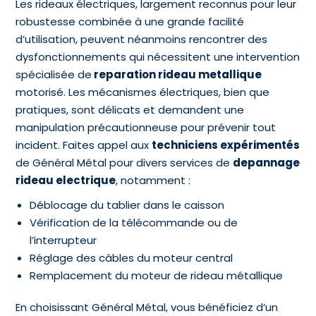
Les rideaux électriques, largement reconnus pour leur
robustesse combinée à une grande facilité
d’utilisation, peuvent néanmoins rencontrer des
dysfonctionnements qui nécessitent une intervention
spécialisée de
reparation rideau metallique
motorisé. Les mécanismes électriques, bien que
pratiques, sont délicats et demandent une
manipulation précautionneuse pour prévenir tout
incident. Faites appel aux
techniciens expérimentés
de Général Métal pour divers services de
depannage
rideau electrique
, notamment :
Déblocage du tablier dans le caisson
Vérification de la télécommande ou de
l’interrupteur
Réglage des câbles du moteur central
Remplacement du moteur de rideau métallique
En choisissant Général Métal, vous bénéficiez d’un