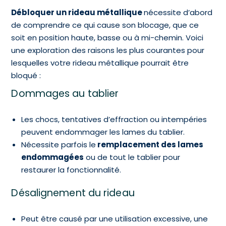
Débloquer un rideau métallique
nécessite d’abord
de comprendre ce qui cause son blocage, que ce
soit en position haute, basse ou à mi-chemin. Voici
une exploration des raisons les plus courantes pour
lesquelles votre rideau métallique pourrait être
bloqué :
Dommages au tablier
Les chocs, tentatives d’effraction ou intempéries
peuvent endommager les lames du tablier.
Nécessite parfois le
remplacement des lames
endommagées
ou de tout le tablier pour
restaurer la fonctionnalité.
Désalignement du rideau
Peut être causé par une utilisation excessive, une