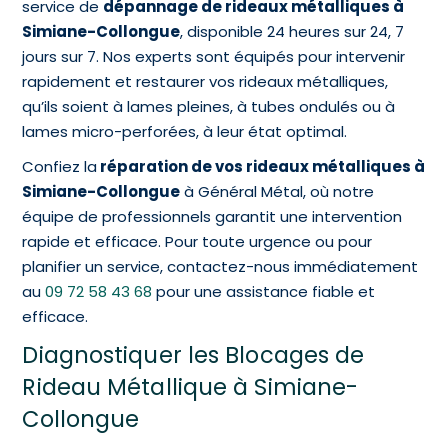
service de
dépannage de rideaux métalliques à
Simiane-Collongue
, disponible 24 heures sur 24, 7
jours sur 7. Nos experts sont équipés pour intervenir
rapidement et restaurer vos rideaux métalliques,
qu’ils soient à lames pleines, à tubes ondulés ou à
lames micro-perforées, à leur état optimal.
Confiez la
réparation de vos rideaux métalliques à
Simiane-Collongue
à Général Métal, où notre
équipe de professionnels garantit une intervention
rapide et efficace. Pour toute urgence ou pour
planifier un service, contactez-nous immédiatement
au
09 72 58 43 68
pour une assistance fiable et
efficace.
Diagnostiquer les Blocages de
Rideau Métallique à Simiane-
Collongue