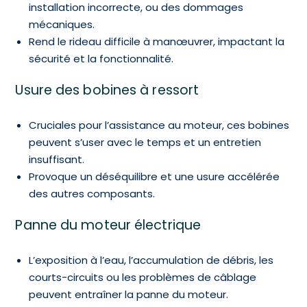
installation incorrecte, ou des dommages
mécaniques.
Rend le rideau difficile à manœuvrer, impactant la
sécurité et la fonctionnalité.
Usure des bobines à ressort
Cruciales pour l’assistance au moteur, ces bobines
peuvent s’user avec le temps et un entretien
insuffisant.
Provoque un déséquilibre et une usure accélérée
des autres composants.
Panne du moteur électrique
L’exposition à l’eau, l’accumulation de débris, les
courts-circuits ou les problèmes de câblage
peuvent entraîner la panne du moteur.