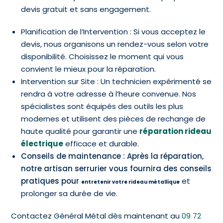
devis gratuit et sans engagement.
Planification de l’Intervention : Si vous acceptez le
devis, nous organisons un rendez-vous selon votre
disponibilité. Choisissez le moment qui vous
convient le mieux pour la réparation.
Intervention sur Site : Un technicien expérimenté se
rendra à votre adresse à l’heure convenue. Nos
spécialistes sont équipés des outils les plus
modernes et utilisent des pièces de rechange de
haute qualité pour garantir une
réparation rideau
électrique
efficace et durable.
Conseils de maintenance : Après la réparation,
notre artisan serrurier vous fournira des conseils
pratiques pour
et
entretenir votre rideau métallique
prolonger sa durée de vie.
Contactez Général Métal dès maintenant au
09 72