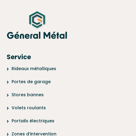
Service
Rideaux métalliques
Portes de garage
Stores bannes
Volets roulants
Portails électriques
Zones d’intervention