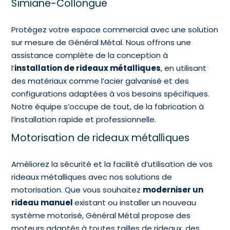
Simiane-Collongue
Protégez votre espace commercial avec une solution
sur mesure de Général Métal. Nous offrons une
assistance complète de la conception à
l’
installation de rideaux métalliques
, en utilisant
des matériaux comme l’acier galvanisé et des
configurations adaptées à vos besoins spécifiques.
Notre équipe s’occupe de tout, de la fabrication à
l’installation rapide et professionnelle.
Motorisation de rideaux métalliques
Améliorez la sécurité et la facilité d’utilisation de vos
rideaux métalliques avec nos solutions de
motorisation. Que vous souhaitez
moderniser un
rideau manuel
existant ou installer un nouveau
système motorisé, Général Métal propose des
moteurs adaptés à toutes tailles de rideaux, des