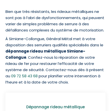
Bien que très résistants, les rideaux métalliques ne
sont pas à l’abri de dysfonctionnements, qui peuvent
varier de simples problèmes de serrure à des
défaillances complexes du système de motorisation.
À Simiane-Collongue, Général Métal met à votre
disposition des serruriers qualifiés spécialisés dans le
dépannage rideau métallique Simiane-
Collongue
. Confiez-nous la réparation de votre
rideau de fer pour restaurer l’efficacité de votre
système de sécurité. Contactez-nous dès à présent
au
09 72 58 43 68
pour planifier votre intervention à
l’heure et à la date de votre choix.
Dépannage rideau métallique