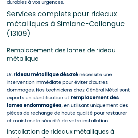
durables à vos urgences.
Services complets pour rideaux
métalliques à Simiane-Collongue
(13109)
Remplacement des lames de rideau
métallique
Un
rideau métallique désaxé
nécessite une
intervention immédiate pour éviter d’autres
dommages. Nos techniciens chez Général Métal sont
experts en identification et
remplacement des
lames endommagées
, en utilisant uniquement des
pièces de rechange de haute qualité pour restaurer
et maintenir la sécurité de votre installation.
Installation de rideaux métalliques à