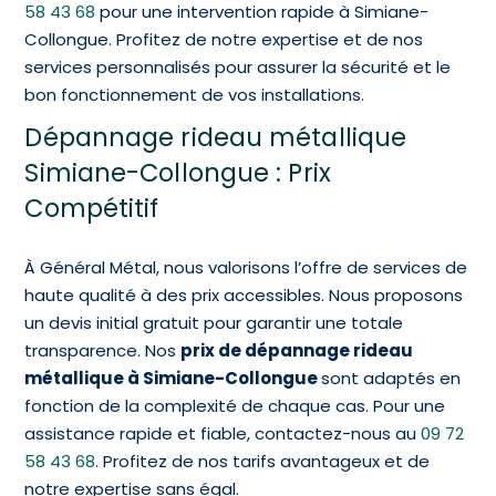
58 43 68
pour une intervention rapide à Simiane-
Collongue. Profitez de notre expertise et de nos
services personnalisés pour assurer la sécurité et le
bon fonctionnement de vos installations.
Dépannage rideau métallique
Simiane-Collongue : Prix
Compétitif
À Général Métal, nous valorisons l’offre de services de
haute qualité à des prix accessibles. Nous proposons
un devis initial gratuit pour garantir une totale
transparence. Nos
prix de dépannage rideau
métallique à Simiane-Collongue
sont adaptés en
fonction de la complexité de chaque cas. Pour une
assistance rapide et fiable, contactez-nous au
09 72
58 43 68
. Profitez de nos tarifs avantageux et de
notre expertise sans égal.