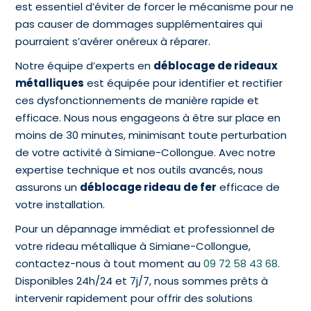
est essentiel d’éviter de forcer le mécanisme pour ne
pas causer de dommages supplémentaires qui
pourraient s’avérer onéreux à réparer.
Notre équipe d’experts en
déblocage de rideaux
métalliques
est équipée pour identifier et rectifier
ces dysfonctionnements de manière rapide et
efficace. Nous nous engageons à être sur place en
moins de 30 minutes, minimisant toute perturbation
de votre activité à Simiane-Collongue. Avec notre
expertise technique et nos outils avancés, nous
assurons un
déblocage rideau de fer
efficace de
votre installation.
Pour un dépannage immédiat et professionnel de
votre rideau métallique à Simiane-Collongue,
contactez-nous à tout moment au
09 72 58 43 68
.
Disponibles 24h/24 et 7j/7, nous sommes prêts à
intervenir rapidement pour offrir des solutions