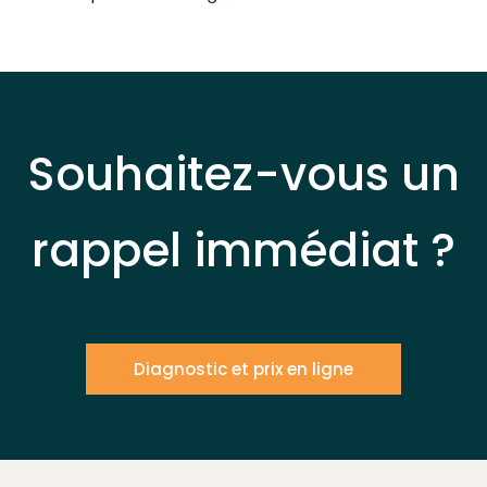
Souhaitez-vous un
rappel immédiat ?
Diagnostic et prix en ligne