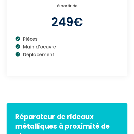
à partir de
249€
Pièces
Main d’oeuvre
Déplacement
Réparateur de rideaux
métalliques à proximité de