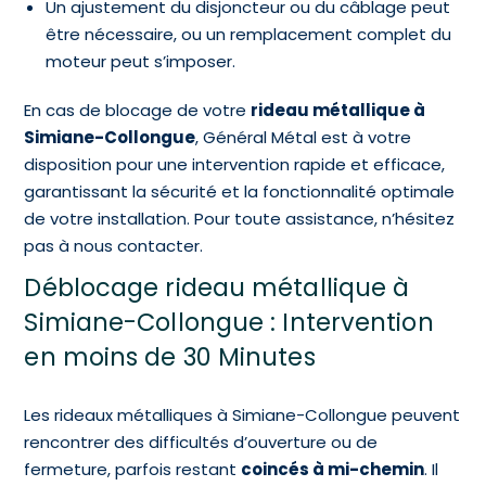
Un ajustement du disjoncteur ou du câblage peut
être nécessaire, ou un remplacement complet du
moteur peut s’imposer.
En cas de blocage de votre
rideau métallique à
Simiane-Collongue
, Général Métal est à votre
disposition pour une intervention rapide et efficace,
garantissant la sécurité et la fonctionnalité optimale
de votre installation. Pour toute assistance, n’hésitez
pas à nous contacter.
Déblocage rideau métallique à
Simiane-Collongue : Intervention
en moins de 30 Minutes
Les rideaux métalliques à Simiane-Collongue peuvent
rencontrer des difficultés d’ouverture ou de
fermeture, parfois restant
coincés à mi-chemin
. Il