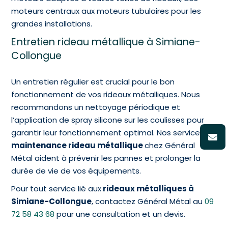
moteurs centraux aux moteurs tubulaires pour les
grandes installations.
Entretien rideau métallique à Simiane-
Collongue
Un entretien régulier est crucial pour le bon
fonctionnement de vos rideaux métalliques. Nous
recommandons un nettoyage périodique et
l’application de spray silicone sur les coulisses pour
garantir leur fonctionnement optimal. Nos services de
maintenance rideau métallique
chez Général
Métal aident à prévenir les pannes et prolonger la
durée de vie de vos équipements.
Pour tout service lié aux
rideaux métalliques à
Simiane-Collongue
, contactez Général Métal au
09
72 58 43 68
pour une consultation et un devis.