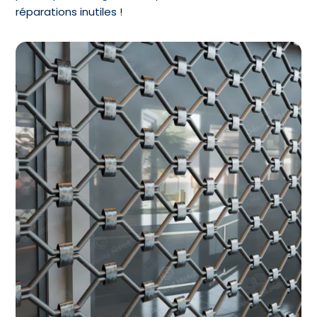
réparations inutiles !