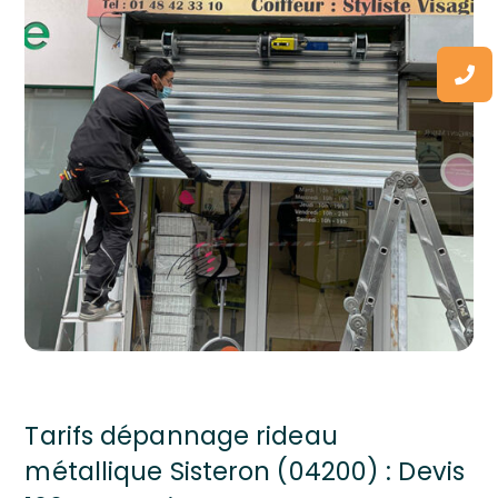
Tarifs dépannage rideau
métallique Sisteron (04200) : Devis