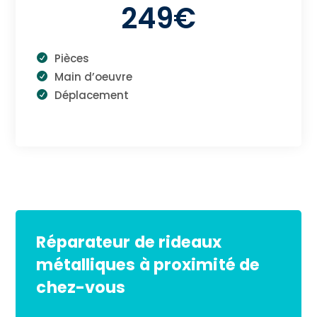
249€
Pièces
Main d’oeuvre
Déplacement
Réparateur de rideaux
métalliques à proximité de
chez-vous