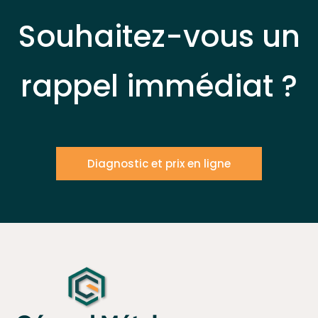
Souhaitez-vous un
rappel immédiat ?
Diagnostic et prix en ligne