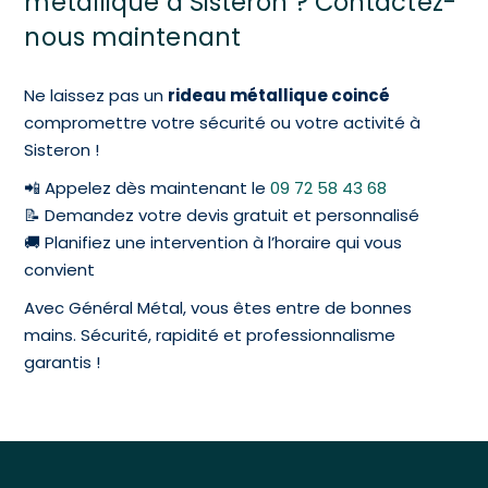
métallique à Sisteron ? Contactez-
nous maintenant
Ne laissez pas un
rideau métallique coincé
compromettre votre sécurité ou votre activité à
Sisteron !
📲 Appelez dès maintenant le
09 72 58 43 68
📝 Demandez votre devis gratuit et personnalisé
🚚 Planifiez une intervention à l’horaire qui vous
convient
Avec Général Métal, vous êtes entre de bonnes
mains. Sécurité, rapidité et professionnalisme
garantis !