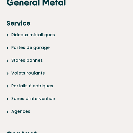
Service
Rideaux métalliques
Portes de garage
Stores bannes
Volets roulants
Portails électriques
Zones d’intervention
Agences