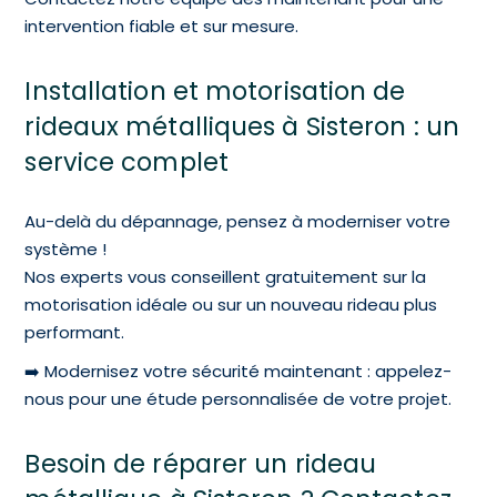
intervention fiable et sur mesure.
Installation et motorisation de
rideaux métalliques à Sisteron : un
service complet
Au-delà du dépannage, pensez à moderniser votre
système !
Nos experts vous conseillent gratuitement sur la
motorisation idéale ou sur un nouveau rideau plus
performant.
➡️ Modernisez votre sécurité maintenant : appelez-
nous pour une étude personnalisée de votre projet.
Besoin de réparer un rideau