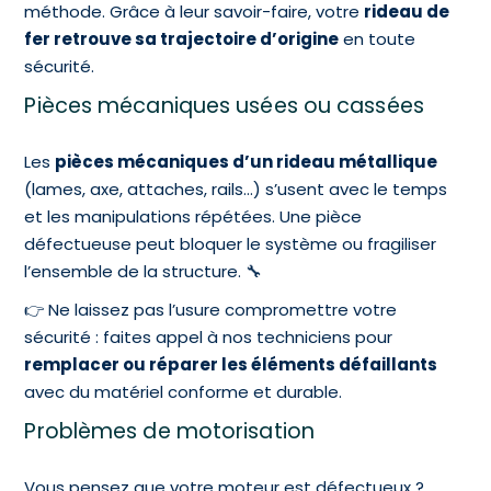
méthode. Grâce à leur savoir-faire, votre
rideau de
fer retrouve sa trajectoire d’origine
en toute
sécurité.
Pièces mécaniques usées ou cassées
Les
pièces mécaniques d’un rideau métallique
(lames, axe, attaches, rails…) s’usent avec le temps
et les manipulations répétées. Une pièce
défectueuse peut bloquer le système ou fragiliser
l’ensemble de la structure. 🔧
👉 Ne laissez pas l’usure compromettre votre
sécurité : faites appel à nos techniciens pour
remplacer ou réparer les éléments défaillants
avec du matériel conforme et durable.
Problèmes de motorisation
Vous pensez que votre moteur est défectueux ?