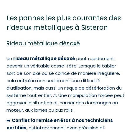
Les pannes les plus courantes des
rideaux métalliques à Sisteron
Rideau métallique désaxé
Un
rideau métallique désaxé
peut rapidement
devenir un véritable casse-tête. Lorsque le tablier
sort de son axe ou se coince de manière irrégulière,
cela entraîne non seulement une difficulté
d’utilisation, mais aussi un risque de détérioration du
système tout entier. ⚠️ Une manipulation forcée peut
aggraver la situation et causer des dommages au
moteur, aux lames ou aux rails.
➡️
Confiez la remise en état à nos techniciens
certifiés
, qui interviennent avec précision et