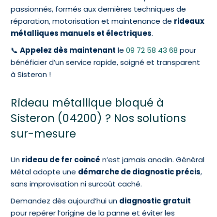
passionnés, formés aux dernières techniques de
réparation, motorisation et maintenance de
rideaux
métalliques manuels et électriques
.
📞
Appelez dès maintenant
le
09 72 58 43 68
pour
bénéficier d’un service rapide, soigné et transparent
à Sisteron !
Rideau métallique bloqué à
Sisteron (04200) ? Nos solutions
sur-mesure
Un
rideau de fer coincé
n’est jamais anodin. Général
Métal adopte une
démarche de diagnostic précis
,
sans improvisation ni surcoût caché.
Demandez dès aujourd’hui un
diagnostic gratuit
pour repérer l’origine de la panne et éviter les