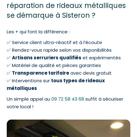
réparation de rideaux métalliques
se démarque à Sisteron ?
Les + qui font la différence :
✅ Service client ultra-réactif et à l’écoute
✅ Rendez-vous rapide selon vos disponibilités
✅
Artisans serruriers qualifiés
et expérimentés
✅ Matériel de qualité et pièces garanties
✅
Transparence tarifaire
avec devis gratuit
✅ Interventions sur
tous types de rideaux
métalliques
Un simple appel au
09 72 58 43 68
suffit à sécuriser
votre local !