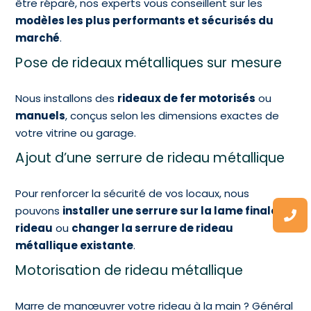
être réparé, nos experts vous conseillent sur les
modèles les plus performants et sécurisés du
marché
.
Pose de rideaux métalliques sur mesure
Nous installons des
rideaux de fer motorisés
ou
manuels
, conçus selon les dimensions exactes de
votre vitrine ou garage.
Ajout d’une serrure de rideau métallique
Pour renforcer la sécurité de vos locaux, nous
pouvons
installer une serrure sur la lame finale du
rideau
ou
changer la serrure de rideau
métallique existante
.
Motorisation de rideau métallique
Marre de manœuvrer votre rideau à la main ? Général