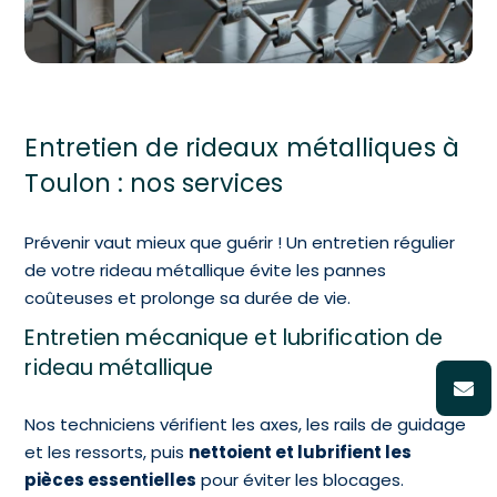
Entretien de rideaux métalliques à
Toulon : nos services
Prévenir vaut mieux que guérir ! Un entretien régulier
de votre rideau métallique évite les pannes
coûteuses et prolonge sa durée de vie.
Entretien mécanique et lubrification de
rideau métallique
Nos techniciens vérifient les axes, les rails de guidage
et les ressorts, puis
nettoient et lubrifient les
pièces essentielles
pour éviter les blocages.