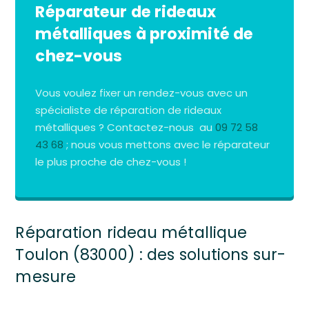
Réparateur de rideaux
métalliques à proximité de
chez-vous
Vous voulez fixer un rendez-vous avec un
spécialiste de réparation de rideaux
métalliques ? Contactez-nous au
09 72 58
43 68
; nous vous mettons avec le réparateur
le plus proche de chez-vous !
Réparation rideau métallique
Toulon (83000) : des solutions sur-
mesure