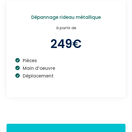
Dépannage rideau métallique
à partir de
249€
Pièces
Main d’oeuvre
Déplacement