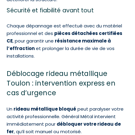
Sécurité et fiabilité avant tout
Chaque dépannage est effectué avec du matériel
professionnel et des
pièces détachées certifiées
CE
, pour garantir une
résistance maximale à
l’effraction
et prolonger la durée de vie de vos
installations.
Déblocage rideau métallique
Toulon : intervention express en
cas d’urgence
Un
rideau métallique bloqué
peut paralyser votre
activité professionnelle. Général Métal intervient
immédiatement pour
débloquer votre rideau de
fer
, qu’il soit manuel ou motorisé.