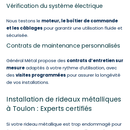
Vérification du système électrique
Nous testons le
moteur, le boîtier de commande
et les câblages
pour garantir une utilisation fluide et
sécurisée.
Contrats de maintenance personnalisés
Général Métal propose des
contrats d’entretien sur
mesure
adaptés à votre rythme d’utilisation, avec
des
visites programmées
pour assurer la longévité
de vos installations.
Installation de rideaux métalliques
à Toulon : Experts certifiés
Si votre rideau métallique est trop endommagé pour