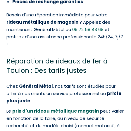
Pièces de rechange garanties
Besoin d’une réparation immédiate pour votre
rideau métallique de magasin
? Appelez dès
maintenant Général Métal au
09 72 58 43 68
et
profitez d’une assistance professionnelle 24h/24, 7j/7
!
Réparation de rideaux de fer à
Toulon : Des tarifs justes
Chez
Général Métal
, nos tarifs sont étudiés pour
offrir à nos clients un service professionnel au
prix le
plus juste
.
Le
prix d’un rideau métallique magasin
peut varier
en fonction de la taille, du niveau de sécurité
recherché et du modèle choisi (manuel, motorisé, à