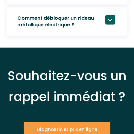
Comment débloquer un rideau
métallique électrique ?
Souhaitez-vous un
rappel immédiat ?
Diagnostic et prix en ligne