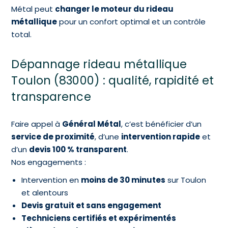
Métal peut
changer le moteur du rideau
métallique
pour un confort optimal et un contrôle
total.
Dépannage rideau métallique
Toulon (83000) : qualité, rapidité et
transparence
Faire appel à
Général Métal
, c’est bénéficier d’un
service de proximité
, d’une
intervention rapide
et
d’un
devis 100 % transparent
.
Nos engagements :
Intervention en
moins de 30 minutes
sur Toulon
et alentours
Devis gratuit et sans engagement
Techniciens certifiés et expérimentés