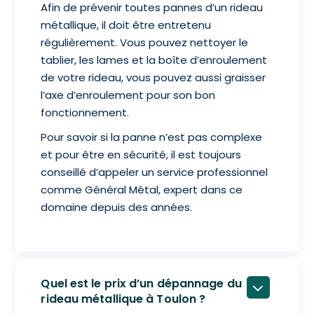
Afin de prévenir toutes pannes d’un rideau
métallique, il doit être entretenu
régulièrement. Vous pouvez nettoyer le
tablier, les lames et la boîte d’enroulement
de votre rideau, vous pouvez aussi graisser
l’axe d’enroulement pour son bon
fonctionnement.
Pour savoir si la panne n’est pas complexe
et pour être en sécurité, il est toujours
conseillé d’appeler un service professionnel
comme Général Métal, expert dans ce
domaine depuis des années.
Quel est le prix d’un dépannage du
rideau métallique à Toulon ?