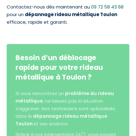
Contactez-nous dès maintenant au
09 72 58 43 68
pour un
dépannage rideau métallique Toulon
efficace, rapide et garanti.
Besoin d’un déblocage
rapide pour votre rideau
métallique à Toulon ?
Si vous rencontrez un
problème du rideau
métallique
, ne laissez pas la situation
s’aggraver. Nos techniciens sont spécialisés
dans le
dépannage rideau métallique
Toulon
et ses environs.
Grâce à nos interventions 24/7, vous pouvez