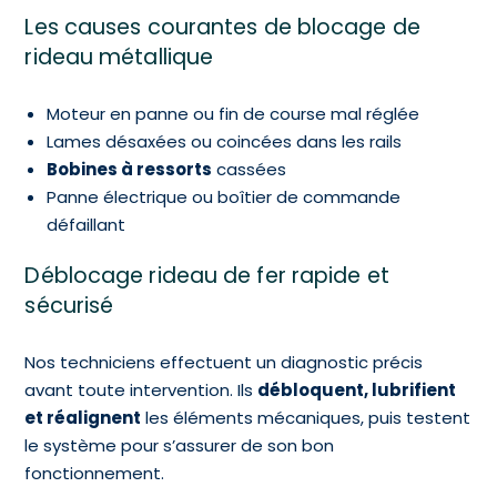
Les causes courantes de blocage de
rideau métallique
Moteur en panne ou fin de course mal réglée
Lames désaxées ou coincées dans les rails
Bobines à ressorts
cassées
Panne électrique ou boîtier de commande
défaillant
Déblocage rideau de fer rapide et
sécurisé
Nos techniciens effectuent un diagnostic précis
avant toute intervention. Ils
débloquent, lubrifient
et réalignent
les éléments mécaniques, puis testent
le système pour s’assurer de son bon
fonctionnement.