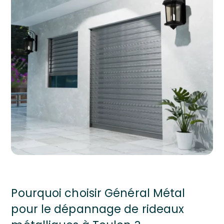
Pourquoi choisir Général Métal
pour le dépannage de rideaux