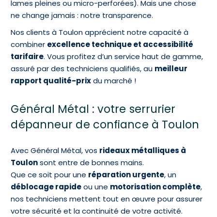
lames pleines ou micro-perforées). Mais une chose
ne change jamais : notre transparence.
Nos clients à Toulon apprécient notre capacité à
combiner
excellence technique et accessibilité
tarifaire
. Vous profitez d’un service haut de gamme,
assuré par des techniciens qualifiés, au
meilleur
rapport qualité-prix
du marché !
Général Métal : votre serrurier
dépanneur de confiance à Toulon
Avec Général Métal, vos
rideaux métalliques à
Toulon
sont entre de bonnes mains.
Que ce soit pour une
réparation urgente
, un
déblocage rapide
ou une
motorisation complète
,
nos techniciens mettent tout en œuvre pour assurer
votre sécurité et la continuité de votre activité.