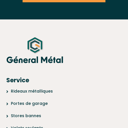
Service
Rideaux métalliques
Portes de garage
Stores bannes
Volets roulants