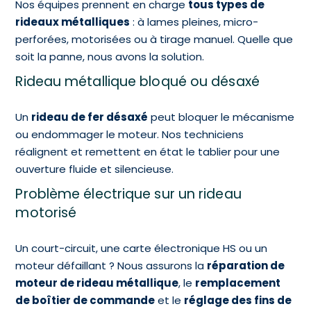
Nos équipes prennent en charge
tous types de
rideaux métalliques
: à lames pleines, micro-
perforées, motorisées ou à tirage manuel. Quelle que
soit la panne, nous avons la solution.
Rideau métallique bloqué ou désaxé
Un
rideau de fer désaxé
peut bloquer le mécanisme
ou endommager le moteur. Nos techniciens
réalignent et remettent en état le tablier pour une
ouverture fluide et silencieuse.
Problème électrique sur un rideau
motorisé
Un court-circuit, une carte électronique HS ou un
moteur défaillant ? Nous assurons la
réparation de
moteur de rideau métallique
, le
remplacement
de boîtier de commande
et le
réglage des fins de