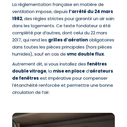
La réglementation française en matière de
ventilation impose, depuis
l’arrêté du 24 mars
1982
, des règles strictes pour garantir un air sain
dans les logements. Ce texte fondateur a été
complété par d’autres, dont celui du 22 mars
2017, qui rend les
grilles d’aération
obligatoires
dans toutes les pièces principales (hors pièces
humides), sauf en cas de
vmc double flux
.
Autrement dit, si vous installez des
fenêtres
double vitrage
, la
mise en place
d’
aérateurs
de fenêtres
est impérative pour compenser
l’étanchéité renforcée et permettre une bonne
circulation de l’air.