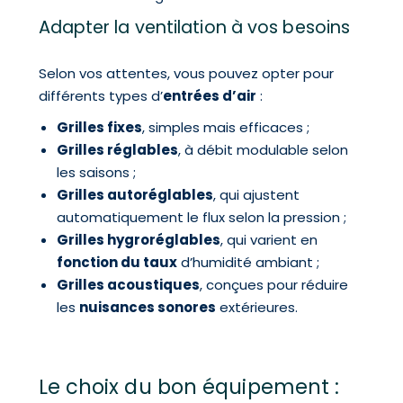
Adapter la ventilation à vos besoins
Selon vos attentes, vous pouvez opter pour
différents types d’
entrées d’air
:
Grilles fixes
, simples mais efficaces ;
Grilles réglables
, à débit modulable selon
les saisons ;
Grilles autoréglables
, qui ajustent
automatiquement le flux selon la pression ;
Grilles hygroréglables
, qui varient en
fonction du taux
d’humidité ambiant ;
Grilles acoustiques
, conçues pour réduire
les
nuisances sonores
extérieures.
Le choix du bon équipement :