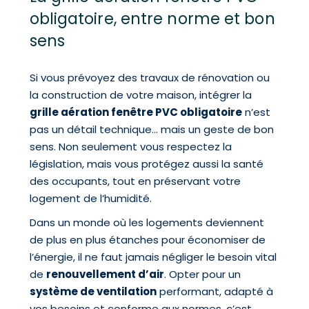
obligatoire, entre norme et bon
sens
Si vous prévoyez des travaux de rénovation ou
la construction de votre maison, intégrer la
grille aération fenêtre PVC obligatoire
n’est
pas un détail technique… mais un geste de bon
sens. Non seulement vous respectez la
législation, mais vous protégez aussi la santé
des occupants, tout en préservant votre
logement de l’humidité.
Dans un monde où les logements deviennent
de plus en plus étanches pour économiser de
l’énergie, il ne faut jamais négliger le besoin vital
de
renouvellement d’air
. Opter pour un
système de ventilation
performant, adapté à
vos besoins et conforme aux normes, c’est