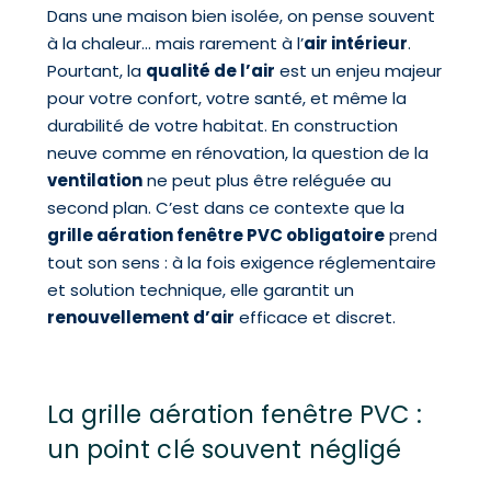
Dans une maison bien isolée, on pense souvent
à la chaleur… mais rarement à l’
air intérieur
.
Pourtant, la
qualité de l’air
est un enjeu majeur
pour votre confort, votre santé, et même la
durabilité de votre habitat. En construction
neuve comme en rénovation, la question de la
ventilation
ne peut plus être reléguée au
second plan. C’est dans ce contexte que la
grille aération fenêtre PVC obligatoire
prend
tout son sens : à la fois exigence réglementaire
et solution technique, elle garantit un
renouvellement d’air
efficace et discret.
La grille aération fenêtre PVC :
un point clé souvent négligé