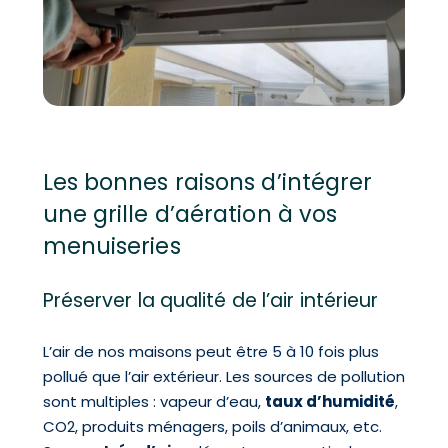
Les bonnes raisons d’intégrer
une grille d’aération à vos
menuiseries
Préserver la qualité de l’air intérieur
L’air de nos maisons peut être 5 à 10 fois plus
pollué que l’air extérieur. Les sources de pollution
sont multiples : vapeur d’eau,
taux d’humidité
,
CO2, produits ménagers, poils d’animaux, etc.