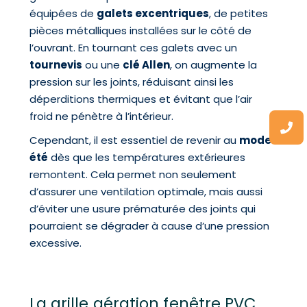
équipées de
galets excentriques
, de petites
pièces métalliques installées sur le côté de
l’ouvrant. En tournant ces galets avec un
tournevis
ou une
clé Allen
, on augmente la
pression sur les joints, réduisant ainsi les
déperditions thermiques et évitant que l’air
froid ne pénètre à l’intérieur.
Cependant, il est essentiel de revenir au
mode
été
dès que les températures extérieures
remontent. Cela permet non seulement
d’assurer une ventilation optimale, mais aussi
d’éviter une usure prématurée des joints qui
pourraient se dégrader à cause d’une pression
excessive.
La grille aération fenêtre PVC