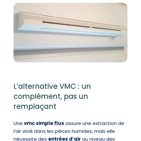
L’alternative VMC : un
complément, pas un
remplaçant
Une
vmc simple flux
assure une extraction de
l’air vicié dans les pièces humides, mais elle
nécessite des
entrées d’air
au niveau des