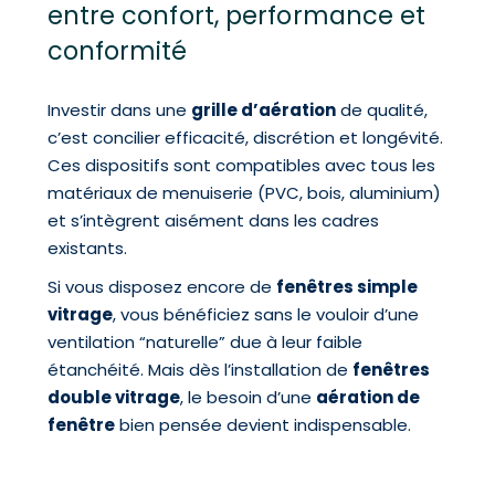
entre confort, performance et
conformité
Investir dans une
grille d’aération
de qualité,
c’est concilier efficacité, discrétion et longévité.
Ces dispositifs sont compatibles avec tous les
matériaux de menuiserie (PVC, bois, aluminium)
et s’intègrent aisément dans les cadres
existants.
Si vous disposez encore de
fenêtres simple
vitrage
, vous bénéficiez sans le vouloir d’une
ventilation “naturelle” due à leur faible
étanchéité. Mais dès l’installation de
fenêtres
double vitrage
, le besoin d’une
aération de
fenêtre
bien pensée devient indispensable.