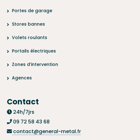
Portes de garage
Stores bannes
Volets roulants
Portails électriques
Zones d’intervention
Agences
Contact
24h/7jrs
09 72 58 43 68
contact@general-metal.fr