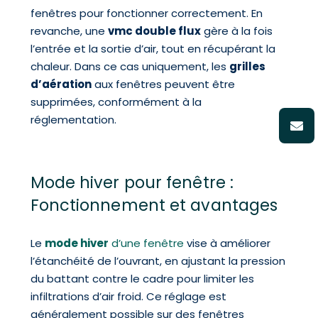
fenêtres pour fonctionner correctement. En
revanche, une
vmc double flux
gère à la fois
l’entrée et la sortie d’air, tout en récupérant la
chaleur. Dans ce cas uniquement, les
grilles
d’aération
aux fenêtres peuvent être
supprimées, conformément à la
réglementation.
Mode hiver pour fenêtre :
Fonctionnement et avantages
Le
mode hiver
d’une fenêtre
vise à améliorer
l’étanchéité de l’ouvrant, en ajustant la pression
du battant contre le cadre pour limiter les
infiltrations d’air froid. Ce réglage est
généralement possible sur des fenêtres