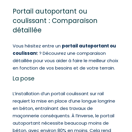
Portail autoportant ou
coulissant : Comparaison
détaillée
Vous hésitez entre un
portail autoportant ou
coulissan
t ? Découvrez une comparaison
détaillée pour vous aider à faire le meilleur choix
en fonction de vos besoins et de votre terrain.
La pose
L’installation d’un portail coulissant sur rail
requiert la mise en place d’une longue longrine
en béton, entraînant des travaux de
maçonnerie conséquents. À l’inverse, le portail
autoportant nécessite beaucoup moins de
béton, avec environ 80% en moins. Cela rend