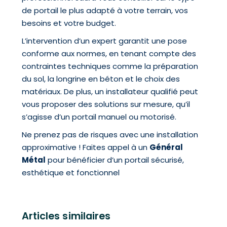
de portail le plus adapté à votre terrain, vos
besoins et votre budget.
L’intervention d’un expert garantit une pose
conforme aux normes, en tenant compte des
contraintes techniques comme la préparation
du sol, la longrine en béton et le choix des
matériaux. De plus, un installateur qualifié peut
vous proposer des solutions sur mesure, qu’il
s’agisse d’un portail manuel ou motorisé.
Ne prenez pas de risques avec une installation
approximative ! Faites appel à un
Général
Métal
pour bénéficier d’un portail sécurisé,
esthétique et fonctionnel
Articles similaires