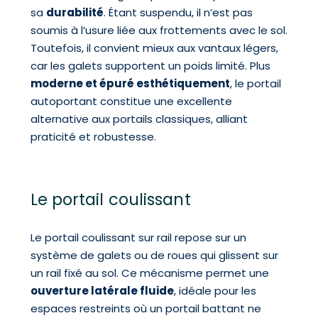
sa
durabilité
. Étant suspendu, il n’est pas
soumis à l’usure liée aux frottements avec le sol.
Toutefois, il convient mieux aux vantaux légers,
car les galets supportent un poids limité. Plus
moderne et épuré esthétiquement
, le portail
autoportant constitue une excellente
alternative aux portails classiques, alliant
praticité et robustesse.
Le portail coulissant
Le portail coulissant sur rail repose sur un
système de galets ou de roues qui glissent sur
un rail fixé au sol. Ce mécanisme permet une
ouverture latérale fluide
, idéale pour les
espaces restreints où un portail battant ne