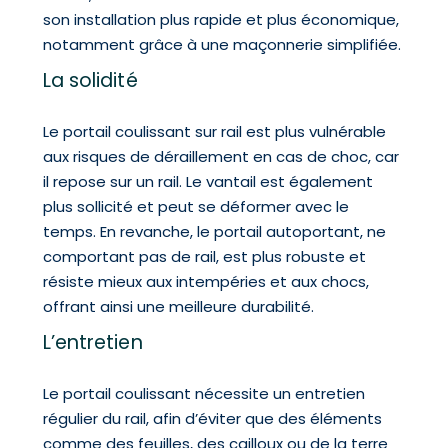
son installation plus rapide et plus économique,
notamment grâce à une maçonnerie simplifiée.
La solidité
Le portail coulissant sur rail est plus vulnérable
aux risques de déraillement en cas de choc, car
il repose sur un rail. Le vantail est également
plus sollicité et peut se déformer avec le
temps. En revanche, le portail autoportant, ne
comportant pas de rail, est plus robuste et
résiste mieux aux intempéries et aux chocs,
offrant ainsi une meilleure durabilité.
L’entretien
Le portail coulissant nécessite un entretien
régulier du rail, afin d’éviter que des éléments
comme des feuilles, des cailloux ou de la terre