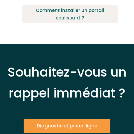
Comment installer un portail
coulissant ?
Souhaitez-vous un
rappel immédiat ?
Diagnostic et prix en ligne