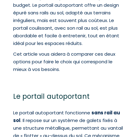
budget. Le portail autoportant offre un design
épuré sans rails au sol, adapté aux terrains
irréguliers, mais est souvent plus coûteux. Le
portail coulissant, avec son rail au sol, est plus
abordable et facile à entretenir, tout en étant
idéal pour les espaces réduits.
Cet article vous aidera à comparer ces deux
options pour faire le choix qui correspond le
mieux à vos besoins.
Le portail autoportant
Le portail autoportant fonctionne
sans rail au
sol
. Il repose sur un système de galets fixés à
une structure métallique, permettant au vantail
de « flotter » au-dessus du sol. Ce mécanisme