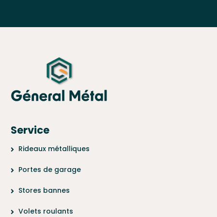
Service
Rideaux métalliques
Portes de garage
Stores bannes
Volets roulants