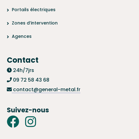
Portails électriques
Zones d’intervention
Agences
Contact
24h/7jrs
09 72 58 43 68
contact@general-metal.fr
Suivez-nous