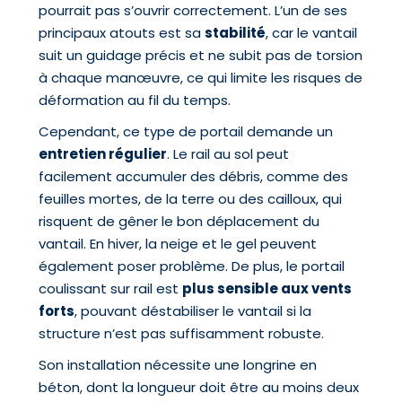
pourrait pas s’ouvrir correctement. L’un de ses
principaux atouts est sa
stabilité
, car le vantail
suit un guidage précis et ne subit pas de torsion
à chaque manœuvre, ce qui limite les risques de
déformation au fil du temps.
Cependant, ce type de portail demande un
entretien régulier
. Le rail au sol peut
facilement accumuler des débris, comme des
feuilles mortes, de la terre ou des cailloux, qui
risquent de gêner le bon déplacement du
vantail. En hiver, la neige et le gel peuvent
également poser problème. De plus, le portail
coulissant sur rail est
plus sensible aux vents
forts
, pouvant déstabiliser le vantail si la
structure n’est pas suffisamment robuste.
Son installation nécessite une longrine en
béton, dont la longueur doit être au moins deux