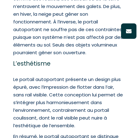
n’entravent le mouvement des galets. De plus,
en hiver, la neige peut gêner son
fonctionnement. À l’inverse, le portail
autoportant ne souffre pas de ces contraintes,
puisque son système n’est pas affecté par des
éléments au sol. Seuls des objets volumineux
pourraient gêner son ouverture.
L’esthétisme
Le portail autoportant présente un design plus
épuré, avec l’impression de flotter dans l’air,
sans rail visible. Cette conception lui permet de
s’intégrer plus harmonieusement dans
l’environnement, contrairement au portail
coulissant, dont le rail visible peut nuire à
l’esthétique de l’ensemble.
En résumé, le portail autoportant se distingue