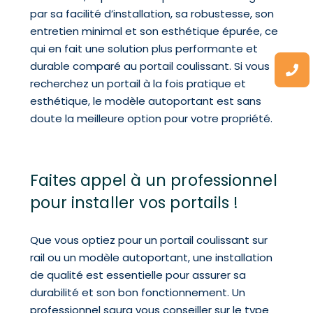
par sa facilité d’installation, sa robustesse, son
entretien minimal et son esthétique épurée, ce
qui en fait une solution plus performante et
durable comparé au portail coulissant. Si vous
recherchez un portail à la fois pratique et
esthétique, le modèle autoportant est sans
doute la meilleure option pour votre propriété.
Faites appel à un professionnel
pour installer vos portails !
Que vous optiez pour un portail coulissant sur
rail ou un modèle autoportant, une installation
de qualité est essentielle pour assurer sa
durabilité et son bon fonctionnement. Un
professionnel saura vous conseiller sur le type