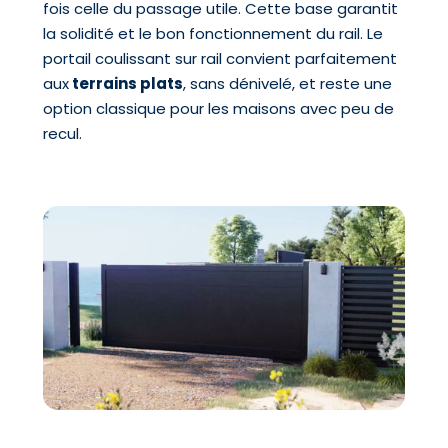
fois celle du passage utile. Cette base garantit
la solidité et le bon fonctionnement du rail. Le
portail coulissant sur rail convient parfaitement
aux
terrains plats
, sans dénivelé, et reste une
option classique pour les maisons avec peu de
recul.