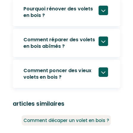
Pourquoi rénover des volets
en bois ?
Comment réparer des volets
en bois abîmés ?
Comment poncer des vieux
volets en bois ?
articles similaires
Comment décaper un volet en bois ?