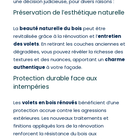
une décision judicieuse, pour divers raisons :
Préservation de l’esthétique naturelle
La
beauté naturelle du bois
peut être
revitalisée grâce à la rénovation et l’
entretien
des volets
. En retirant les couches anciennes et
dégradées, vous pouvez révéler la richesse des
textures et des nuances, apportant un
charme
authentique
à votre façade.
Protection durable face aux
intempéries
Les
volets en bois rénovés
bénéficient d’une
protection accrue contre les agressions
extérieures. Les nouveaux traitements et
finitions appliqués lors de la rénovation
renforcent la résistance du bois aux