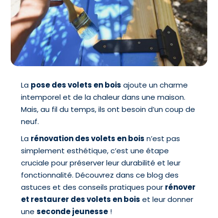
La
pose des volets en bois
ajoute un charme
intemporel et de la chaleur dans une maison.
Mais, au fil du temps, ils ont besoin d’un coup de
neuf.
La
rénovation des volets en bois
n’est pas
simplement esthétique, c’est une étape
cruciale pour préserver leur durabilité et leur
fonctionnalité. Découvrez dans ce blog des
astuces et des conseils pratiques pour
rénover
et restaurer des volets en bois
et leur donner
une
seconde jeunesse
!