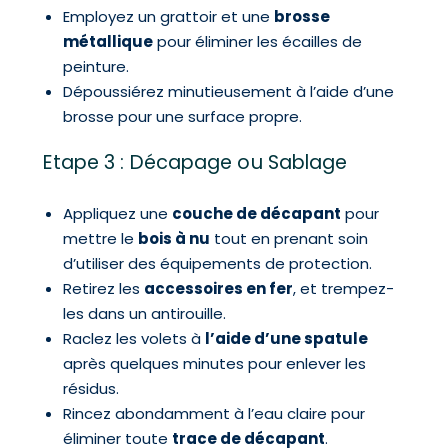
Employez un grattoir et une
brosse
métallique
pour éliminer les écailles de
peinture.
Dépoussiérez minutieusement à l’aide d’une
brosse pour une surface propre.
Etape 3 : Décapage ou Sablage
Appliquez une
couche de décapant
pour
mettre le
bois à nu
tout en prenant soin
d’utiliser des équipements de protection.
Retirez les
accessoires en fer
, et trempez-
les dans un antirouille.
Raclez les volets à
l’aide d’une spatule
après quelques minutes pour enlever les
résidus.
Rincez abondamment à l’eau claire pour
éliminer toute
trace de décapant
.