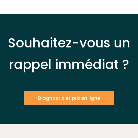
Souhaitez-vous un
rappel immédiat ?
Diagnostic et prix en ligne