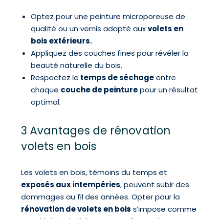
Optez pour une peinture microporeuse de
qualité ou un vernis adapté aux
volets en
bois extérieurs.
Appliquez des couches fines pour révéler la
beauté naturelle du bois.
Respectez le
temps de séchage
entre
chaque
couche de peinture
pour un résultat
optimal.
3 Avantages de rénovation
volets en bois
Les volets en bois, témoins du temps et
exposés aux intempéries
, peuvent subir des
dommages au fil des années. Opter pour la
rénovation de volets en bois
s’impose comme