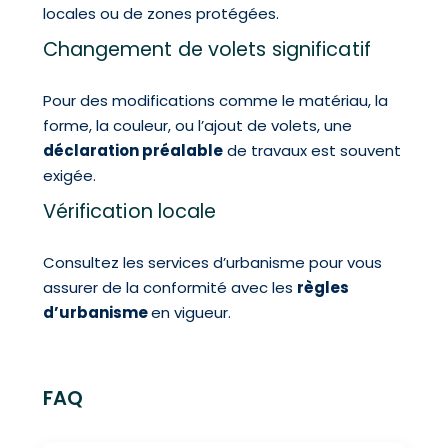
locales ou de zones protégées.
Changement de volets significatif
Pour des modifications comme le matériau, la
forme, la couleur, ou l’ajout de volets, une
déclaration préalable
de travaux est souvent
exigée.
Vérification locale
Consultez les services d’urbanisme pour vous
assurer de la conformité avec les
règles
d’urbanisme
en vigueur.
FAQ