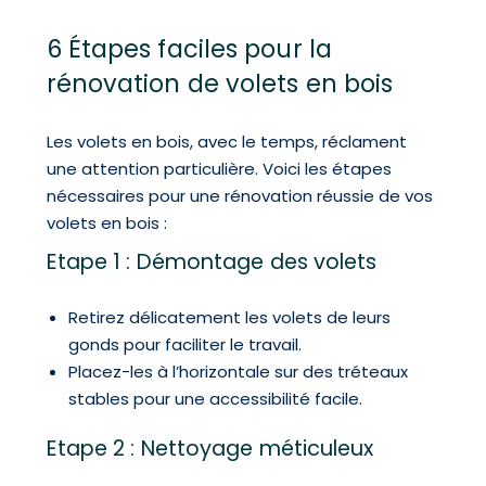
6 Étapes faciles pour la
rénovation de volets en bois
Les volets en bois, avec le temps, réclament
une attention particulière. Voici les étapes
nécessaires pour une rénovation réussie de vos
volets en bois :
Etape 1 : Démontage des volets
Retirez délicatement les volets de leurs
gonds pour faciliter le travail.
Placez-les à l’horizontale sur des tréteaux
stables pour une accessibilité facile.
Etape 2 : Nettoyage méticuleux