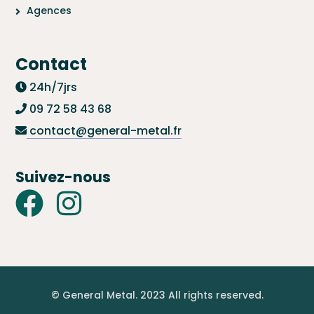
Agences
Contact
24h/7jrs
09 72 58 43 68
contact@general-metal.fr
Suivez-nous
© General Metal. 2023 All rights reserved.