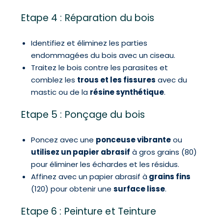
Etape 4 : Réparation du bois
Identifiez et éliminez les parties
endommagées du bois avec un ciseau.
Traitez le bois contre les parasites et
comblez les
trous et les fissures
avec du
mastic ou de la
résine synthétique
.
Etape 5 : Ponçage du bois
Poncez avec une
ponceuse vibrante
ou
utilisez un papier abrasif
à gros grains (80)
pour éliminer les échardes et les résidus.
Affinez avec un papier abrasif à
grains fins
(120) pour obtenir une
surface lisse
.
Etape 6 : Peinture et Teinture