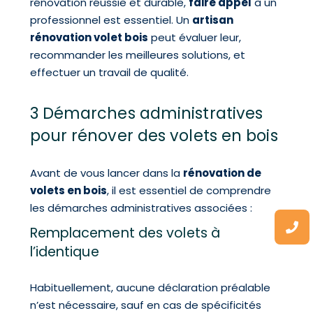
rénovation réussie et durable,
faire appel
à un
professionnel est essentiel. Un
artisan
rénovation volet bois
peut évaluer leur,
recommander les meilleures solutions, et
effectuer un travail de qualité.
3 Démarches administratives
pour rénover des volets en bois
Avant de vous lancer dans la
rénovation de
volets en bois
, il est essentiel de comprendre
les démarches administratives associées :
Remplacement des volets à
l’identique
Habituellement, aucune déclaration préalable
n’est nécessaire, sauf en cas de spécificités