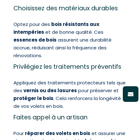
Choisissez des matériaux durables
Optez pour des
bois résistants aux
intempéries
et de bonne qualité. Ces
essences de bois
assurent une durabilité
accrue, réduisant ainsi la fréquence des
rénovations.
Privilégiez les traitements préventifs
Appliquez des traitements protecteurs tels que
des
vernis ou des lasures
pour préserver et
protéger le bois
. Cela renforcera la longévité
de vos volets en bois.
Faites appel à un artisan
Pour
réparer des volets en bois
et assurer une