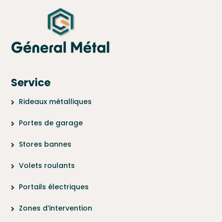
Service
Rideaux métalliques
Portes de garage
Stores bannes
Volets roulants
Portails électriques
Zones d’intervention