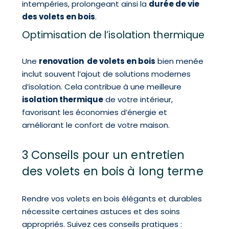
intempéries, prolongeant ainsi la
durée de vie
des volets en bois
.
Optimisation de l’isolation thermique
Une
renovation de volets en bois
bien menée
inclut souvent l’ajout de solutions modernes
d’isolation. Cela contribue à une meilleure
isolation thermique
de votre intérieur,
favorisant les économies d’énergie et
améliorant le confort de votre maison.
3 Conseils pour un entretien
des volets en bois à long terme
Rendre vos volets en bois élégants et durables
nécessite certaines astuces et des soins
appropriés. Suivez ces conseils pratiques :