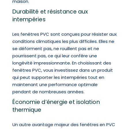
maison.
Durabilité et résistance aux
intempéries
Les fenêtres PVC sont conçues pour résister aux
conditions climatiques les plus difficiles. Elles ne
se déforment pas, ne rouillent pas et ne
pourrissent pas, ce qui leur confère une
longévité impressionnante. En choisissant des
fenêtres PVC, vous investissez dans un produit
qui peut supporter les intempéries tout en
maintenant une performance optimale
pendant de nombreuses années.
Économie d’énergie et isolation
thermique
Un autre avantage majeur des fenêtres en PVC