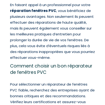
En faisant appel à un professionnel pour votre
réparation fenêtres PVC
, vous bénéficiez de
plusieurs avantages. Non seulement ils peuvent
effectuer des réparations de haute qualité,
mais ils peuvent également vous conseiller sur
les meilleures pratiques d’entretien pour
prolonger la durée de vie de vos fenêtres. De
plus, cela vous évite d’éventuels risques liés à
des réparations inappropriées que vous pourriez
effectuer vous-même.
Comment choisir un bon réparateur
de fenêtres PVC
Pour sélectionner un réparateur de fenêtres
PVC fiable, recherchez des entreprises ayant de
bonnes critiques et des recommandations.
Vérifiez leurs certifications et assurez-vous