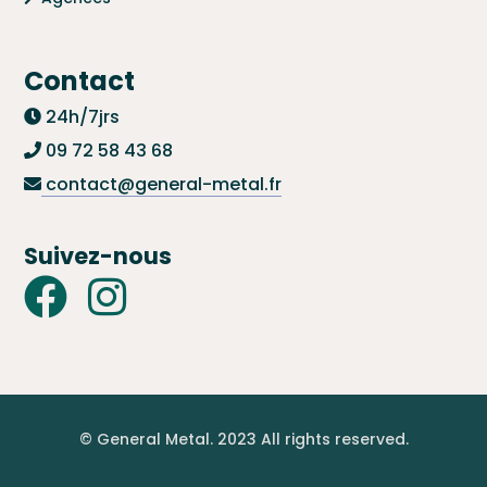
Contact
24h/7jrs
09 72 58 43 68
contact@general-metal.fr
Suivez-nous
© General Metal. 2023 All rights reserved.