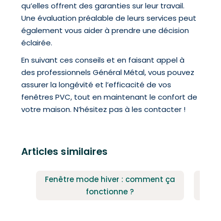
qu’elles offrent des garanties sur leur travail.
Une évaluation préalable de leurs services peut
également vous aider à prendre une décision
éclairée.
En suivant ces conseils et en faisant appel à
des professionnels Général Métal, vous pouvez
assurer la longévité et l’efficacité de vos
fenêtres PVC, tout en maintenant le confort de
votre maison. N’hésitez pas à les contacter !
Articles similaires
Fenêtre mode hiver : comment ça
Fen
fonctionne ?