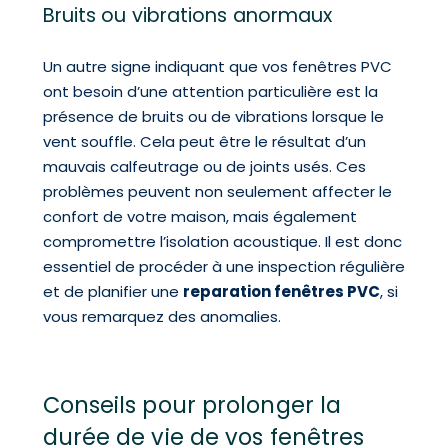
Bruits ou vibrations anormaux
Un autre signe indiquant que vos fenêtres PVC
ont besoin d’une attention particulière est la
présence de bruits ou de vibrations lorsque le
vent souffle. Cela peut être le résultat d’un
mauvais calfeutrage ou de joints usés. Ces
problèmes peuvent non seulement affecter le
confort de votre maison, mais également
compromettre l’isolation acoustique. Il est donc
essentiel de procéder à une inspection régulière
et de planifier une
reparation fenêtres PVC
, si
vous remarquez des anomalies.
Conseils pour prolonger la
durée de vie de vos fenêtres