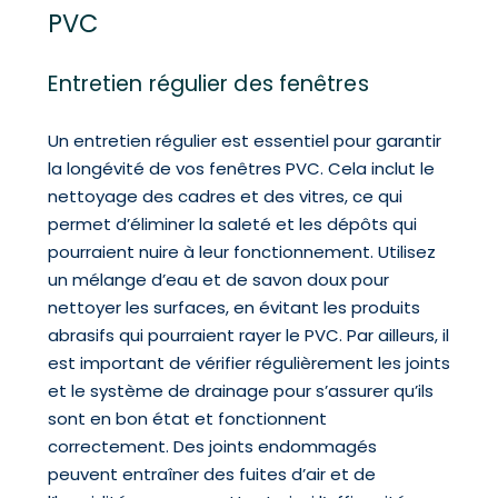
PVC
Entretien régulier des fenêtres
Un entretien régulier est essentiel pour garantir
la longévité de vos fenêtres PVC. Cela inclut le
nettoyage des cadres et des vitres, ce qui
permet d’éliminer la saleté et les dépôts qui
pourraient nuire à leur fonctionnement. Utilisez
un mélange d’eau et de savon doux pour
nettoyer les surfaces, en évitant les produits
abrasifs qui pourraient rayer le PVC. Par ailleurs, il
est important de vérifier régulièrement les joints
et le système de drainage pour s’assurer qu’ils
sont en bon état et fonctionnent
correctement. Des joints endommagés
peuvent entraîner des fuites d’air et de