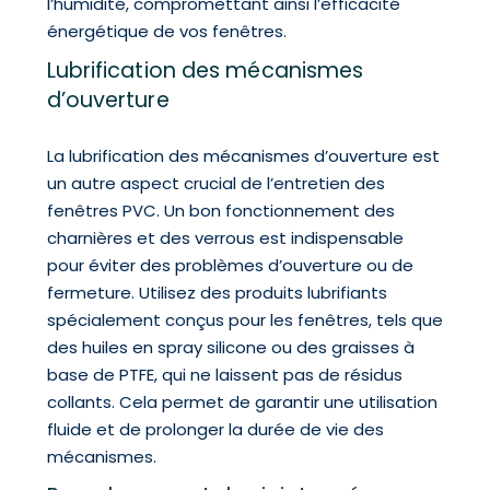
l’humidité, compromettant ainsi l’efficacité
énergétique de vos fenêtres.
Lubrification des mécanismes
d’ouverture
La lubrification des mécanismes d’ouverture est
un autre aspect crucial de l’entretien des
fenêtres PVC. Un bon fonctionnement des
charnières et des verrous est indispensable
pour éviter des problèmes d’ouverture ou de
fermeture. Utilisez des produits lubrifiants
spécialement conçus pour les fenêtres, tels que
des huiles en spray silicone ou des graisses à
base de PTFE, qui ne laissent pas de résidus
collants. Cela permet de garantir une utilisation
fluide et de prolonger la durée de vie des
mécanismes.