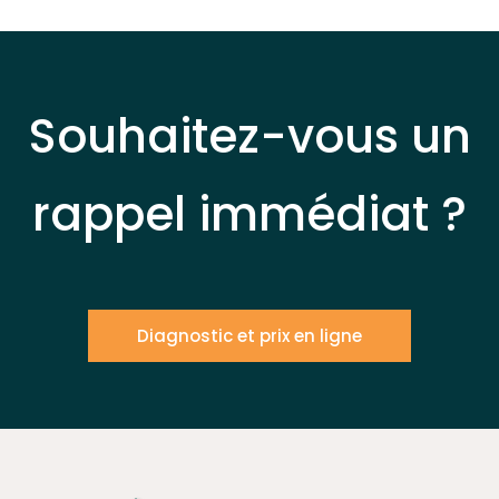
Souhaitez-vous un
rappel immédiat ?
Diagnostic et prix en ligne