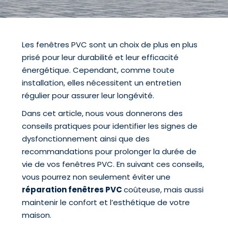
Les fenêtres PVC sont un choix de plus en plus
prisé pour leur durabilité et leur efficacité
énergétique. Cependant, comme toute
installation, elles nécessitent un entretien
régulier pour assurer leur longévité.
Dans cet article, nous vous donnerons des
conseils pratiques pour identifier les signes de
dysfonctionnement ainsi que des
recommandations pour prolonger la durée de
vie de vos fenêtres PVC. En suivant ces conseils,
vous pourrez non seulement éviter une
réparation fenêtres PVC
coûteuse, mais aussi
maintenir le confort et l’esthétique de votre
maison.