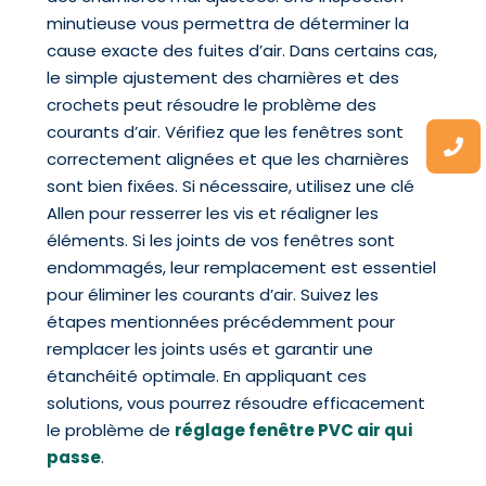
minutieuse vous permettra de déterminer la
cause exacte des fuites d’air. Dans certains cas,
le simple ajustement des charnières et des
crochets peut résoudre le problème des
courants d’air. Vérifiez que les fenêtres sont
correctement alignées et que les charnières
sont bien fixées. Si nécessaire, utilisez une clé
Allen pour resserrer les vis et réaligner les
éléments. Si les joints de vos fenêtres sont
endommagés, leur remplacement est essentiel
pour éliminer les courants d’air. Suivez les
étapes mentionnées précédemment pour
remplacer les joints usés et garantir une
étanchéité optimale. En appliquant ces
solutions, vous pourrez résoudre efficacement
le problème de
réglage fenêtre PVC air qui
passe
.