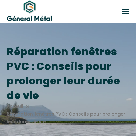
Réparation fenêtres
PVC : Conseils pour
prolonger leur durée
de vie
Acceuil
Réparation fenêtres PVC : Conseils pour prolonger
leur durée de vie