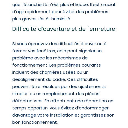
que l’étanchéité n’est plus efficace. Il est crucial
d’agir rapidement pour éviter des problèmes
plus graves liés à l’humidité.
Difficulté d’ouverture et de fermeture
Si vous éprouvez des difficultés à ouvrir ou à
fermer vos fenêtres, cela peut signaler un
problème avec les mécanismes de
fonctionnement. Les problèmes courants
incluent des charnières usées ou un
désalignement du cadre. Ces difficultés
peuvent être résolues par des ajustements
simples ou un remplacement des pièces
défectueuses. En effectuant une réparation en
temps opportun, vous évitez d’endommager
davantage votre installation et garantissez son
bon fonctionnement.