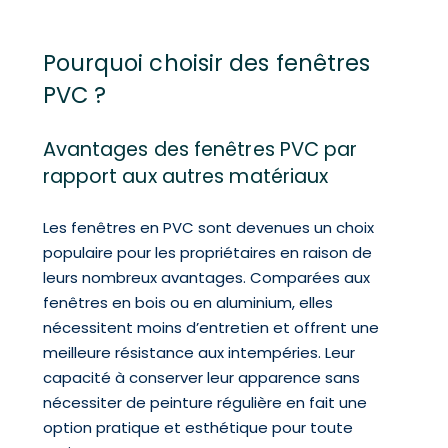
Pourquoi choisir des fenêtres
PVC ?
Avantages des fenêtres PVC par
rapport aux autres matériaux
Les fenêtres en PVC sont devenues un choix
populaire pour les propriétaires en raison de
leurs nombreux avantages. Comparées aux
fenêtres en bois ou en aluminium, elles
nécessitent moins d’entretien et offrent une
meilleure résistance aux intempéries. Leur
capacité à conserver leur apparence sans
nécessiter de peinture régulière en fait une
option pratique et esthétique pour toute