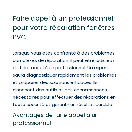
Faire appel à un professionnel
pour votre réparation fenêtres
PVC
Lorsque vous êtes confronté à des problèmes
complexes de réparation, il peut être judicieux
de faire appel à un professionnel. Un expert
saura diagnostiquer rapidement les problèmes
et proposer des solutions efficaces. Ils
disposent des outils et des connaissances
nécessaires pour effectuer des réparations en
toute sécurité et garantir un résultat durable.
Avantages de faire appel à un
professionnel