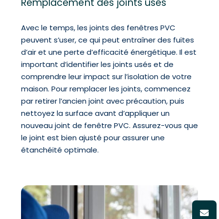
Remplacement des joints usés
Avec le temps, les joints des fenêtres PVC
peuvent s’user, ce qui peut entraîner des fuites
d’air et une perte d’efficacité énergétique. Il est
important d’identifier les joints usés et de
comprendre leur impact sur l’isolation de votre
maison. Pour remplacer les joints, commencez
par retirer l’ancien joint avec précaution, puis
nettoyez la surface avant d’appliquer un
nouveau joint de fenêtre PVC. Assurez-vous que
le joint est bien ajusté pour assurer une
étanchéité optimale.