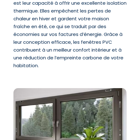
est leur capacité à offrir une excellente isolation
thermique. Elles empêchent les pertes de
chaleur en hiver et gardent votre maison
fraîche en été, ce qui se traduit par des
économies sur vos factures d’énergie. Grâce à
leur conception efficace, les fenêtres PVC
contribuent à un meilleur confort intérieur et à
une réduction de l’empreinte carbone de votre
habitation.