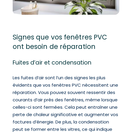
Signes que vos fenêtres PVC
ont besoin de réparation
Fuites d’air et condensation
Les fuites d’air sont l’un des signes les plus
évidents que vos fenêtres PVC nécessitent une
réparation. Vous pouvez souvent ressentir des
courants d’air près des fenêtres, même lorsque
celles-ci sont fermées. Cela peut entraîner une
perte de chaleur significative et augmenter vos
factures d’énergie. De plus, la condensation
peut se former entre les vitres, ce qui indique