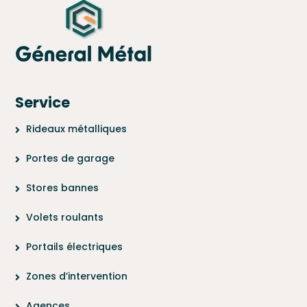
Service
Rideaux métalliques
Portes de garage
Stores bannes
Volets roulants
Portails électriques
Zones d’intervention
Agences