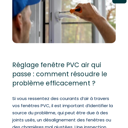
Réglage fenêtre PVC air qui
passe : comment résoudre le
problème efficacement ?
Si vous ressentez des courants d’air à travers
vos fenêtres PVC, il est important d’identifier la
source du problème, qui peut être due à des
joints usés, un désalignement des fenêtres ou
des charnières mal ajustées. Une inspection