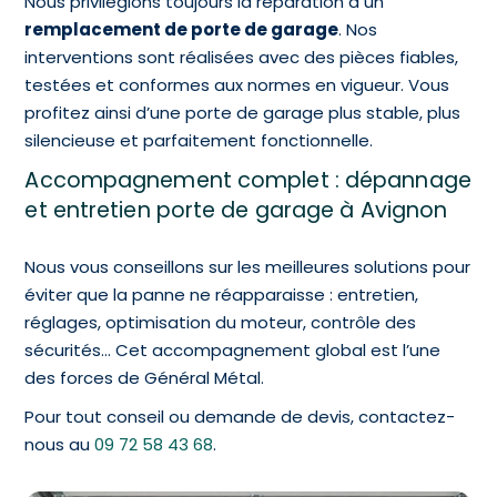
Nous privilégions toujours la réparation à un
remplacement de porte de garage
. Nos
interventions sont réalisées avec des pièces fiables,
testées et conformes aux normes en vigueur. Vous
profitez ainsi d’une porte de garage plus stable, plus
silencieuse et parfaitement fonctionnelle.
Accompagnement complet : dépannage
et entretien porte de garage à Avignon
Nous vous conseillons sur les meilleures solutions pour
éviter que la panne ne réapparaisse : entretien,
réglages, optimisation du moteur, contrôle des
sécurités… Cet accompagnement global est l’une
des forces de Général Métal.
Pour tout conseil ou demande de devis, contactez-
nous au
09 72 58 43 68
.