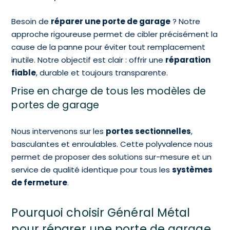
Besoin de
réparer une porte de garage
? Notre
approche rigoureuse permet de cibler précisément la
cause de la panne pour éviter tout remplacement
inutile. Notre objectif est clair : offrir une
réparation
fiable
, durable et toujours transparente.
Prise en charge de tous les modèles de
portes de garage
Nous intervenons sur les
portes sectionnelles
,
basculantes et enroulables. Cette polyvalence nous
permet de proposer des solutions sur-mesure et un
service de qualité identique pour tous les
systèmes
de fermeture
.
Pourquoi choisir Général Métal
pour réparer une porte de garage