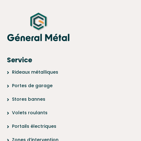
Service
Rideaux métalliques
Portes de garage
Stores bannes
Volets roulants
Portails électriques
Zones d’intervention