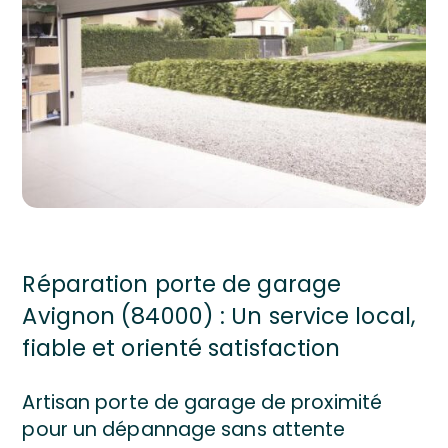
Réparation porte de garage
Avignon (84000) : Un service local,
fiable et orienté satisfaction
Artisan porte de garage de proximité
pour un dépannage sans attente