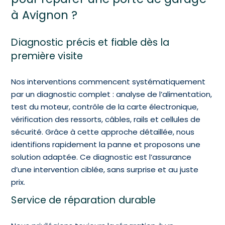
à Avignon ?
Diagnostic précis et fiable dès la
première visite
Nos interventions commencent systématiquement
par un diagnostic complet : analyse de l’alimentation,
test du moteur, contrôle de la carte électronique,
vérification des ressorts, câbles, rails et cellules de
sécurité. Grâce à cette approche détaillée, nous
identifions rapidement la panne et proposons une
solution adaptée. Ce diagnostic est l’assurance
d’une intervention ciblée, sans surprise et au juste
prix.
Service de réparation durable