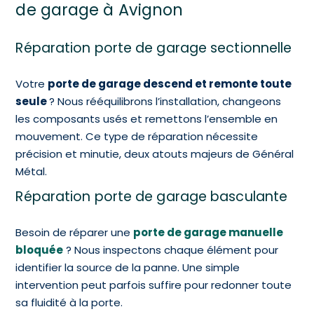
de garage à Avignon
Réparation porte de garage sectionnelle
Votre
porte de garage descend et remonte toute
seule
? Nous rééquilibrons l’installation, changeons
les composants usés et remettons l’ensemble en
mouvement. Ce type de réparation nécessite
précision et minutie, deux atouts majeurs de Général
Métal.
Réparation porte de garage basculante
Besoin de réparer une
porte de garage manuelle
bloquée
? Nous inspectons chaque élément pour
identifier la source de la panne. Une simple
intervention peut parfois suffire pour redonner toute
sa fluidité à la porte.