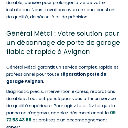
durable, pensée pour prolonger la vie de votre
installation. Nous travaillons avec un souci constant
de qualité, de sécurité et de précision.
Général Métal : Votre solution pour
un dépannage de porte de garage
fiable et rapide à Avignon
Général Métal garantit un service complet, rapide et
professionnel pour toute
réparation porte de
garage Avignon
.
Diagnostic précis, intervention express, réparations
durables : tout est pensé pour vous offrir un service
de qualité supérieure. Pour agir vite et éviter que la
panne ne s’aggrave, appelez dès maintenant le
09
72 58 43 68
et profitez d’un accompagnement
expert.