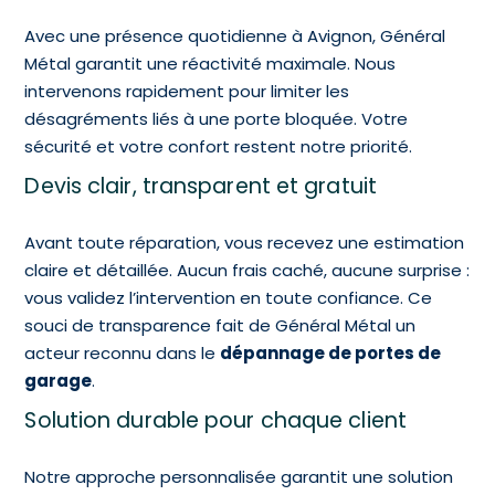
Avec une présence quotidienne à Avignon, Général
Métal garantit une réactivité maximale. Nous
intervenons rapidement pour limiter les
désagréments liés à une porte bloquée. Votre
sécurité et votre confort restent notre priorité.
Devis clair, transparent et gratuit
Avant toute réparation, vous recevez une estimation
claire et détaillée. Aucun frais caché, aucune surprise :
vous validez l’intervention en toute confiance. Ce
souci de transparence fait de Général Métal un
acteur reconnu dans le
dépannage de portes de
garage
.
Solution durable pour chaque client
Notre approche personnalisée garantit une solution