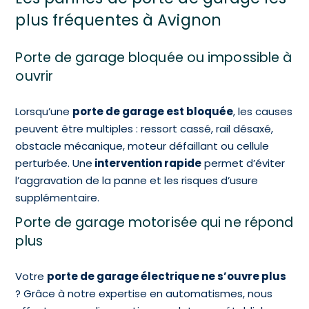
plus fréquentes à Avignon
Porte de garage bloquée ou impossible à
ouvrir
Lorsqu’une
porte de garage est bloquée
, les causes
peuvent être multiples : ressort cassé, rail désaxé,
obstacle mécanique, moteur défaillant ou cellule
perturbée. Une
intervention rapide
permet d’éviter
l’aggravation de la panne et les risques d’usure
supplémentaire.
Porte de garage motorisée qui ne répond
plus
Votre
porte de garage électrique ne s’ouvre plus
? Grâce à notre expertise en automatismes, nous