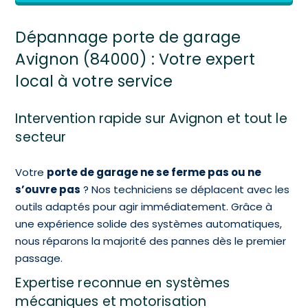
Dépannage porte de garage
Avignon (84000) : Votre expert
local à votre service
Intervention rapide sur Avignon et tout le
secteur
Votre
porte de garage ne se ferme pas ou ne
s’ouvre pas
? Nos techniciens se déplacent avec les
outils adaptés pour agir immédiatement.
Grâce à
une expérience solide des systèmes automatiques,
nous réparons la majorité des pannes dès le premier
passage.
Expertise reconnue en systèmes
mécaniques et motorisation