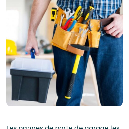
Les pannes de porte de garage les