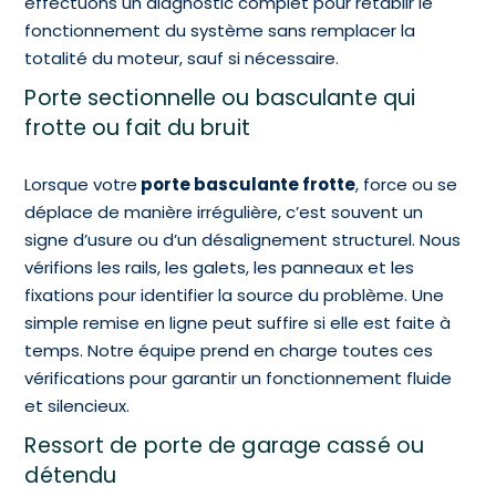
effectuons un diagnostic complet pour rétablir le
fonctionnement du système sans remplacer la
totalité du moteur, sauf si nécessaire.
Porte sectionnelle ou basculante qui
frotte ou fait du bruit
Lorsque votre
porte basculante frotte
, force ou se
déplace de manière irrégulière, c’est souvent un
signe d’usure ou d’un désalignement structurel. Nous
vérifions les rails, les galets, les panneaux et les
fixations pour identifier la source du problème. Une
simple remise en ligne peut suffire si elle est faite à
temps. Notre équipe prend en charge toutes ces
vérifications pour garantir un fonctionnement fluide
et silencieux.
Ressort de porte de garage cassé ou
détendu