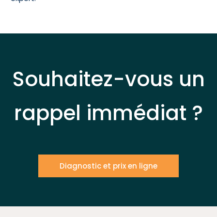
Souhaitez-vous un
rappel immédiat ?
Diagnostic et prix en ligne