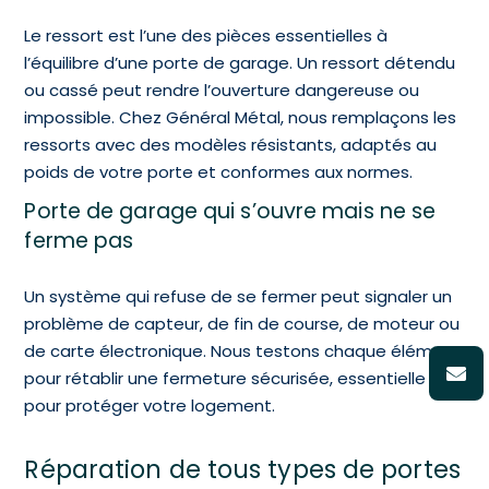
Le ressort est l’une des pièces essentielles à
l’équilibre d’une porte de garage. Un ressort détendu
ou cassé peut rendre l’ouverture dangereuse ou
impossible. Chez Général Métal, nous remplaçons les
ressorts avec des modèles résistants, adaptés au
poids de votre porte et conformes aux normes.
Porte de garage qui s’ouvre mais ne se
ferme pas
Un système qui refuse de se fermer peut signaler un
problème de capteur, de fin de course, de moteur ou
de carte électronique. Nous testons chaque élément
pour rétablir une fermeture sécurisée, essentielle
pour protéger votre logement.
Réparation de tous types de portes