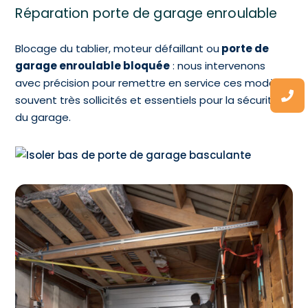
Réparation porte de garage enroulable
Blocage du tablier, moteur défaillant ou
porte de
garage enroulable bloquée
: nous intervenons
avec précision pour remettre en service ces modèles
souvent très sollicités et essentiels pour la sécurité
du garage.