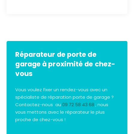
Réparateur de porte de
garage à proximité de chez-
vous
Vous voulez fixer un rendez-vous avec un
spécialiste de réparation porte de garage ?
Contactez-nous au
09 72 58 43 68
; nous
vous mettons avec le réparateur le plus
proche de chez-vous !