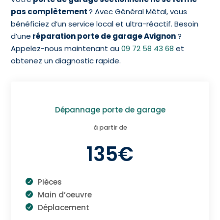
pas complètement
? Avec Général Métal, vous
bénéficiez d’un service local et ultra-réactif.
Besoin
d’une
réparation porte de garage Avignon
?
Appelez-nous maintenant au
09 72 58 43 68
et
obtenez un diagnostic rapide.
Dépannage porte de garage
à partir de
135€
Pièces
Main d’oeuvre
Déplacement