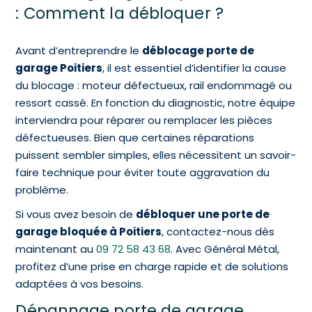
: Comment la débloquer ?
Avant d’entreprendre le
déblocage porte de
garage Poitiers
, il est essentiel d’identifier la cause
du blocage : moteur défectueux, rail endommagé ou
ressort cassé. En fonction du diagnostic, notre équipe
interviendra pour réparer ou remplacer les pièces
défectueuses. Bien que certaines réparations
puissent sembler simples, elles nécessitent un savoir-
faire technique pour éviter toute aggravation du
problème.
Si vous avez besoin de
débloquer une porte de
garage bloquée à Poitiers
, contactez-nous dès
maintenant au
09 72 58 43 68
. Avec Général Métal,
profitez d’une prise en charge rapide et de solutions
adaptées à vos besoins.
Dépannage porte de garage