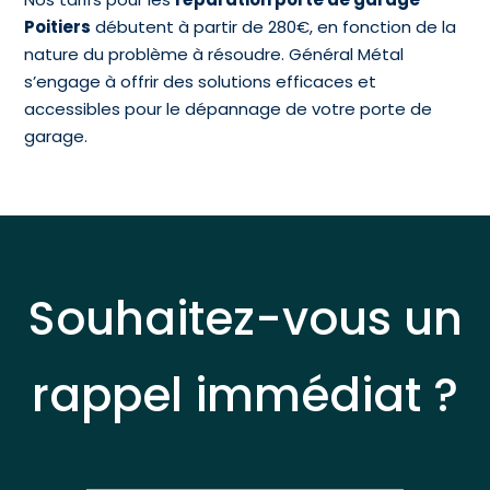
Poitiers
débutent à partir de 280€, en fonction de la
nature du problème à résoudre. Général Métal
s’engage à offrir des solutions efficaces et
accessibles pour le dépannage de votre porte de
garage.
Souhaitez-vous un
rappel immédiat ?