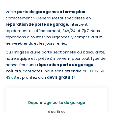
Votre
porte de garage ne se ferme plus
correctement ? Général Métal, spécialiste en
réparation de porte de garage
, intervient
rapidement et efficacement, 24h/24 et 7j/7. Nous
répondons à toutes vos urgences, y compris la nuit,
les week-ends et les jours fériés.
Qu’il s’agisse d’une porte sectionnelle ou basculante,
notre équipe est prête à intervenir pour tout type de
panne. Pour une
réparation porte de garage
Poitiers
, contactez-nous sans attendre au
09 72 58
43 68
et profitez d’un
devis gratuit
!
Dépannage porte de garage
à partir de