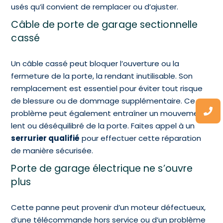
usés qu’il convient de remplacer ou d’ajuster.
Câble de porte de garage sectionnelle
cassé
Un câble cassé peut bloquer l’ouverture ou la
fermeture de la porte, la rendant inutilisable. Son
remplacement est essentiel pour éviter tout risque
de blessure ou de dommage supplémentaire. Ce
problème peut également entraîner un mouvement
lent ou déséquilibré de la porte. Faites appel à un
serrurier qualifié
pour effectuer cette réparation
de manière sécurisée.
Porte de garage électrique ne s’ouvre
plus
Cette panne peut provenir d’un moteur défectueux,
d’une télécommande hors service ou d’un problème