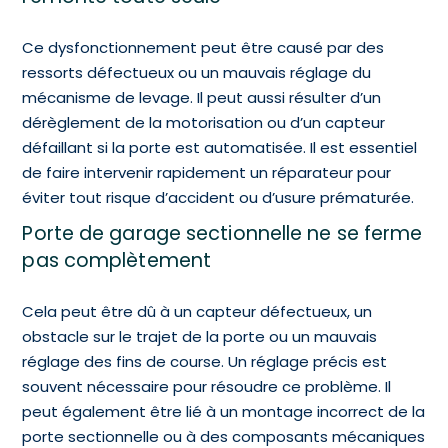
Ce dysfonctionnement peut être causé par des
ressorts défectueux ou un mauvais réglage du
mécanisme de levage. Il peut aussi résulter d’un
dérèglement de la motorisation ou d’un capteur
défaillant si la porte est automatisée. Il est essentiel
de faire intervenir rapidement un réparateur pour
éviter tout risque d’accident ou d’usure prématurée.
Porte de garage sectionnelle ne se ferme
pas complètement
Cela peut être dû à un capteur défectueux, un
obstacle sur le trajet de la porte ou un mauvais
réglage des fins de course. Un réglage précis est
souvent nécessaire pour résoudre ce problème. Il
peut également être lié à un montage incorrect de la
porte sectionnelle ou à des composants mécaniques