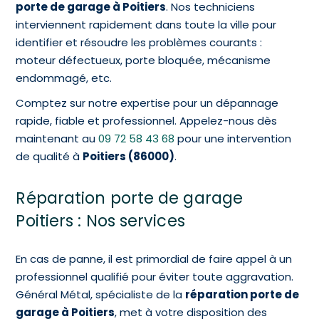
porte de garage à Poitiers
. Nos techniciens
interviennent rapidement dans toute la ville pour
identifier et résoudre les problèmes courants :
moteur défectueux, porte bloquée, mécanisme
endommagé, etc.
Comptez sur notre expertise pour un dépannage
rapide, fiable et professionnel. Appelez-nous dès
maintenant au
09 72 58 43 68
pour une intervention
de qualité à
Poitiers (86000)
.
Réparation porte de garage
Poitiers : Nos services
En cas de panne, il est primordial de faire appel à un
professionnel qualifié pour éviter toute aggravation.
Général Métal, spécialiste de la
réparation porte de
garage à Poitiers
, met à votre disposition des