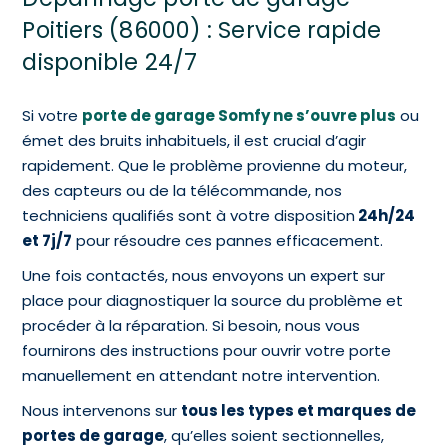
Poitiers (86000) : Service rapide
disponible 24/7
Si votre
porte de garage Somfy ne s’ouvre plus
ou
émet des bruits inhabituels, il est crucial d’agir
rapidement. Que le problème provienne du moteur,
des capteurs ou de la télécommande, nos
techniciens qualifiés sont à votre disposition
24h/24
et 7j/7
pour résoudre ces pannes efficacement.
Une fois contactés, nous envoyons un expert sur
place pour diagnostiquer la source du problème et
procéder à la réparation. Si besoin, nous vous
fournirons des instructions pour ouvrir votre porte
manuellement en attendant notre intervention.
Nous intervenons sur
tous les types et marques de
portes de garage
, qu’elles soient sectionnelles,