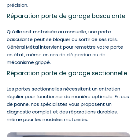
précision.
Réparation porte de garage basculante
Qu’elle soit motorisée ou manuelle, une porte
basculante peut se bloquer ou sortir de ses rails.
Général Métal intervient pour remettre votre porte
en état, même en cas de clé perdue ou de
mécanisme grippé.
Réparation porte de garage sectionnelle
Les portes sectionnelles nécessitent un entretien
régulier pour fonctionner de manière optimale. En cas
de panne, nos spécialistes vous proposent un
diagnostic complet et des réparations durables,
même pour les modèles motorisés.