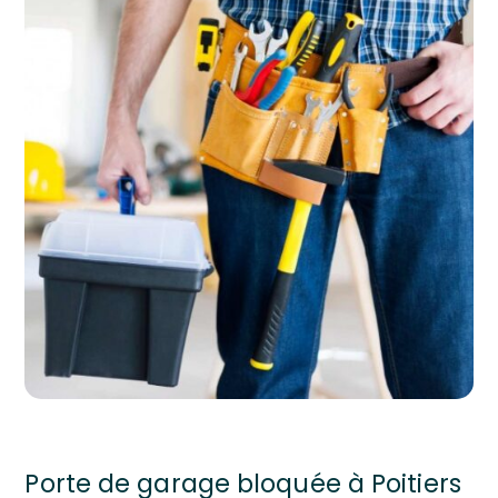
Porte de garage bloquée à Poitiers