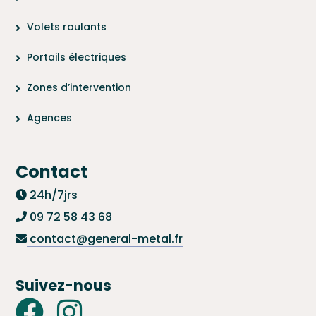
Volets roulants
Portails électriques
Zones d’intervention
Agences
Contact
24h/7jrs
09 72 58 43 68
contact@general-metal.fr
Suivez-nous