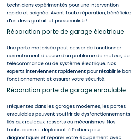
techniciens expérimentés pour une intervention
rapide et soignée. Avant toute réparation, bénéficiez
d’un devis gratuit et personnalisé !
Réparation porte de garage électrique
Une porte motorisée peut cesser de fonctionner
correctement à cause d’un problème de moteur, de
télécommande ou de système électrique. Nos
experts interviennent rapidement pour rétablir le bon
fonctionnement et assurer votre sécurité.
Réparation porte de garage enroulable
Fréquentes dans les garages modernes, les portes
enroulables peuvent souffrir de dysfonctionnements
liés aux rouleaux, ressorts ou mécanismes. Nos
techniciens se déplacent à Poitiers pour
diagnostiquer et réparer votre équipement avec