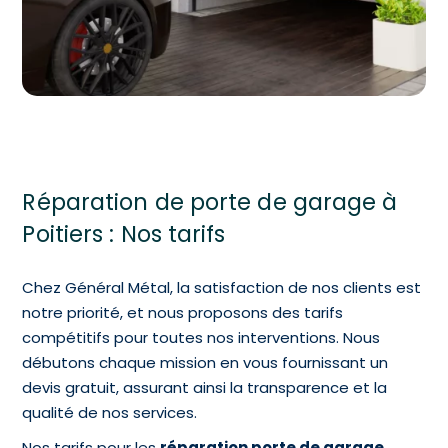
Réparation de porte de garage à
Poitiers : Nos tarifs
Chez Général Métal, la satisfaction de nos clients est
notre priorité, et nous proposons des tarifs
compétitifs pour toutes nos interventions. Nous
débutons chaque mission en vous fournissant un
devis gratuit, assurant ainsi la transparence et la
qualité de nos services.
Nos tarifs pour les
réparation porte de garage