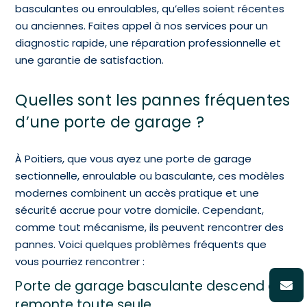
basculantes ou enroulables, qu’elles soient récentes
ou anciennes. Faites appel à nos services pour un
diagnostic rapide, une réparation professionnelle et
une garantie de satisfaction.
Quelles sont les pannes fréquentes
d’une porte de garage ?
À Poitiers, que vous ayez une porte de garage
sectionnelle, enroulable ou basculante, ces modèles
modernes combinent un accès pratique et une
sécurité accrue pour votre domicile. Cependant,
comme tout mécanisme, ils peuvent rencontrer des
pannes. Voici quelques problèmes fréquents que
vous pourriez rencontrer :
Porte de garage basculante descend et
remonte toute seule