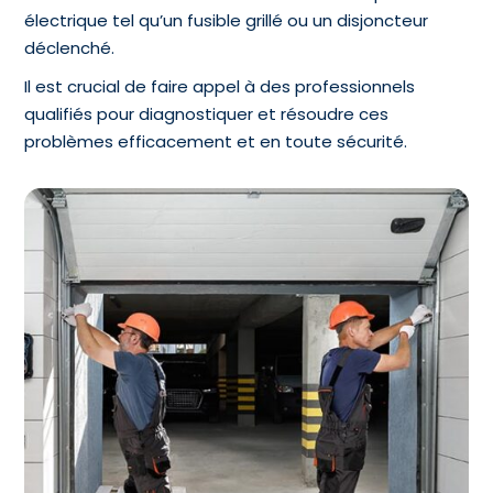
électrique tel qu’un fusible grillé ou un disjoncteur
déclenché.
Il est crucial de faire appel à des professionnels
qualifiés pour diagnostiquer et résoudre ces
problèmes efficacement et en toute sécurité.