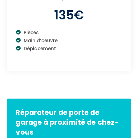
135€
Pièces
Main d’oeuvre
Déplacement
Réparateur de porte de
garage à proximité de chez-
vous