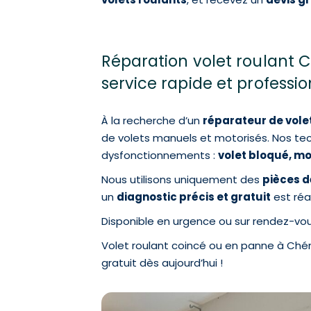
Réparation volet roulant 
service rapide et professi
À la recherche d’un
réparateur de vole
de volets manuels et motorisés. Nos tec
dysfonctionnements :
volet bloqué, mo
Nous utilisons uniquement des
pièces d
un
diagnostic précis et gratuit
est réa
Disponible en urgence ou sur rendez-vo
Volet roulant coincé ou en panne à Ch
gratuit dès aujourd’hui !