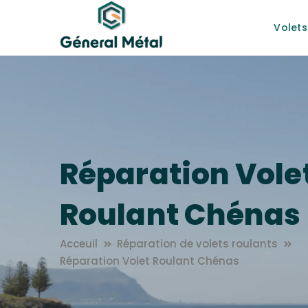
Volets
Réparation Vole
Roulant Chénas
Acceuil
Réparation de volets roulants
Réparation Volet Roulant Chénas