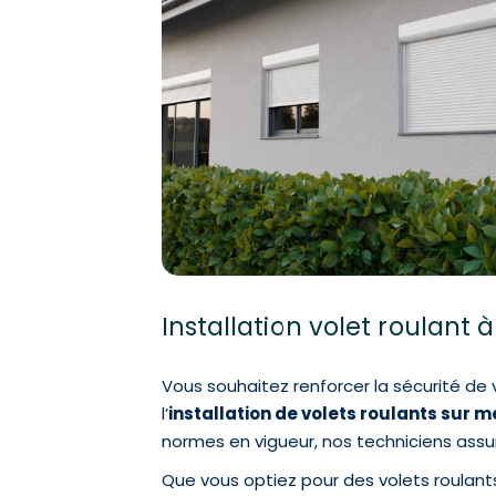
Installation volet roulant
Vous souhaitez renforcer la sécurité de
l’
installation de volets roulants sur 
normes en vigueur, nos techniciens assur
Que vous optiez pour des volets roulant