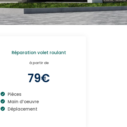
Réparation volet roulant
à partir de
79€
Pièces
Main d’oeuvre
Déplacement