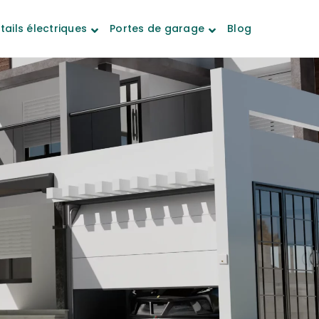
tails électriques
Portes de garage
Blog