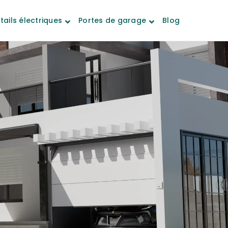
tails électriques
Portes de garage
Blog