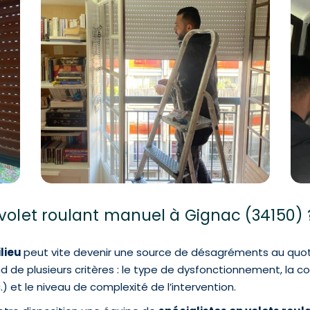
 volet roulant manuel à Gignac (34150) 
lieu
peut vite devenir une source de désagréments au quotid
de plusieurs critères : le type de dysfonctionnement, la con
) et le niveau de complexité de l’intervention.