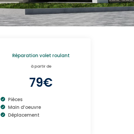
Réparation volet roulant
à partir de
79€
Pièces
Main d’oeuvre
Déplacement