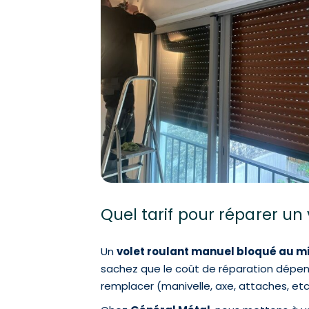
Quel tarif pour réparer un
Un
volet roulant manuel bloqué au mi
sachez que le coût de réparation dépend 
remplacer (manivelle, axe, attaches, etc.