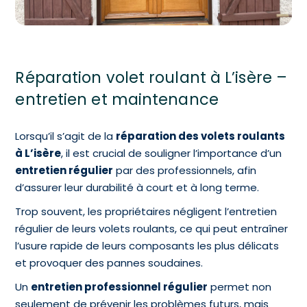
Réparation volet roulant à L’isère –
entretien et maintenance
Lorsqu’il s’agit de la
réparation des volets roulants
à L’isère
, il est crucial de souligner l’importance d’un
entretien régulier
par des professionnels, afin
d’assurer leur durabilité à court et à long terme.
Trop souvent, les propriétaires négligent l’entretien
régulier de leurs volets roulants, ce qui peut entraîner
l’usure rapide de leurs composants les plus délicats
et provoquer des pannes soudaines.
Un
entretien professionnel régulier
permet non
seulement de prévenir les problèmes futurs, mais