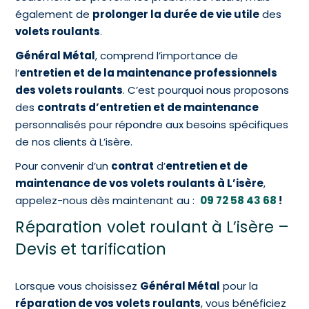
également de
prolonger la durée de vie utile
des
volets roulants
.
Général Métal
, comprend l’importance de
l’
entretien et de la maintenance professionnels
des volets roulants
. C’est pourquoi nous proposons
des
contrats d’entretien et de maintenance
personnalisés pour répondre aux besoins spécifiques
de nos clients à L’isère.
Pour convenir d’un
contrat
d’
entretien et de
maintenance de vos volets roulants à L’isère
,
appelez-nous dès maintenant au :
09 72 58 43 68
!
Réparation volet roulant à L’isère –
Devis et tarification
Lorsque vous choisissez
Général Métal
pour la
réparation de vos volets roulants
, vous bénéficiez