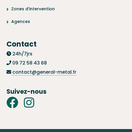
Zones d’intervention
Agences
Contact
24h/7jrs
09 72 58 43 68
contact@general-metal.fr
Suivez-nous