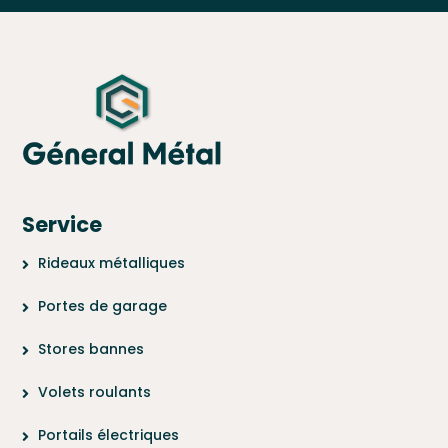
Service
Rideaux métalliques
Portes de garage
Stores bannes
Volets roulants
Portails électriques