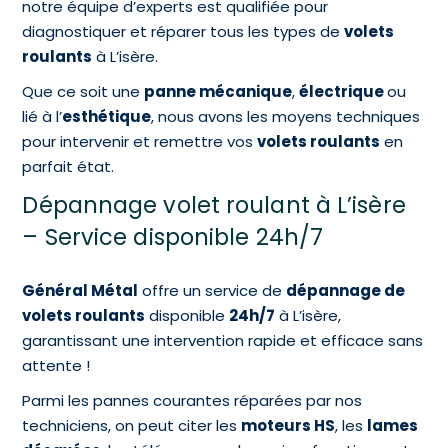
notre équipe d’experts est qualifiée pour
diagnostiquer et réparer tous les types de
volets
roulants
à L’isère.
Que ce soit une
panne mécanique
,
électrique
ou
lié à l’
esthétique
, nous avons les moyens techniques
pour intervenir et remettre vos
volets roulants
en
parfait état.
Dépannage volet roulant à L’isère
– Service disponible 24h/7
Général Métal
offre un service de
dépannage de
volets roulants
disponible
24h/7
à L’isère,
garantissant une intervention rapide et efficace sans
attente !
Parmi les pannes courantes réparées par nos
techniciens, on peut citer les
moteurs HS
, les
lames