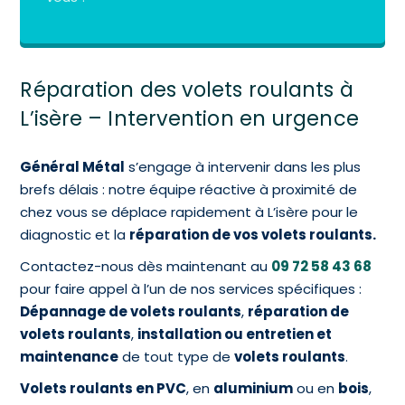
Réparation des volets roulants à
L’isère – Intervention en urgence
Général Métal
s’engage à intervenir dans les plus
brefs délais : notre équipe réactive à proximité de
chez vous se déplace rapidement à L’isère pour le
diagnostic et la
réparation de vos volets roulants.
Contactez-nous dès maintenant au
09 72 58 43 68
pour faire appel à l’un de nos services spécifiques :
Dépannage de volets roulants
,
réparation de
volets roulants
,
installation ou entretien et
maintenance
de tout type de
volets roulants
.
Volets roulants en PVC
, en
aluminium
ou en
bois
,