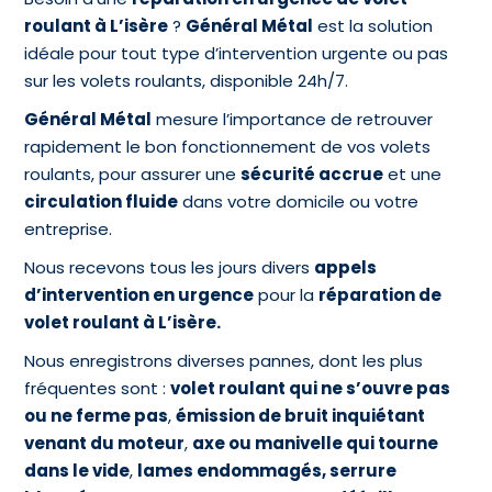
roulant à L’isère
?
Général Métal
est la solution
idéale pour tout type d’intervention urgente ou pas
sur les volets roulants, disponible 24h/7.
Général Métal
mesure l’importance de retrouver
rapidement le bon fonctionnement de vos volets
roulants, pour assurer une
sécurité accrue
et une
circulation fluide
dans votre domicile ou votre
entreprise.
Nous recevons tous les jours divers
appels
d’intervention en urgence
pour la
réparation de
volet roulant à L’isère.
Nous enregistrons diverses pannes, dont les plus
fréquentes sont :
volet roulant qui ne s’ouvre pas
ou ne ferme pas
,
émission de bruit inquiétant
venant du moteur
,
axe ou manivelle qui tourne
dans le vide
,
lames endommagés, serrure