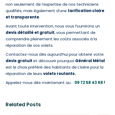
non seulement de l’expertise de nos techniciens
qualifiés, mais également d’une
tarification claire
et transparente
.
Avant toute intervention, nous vous fournirons un
devis détaillé et gratuit
, vous permettant de
comprendre pleinement les coûts associés à la
réparation de vos volets.
Contactez-nous dès aujourd’hui pour obtenir votre
devis gratuit
et découvrir pourquoi
Général Métal
est le choix préféré des habitants de L’isère pour la
réparation de leurs
volets roulants.
Appelez-nous dès maintenant au :
09 72 58 43 68
!
Related Posts