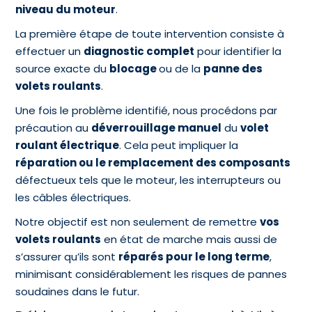
niveau du moteur
.
La première étape de toute intervention consiste à
effectuer un
diagnostic complet
pour identifier la
source exacte du
blocage
ou de la
panne des
volets roulants
.
Une fois le problème identifié, nous procédons par
précaution au
déverrouillage manuel
du
volet
roulant électrique
. Cela peut impliquer la
réparation ou le remplacement des composants
défectueux tels que le moteur, les interrupteurs ou
les câbles électriques.
Notre objectif est non seulement de remettre
vos
volets roulants
en état de marche mais aussi de
s’assurer qu’ils sont
réparés pour le long terme
,
minimisant considérablement les risques de pannes
soudaines dans le futur.