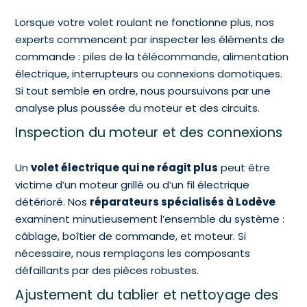
Lorsque votre volet roulant ne fonctionne plus, nos
experts commencent par inspecter les éléments de
commande : piles de la télécommande, alimentation
électrique, interrupteurs ou connexions domotiques.
Si tout semble en ordre, nous poursuivons par une
analyse plus poussée du moteur et des circuits.
Inspection du moteur et des connexions
Un
volet électrique qui ne réagit plus
peut être
victime d’un moteur grillé ou d’un fil électrique
détérioré. Nos
réparateurs spécialisés à Lodève
examinent minutieusement l’ensemble du système :
câblage, boîtier de commande, et moteur. Si
nécessaire, nous remplaçons les composants
défaillants par des pièces robustes.
Ajustement du tablier et nettoyage des