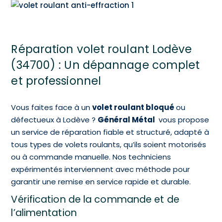
Réparation volet roulant Lodève
(34700) : Un dépannage complet
et professionnel
Vous faites face à un
volet roulant bloqué
ou
défectueux à Lodève ?
Général Métal
vous propose
un service de réparation fiable et structuré, adapté à
tous types de volets roulants, qu’ils soient motorisés
ou à commande manuelle. Nos techniciens
expérimentés interviennent avec méthode pour
garantir une remise en service rapide et durable.
Vérification de la commande et de
l’alimentation