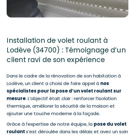
Installation de volet roulant à
Lodève (34700) : Témoignage d’un
client ravi de son expérience
Dans le cadre de la rénovation de son habitation à
Lodève, un client a choisi de faire appel à
nos
spécialistes pour la pose d’un volet roulant sur
mesure
. L’objectif était clair : renforcer l’isolation
thermique, améliorer la sécurité de la maison et
ajouter une touche moderne à la façade.
Grâce à l’expertise de notre équipe, la
pose du volet
roulant
s’est déroulée dans les délais et avec un soin