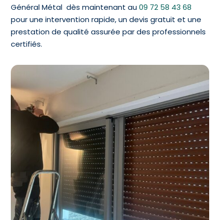
Général Métal dès maintenant au
09 72 58 43 68
pour une intervention rapide, un devis gratuit et une
prestation de qualité assurée par des professionnels
certifiés.