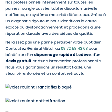
Nos professionnels interviennent sur toutes les
pannes : sangle cassée, tablier désaxé, manivelle
inefficace, ou système motorisé défectueux. Grâce à
un diagnostic rigoureux, nous identifions la cause
exacte du dysfonctionnement et procédons à une
réparation durable avec des pièces de qualité.
Ne laissez pas une panne perturber votre quotidien.
Contactez Général Métal au
09 72 58 43 68
pour
bénéficier d’un
dépannage rapide à Lodève
, d’un
devis gratuit
et d’une intervention professionnelle.
Nous vous garantissons un résultat fiable, une
sécurité renforcée et un confort retrouvé.