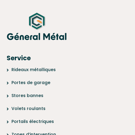
Service
Rideaux métalliques
Portes de garage
Stores bannes
Volets roulants
Portails électriques
Zones d’intervention