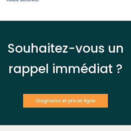
Souhaitez-vous un
rappel immédiat ?
Diagnostic et prix en ligne