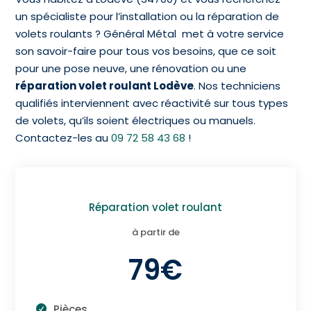
un spécialiste pour l’installation ou la réparation de
volets roulants ? Général Métal met à votre service
son savoir-faire pour tous vos besoins, que ce soit
pour une pose neuve, une rénovation ou une
réparation volet roulant Lodève
. Nos techniciens
qualifiés interviennent avec réactivité sur tous types
de volets, qu’ils soient électriques ou manuels.
Contactez-les au
09 72 58 43 68
!
Réparation volet roulant
à partir de
79€
Pièces