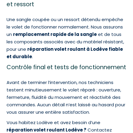
et ressort
Une sangle coupée ou un ressort détendu empêche
le volet de fonctionner normalement. Nous assurons
un
remplacement rapide de la sangle
et de tous
les composants associés avec du matériel résistant,
pour une
réparation volet roulant à Lodève fiable
et durable
.
Contrôle final et tests de fonctionnement
Avant de terminer l’intervention, nos techniciens
testent minutieusement le volet réparé : ouverture,
fermeture, fluidité du mouvement et réactivité des
commandes. Aucun détail n’est laissé au hasard pour
vous assurer une entière satisfaction.
Vous habitez Lodève et avez besoin d’une
réparation volet roulant Lodève ?
Contactez