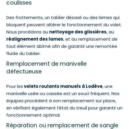
coulisses
Des frottements, un tablier désaxé ou des lames qui
bloquent peuvent altérer le fonctionnement du volet.
Nous procédons au
nettoyage des glissières
, au
réalignement des lames
, et au remplacement de
tout élément abîmé afin de garantir une remontée
fluide du tablier.
Remplacement de manivelle
défectueuse
Pour les
volets roulants manuels à Lodève
, une
manivelle usée ou cassée est un souci fréquent. Nos
équipes procèdent à son remplacement sur place,
en vérifiant également l’état du treuil pour garantir un
fonctionnement optimal.
Réparation ou remplacement de sangle