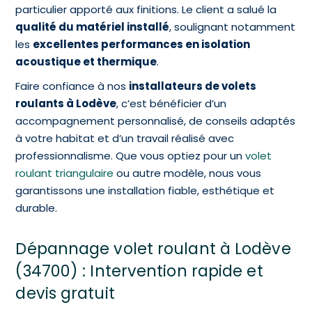
particulier apporté aux finitions. Le client a salué la
qualité du matériel installé
, soulignant notamment
les
excellentes performances en isolation
acoustique et thermique
.
Faire confiance à nos
installateurs de volets
roulants à Lodève
, c’est bénéficier d’un
accompagnement personnalisé, de conseils adaptés
à votre habitat et d’un travail réalisé avec
professionnalisme. Que vous optiez pour un
volet
roulant triangulaire
ou autre modèle, nous vous
garantissons une installation fiable, esthétique et
durable.
Dépannage volet roulant à Lodève
(34700) : Intervention rapide et
devis gratuit