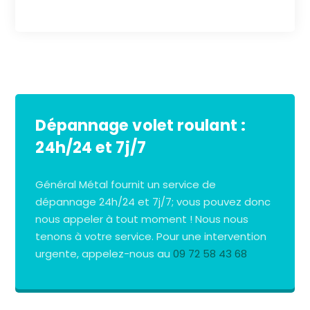
Dépannage volet roulant :
24h/24 et 7j/7
Général Métal fournit un service de
dépannage 24h/24 et 7j/7; vous pouvez donc
nous appeler à tout moment ! Nous nous
tenons à votre service. Pour une intervention
urgente, appelez-nous au
09 72 58 43 68