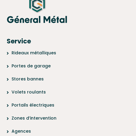
Service
Rideaux métalliques
Portes de garage
Stores bannes
Volets roulants
Portails électriques
Zones d’intervention
Agences