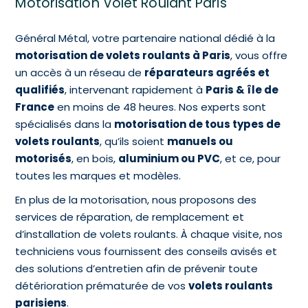
Motorisation Volet Roulant Paris
Général Métal, votre partenaire national dédié à la
motorisation de volets roulants à Paris
, vous offre
un accès à un réseau de
réparateurs agréés et
qualifiés
, intervenant rapidement à
Paris & île de
France
en moins de 48 heures. Nos experts sont
spécialisés dans la
motorisation de tous types de
volets roulants
, qu’ils soient
manuels ou
motorisés
, en bois,
aluminium ou PVC
, et ce, pour
toutes les marques et modèles.
En plus de la motorisation, nous proposons des
services de réparation, de remplacement et
d’installation de volets roulants. À chaque visite, nos
techniciens vous fournissent des conseils avisés et
des solutions d’entretien afin de prévenir toute
détérioration prématurée de vos
volets roulants
parisiens
.