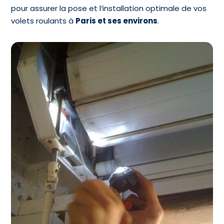
pour assurer la pose et l’installation optimale de vos
volets roulants à
Paris et ses environs
.