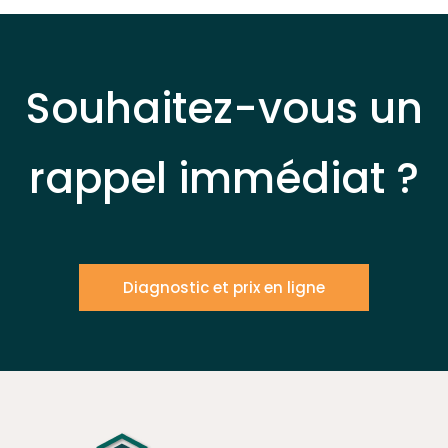
Souhaitez-vous un
rappel immédiat ?
Diagnostic et prix en ligne