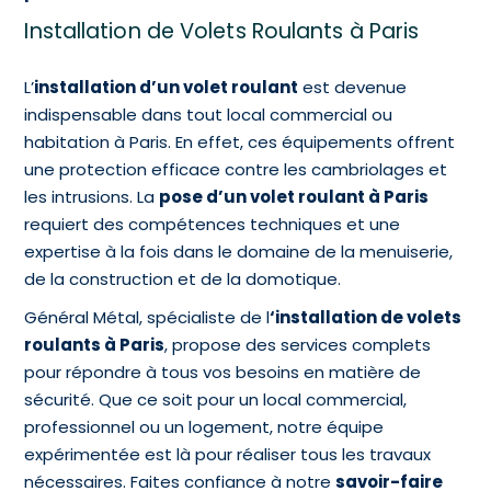
Installation de Volets Roulants à Paris
L’
installation d’un volet roulant
est devenue
indispensable dans tout local commercial ou
habitation à Paris. En effet, ces équipements offrent
une protection efficace contre les cambriolages et
les intrusions. La
pose d’un volet roulant à Paris
requiert des compétences techniques et une
expertise à la fois dans le domaine de la menuiserie,
de la construction et de la domotique.
Général Métal, spécialiste de l
‘installation de volets
roulants à Paris
, propose des services complets
pour répondre à tous vos besoins en matière de
sécurité. Que ce soit pour un local commercial,
professionnel ou un logement, notre équipe
expérimentée est là pour réaliser tous les travaux
nécessaires. Faites confiance à notre
savoir-faire