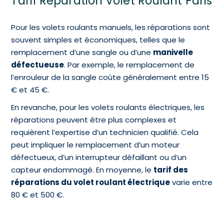
Tarif Réparation Volet Roulant Paris
Pour les volets roulants manuels, les réparations sont
souvent simples et économiques, telles que le
remplacement d’une sangle ou d’une
manivelle
défectueuse
. Par exemple, le remplacement de
l’enrouleur de la sangle coûte généralement entre 15
€ et 45 €.
En revanche, pour les volets roulants électriques, les
réparations peuvent être plus complexes et
requièrent l’expertise d’un technicien qualifié. Cela
peut impliquer le remplacement d’un moteur
défectueux, d’un interrupteur défaillant ou d’un
capteur endommagé. En moyenne, le
tarif des
réparations du volet roulant électrique
varie entre
80 € et 500 €.