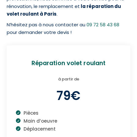
rénovation, le
remplacement et
la réparation du
volet roulant à Paris
.
N’hésitez pas à nous contacter au
09 72 58 43 68
pour demander votre devis !
Réparation volet roulant
à partir de
79€
Pièces
Main d’oeuvre
Déplacement