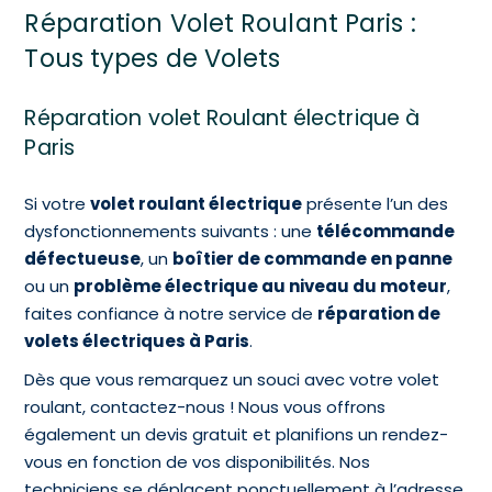
Réparation Volet Roulant Paris :
Tous types de Volets
Réparation volet Roulant électrique à
Paris
Si votre
volet roulant électrique
présente l’un des
dysfonctionnements suivants : une
télécommande
défectueuse
, un
boîtier de commande en panne
ou un
problème électrique au niveau du moteur
,
faites confiance à notre service de
réparation de
volets électriques à Paris
.
Dès que vous remarquez un souci avec votre volet
roulant, contactez-nous ! Nous vous offrons
également un devis gratuit et planifions un rendez-
vous en fonction de vos disponibilités. Nos
techniciens se déplacent ponctuellement à l’adresse