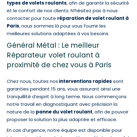
types de volets roulants
, afin de garantir la sécurité
et le confort de nos clients. N’hésitez pas à nous
contacter pour toute
réparation de volet roulant à
Paris
, nous sommes là pour vous fournir les
meilleures solutions adaptées à vos besoins.
Général Métal : Le meilleur
Réparateur volet roulant à
proximité de chez vous à Paris
Chez nous, toutes nos
interventions rapides
sont
garanties pendant 15 ans, vous assurant ainsi une
tranquillité d’esprit à long terme. Nous commençons
notre travail en diagnostiquant avec précision la
nature de la
panne du volet roulant
, afin de pouvoir
proposer la solution la plus adaptée et efficace.
En cas d’urgence, notre équipe est disponible pour