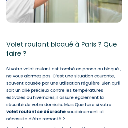
Volet roulant bloqué à Paris ? Que
faire ?
Si votre volet roulant est tombé en panne ou bloqué ,
ne vous alarmez pas. C’est une situation courante,
souvent causée par une utilisation régulière. Bien qu’il
soit un allié précieux contre les températures
estivales ou hivernales, il assure également la
sécurité de votre domicile. Mais
Que faire si votre
volet roulant se décroche
soudainement et
nécessite d’être remonté ?