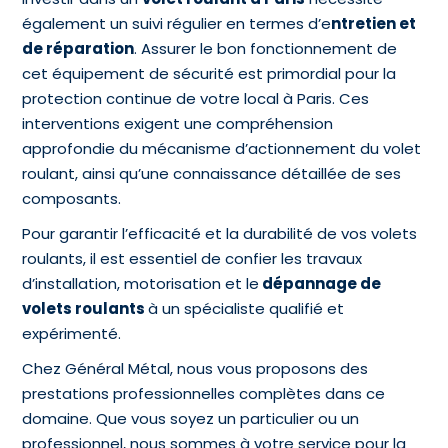
également un suivi régulier en termes d’e
ntretien et
de réparation
. Assurer le bon fonctionnement de
cet équipement de sécurité est primordial pour la
protection continue de votre local à Paris. Ces
interventions exigent une compréhension
approfondie du mécanisme d’actionnement du volet
roulant, ainsi qu’une connaissance détaillée de ses
composants.
Pour garantir l’efficacité et la durabilité de vos volets
roulants, il est essentiel de confier les travaux
d’installation, motorisation et le
dépannage de
volets roulants
à un spécialiste qualifié et
expérimenté.
Chez Général Métal, nous vous proposons des
prestations professionnelles complètes dans ce
domaine. Que vous soyez un particulier ou un
professionnel, nous sommes à votre service pour la