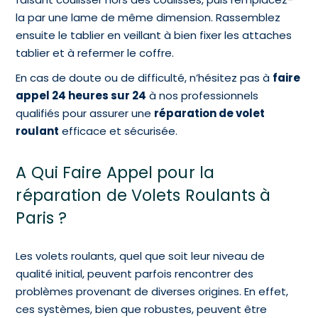
la par une lame de même dimension. Rassemblez
ensuite le tablier en veillant à bien fixer les attaches
tablier et à refermer le coffre.
En cas de doute ou de difficulté, n’hésitez pas à
faire
appel 24 heures sur 24
à nos professionnels
qualifiés pour assurer une
réparation de volet
roulant
efficace et sécurisée.
A Qui Faire Appel pour la
réparation de Volets Roulants à
Paris ?
Les volets roulants, quel que soit leur niveau de
qualité initial, peuvent parfois rencontrer des
problèmes provenant de diverses origines. En effet,
ces systèmes, bien que robustes, peuvent être