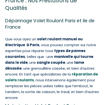
France
: Nos Prestations de
Qualités
Dépannage Volet Roulant Paris et ile de
France
Que vous ayez un
volet roulant manuel ou
électrique à Paris
, vous pouvez compter sur notre
expertise pour réparer tous
types de pannes
courantes
, telles que : une
manivelle qui tourne
dans le vide
, une
sangle coupée
, une
lame
désaxée
, une grenouillère cassée, et bien d’autres
encore. En tant que spécialistes de la
réparation de
volets roulants
, nous intervenons également pour
remplacer les pièces usées telles que l’embout, le
tandem, la sortie de caisson, le treuil, et bien d’autres
encore.