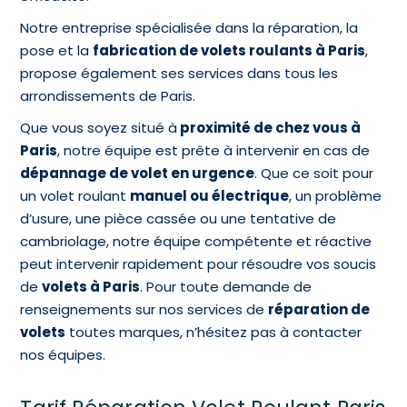
Notre entreprise spécialisée dans la réparation, la
pose et la
fabrication de volets roulants à Paris
,
propose également ses services dans tous les
arrondissements de Paris.
Que vous soyez situé à
proximité de chez vous à
Paris
, notre équipe est prête à intervenir en cas de
dépannage de volet en urgence
. Que ce soit pour
un volet roulant
manuel ou électrique
, un problème
d’usure, une pièce cassée ou une tentative de
cambriolage, notre équipe compétente et réactive
peut intervenir rapidement pour résoudre vos soucis
de
volets à Paris
. Pour toute demande de
renseignements sur nos services de
réparation de
volets
toutes marques, n’hésitez pas à contacter
nos équipes.