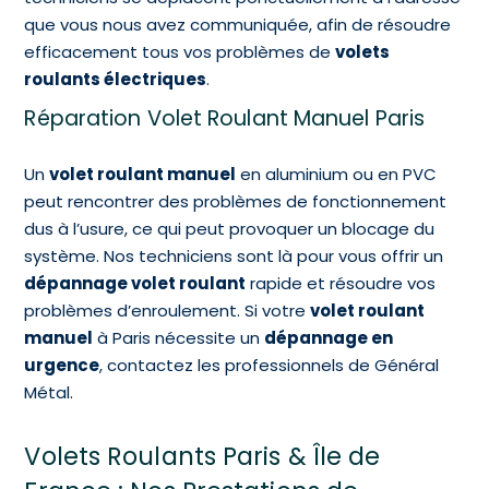
que vous nous avez communiquée, afin de résoudre
efficacement tous vos problèmes de
volets
roulants électriques
.
Réparation Volet Roulant Manuel Paris
Un
volet roulant manuel
en aluminium ou en PVC
peut rencontrer des problèmes de fonctionnement
dus à l’usure, ce qui peut provoquer un blocage du
système. Nos techniciens sont là pour vous offrir un
dépannage volet roulant
rapide et résoudre vos
problèmes d’enroulement. Si votre
volet roulant
manuel
à Paris nécessite un
dépannage en
urgence
, contactez les professionnels de Général
Métal.
Volets Roulants Paris
&
Île
de