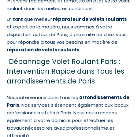
intervenir rapidement et remettre en état votre volet
roulant dans les meilleures conditions.
En tant que meilleur
réparateur de volets roulants
et expert en la matière, nous sommes à votre
disposition autour de Paris, à proximité de chez vous,
pour répondre à tous vos besoins en matière de
réparation de volets roulants
.
Dépannage Volet Roulant Paris :
Intervention Rapide dans Tous les
arrondissements de Paris
Nous intervenons dans tous les
arrondissements de
Paris
. Nos services s’étendent également aux locaux
professionnels situés à Paris. Nous nous rendons
également à votre domicile pour effectuer les
travaux nécessaires avec professionnalisme et
efficacité.