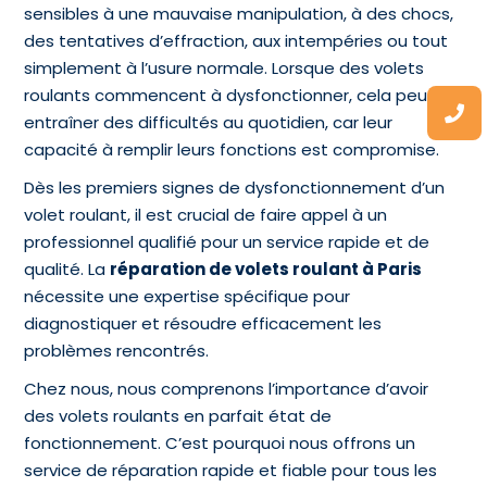
sensibles à une mauvaise manipulation, à des chocs,
des tentatives d’effraction, aux intempéries ou tout
simplement à l’usure normale. Lorsque des volets
roulants commencent à dysfonctionner, cela peut
entraîner des difficultés au quotidien, car leur
capacité à remplir leurs fonctions est compromise.
Dès les premiers signes de dysfonctionnement d’un
volet roulant, il est crucial de faire appel à un
professionnel qualifié pour un service rapide et de
qualité. La
réparation de volets roulant à Paris
nécessite une expertise spécifique pour
diagnostiquer et résoudre efficacement les
problèmes rencontrés.
Chez nous, nous comprenons l’importance d’avoir
des volets roulants en parfait état de
fonctionnement. C’est pourquoi nous offrons un
service de réparation rapide et fiable pour tous les