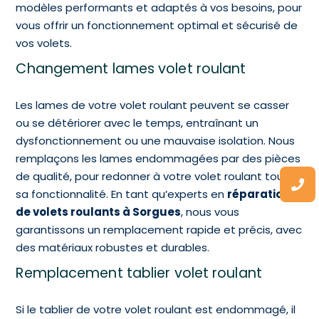
modèles performants et adaptés à vos besoins, pour
vous offrir un fonctionnement optimal et sécurisé de
vos volets.
Changement lames volet roulant
Les lames de votre volet roulant peuvent se casser
ou se détériorer avec le temps, entraînant un
dysfonctionnement ou une mauvaise isolation. Nous
remplaçons les lames endommagées par des pièces
de qualité, pour redonner à votre volet roulant toute
sa fonctionnalité. En tant qu’experts en
réparation
de volets roulants à Sorgues
, nous vous
garantissons un remplacement rapide et précis, avec
des matériaux robustes et durables.
Remplacement tablier volet roulant
Si le tablier de votre volet roulant est endommagé, il