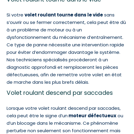
Si votre
volet roulant tourne dans le vide
sans
s’ouvrir ou se fermer correctement, cela peut être dû
à un problème de moteur ou à un
dysfonctionnement du mécanisme d’entraînement.
Ce type de panne nécessite une intervention rapide
pour éviter d’endommager davantage le système.
Nos techniciens spécialisés procéderont à un
diagnostic approfondi et remplaceront les pièces
défectueuses, afin de remettre votre volet en état
de marche dans les plus brefs délais.
Volet roulant descend par saccades
Lorsque votre volet roulant descend par saccades,
cela peut être le signe d’un
moteur défectueux
ou
d’un blocage dans le mécanisme. Ce phénomène
perturbe non seulement son fonctionnement mais