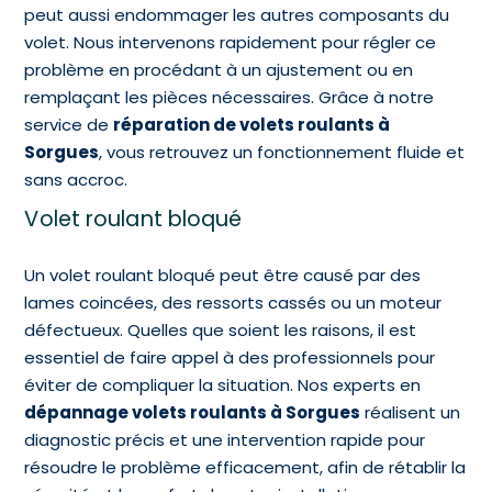
peut aussi endommager les autres composants du
volet. Nous intervenons rapidement pour régler ce
problème en procédant à un ajustement ou en
remplaçant les pièces nécessaires. Grâce à notre
service de
réparation de volets roulants à
Sorgues
, vous retrouvez un fonctionnement fluide et
sans accroc.
Volet roulant bloqué
Un volet roulant bloqué peut être causé par des
lames coincées, des ressorts cassés ou un moteur
défectueux. Quelles que soient les raisons, il est
essentiel de faire appel à des professionnels pour
éviter de compliquer la situation. Nos experts en
dépannage volets roulants à Sorgues
réalisent un
diagnostic précis et une intervention rapide pour
résoudre le problème efficacement, afin de rétablir la