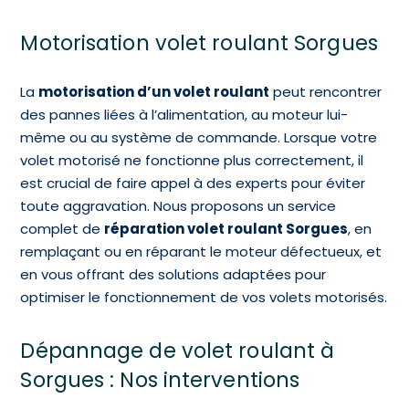
Motorisation volet roulant Sorgues
La
motorisation d’un volet roulant
peut rencontrer
des pannes liées à l’alimentation, au moteur lui-
même ou au système de commande. Lorsque votre
volet motorisé ne fonctionne plus correctement, il
est crucial de faire appel à des experts pour éviter
toute aggravation. Nous proposons un service
complet de
réparation volet roulant Sorgues
, en
remplaçant ou en réparant le moteur défectueux, et
en vous offrant des solutions adaptées pour
optimiser le fonctionnement de vos volets motorisés.
Dépannage de volet roulant à
Sorgues : Nos interventions