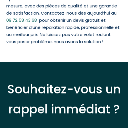
mesure, avec des pièces de qualité et une garantie
de satisfaction. Contactez-nous dès aujourd’hui au
09 72 58 43 68
pour obtenir un devis gratuit et
bénéficier d’une réparation rapide, professionnelle et
au meilleur prix. Ne laissez pas votre volet roulant
vous poser problème, nous avons la solution !
Souhaitez-vous un
rappel immédiat ?