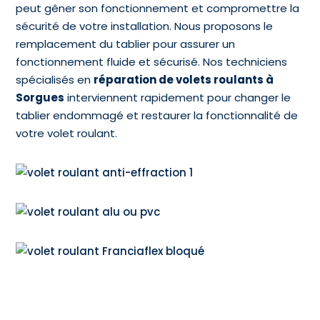
peut gêner son fonctionnement et compromettre la
sécurité de votre installation. Nous proposons le
remplacement du tablier pour assurer un
fonctionnement fluide et sécurisé. Nos techniciens
spécialisés en
réparation de volets roulants à
Sorgues
interviennent rapidement pour changer le
tablier endommagé et restaurer la fonctionnalité de
votre volet roulant.