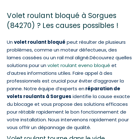
Volet roulant bloqué à Sorgues
(84270) ? Les causes possibles !
Un
volet roulant bloqué
peut résulter de plusieurs
problèmes, comme un moteur défectueux, des
lames cassées ou un rail mal aligné.Découvrez quelles
solutions pour un
volet roulant eveno bloqué
et
d’autres informations utiles. Faire appel à des
professionnels est crucial pour éviter d’aggraver la
panne. Notre équipe d’experts en
réparation de
volets roulants à Sorgues
identifie la cause exacte
du blocage et vous propose des solutions efficaces
pour rétablir rapidement le bon fonctionnement de
votre installation. Nous intervenons rapidement pour
vous offrir un dépannage de qualité.
Volet roulant tourne dans le vide