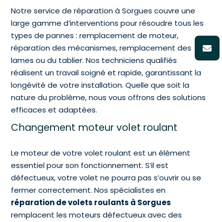
Notre service de réparation à Sorgues couvre une
large gamme d’interventions pour résoudre tous les
types de pannes : remplacement de moteur,
réparation des mécanismes, remplacement des
lames ou du tablier. Nos techniciens qualifiés
réalisent un travail soigné et rapide, garantissant la
longévité de votre installation. Quelle que soit la
nature du problème, nous vous offrons des solutions
efficaces et adaptées.
Changement moteur volet roulant
Le moteur de votre volet roulant est un élément
essentiel pour son fonctionnement. S’il est
défectueux, votre volet ne pourra pas s’ouvrir ou se
fermer correctement. Nos spécialistes en
réparation de volets roulants à Sorgues
remplacent les moteurs défectueux avec des