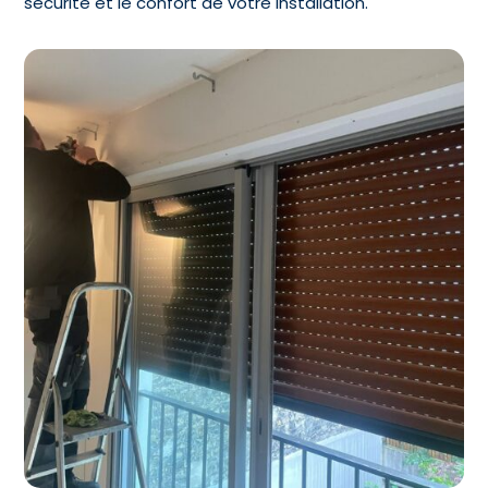
sécurité et le confort de votre installation.