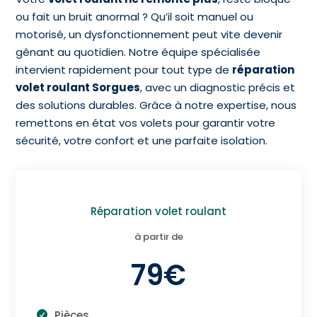
ou fait un bruit anormal ? Qu’il soit manuel ou
motorisé, un dysfonctionnement peut vite devenir
gênant au quotidien. Notre équipe spécialisée
intervient rapidement pour tout type de
réparation
volet roulant Sorgues
, avec un diagnostic précis et
des solutions durables. Grâce à notre expertise, nous
remettons en état vos volets pour garantir votre
sécurité, votre confort et une parfaite isolation.
Réparation volet roulant
à partir de
79€
Pièces