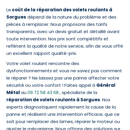
Le
coût de la
réparation des volets roulants à
Sorgues
dépend de la nature du problème et des
pièces à remplacer. Nous proposons des tarifs
transparents, avec un devis gratuit et détaillé avant
toute intervention. Nos prix sont compétitifs et
reflètent la qualité de notre service, afin de vous offrir
un excellent rapport qualité-prix.
Votre volet roulant rencontre des
dysfonctionnements et vous ne savez pas comment
le réparer ? Ne laissez pas une panne affecter votre
sécurité ou votre confort ! Faites appel à
Général
Métal
au
09 72 58 43 68
, spécialiste de la
réparation de volets roulants à Sorgues
. Nos
experts diagnostiquent rapidement la cause de la
panne et réalisent une intervention efficace, que ce
soit pour remplacer des lames, réparer le moteur ou
ajuster le mécanisme. Nous offrons des solutions sur