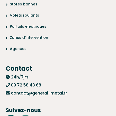
Stores bannes
Volets roulants
Portails électriques
Zones d’intervention
Agences
Contact
24h/7jrs
09 72 58 43 68
contact@general-metal.fr
Suivez-nous