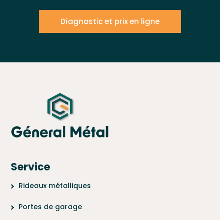
Diagnostic et prix en ligne
Service
Rideaux métalliques
Portes de garage