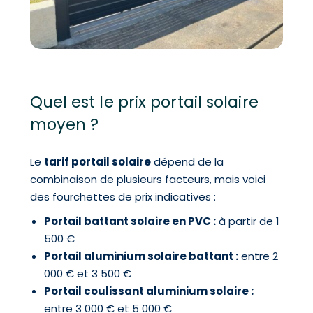
Quel est le prix portail solaire
moyen ?
Le
tarif portail solaire
dépend de la
combinaison de plusieurs facteurs, mais voici
des fourchettes de prix indicatives :
Portail battant solaire en PVC :
à partir de 1
500 €
Portail aluminium solaire battant :
entre 2
000 € et 3 500 €
Portail coulissant aluminium solaire :
entre 3 000 € et 5 000 €