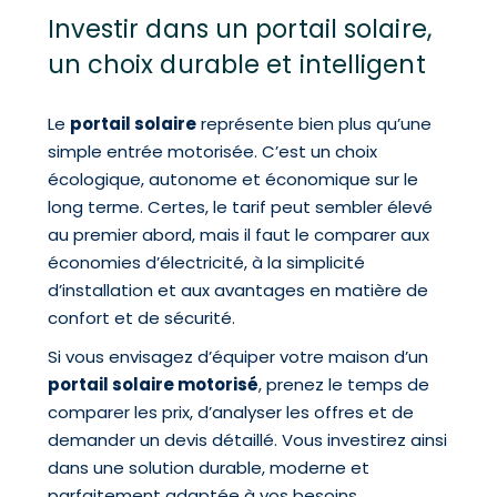
Investir dans un portail solaire,
un choix durable et intelligent
Le
portail solaire
représente bien plus qu’une
simple entrée motorisée. C’est un choix
écologique, autonome et économique sur le
long terme. Certes, le tarif peut sembler élevé
au premier abord, mais il faut le comparer aux
économies d’électricité, à la simplicité
d’installation et aux avantages en matière de
confort et de sécurité.
Si vous envisagez d’équiper votre maison d’un
portail solaire motorisé
, prenez le temps de
comparer les prix, d’analyser les offres et de
demander un devis détaillé. Vous investirez ainsi
dans une solution durable, moderne et
parfaitement adaptée à vos besoins.