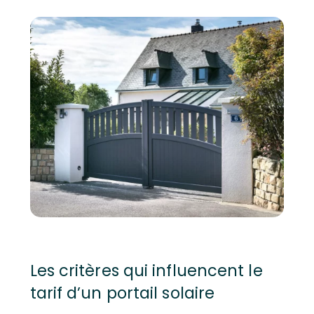
Les critères qui influencent le
tarif d’un portail solaire