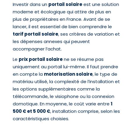
Investir dans un
portail solaire
est une solution
moderne et écologique qui attire de plus en
plus de propriétaires en France. Avant de se
lancer, il est essentiel de bien comprendre le
tarif portail solaire
, ses critères de variation et
les dépenses annexes qui peuvent
accompagner l’achat.
Le
prix portail solaire
ne se résume pas
uniquement au portail lui-même. Il faut prendre
en compte la
motorisation solaire
, le type de
matériau utilisé, la complexité de l’installation et
les options supplémentaires comme la
télécommande, le visiophone ou la connexion
domotique. En moyenne, le coût varie entre
1
500 € et 5 000 €
, installation comprise, selon les
caractéristiques choisies.