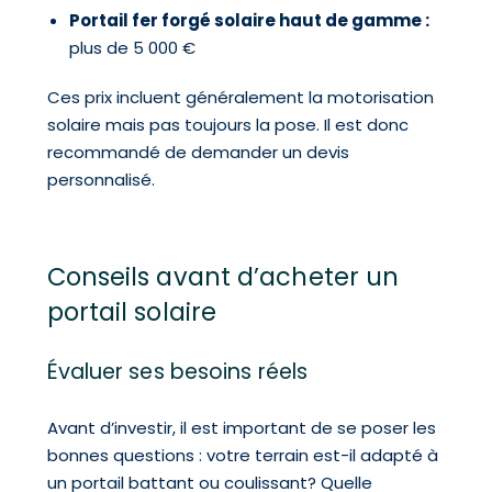
Portail fer forgé solaire haut de gamme :
plus de 5 000 €
Ces prix incluent généralement la motorisation
solaire mais pas toujours la pose. Il est donc
recommandé de demander un devis
personnalisé.
Conseils avant d’acheter un
portail solaire
Évaluer ses besoins réels
Avant d’investir, il est important de se poser les
bonnes questions : votre terrain est-il adapté à
un portail battant ou coulissant? Quelle