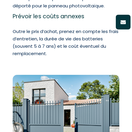
déporté pour le panneau photovoltaïque.
Prévoir les coûts annexes
Outre le prix d’achat, prenez en compte les frais
d’entretien, la durée de vie des batteries
(souvent 5 à 7 ans) et le coût éventuel du
remplacement.