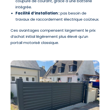
coupure de courant, grâce à une batterie
intégrée.
Facilité d’installation :
pas besoin de
travaux de raccordement électrique coûteux.
Ces avantages compensent largement le prix
d’achat initial légèrement plus élevé qu’un
portail motorisé classique.