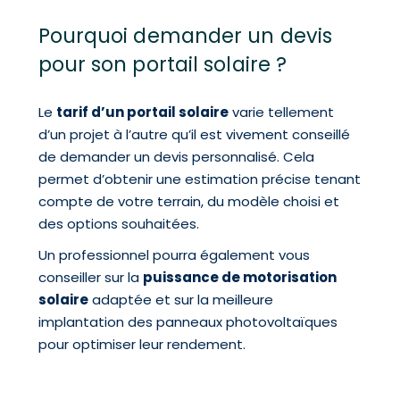
Pourquoi demander un devis
pour son portail solaire ?
Le
tarif d’un portail solaire
varie tellement
d’un projet à l’autre qu’il est vivement conseillé
de demander un devis personnalisé. Cela
permet d’obtenir une estimation précise tenant
compte de votre terrain, du modèle choisi et
des options souhaitées.
Un professionnel pourra également vous
conseiller sur la
puissance de motorisation
solaire
adaptée et sur la meilleure
implantation des panneaux photovoltaïques
pour optimiser leur rendement.