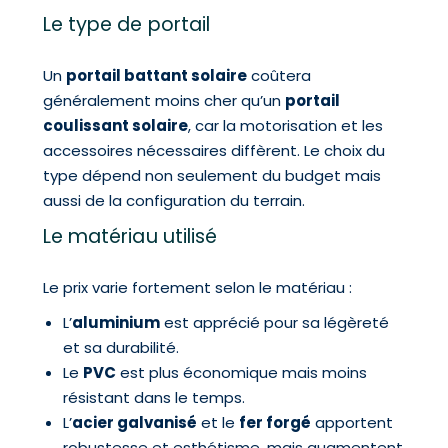
Le type de portail
Un
portail battant solaire
coûtera
généralement moins cher qu’un
portail
coulissant solaire
, car la motorisation et les
accessoires nécessaires diffèrent. Le choix du
type dépend non seulement du budget mais
aussi de la configuration du terrain.
Le matériau utilisé
Le prix varie fortement selon le matériau :
L’
aluminium
est apprécié pour sa légèreté
et sa durabilité.
Le
PVC
est plus économique mais moins
résistant dans le temps.
L’
acier galvanisé
et le
fer forgé
apportent
robustesse et esthétisme, mais augmentent