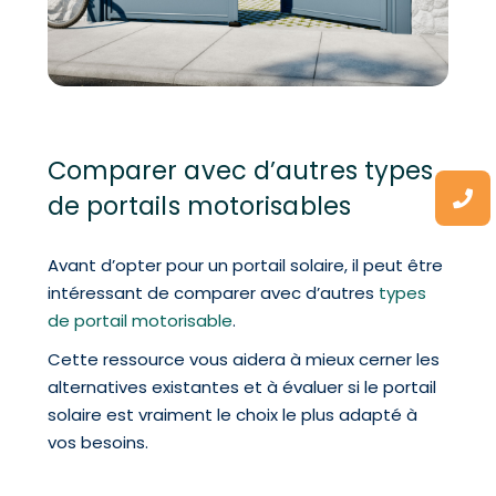
Comparer avec d’autres types
de portails motorisables
Avant d’opter pour un portail solaire, il peut être
intéressant de comparer avec d’autres
types
de portail motorisable
.
Cette ressource vous aidera à mieux cerner les
alternatives existantes et à évaluer si le portail
solaire est vraiment le choix le plus adapté à
vos besoins.