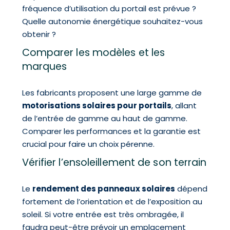
fréquence d’utilisation du portail est prévue ?
Quelle autonomie énergétique souhaitez-vous
obtenir ?
Comparer les modèles et les
marques
Les fabricants proposent une large gamme de
motorisations solaires pour portails
, allant
de l’entrée de gamme au haut de gamme.
Comparer les performances et la garantie est
crucial pour faire un choix pérenne.
Vérifier l’ensoleillement de son terrain
Le
rendement des panneaux solaires
dépend
fortement de l’orientation et de l’exposition au
soleil. Si votre entrée est très ombragée, il
faudra peut-être prévoir un emplacement