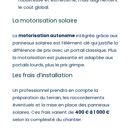
le coût global.
La motorisation solaire
La
motorisation autonome
intégrée grâce aux
panneaux solaires est l’élément clé qui justifie la
différence de prix avec un portail classique. Plus
la motorisation est puissante et adaptée aux
portails lourds, plus le prix grimpe.
Les frais d’installation
Un professionnel prendra en compte la
préparation du terrain, les raccordements
éventuels et la mise en place des panneaux
solaires. Ces frais varient de
400 € à 1 000 €
selon la complexité du chantier.