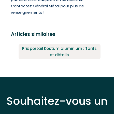
Contactez Général Métal pour plus de
renseignements !
Articles similaires
Prix portail Kostum aluminium : Tarifs
et détails
Souhaitez-vous un