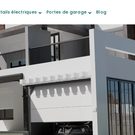
tails électriques
Portes de garage
Blog