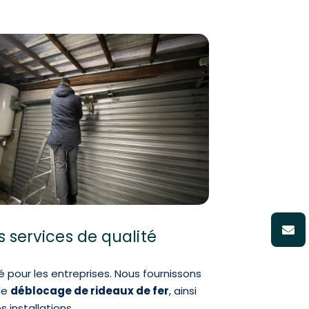
 services de qualité
 pour les entreprises. Nous fournissons
 le
déblocage de rideaux de fer
, ainsi
 installations.