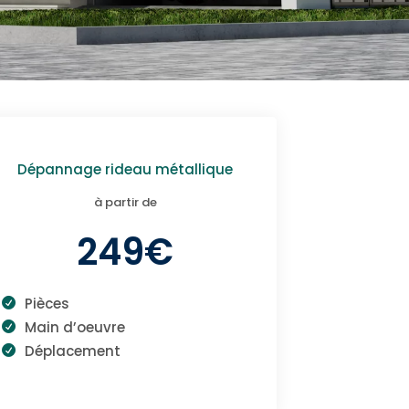
Dépannage rideau métallique
à partir de
249€
Pièces
Main d’oeuvre
Déplacement