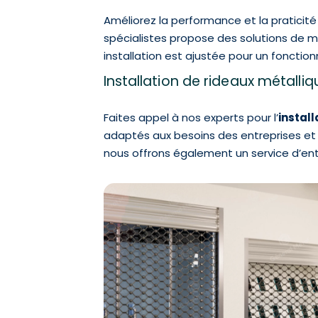
Améliorez la performance et la praticit
spécialistes propose des solutions de mo
installation est ajustée pour un fonction
Installation de rideaux métalli
Faites appel à nos experts pour l’
instal
adaptés aux besoins des entreprises et
nous offrons également un service d’entr