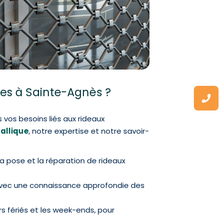
ques à Sainte-Agnès ?
vos besoins liés aux rideaux
allique
, notre expertise et notre savoir-
 pose et la réparation de rideaux
 avec une connaissance approfondie des
urs fériés et les week-ends, pour