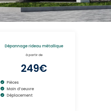
Dépannage rideau métallique
à partir de
249€
Pièces
Main d’oeuvre
Déplacement