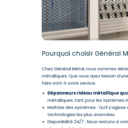
Pourquoi choisir Général 
Chez Général Métal, nous sommes détermi
métalliques. Que vous ayez besoin d’une 
faire sont à votre service.
Dépanneurs rideau métallique qual
métalliques, tant pour les systèmes 
Maîtrise des systèmes : Qu’il s’agis
technologies les plus avancées.
Disponibilité 24/7 : Nous restons à vot