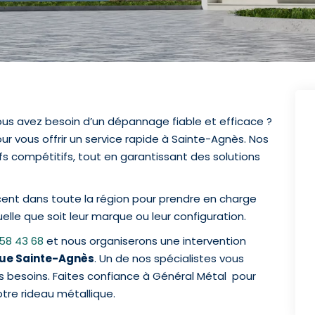
ous avez besoin d’un dépannage fiable et efficace ?
ur vous offrir un service rapide à Sainte-Agnès. Nos
fs compétitifs, tout en garantissant des solutions
ent dans toute la région pour prendre en charge
elle que soit leur marque ou leur configuration.
 58 43 68
et nous organiserons une intervention
ue Sainte-Agnès
. Un de nos spécialistes vous
os besoins. Faites confiance à Général Métal pour
tre rideau métallique.