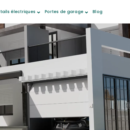
tails électriques
Portes de garage
Blog