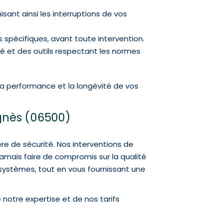
ant ainsi les interruptions de vos
s spécifiques, avant toute intervention.
té et des outils respectant les normes
 la performance et la longévité de vos
Agnès (06500)
re de sécurité. Nos interventions de
jamais faire de compromis sur la qualité
 systèmes, tout en vous fournissant une
 notre expertise et de nos tarifs