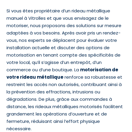
Si vous êtes propriétaire d’un rideau métallique
manuel à Vitrolles et que vous envisagez de le
motoriser, nous proposons des solutions sur mesure
adaptées à vos besoins. Après avoir pris un rendez-
vous, nos experts se déplacent pour évaluer votre
installation actuelle et discuter des options de
motorisation en tenant compte des spécificités de
votre local, qu’il s’agisse d’un entrepôt, d’un
commerce ou d’une boutique. La
motorisation de
votre rideau métallique
renforce sa robustesse et
restreint les accès non autorisés, contribuant ainsi à
la prévention des effractions, intrusions ou
dégradations. De plus, grâce aux commandes à
distance, les rideaux métalliques motorisés facilitent
grandement les opérations d’ouverture et de
fermeture, réduisant ainsi l’effort physique
nécessaire.