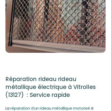
Réparation rideau rideau
métallique électrique à Vitrolles
(13127) : Service rapide
La
réparation d’un rideau métallique motorisé
à