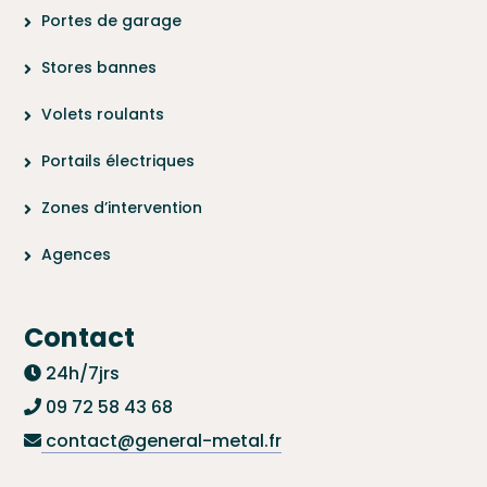
Portes de garage
Stores bannes
Volets roulants
Portails électriques
Zones d’intervention
Agences
Contact
24h/7jrs
09 72 58 43 68
contact@general-metal.fr