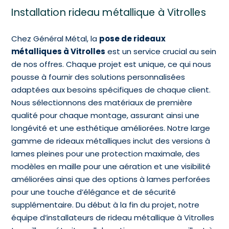
Installation rideau métallique à Vitrolles
Chez Général Métal, la
pose de rideaux
métalliques à Vitrolles
est un service crucial au sein
de nos offres. Chaque projet est unique, ce qui nous
pousse à fournir des solutions personnalisées
adaptées aux besoins spécifiques de chaque client.
Nous sélectionnons des matériaux de première
qualité pour chaque montage, assurant ainsi une
longévité et une esthétique améliorées. Notre large
gamme de rideaux métalliques inclut des versions à
lames pleines pour une protection maximale, des
modèles en maille pour une aération et une visibilité
améliorées ainsi que des options à lames perforées
pour une touche d’élégance et de sécurité
supplémentaire. Du début à la fin du projet, notre
équipe d’installateurs de rideau métallique à Vitrolles