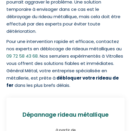
pourrait aggraver le problème. Une solution
temporaire à envisager dans ce cas est le
débrayage du rideau métallique, mais cela doit être
effectué par des experts pour éviter toute
détérioration.
Pour une intervention rapide et efficace, contactez
nos experts en déblocage de rideaux métalliques au
09 72 58 43 68
. Nos serruriers expérimentés à Vitrolles
vous offrent des solutions fiables et immédiates.
Général Métal, votre entreprise spécialisée en
métallerie, est prête à
débloquer votre rideau de
fer
dans les plus brefs délais.
Dépannage rideau métallique
à partir de