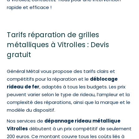
rapide et efficace !
Tarifs réparation de grilles
métalliques à Vitrolles : Devis
gratuit
Général Métal vous propose des tarifs clairs et
compétitifs pour la réparation et le
déblocage
rideau de fer
, adaptés à tous les budgets. Les prix
peuvent varier selon le type de rideau, l’ampleur et la
complexité des réparations, ainsi que la marque et le
modèle du dispositif.
Nos services de
dépannage rideau métallique
Vitrolles
débutent à un prix compétitif de seulement
200 euros. Ce montant couvre tous les coûts liés à