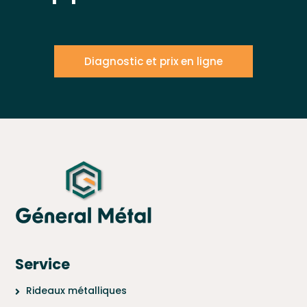
Diagnostic et prix en ligne
Service
Rideaux métalliques