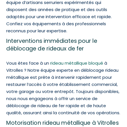
équipe d’artisans serruriers expérimentés qui
disposent des années de pratique et des outils
adaptés pour une intervention efficace et rapide.
Confiez vos équipements à des professionnels
reconnus pour leur expertise.
Interventions immédiates pour le
déblocage de rideaux de fer
Vous êtes face à un
rideau métallique bloqué
à
Vitrolles ? Notre équipe experte en déblocage rideau
métallique est prête à intervenir rapidement pour
restaurer l’accès à votre établissement commercial,
votre garage ou votre entrepôt. Toujours disponibles,
nous nous engageons à offrir un service de
déblocage de rideau de fer rapide et de haute
qualité, assurant ainsi la continuité de vos opérations.
Motorisation rideau métallique à Vitrolles