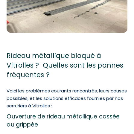
Rideau métallique bloqué à
Vitrolles ? Quelles sont les pannes
fréquentes ?
Voici les problèmes courants rencontrés, leurs causes
possibles, et les solutions efficaces fournies par nos
serruriers à Vitrolles :
Ouverture de rideau métallique cassée
ou grippée