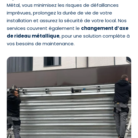
Métal, vous minimisez les risques de défaillances
imprévues, prolongez la durée de vie de votre
installation et assurez la sécurité de votre local. Nos
services couvrent également le
changement d’axe
de rideau métallique
, pour une solution complète à
vos besoins de maintenance.