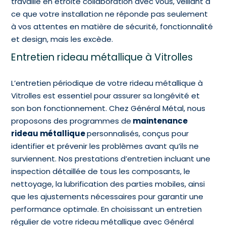
travaille en étroite collaboration avec vous, veillant à
ce que votre installation ne réponde pas seulement
à vos attentes en matière de sécurité, fonctionnalité
et design, mais les excède.
Entretien rideau métallique à Vitrolles
L’entretien périodique de votre rideau métallique à
Vitrolles est essentiel pour assurer sa longévité et
son bon fonctionnement. Chez Général Métal, nous
proposons des programmes de
maintenance
rideau métallique
personnalisés, conçus pour
identifier et prévenir les problèmes avant qu’ils ne
surviennent. Nos prestations d’entretien incluant une
inspection détaillée de tous les composants, le
nettoyage, la lubrification des parties mobiles, ainsi
que les ajustements nécessaires pour garantir une
performance optimale. En choisissant un entretien
régulier de votre rideau métallique avec Général