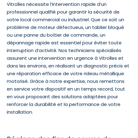
Vitrolles
nécessite l’intervention rapide d’un
professionnel qualifié pour garantir la sécurité de
votre local commercial ou industriel. Que ce soit un
problème de moteur défectueux, un tablier bloqué
ou une panne du boîtier de commande, un
dépannage rapide est essentiel pour éviter toute
interruption d’activité. Nos techniciens spécialisés
assurent une intervention en urgence à Vitrolles et
dans les environs, en réalisant un diagnostic précis et
une réparation efficace de votre rideau métallique
motorisé. Grâce à notre expertise, nous remettons
en service votre dispositif en un temps record, tout
en vous proposant des solutions adaptées pour
renforcer la durabilité et la performance de votre
installation.