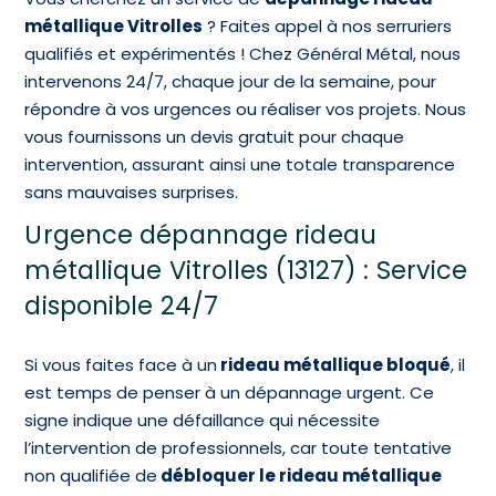
métallique Vitrolles
? Faites appel à nos serruriers
qualifiés et expérimentés ! Chez Général Métal, nous
intervenons 24/7, chaque jour de la semaine, pour
répondre à vos urgences ou réaliser vos projets. Nous
vous fournissons un devis gratuit pour chaque
intervention, assurant ainsi une totale transparence
sans mauvaises surprises.
Urgence dépannage rideau
métallique Vitrolles (13127) : Service
disponible 24/7
Si vous faites face à un
rideau métallique bloqué
, il
est temps de penser à un dépannage urgent. Ce
signe indique une défaillance qui nécessite
l’intervention de professionnels, car toute tentative
non qualifiée de
débloquer le rideau métallique