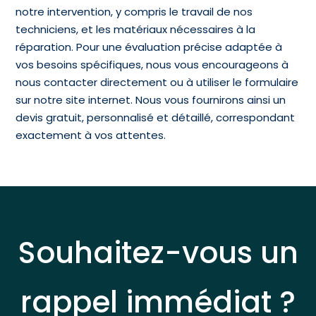
notre intervention, y compris le travail de nos
techniciens, et les matériaux nécessaires à la
réparation. Pour une évaluation précise adaptée à
vos besoins spécifiques, nous vous encourageons à
nous contacter directement ou à utiliser le formulaire
sur notre site internet. Nous vous fournirons ainsi un
devis gratuit, personnalisé et détaillé, correspondant
exactement à vos attentes.
Souhaitez-vous un
rappel immédiat ?