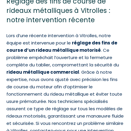
Réglage des fins de course de
rideaux métalliques à Vitrolles :
notre intervention récente
Lors d’une récente intervention à Vitrolles, notre
équipe est intervenue pour le
réglage des fins de
course d’un rideau métallique motorisé
. Ce
problème empêchait l’ouverture et la fermeture
complète du tablier, compromettant la sécurité du
rideau métallique commercial
. Grâce à notre
expertise, nous avons ajusté avec précision les fins
de course du moteur afin d’optimiser le
fonctionnement du rideau métallique et éviter toute
usure prématurée. Nos techniciens spécialisés
assurent ce type de réglage sur tous les modèles de
rideaux motorisés, garantissant une manœuvre fluide
et sécurisée. Si vous rencontrez un problème similaire
à Vitrolles, contactez-nous pour une intervention