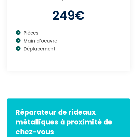
249€
Pièces
Main d’oeuvre
Déplacement
Réparateur de rideaux
métalliques à proximité de
chez-vous