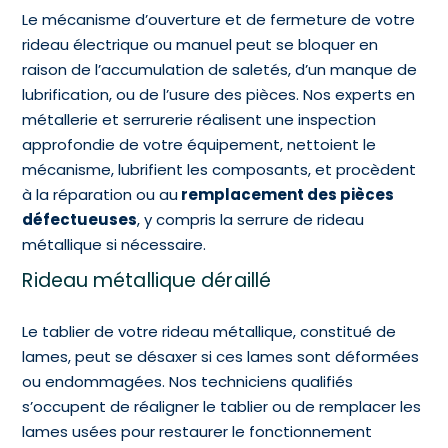
Le mécanisme d’ouverture et de fermeture de votre
rideau électrique ou manuel peut se bloquer en
raison de l’accumulation de saletés, d’un manque de
lubrification, ou de l’usure des pièces. Nos experts en
métallerie et serrurerie réalisent une inspection
approfondie de votre équipement, nettoient le
mécanisme, lubrifient les composants, et procèdent
à la réparation ou au
remplacement des pièces
défectueuses
, y compris la serrure de rideau
métallique si nécessaire.
Rideau métallique déraillé
Le tablier de votre rideau métallique, constitué de
lames, peut se désaxer si ces lames sont déformées
ou endommagées. Nos techniciens qualifiés
s’occupent de réaligner le tablier ou de remplacer les
lames usées pour restaurer le fonctionnement