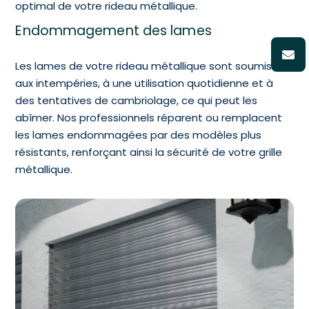
optimal de votre rideau métallique.
Endommagement des lames
Les lames de votre rideau métallique sont soumises
aux intempéries, à une utilisation quotidienne et à
des tentatives de cambriolage, ce qui peut les
abîmer. Nos professionnels réparent ou remplacent
les lames endommagées par des modèles plus
résistants, renforçant ainsi la sécurité de votre grille
métallique.