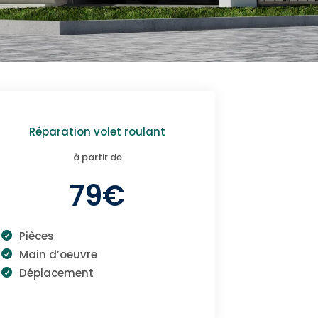
Réparation volet roulant
à partir de
79€
Pièces
Main d’oeuvre
Déplacement