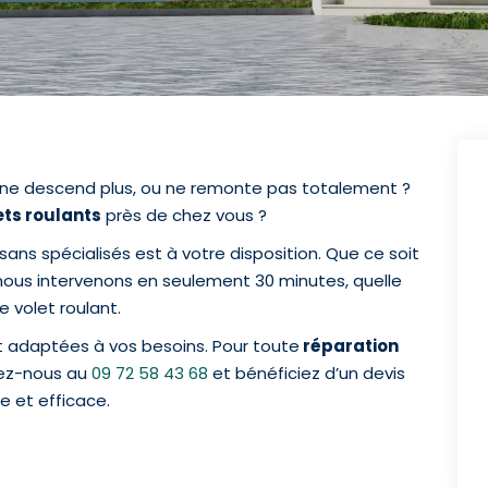
ne descend plus, ou ne remonte pas totalement ?
ets roulants
près de chez vous ?
sans spécialisés est à votre disposition. Que ce soit
nous intervenons en seulement 30 minutes, quelle
 volet roulant.
t adaptées à vos besoins. Pour toute
réparation
lez-nous au
09 72 58 43 68
et bénéficiez d’un devis
e et efficace.