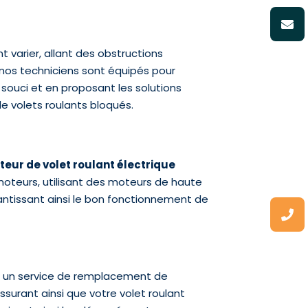
 varier, allant des obstructions
 nos techniciens sont équipés pour
 souci et en proposant les solutions
e volets roulants bloqués.
eur de volet roulant électrique
oteurs, utilisant des moteurs de haute
antissant ainsi le bon fonctionnement de
se un service de remplacement de
ssurant ainsi que votre volet roulant