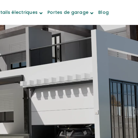
tails électriques
Portes de garage
Blog