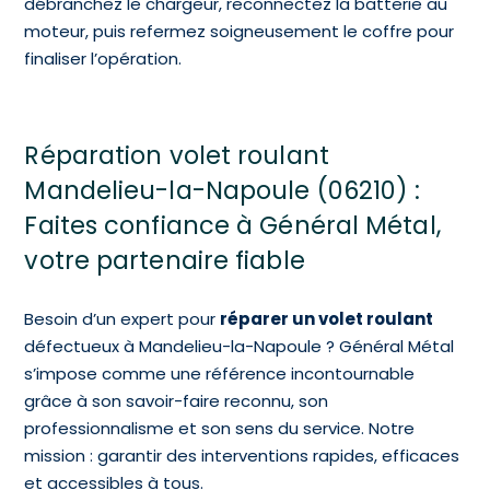
débranchez le chargeur, reconnectez la batterie au
moteur, puis refermez soigneusement le coffre pour
finaliser l’opération.
Réparation volet roulant
Mandelieu-la-Napoule (06210) :
Faites confiance à Général Métal,
votre partenaire fiable
Besoin d’un expert pour
réparer un volet roulant
défectueux à Mandelieu-la-Napoule ? Général Métal
s’impose comme une référence incontournable
grâce à son savoir-faire reconnu, son
professionnalisme et son sens du service. Notre
mission : garantir des interventions rapides, efficaces
et accessibles à tous.