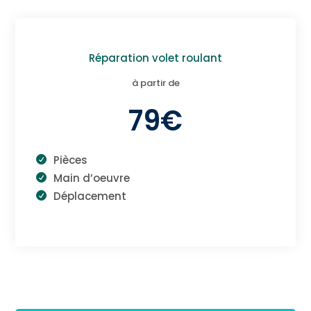
Réparation volet roulant
à partir de
79€
Pièces
Main d’oeuvre
Déplacement