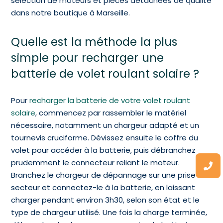
sélection de moteurs et pièces détachées de qualité
dans notre boutique à Marseille.
Quelle est la méthode la plus
simple pour recharger une
batterie de volet roulant solaire ?
Pour
recharger la batterie de votre volet roulant
solaire
, commencez par rassembler le matériel
nécessaire, notamment un chargeur adapté et un
tournevis cruciforme. Dévissez ensuite le coffre du
volet pour accéder à la batterie, puis débranchez
prudemment le connecteur reliant le moteur.
Branchez le chargeur de dépannage sur une prise
secteur et connectez-le à la batterie, en laissant
charger pendant environ 3h30, selon son état et le
type de chargeur utilisé. Une fois la charge terminée,