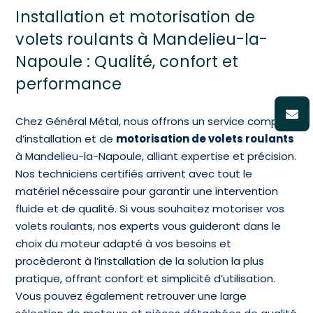
Installation et motorisation de
volets roulants à Mandelieu-la-
Napoule : Qualité, confort et
performance
Chez Général Métal, nous offrons un service complet
d’installation et de
motorisation de volets roulants
à Mandelieu-la-Napoule, alliant expertise et précision.
Nos techniciens certifiés arrivent avec tout le
matériel nécessaire pour garantir une intervention
fluide et de qualité. Si vous souhaitez motoriser vos
volets roulants, nos experts vous guideront dans le
choix du moteur adapté à vos besoins et
procèderont à l’installation de la solution la plus
pratique, offrant confort et simplicité d’utilisation.
Vous pouvez également retrouver une large