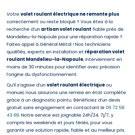
Votre
volet roulant électrique ne remonte plus
correctement ou reste bloqué ? Vous êtes à la
recherche d’un
artisan volet roulant
fiable près de
Mandelieu-la-Napoule pour une réparation rapide ?
Faites appel à Général Métal ! Nos techniciens
qualifiés, experts en installation et
réparation volet
roulant Mandelieu-la-Napoule
, interviennent en
moins de 30 minutes pour identifier avec précision
l’origine du dysfonctionnement.
Qu’il s’agisse d’un
volet roulant électrique
ou
manuel, nous assurons une remise en état complète
grâce à un diagnostic pointu. Bénéficiez d’un devis
gratuit sans engagement en contactant le
09 72 58
43 68
. Notre service est joignable 24h/24, 7j/7, y
compris les weekends et jours fériés, pour vous
garantir une solution rapide, fiable et au meilleur prix.