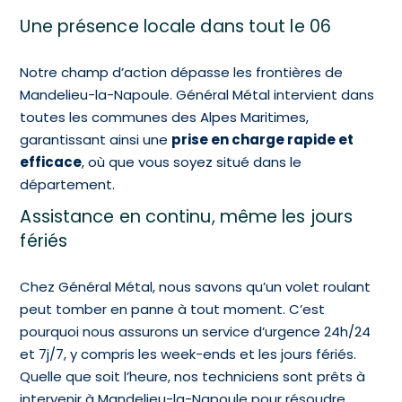
Une présence locale dans tout le 06
Notre champ d’action dépasse les frontières de
Mandelieu-la-Napoule. Général Métal intervient dans
toutes les communes des Alpes Maritimes,
garantissant ainsi une
prise en charge rapide et
efficace
, où que vous soyez situé dans le
département.
Assistance en continu, même les jours
fériés
Chez Général Métal, nous savons qu’un volet roulant
peut tomber en panne à tout moment. C’est
pourquoi nous assurons un service d’urgence 24h/24
et 7j/7, y compris les week-ends et les jours fériés.
Quelle que soit l’heure, nos techniciens sont prêts à
intervenir à Mandelieu-la-Napoule pour résoudre