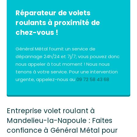
Réparateur de volets
roulants à proximité de
chez-vous !
Général Métal fournit un service de
dépannage 24h/24 et 7j/7; vous pouvez donc
nous appeler à tout moment ! Nous nous
tenons à votre service. Pour une intervention
urgente, appelez-nous au
09 72 58 43 68
Entreprise volet roulant à
Mandelieu-la-Napoule : Faites
confiance à Général Métal pour