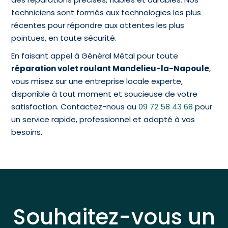
techniciens sont formés aux technologies les plus
récentes pour répondre aux attentes les plus
pointues, en toute sécurité.
En faisant appel à Général Métal pour toute
réparation volet roulant Mandelieu-la-Napoule
,
vous misez sur une entreprise locale experte,
disponible à tout moment et soucieuse de votre
satisfaction. Contactez-nous au
09 72 58 43 68
pour
un service rapide, professionnel et adapté à vos
besoins.
Souhaitez-vous un