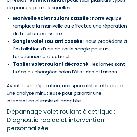
de pannes, parmi lesquelles :
Manivelle volet roulant cassée
: notre équipe
remplace la manivelle ou effectue une réparation
du treuil si nécessaire.
Sangle volet roulant cassée
: nous procédons à
l’installation d’une nouvelle sangle pour un
fonctionnement optimal.
Tablier volet roulant décroché
: les lames sont
fixées ou changées selon l’état des attaches.
Avant toute réparation, nos spécialistes effectuent
une analyse minutieuse pour garantir une
intervention durable et adaptée.
Dépannage volet roulant électrique :
Diagnostic rapide et intervention
personnalisée