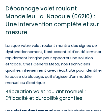
Dépannage volet roulant
Mandelieu-la-Napoule (06210) :
Une intervention complète et sur
mesure
Lorsque votre volet roulant montre des signes de
dysfonctionnement, il est essentiel d’en déterminer
rapidement l’origine pour apporter une solution
efficace. Chez Général Métal, nos techniciens
qualifiés interviennent avec réactivité pour identifier
la cause du blocage, qu’il s’agisse d’un modèle
manuel ou électrique.
Réparation volet roulant manuel :
Efficacité et durabilité garanties
Un
volet roulant manuel
peut subir plusieurs types