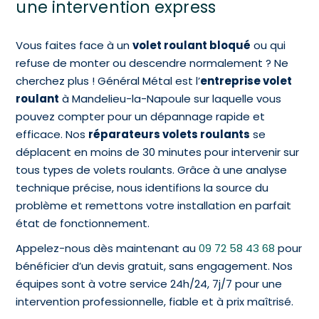
une intervention express
Vous faites face à un
volet roulant bloqué
ou qui
refuse de monter ou descendre normalement ? Ne
cherchez plus ! Général Métal est l’
entreprise volet
roulant
à Mandelieu-la-Napoule sur laquelle vous
pouvez compter pour un dépannage rapide et
efficace. Nos
réparateurs volets roulants
se
déplacent en moins de 30 minutes pour intervenir sur
tous types de volets roulants. Grâce à une analyse
technique précise, nous identifions la source du
problème et remettons votre installation en parfait
état de fonctionnement.
Appelez-nous dès maintenant au
09 72 58 43 68
pour
bénéficier d’un devis gratuit, sans engagement. Nos
équipes sont à votre service 24h/24, 7j/7 pour une
intervention professionnelle, fiable et à prix maîtrisé.