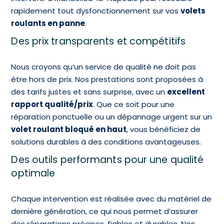
rapidement tout dysfonctionnement sur vos
volets
roulants en panne
.
Des prix transparents et compétitifs
Nous croyons qu’un service de qualité ne doit pas
être hors de prix. Nos prestations sont proposées à
des tarifs justes et sans surprise, avec un
excellent
rapport qualité/prix
. Que ce soit pour une
réparation ponctuelle ou un dépannage urgent sur un
volet roulant bloqué en haut
, vous bénéficiez de
solutions durables à des conditions avantageuses.
Des outils performants pour une qualité
optimale
Chaque intervention est réalisée avec du matériel de
dernière génération, ce qui nous permet d’assurer
des réparations précises, fiables et durables. Nos