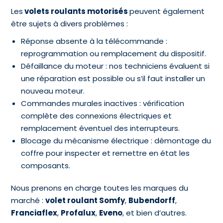
Les
volets roulants motorisés
peuvent également
être sujets à divers problèmes :
Réponse absente à la télécommande :
reprogrammation ou remplacement du dispositif.
Défaillance du moteur : nos techniciens évaluent si
une réparation est possible ou s’il faut installer un
nouveau moteur.
Commandes murales inactives : vérification
complète des connexions électriques et
remplacement éventuel des interrupteurs.
Blocage du mécanisme électrique : démontage du
coffre pour inspecter et remettre en état les
composants.
Nous prenons en charge toutes les marques du
marché :
volet roulant Somfy
,
Bubendorff
,
Franciaflex
,
Profalux
,
Eveno
, et bien d’autres.