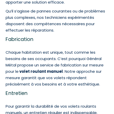
apporter une solution efficace.
Qu’il s’agisse de pannes courantes ou de problèmes
plus complexes, nos techniciens expérimentés
disposent des compétences nécessaires pour
effectuer les réparations.
Fabrication
Chaque habitation est unique, tout comme les
besoins de ses occupants. C’est pourquoi Général
Métal propose un service de fabrication sur mesure
pour le
volet roulant manuel
. Notre approche sur
mesure garantit que vos volets répondent
précisément à vos besoins et à votre esthétique.
Entretien
Pour garantir la durabilité de vos volets roulants
manuels, un entretien régulier est indispensable.