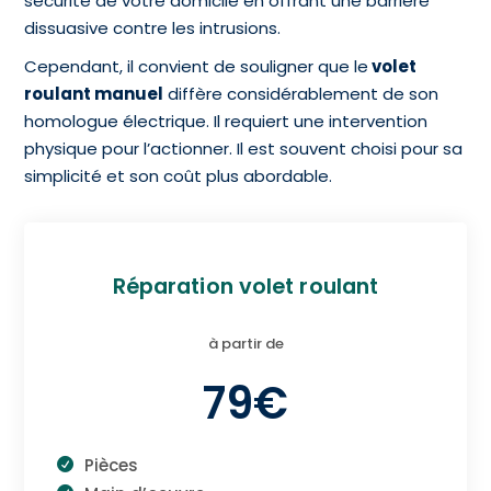
sécurité de votre domicile en offrant une barrière
dissuasive contre les intrusions.
Cependant, il convient de souligner que le
volet
roulant manuel
diffère considérablement de son
homologue électrique. Il requiert une intervention
physique pour l’actionner. Il est souvent choisi pour sa
simplicité et son coût plus abordable.
Réparation volet roulant
à partir de
79€
Pièces