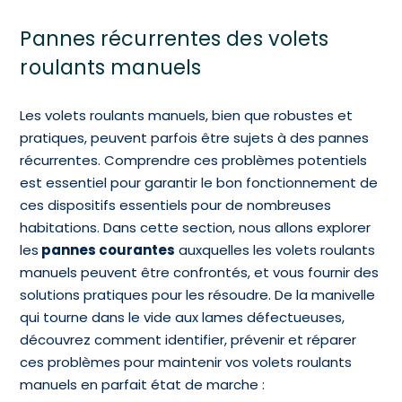
Pannes récurrentes des volets
roulants manuels
Les volets roulants manuels, bien que robustes et
pratiques, peuvent parfois être sujets à des pannes
récurrentes. Comprendre ces problèmes potentiels
est essentiel pour garantir le bon fonctionnement de
ces dispositifs essentiels pour de nombreuses
habitations. Dans cette section, nous allons explorer
les
pannes courantes
auxquelles les volets roulants
manuels peuvent être confrontés, et vous fournir des
solutions pratiques pour les résoudre. De la manivelle
qui tourne dans le vide aux lames défectueuses,
découvrez comment identifier, prévenir et réparer
ces problèmes pour maintenir vos volets roulants
manuels en parfait état de marche :