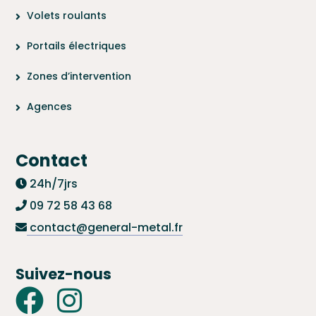
Volets roulants
Portails électriques
Zones d’intervention
Agences
Contact
24h/7jrs
09 72 58 43 68
contact@general-metal.fr
Suivez-nous