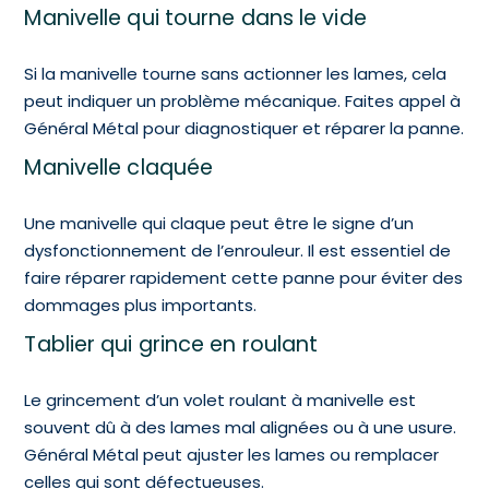
Manivelle qui tourne dans le vide
Si la manivelle tourne sans actionner les lames, cela
peut indiquer un problème mécanique. Faites appel à
Général Métal pour diagnostiquer et réparer la panne.
Manivelle claquée
Une manivelle qui claque peut être le signe d’un
dysfonctionnement de l’enrouleur. Il est essentiel de
faire réparer rapidement cette panne pour éviter des
dommages plus importants.
Tablier qui grince en roulant
Le grincement d’un volet roulant à manivelle est
souvent dû à des lames mal alignées ou à une usure.
Général Métal peut ajuster les lames ou remplacer
celles qui sont défectueuses.