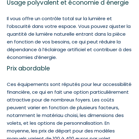
Usage polyvalent et économie d énergie
Il vous offre un contrôle total sur la lumière et
l’obscurité dans votre espace. Vous pouvez ajuster la
quantité de lumière naturelle entrant dans la pièce
en fonction de vos besoins, ce qui peut réduire la
dépendance à l’éclairage artificiel et contribuer à des
économies d’énergie.
Prix abordable
Ces équipements sont réputés pour leur accessibilité
financière, ce qui en fait une option particulièrement
attractive pour de nombreux foyers. Les coûts
peuvent varier en fonction de plusieurs facteurs,
notamment le matériau choisi, les dimensions des
volets, et les options de personnalisation. En
moyenne, les prix de départ pour des modèles
manuels varient de 100 à 400 euros par volet.