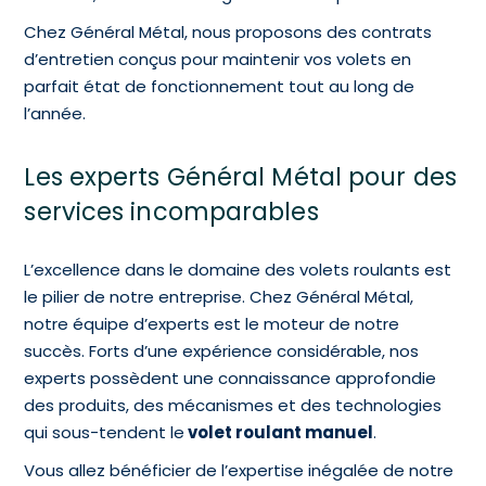
Chez Général Métal, nous proposons des contrats
d’entretien conçus pour maintenir vos volets en
parfait état de fonctionnement tout au long de
l’année.
Les experts Général Métal pour des
services incomparables
L’excellence dans le domaine des volets roulants est
le pilier de notre entreprise. Chez Général Métal,
notre équipe d’experts est le moteur de notre
succès. Forts d’une expérience considérable, nos
experts possèdent une connaissance approfondie
des produits, des mécanismes et des technologies
qui sous-tendent le
volet roulant manuel
.
Vous allez bénéficier de l’expertise inégalée de notre