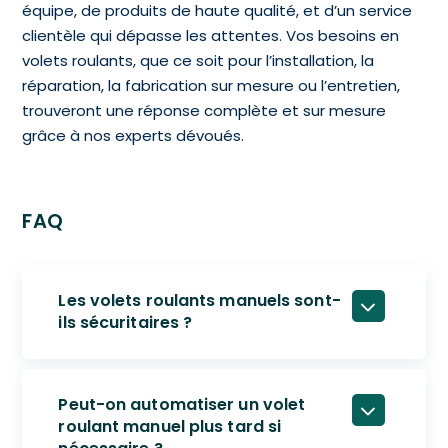
équipe, de produits de haute qualité, et d’un service
clientèle qui dépasse les attentes. Vos besoins en
volets roulants, que ce soit pour l’installation, la
réparation, la fabrication sur mesure ou l’entretien,
trouveront une réponse complète et sur mesure
grâce à nos experts dévoués.
FAQ
Les volets roulants manuels sont-
ils sécuritaires ?
Peut-on automatiser un volet
roulant manuel plus tard si