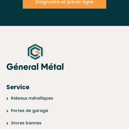
Diagnostic et prix en ligne
Service
Rideaux métalliques
Portes de garage
Stores bannes