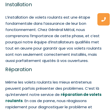
Installation
L’installation de volets roulants est une étape
fondamentale dans l’assurance de leur bon
fonctionnement. Chez Général Métal, nous
comprenons l’importance de cette phase, et c’est
pourquoi notre équipe d’installateurs qualifiés met
tout en œuvre pour garantir que vos volets roulants
sont non seulement correctement installés, mais
aussi parfaitement ajustés à vos ouvertures.
Réparation
Même les volets roulants les mieux entretenus
peuvent parfois présenter des problèmes. C’est là
qu’intervient notre service de
réparation de volets
roulants
.
En cas de panne, nous réagissons
rapidement pour diagnostiquer le problème et