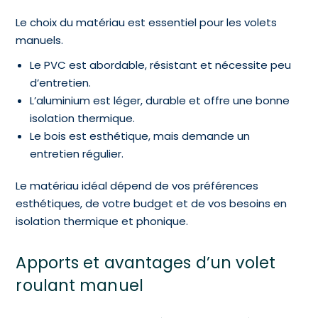
Le choix du matériau est essentiel pour les volets
manuels.
Le PVC est abordable, résistant et nécessite peu
d’entretien.
L’aluminium est léger, durable et offre une bonne
isolation thermique.
Le bois est esthétique, mais demande un
entretien régulier.
Le matériau idéal dépend de vos préférences
esthétiques, de votre budget et de vos besoins en
isolation thermique et phonique.
Apports et avantages d’un volet
roulant manuel