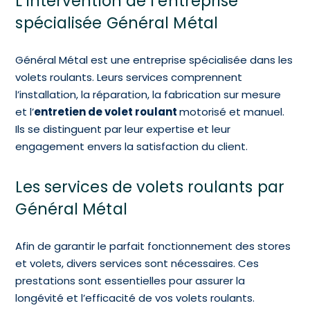
L’intervention de l’entreprise
spécialisée Général Métal
Général Métal est une entreprise spécialisée dans les
volets roulants. Leurs services comprennent
l’installation, la réparation, la fabrication sur mesure
et l’
entretien de volet roulant
motorisé et manuel.
Ils se distinguent par leur expertise et leur
engagement envers la satisfaction du client.
Les services de volets roulants par
Général Métal
Afin de garantir le parfait fonctionnement des stores
et volets, divers services sont nécessaires. Ces
prestations sont essentielles pour assurer la
longévité et l’efficacité de vos volets roulants.