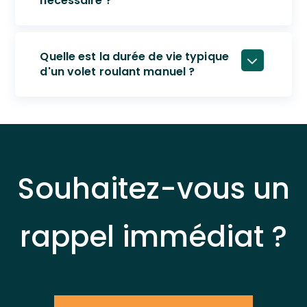
nécessaire ?
Quelle est la durée de vie typique
d'un volet roulant manuel ?
Souhaitez-vous un
rappel immédiat ?