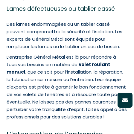
Lames défectueuses ou tablier cassé
Des lames endommagées ou un tablier cassé
peuvent compromettre la sécurité et l’isolation. Les
experts de Général Métal sont équipés pour
remplacer les lames ou le tablier en cas de besoin.
L’entreprise Général Métal est là pour répondre à
tous vos besoins en matière de
volet roulant
manuel
, que ce soit pour l’installation, la réparation,
la fabrication sur mesure ou l’entretien. Leur équipe
d’experts est prête à garantir le bon fonctionnement
de vos volets de fenêtres et à résoudre toute panne
éventuelle. Ne laissez pas des pannes courantes
perturber votre tranquillité d’esprit, faites appel à des
professionnels pour des solutions durables !