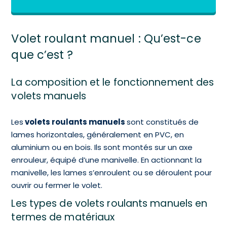
Volet roulant manuel : Qu’est-ce
que c’est ?
La composition et le fonctionnement des
volets manuels
Les
volets roulants manuels
sont constitués de
lames horizontales, généralement en PVC, en
aluminium ou en bois. Ils sont montés sur un axe
enrouleur, équipé d’une manivelle. En actionnant la
manivelle, les lames s’enroulent ou se déroulent pour
ouvrir ou fermer le volet.
Les types de volets roulants manuels en
termes de matériaux