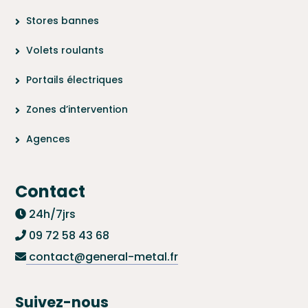
Stores bannes
Volets roulants
Portails électriques
Zones d’intervention
Agences
Contact
24h/7jrs
09 72 58 43 68
contact@general-metal.fr
Suivez-nous