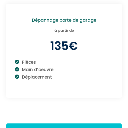
Dépannage porte de garage
à partir de
135€
Pièces
Main d’oeuvre
Déplacement