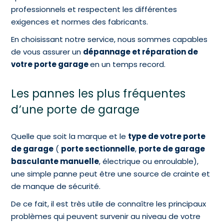
professionnels et respectent les différentes
exigences et normes des fabricants.
En choisissant notre service, nous sommes capables
de vous assurer un
dépannage et réparation de
votre porte garage
en un temps record.
Les pannes les plus fréquentes
d’une porte de garage
Quelle que soit la marque et le
type de votre porte
de garage
(
porte sectionnelle
,
porte de garage
basculante manuelle
, électrique ou enroulable),
une simple panne peut être une source de crainte et
de manque de sécurité.
De ce fait, il est très utile de connaître les principaux
problèmes qui peuvent survenir au niveau de votre