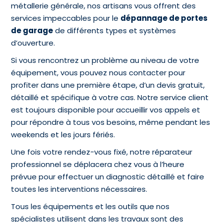
métallerie générale, nos artisans vous offrent des
services impeccables pour le
dépannage de portes
de garage
de différents types et systèmes
d’ouverture.
Si vous rencontrez un problème au niveau de votre
équipement, vous pouvez nous contacter pour
profiter dans une première étape, d’un devis gratuit,
détaillé et spécifique à votre cas. Notre service client
est toujours disponible pour accueillir vos appels et
pour répondre à tous vos besoins, même pendant les
weekends et les jours fériés.
Une fois votre rendez-vous fixé, notre réparateur
professionnel se déplacera chez vous à l’heure
prévue pour effectuer un diagnostic détaillé et faire
toutes les interventions nécessaires.
Tous les équipements et les outils que nos
spécialistes utilisent dans les travaux sont des