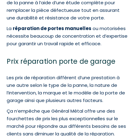
de la panne à l’aide d’une étude complète pour
remplacer la pièce défectueuse tout en assurant
une durabilité et résistance de votre porte.
La
réparation de portes manuelles
ou motorisées
nécessite beaucoup de concentration et d’expertise
pour garantir un travail rapide et efficace.
Prix réparation porte de garage
Les prix de réparation diffèrent d’une prestation à
une autre selon le type de la panne, la nature de
l’intervention, la marque et le modèle de la porte de
garage ainsi que plusieurs autres facteurs.
Ça n’empêche que Général Métal offre une des
fourchettes de prix les plus exceptionnelles sur le
marché pour répondre aux différents besoins de ses
clients sans diminuer la qualité de la réparation.