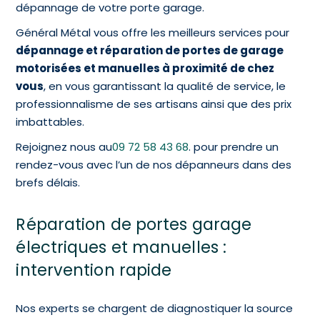
dépannage de votre porte garage.
Général Métal vous offre les meilleurs services pour
dépannage et réparation de portes de garage
motorisées et manuelles à proximité de chez
vous
, en vous garantissant la qualité de service, le
professionnalisme de ses artisans ainsi que des prix
imbattables.
Rejoignez nous au
09 72 58 43 68
. pour prendre un
rendez-vous avec l’un de nos dépanneurs dans des
brefs délais.
Réparation de portes garage
électriques et manuelles :
intervention rapide
Nos experts se chargent de diagnostiquer la source