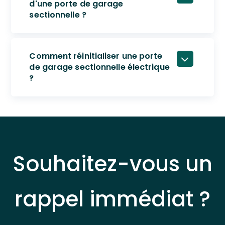
d'une porte de garage
sectionnelle ?
Comment réinitialiser une porte
de garage sectionnelle électrique
?
Souhaitez-vous un
rappel immédiat ?