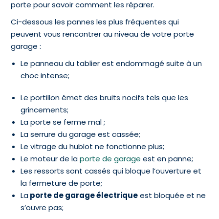
porte pour savoir comment les réparer.
Ci-dessous les pannes les plus fréquentes qui
peuvent vous rencontrer au niveau de votre porte
garage :
Le panneau du tablier est endommagé suite à un
choc intense;
Le portillon émet des bruits nocifs tels que les
grincements;
La porte se ferme mal ;
La serrure du garage est cassée;
Le vitrage du hublot ne fonctionne plus;
Le moteur de la
porte de garage
est en panne;
Les ressorts sont cassés qui bloque l’ouverture et
la fermeture de porte;
La
porte de garage électrique
est bloquée et ne
s’ouvre pas;