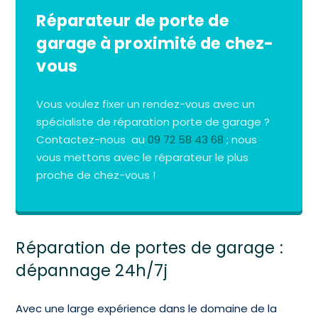
Réparateur de porte de
garage à proximité de chez-
vous
Vous voulez fixer un rendez-vous avec un
spécialiste de réparation porte de garage ?
Contactez-nous au
09 72 58 43 68
; nous
vous mettons avec le réparateur le plus
proche de chez-vous !
Réparation de portes de garage :
dépannage 24h/7j
Avec une large expérience dans le domaine de la