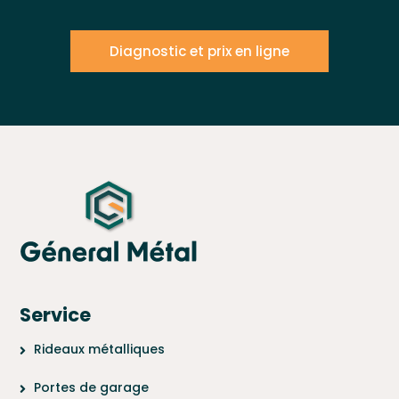
Diagnostic et prix en ligne
Service
Rideaux métalliques
Portes de garage