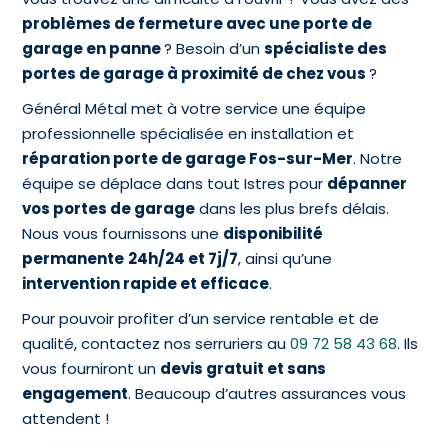
problèmes de fermeture avec une porte de
garage en panne
? Besoin d’un
spécialiste des
portes de garage à proximité de chez vous
?
Général Métal met à votre service une équipe
professionnelle spécialisée en installation et
réparation porte de garage Fos-sur-Mer
. Notre
équipe se déplace dans tout Istres pour
dépanner
vos portes de garage
dans les plus brefs délais.
Nous vous fournissons une
disponibilité
permanente
24h/24 et 7j/7
, ainsi qu’une
intervention rapide et efficace
.
Pour pouvoir profiter d’un service rentable et de
qualité, contactez nos serruriers au
09 72 58 43 68
. Ils
vous fourniront un
devis gratuit et sans
engagement
. Beaucoup d’autres assurances vous
attendent !