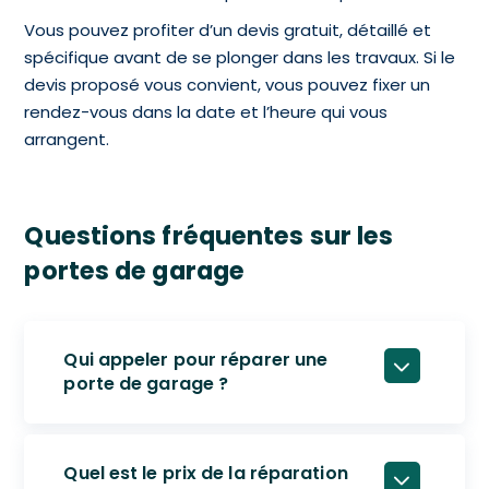
Vous pouvez profiter d’un devis gratuit, détaillé et
spécifique avant de se plonger dans les travaux. Si le
devis proposé vous convient, vous pouvez fixer un
rendez-vous dans la date et l’heure qui vous
arrangent.
Questions fréquentes sur les
portes de garage
Qui appeler pour réparer une
porte de garage ?
Quel est le prix de la réparation