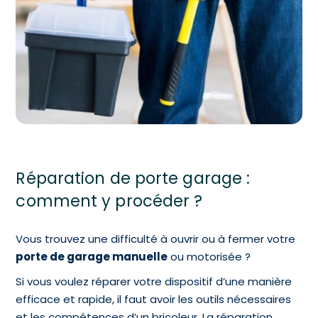
Réparation de porte garage :
comment y procéder ?
Vous trouvez une difficulté à ouvrir ou à fermer votre
porte de garage manuelle
ou motorisée ?
Si vous voulez réparer votre dispositif d’une manière
efficace et rapide, il faut avoir les outils nécessaires
et les compétences d’un bricoleur. La réparation