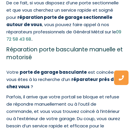
De ce fait, si vous disposez d’une porte sectionnelle
et que vous cherchez un service rapide et soigné
pour
réparation porte de garage sectionnelle
autour de vous
, vous pouvez faire appel à nos
réparateurs professionnels de Général Métal sur le
09
72 58 43 68
..
Réparation porte basculante manuelle et
motorisé
Votre
porte de garage basculante
est coincée et
vous êtes à la recherche d’un
réparateur près de
chez vous
?
Parfois, il arrive que votre portail se bloque et refuse
de répondre manuellement ou à l’outil de
commande, et vous vous trouvez coincé à l’intérieur
ou à l’extérieur de votre garage. Du coup, vous aurez
besoin d’un service rapide et efficace pour le