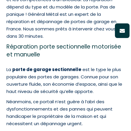
dépend du type et du modèle de la porte. Pas de
panique ! Général Métal est un expert de la
réparation et dépannage de portes de garage en
France. Nous sommes prêts à intervenir chez vous
dans 30 minutes.
Réparation porte sectionnelle motorisée
et manuelle
La
porte de garage sectionnelle
est le type le plus
populaire des portes de garages. Connue pour son
ouverture fluide, son économie d’espace, ainsi que le
haut niveau de sécurité qu’elle apporte.
Néanmoins, ce portail n’est guère à l’abri des
dysfonctionnements et des pannes qui peuvent
handicaper le propriétaire de la maison et qui
nécessitent un dépannage urgent.