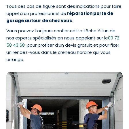
Tous ces cas de figure sont des indications pour faire
appel à un professionnel de
réparation porte de
garage autour de chez vous
.
Vous pouvez toujours confier cette tâche à l’un de
nos experts spécialisés en nous appelant sur le
09 72
58 43 68
. pour profiter d’un devis gratuit et pour fixer
un rendez-vous dans le créneau horaire qui vous
arrange.