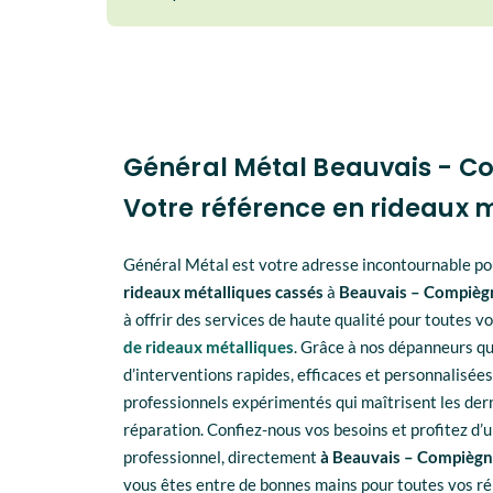
Général Métal Beauvais - C
Votre référence en rideaux 
Général Métal est votre adresse incontournable po
rideaux métalliques cassés
à
Beauvais – Compièg
à offrir des services de haute qualité pour toutes 
de rideaux métalliques
. Grâce à nos dépanneurs qua
d’interventions rapides, efficaces et personnalisées
professionnels expérimentés qui maîtrisent les der
réparation. Confiez-nous vos besoins et profitez d’u
professionnel, directement
à Beauvais – Compièg
vous êtes entre de bonnes mains pour toutes vos r