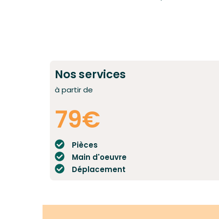
Nos services
à partir de
79€
Pièces
Main d'oeuvre
Déplacement