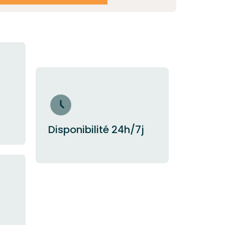
Disponibilité 24h/7j