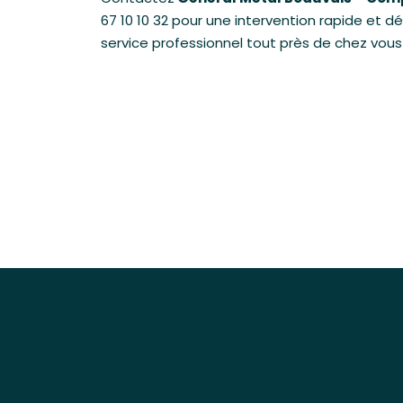
67 10 10 32
pour une intervention rapide et dé
service professionnel tout près de chez vous 