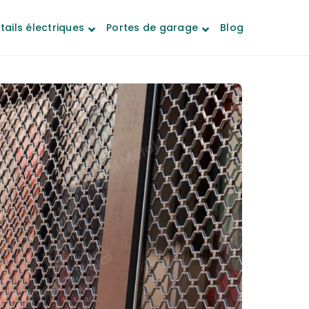
tails électriques
Portes de garage
Blog