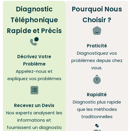
Diagnostic
Pourquoi Nous
Téléphonique
Choisir ?
Rapide et Précis
Praticité
Diagnostiquez vos
Décrivez Votre
problèmes depuis chez
Problème
vous.
Appelez-nous et
expliquez vos problèmes
Rapidité
Diagnostic plus rapide
Recevez un Devis
que les méthodes
Nos experts analysent les
traditionnelles
informations et
fournissent un diagnostic