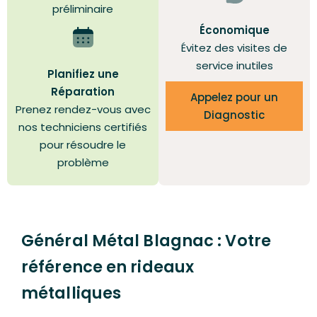
préliminaire
Économique
Évitez des visites de
service inutiles
Planifiez une
Réparation
Appelez pour un
Prenez rendez-vous avec
Diagnostic
nos techniciens certifiés
pour résoudre le
problème
Général Métal Blagnac : Votre
référence en rideaux
métalliques