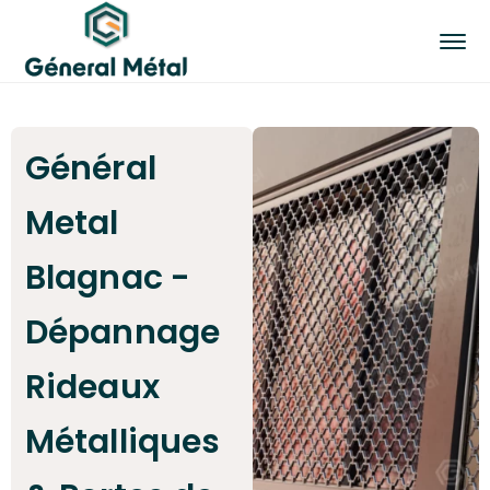
Général
Metal
Blagnac -
Dépannage
Rideaux
Métalliques