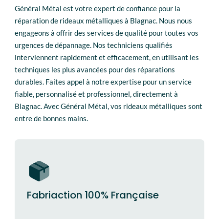
Général Métal est votre expert de confiance pour la
réparation de rideaux métalliques à Blagnac. Nous nous
engageons à offrir des services de qualité pour toutes vos
urgences de dépannage. Nos techniciens qualifiés
interviennent rapidement et efficacement, en utilisant les
techniques les plus avancées pour des réparations
durables. Faites appel à notre expertise pour un service
fiable, personnalisé et professionnel, directement à
Blagnac. Avec Général Métal, vos rideaux métalliques sont
entre de bonnes mains.
Fabriaction 100% Française