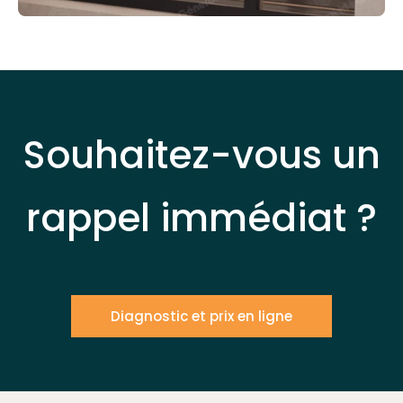
Souhaitez-vous un
rappel immédiat ?
Diagnostic et prix en ligne