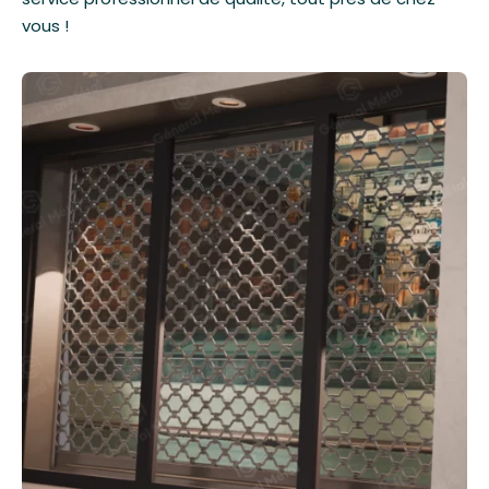
vous !