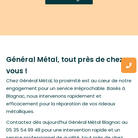
Général Métal, tout près de chez
vous !
Chez Général Métal, la proximité est au cœur de notre
engagement pour un service irréprochable. Basés à
Blagnac, nous intervenons rapidement et
efficacement pour la réparation de vos rideaux
métalliques.
Contactez dès aujourd’hui Général Métal Blagnac au
05 35 54 99 48
pour une intervention rapide et un
service professionnel de qualité, tout près de chez