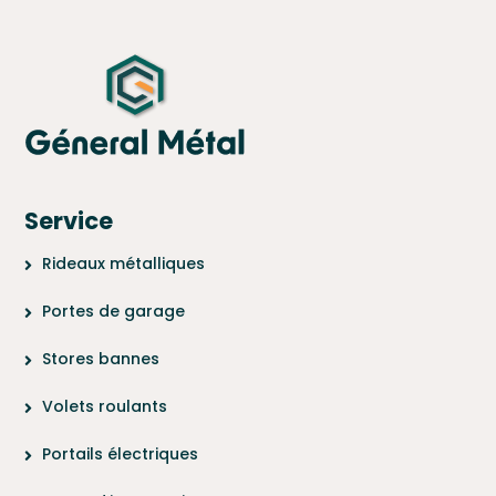
Service
Rideaux métalliques
Portes de garage
Stores bannes
Volets roulants
Portails électriques