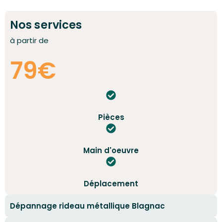
Nos services
à partir de
79€
Pièces
Main d'oeuvre
Déplacement
Dépannage rideau métallique Blagnac