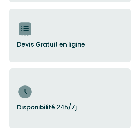
Devis Gratuit en ligine
Disponibilité 24h/7j