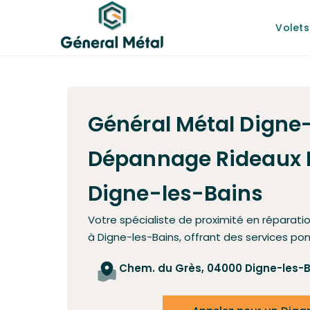
Volets
Général Métal Digne
Dépannage Rideaux 
Digne-les-Bains
Votre spécialiste de proximité en réparati
à Digne-les-Bains, offrant des services po
Chem. du Grès, 04000 Digne-les-