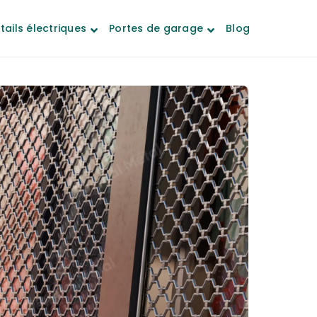
tails électriques
Portes de garage
Blog