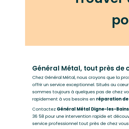
po
Général Métal, tout près de 
Chez Général Métal, nous croyons que la prox
offrir un service exceptionnel. Situés au cœu
sommes toujours à quelques pas de chez vo
rapidement à vos besoins en
réparation de
Contactez
Général Métal Digne-les-Bain
36 58 pour une intervention rapide et découv
service professionnel tout près de chez vous 