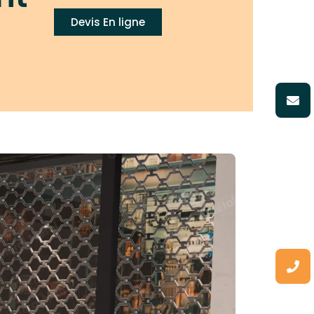
Devis En ligne