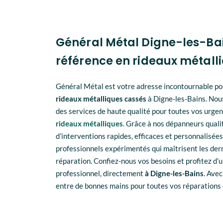
Général Métal Digne-les-Bai
référence en rideaux métall
Général Métal est votre adresse incontournable po
rideaux métalliques cassés
à Digne-les-Bains. Nou
des services de haute qualité pour toutes vos urge
rideaux métalliques
. Grâce à nos dépanneurs qualif
d’interventions rapides, efficaces et personnalisées
professionnels expérimentés qui maîtrisent les der
réparation. Confiez-nous vos besoins et profitez d’u
professionnel, directement
à Digne-les-Bains
. Ave
entre de bonnes mains pour toutes vos réparations