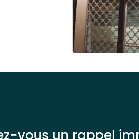
ez-vous un rappel im