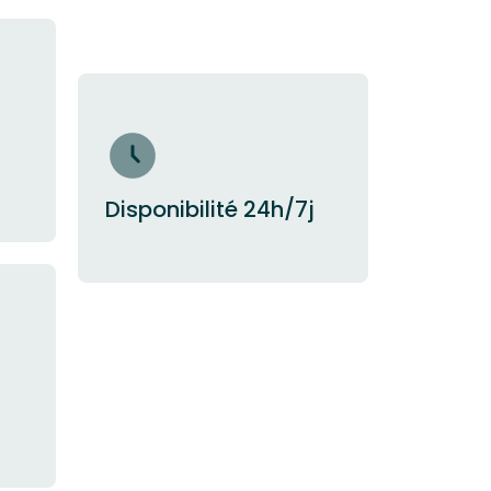
Disponibilité 24h/7j