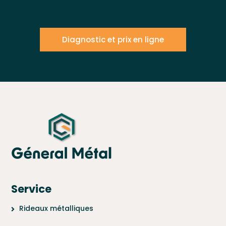
Diagnostic et prix en ligne
Service
Rideaux métalliques