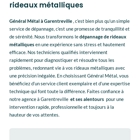
rideaux métalliques
Général Métal à
Garentreville
, c’est bien plus qu’un simple
service de dépannage, c’est une promesse de tranquillité et
de sérénité. Nous transformons le
dépannage de rideaux
métalliques
en une expérience sans stress et hautement
efficace. Nos techniciens qualifiés interviennent
rapidement pour diagnostiquer et résoudre tous les
problèmes, redonnant vie à vos rideaux métalliques avec
une précision inégalée. En choisissant Général Métal, vous
bénéficiez d’un service client exemplaire et d’une expertise
technique qui font toute la différence. Faites confiance à
notre agence à
Garentreville
et ses alentours
pour une
intervention rapide, professionnelle et toujours à la
hauteur de vos attentes.