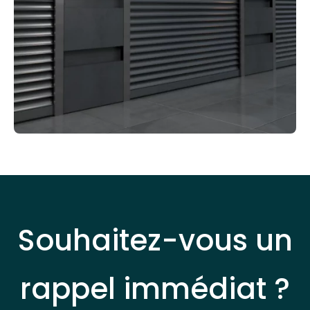
Souhaitez-vous un
rappel immédiat ?