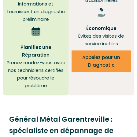
traditionnelles
informations et
fournissent un diagnostic
préliminaire
Économique
Évitez des visites de
service inutiles
Planifiez une
Réparation
Appelez pour un
Prenez rendez-vous avec
Diagnostic
nos techniciens certifiés
pour résoudre le
problème
Général Métal Garentreville :
spécialiste en dépannage de