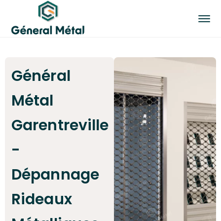
Général
Métal
Garentreville
-
Dépannage
Rideaux