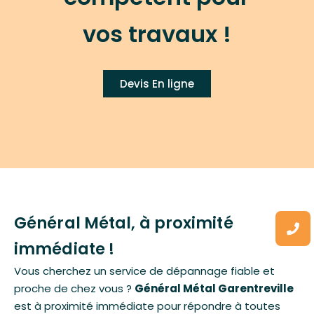
vos travaux !
Devis En ligne
Général Métal, à proximité
immédiate !
Vous cherchez un service de dépannage fiable et
proche de chez vous ?
Général Métal
Garentreville
est à proximité immédiate pour répondre à toutes