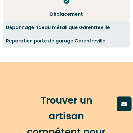
Déplacement
Dépannage rideau métallique Garentreville
Réparation porte de garage Garentreville
Trouver un
artisan
compétent pour