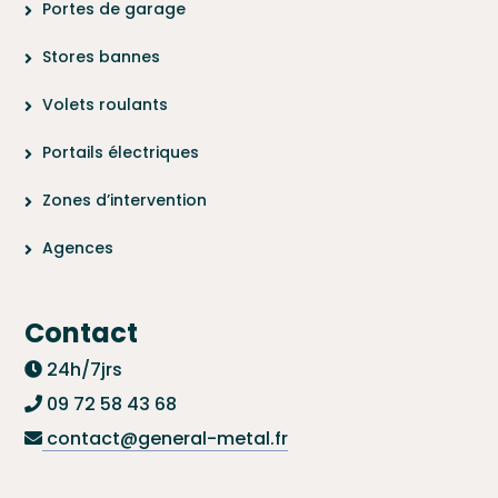
Portes de garage
Stores bannes
Volets roulants
Portails électriques
Zones d’intervention
Agences
Contact
24h/7jrs
09 72 58 43 68
contact@general-metal.fr