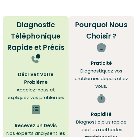
Diagnostic
Pourquoi Nous
Téléphonique
Choisir ?
Rapide et Précis
Praticité
Diagnostiquez vos
Décrivez Votre
problèmes depuis chez
Problème
vous.
Appelez-nous et
expliquez vos problèmes
Rapidité
Diagnostic plus rapide
Recevez un Devis
que les méthodes
Nos experts analysent les