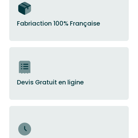
Fabriaction 100% Française
Devis Gratuit en ligine