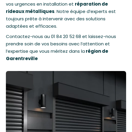
vos urgences en installation et
réparation de
rideaux métalliques
. Notre équipe d’experts est
toujours prête à intervenir avec des solutions
adaptées et efficaces.
Contactez-nous au
01 84 20 52 68
et laissez-nous
prendre soin de vos besoins avec l’attention et
l’expertise que vous méritez dans la
région de
Garentreville