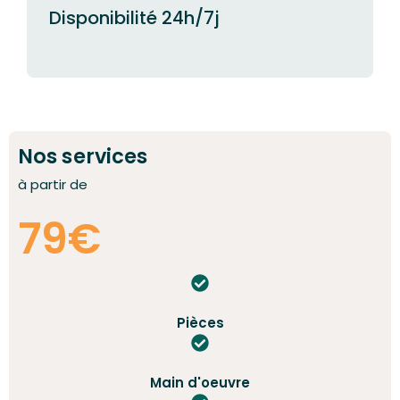
Disponibilité 24h/7j
Nos services
à partir de
79€
Pièces
Main d'oeuvre