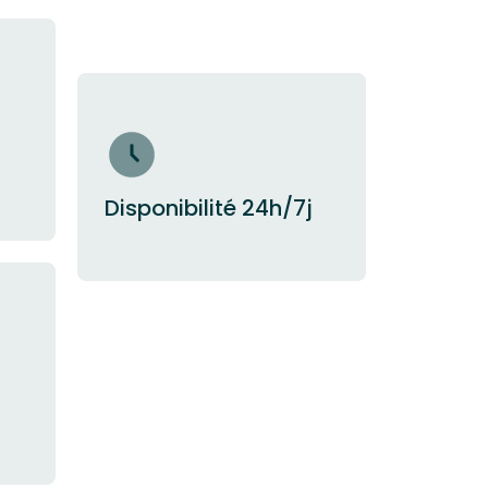
Disponibilité 24h/7j