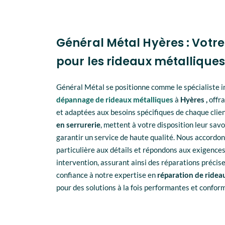
Général Métal Hyères : Votre
pour les rideaux métalliques
Général Métal se positionne comme le spécialiste i
dépannage de rideaux métalliques
à
Hyères
,
offra
et adaptées aux besoins spécifiques de chaque clien
en serrurerie
, mettent à votre disposition leur savo
garantir un service de haute qualité. Nous accordo
particulière aux détails et répondons aux exigence
intervention, assurant ainsi des réparations précise
confiance à notre expertise en
réparation de ridea
pour des solutions à la fois performantes et confor