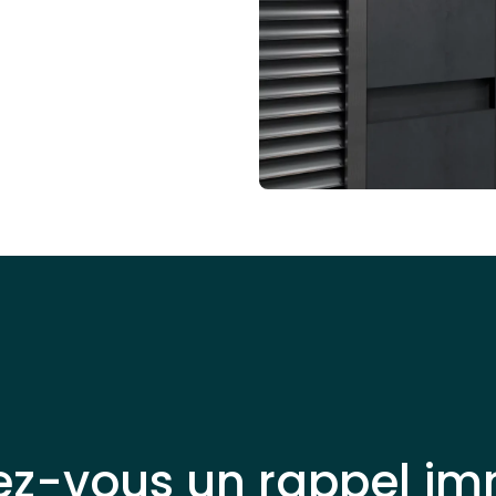
ez-vous un rappel im