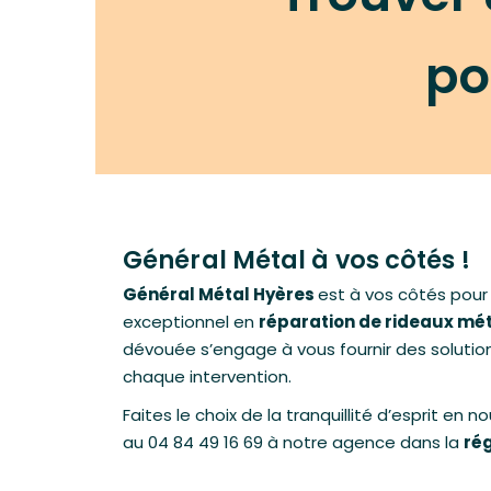
po
Général Métal à vos côtés !
Général Métal Hyères
est à vos côtés pour 
exceptionnel en
réparation de rideaux mé
dévouée s’engage à vous fournir des solution
chaque intervention.
Faites le choix de la tranquillité d’esprit e
au
04 84 49 16 69
à notre agence dans la
rég