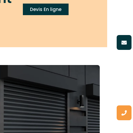
Devis En ligne