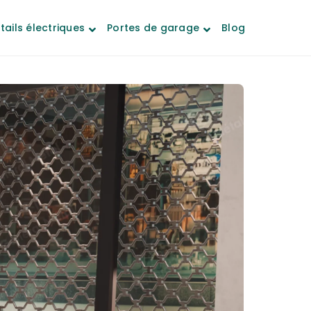
tails électriques
Portes de garage
Blog