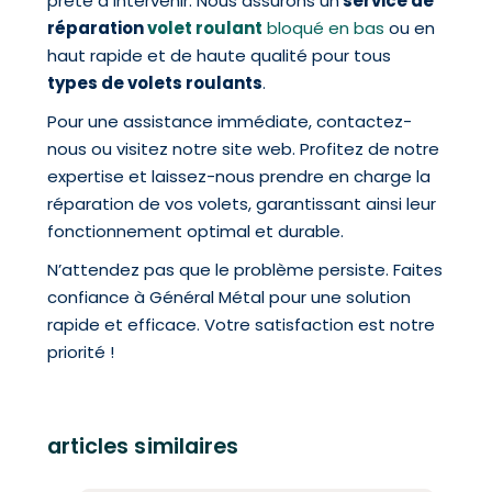
prête à intervenir. Nous assurons un
service de
réparation
volet roulant
bloqué en bas
ou en
haut rapide et de haute qualité pour tous
types de volets roulants
.
Pour une assistance immédiate, contactez-
nous ou visitez notre site web. Profitez de notre
expertise et laissez-nous prendre en charge la
réparation de vos volets, garantissant ainsi leur
fonctionnement optimal et durable.
N’attendez pas que le problème persiste. Faites
confiance à Général Métal pour une solution
rapide et efficace. Votre satisfaction est notre
priorité !
articles similaires