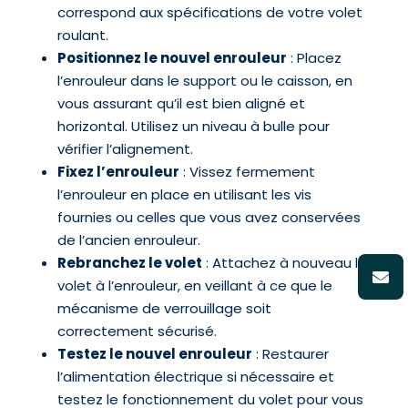
correspond aux spécifications de votre volet
roulant.
Positionnez le nouvel enrouleur
: Placez
l’enrouleur dans le support ou le caisson, en
vous assurant qu’il est bien aligné et
horizontal. Utilisez un niveau à bulle pour
vérifier l’alignement.
Fixez l’enrouleur
: Vissez fermement
l’enrouleur en place en utilisant les vis
fournies ou celles que vous avez conservées
de l’ancien enrouleur.
Rebranchez le volet
: Attachez à nouveau le
volet à l’enrouleur, en veillant à ce que le
mécanisme de verrouillage soit
correctement sécurisé.
Testez le nouvel enrouleur
: Restaurer
l’alimentation électrique si nécessaire et
testez le fonctionnement du volet pour vous