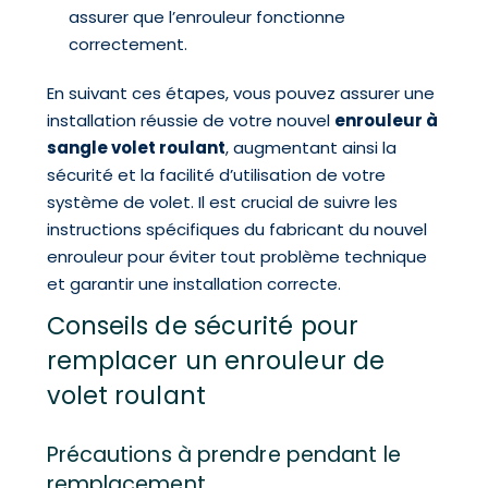
assurer que l’enrouleur fonctionne
correctement.
En suivant ces étapes, vous pouvez assurer une
installation réussie de votre nouvel
enrouleur à
sangle volet roulant
, augmentant ainsi la
sécurité et la facilité d’utilisation de votre
système de volet. Il est crucial de suivre les
instructions spécifiques du fabricant du nouvel
enrouleur pour éviter tout problème technique
et garantir une installation correcte.
Conseils de sécurité pour
remplacer un enrouleur de
volet roulant
Précautions à prendre pendant le
remplacement