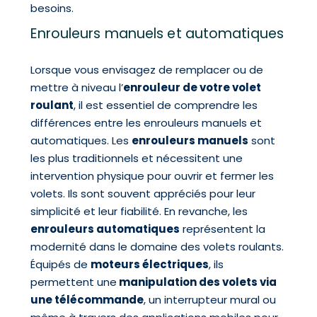
besoins.
Enrouleurs manuels et automatiques
Lorsque vous envisagez de remplacer ou de
mettre à niveau l’
enrouleur de votre volet
roulant
, il est essentiel de comprendre les
différences entre les enrouleurs manuels et
automatiques. Les
enrouleurs manuels
sont
les plus traditionnels et nécessitent une
intervention physique pour ouvrir et fermer les
volets. Ils sont souvent appréciés pour leur
simplicité et leur fiabilité. En revanche, les
enrouleurs automatiques
représentent la
modernité dans le domaine des volets roulants.
Équipés de
moteurs électriques
, ils
permettent une
manipulation des volets via
une télécommande
, un interrupteur mural ou