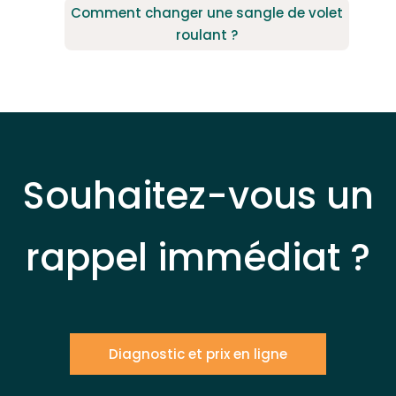
Comment changer une sangle de volet
roulant ?
Souhaitez-vous un
rappel immédiat ?
Diagnostic et prix en ligne