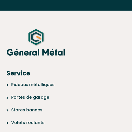
Service
Rideaux métalliques
Portes de garage
Stores bannes
Volets roulants