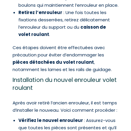
boulons qui maintiennent l’enrouleur en place.
Retirez l’enrouleur
: Une fois toutes les
fixations desserrées, retirez délicatement
l’enrouleur du support ou du
caisson de
volet roulant
.
Ces étapes doivent être effectuées avec
précaution pour éviter d’endommager les
pièces détachées du volet roulant
,
notamment les lames et les rails de guidage.
Installation du nouvel enrouleur volet
roulant
Après avoir retiré l’ancien enrouleur, il est temps
d’installer le nouveau. Voici comment procéder :
Vérifiez le nouvel enrouleur
: Assurez-vous
que toutes les pièces sont présentes et qu’il