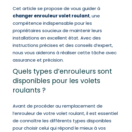
Cet article se propose de vous guider à
changer enrouleur volet roulant
, une
compétence indispensable pour les
propriétaires soucieux de maintenir leurs
installations en excellent état. Avec des
instructions précises et des conseils d’expert,
nous vous aiderons à réaliser cette tâche avec
assurance et précision.
Quels types d’enrouleurs sont
disponibles pour les volets
roulants ?
Avant de procéder au remplacement de
l’enrouleur de votre volet roulant, il est essentiel
de connaître les différents types disponibles
pour choisir celui qui répond le mieux à vos