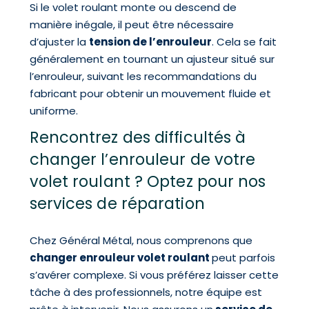
Si le volet roulant monte ou descend de
manière inégale, il peut être nécessaire
d’ajuster la
tension de l’enrouleur
. Cela se fait
généralement en tournant un ajusteur situé sur
l’enrouleur, suivant les recommandations du
fabricant pour obtenir un mouvement fluide et
uniforme.
Rencontrez des difficultés à
changer l’enrouleur de votre
volet roulant ? Optez pour nos
services de réparation
Chez Général Métal, nous comprenons que
changer enrouleur volet roulant
peut parfois
s’avérer complexe. Si vous préférez laisser cette
tâche à des professionnels, notre équipe est