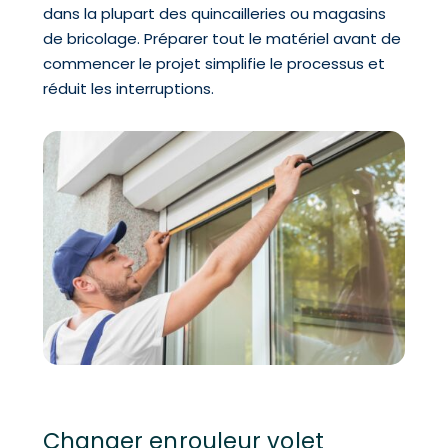
dans la plupart des quincailleries ou magasins
de bricolage. Préparer tout le matériel avant de
commencer le projet simplifie le processus et
réduit les interruptions.
Changer enrouleur volet