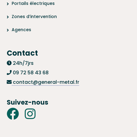
Portails électriques
Zones d’intervention
Agences
Contact
24h/7jrs
09 72 58 43 68
contact@general-metal.fr
Suivez-nous