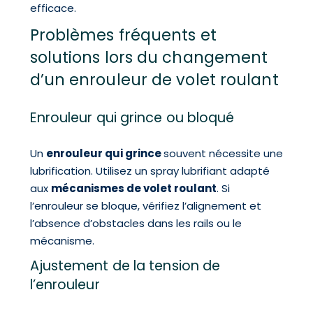
efficace.
Problèmes fréquents et
solutions lors du changement
d’un enrouleur de volet roulant
Enrouleur qui grince ou bloqué
Un
enrouleur qui grince
souvent nécessite une
lubrification. Utilisez un spray lubrifiant adapté
aux
mécanismes de volet roulant
. Si
l’enrouleur se bloque, vérifiez l’alignement et
l’absence d’obstacles dans les rails ou le
mécanisme.
Ajustement de la tension de
l’enrouleur