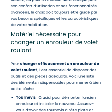
son confort d’utilisation et ses fonctionnalités
avancées, le choix doit toujours être guidé par
vos besoins spécifiques et les caractéristiques
de votre habitation.
Matériel nécessaire pour
changer un enrouleur de volet
roulant
Pour
changer efficacement un enrouleur de
volet roulant
, il est essentiel de disposer des
outils et des pièces adéquats. Voici une liste
des éléments indispensables pour mener à bien
cette tâche :
Tournevis
: Crucial pour démonter l’ancien
enrouleur et installer le nouveau. Assurez-
vous d’avoir des tournevis à tête plate et