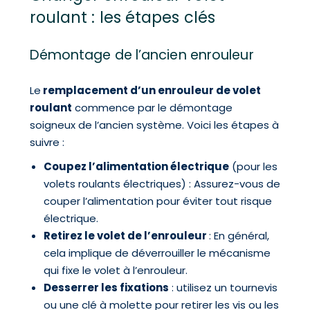
roulant : les étapes clés
Démontage de l’ancien enrouleur
Le
remplacement d’un enrouleur de volet
roulant
commence par le démontage
soigneux de l’ancien système. Voici les étapes à
suivre :
Coupez l’alimentation électrique
(pour les
volets roulants électriques) : Assurez-vous de
couper l’alimentation pour éviter tout risque
électrique.
Retirez le volet de l’enrouleur
: En général,
cela implique de déverrouiller le mécanisme
qui fixe le volet à l’enrouleur.
Desserrer les fixations
: utilisez un tournevis
ou une clé à molette pour retirer les vis ou les