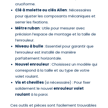
cruciforme.
Clé à molette ou clés Allen
: Nécessaires
pour ajuster les composants mécaniques et
serrer les fixations.
Mètre ruban
: Utile pour mesurer avec
précision l’espace de montage et la taille de
l’enrouleur.
Niveau à bulle
: Essentiel pour garantir que
l’enrouleur est installé de manière
parfaitement horizontale.
Nouvel enrouleur
: Choisissez un modèle qui
correspond à la taille et au type de votre
volet roulant.
Vis et chevilles
(si nécessaire) : Pour fixer
solidement le nouvel
enrouleur volet
roulant
à la paroi.
Ces outils et pièces sont facilement trouvables