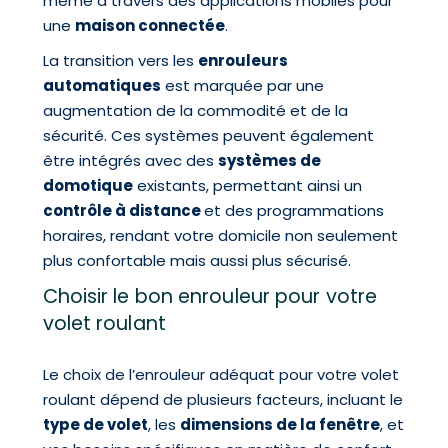
même à travers des applications mobiles pour
une
maison connectée
.
La transition vers les
enrouleurs
automatiques
est marquée par une
augmentation de la commodité et de la
sécurité. Ces systèmes peuvent également
être intégrés avec des
systèmes de
domotique
existants, permettant ainsi un
contrôle à distance
et des programmations
horaires, rendant votre domicile non seulement
plus confortable mais aussi plus sécurisé.
Choisir le bon enrouleur pour votre
volet roulant
Le choix de l’enrouleur adéquat pour votre volet
roulant dépend de plusieurs facteurs, incluant le
type de volet
, les
dimensions de la fenêtre
, et