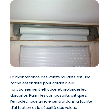
La maintenance des volets roulants est une
tâche essentielle pour garantir leur
fonctionnement efficace et prolonger leur
durabilité. Parmi les composants critiques,
l’enrouleur joue un rôle central dans la facilité
d’utilisation et la sécurité des volets.