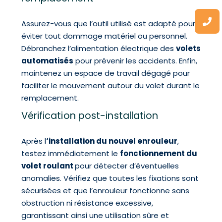
Assurez-vous que l’outil utilisé est adapté pour
éviter tout dommage matériel ou personnel.
Débranchez l’alimentation électrique des
volets
automatisés
pour prévenir les accidents. Enfin,
maintenez un espace de travail dégagé pour
faciliter le mouvement autour du volet durant le
remplacement.
Vérification post-installation
Après l
‘installation du nouvel enrouleur
,
testez immédiatement le
fonctionnement du
volet roulant
pour détecter d’éventuelles
anomalies. Vérifiez que toutes les fixations sont
sécurisées et que l’enrouleur fonctionne sans
obstruction ni résistance excessive,
garantissant ainsi une utilisation sûre et