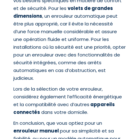
vos besoins spécifiques en matière de confort
et de sécurité. Pour les
volets de grandes
dimensions
, un enrouleur automatique peut
être plus approprié, car il évite la nécessité
d’une force manuelle considérable et assure
une opération fluide et uniforme. Pour les
installations où la sécurité est une priorité, opter
pour un enrouleur avec des fonctionnalités de
sécurité intégrées, comme des arrêts
automatiques en cas d’obstruction, est
judicieux.
Lors de la sélection de votre enrouleur,
considérez également l’efficacité énergétique
et la compatibilité avec d’autres
appareils
connectés
dans votre domicile.
En conclusion, que vous optiez pour un
enrouleur manuel
pour sa simplicité et sa
fiabilité, ou pour un modèle automatique pour