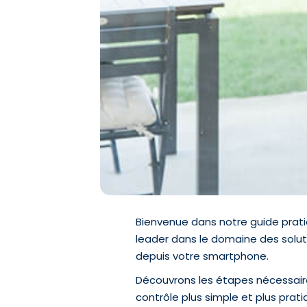
Bienvenue dans notre guide prat
leader dans le domaine des solu
depuis votre smartphone.
Découvrons les étapes nécessai
contrôle plus simple et plus prat