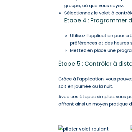
groupe, où que vous soyez.
Sélectionnez le volet à contrô
Etape 4 : Programmer d
Utilisez l’application pour 
préférences et des heures 
Mettez en place une program
Étape 5 : Contrôler à dis
Grâce à l’application, vous pouve
soit en journée ou la nuit.
Avec ces étapes simples, vous p
offrant ainsi un moyen pratique 