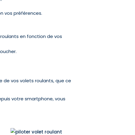
lon vos préférences.
 roulants en fonction de vos
coucher.
e de vos volets roulants, que ce
puis votre smartphone, vous