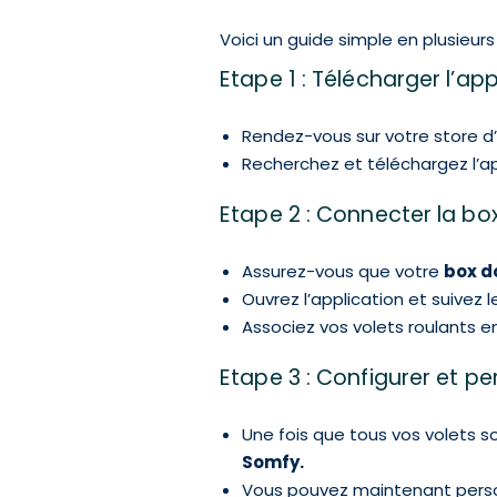
Voici un guide simple en plusieu
Etape 1 : Télécharger l’app
Rendez-vous sur votre store d’
Recherchez et téléchargez l’a
Etape 2 : Connecter la 
Assurez-vous que votre
box d
Ouvrez l’application et suivez 
Associez vos volets roulants 
Etape 3 : Configurer et 
Une fois que tous vos volets so
Somfy.
Vous pouvez maintenant person