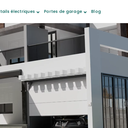
tails électriques
Portes de garage
Blog