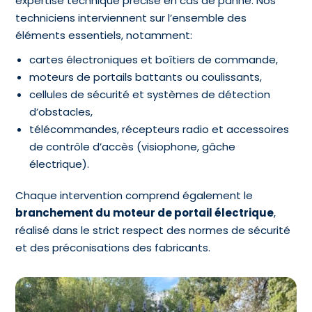
expertise technique précise en cas de panne. Nos
techniciens interviennent sur l’ensemble des
éléments essentiels, notamment:
cartes électroniques et boîtiers de commande,
moteurs de portails battants ou coulissants,
cellules de sécurité et systèmes de détection
d’obstacles,
télécommandes, récepteurs radio et accessoires
de contrôle d’accès (visiophone, gâche
électrique).
Chaque intervention comprend également le
branchement du moteur de portail électrique
,
réalisé dans le strict respect des normes de sécurité
et des préconisations des fabricants.