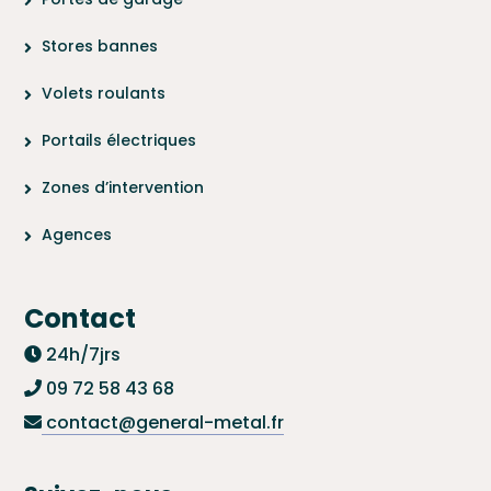
Stores bannes
Volets roulants
Portails électriques
Zones d’intervention
Agences
Contact
24h/7jrs
09 72 58 43 68
contact@general-metal.fr