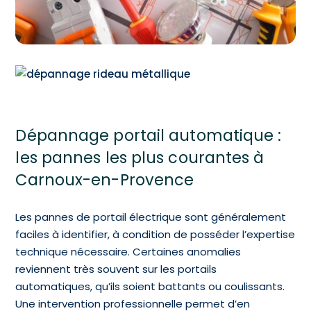
Dépannage portail automatique :
les pannes les plus courantes à
Carnoux-en-Provence
Les pannes de portail électrique sont généralement
faciles à identifier, à condition de posséder l’expertise
technique nécessaire. Certaines anomalies
reviennent très souvent sur les portails
automatiques, qu’ils soient battants ou coulissants.
Une intervention professionnelle permet d’en