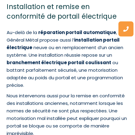
Installation et remise en
conformité de portail électrique
Au-delà de la
réparation portail automatique
,
Général Métal propose aussi l’
installation portail
électrique
neuve ou en remplacement d’un ancien
système. Une installation réussie repose sur un
branchement électrique portail coulissant
ou
battant parfaitement sécurisé, une motorisation
adaptée au poids du portail et une programmation
précise.
Nous intervenons aussi pour la remise en conformité
des installations anciennes, notamment lorsque les
normes de sécurité ne sont plus respectées. Une
motorisation mal installée peut expliquer pourquoi un
portail se bloque ou se comporte de manière
imprévisible.