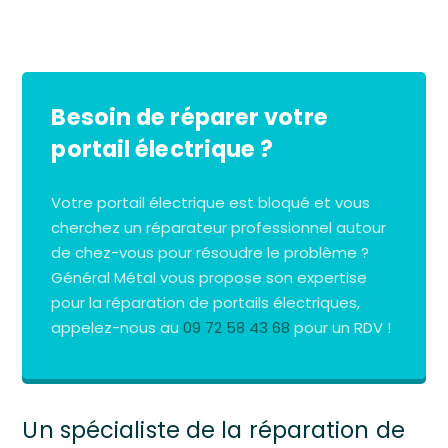
Besoin de réparer votre
portail électrique ?
Votre portail électrique est bloqué et vous
cherchez un réparateur professionnel autour
de chez-vous pour résoudre le problème ?
Général Métal vous propose son expertise
pour la réparation de portails électriques,
appelez-nous au
09 72 58 43 68
pour un RDV !
Un spécialiste de la réparation de