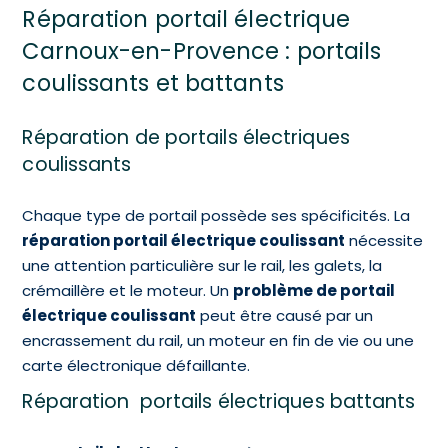
Réparation portail électrique
Carnoux-en-Provence : portails
coulissants et battants
Réparation de portails électriques
coulissants
Chaque type de portail possède ses spécificités. La
réparation portail électrique coulissant
nécessite
une attention particulière sur le rail, les galets, la
crémaillère et le moteur. Un
problème de portail
électrique coulissant
peut être causé par un
encrassement du rail, un moteur en fin de vie ou une
carte électronique défaillante.
Réparation portails électriques battants