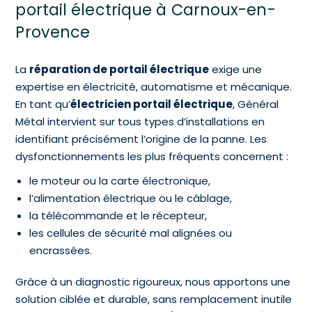
portail électrique à Carnoux-en-
Provence
La
réparation de portail électrique
exige une
expertise en électricité, automatisme et mécanique.
En tant qu’
électricien portail électrique
, Général
Métal intervient sur tous types d’installations en
identifiant précisément l’origine de la panne. Les
dysfonctionnements les plus fréquents concernent :
le moteur ou la carte électronique,
l’alimentation électrique ou le câblage,
la télécommande et le récepteur,
les cellules de sécurité mal alignées ou
encrassées.
Grâce à un diagnostic rigoureux, nous apportons une
solution ciblée et durable, sans remplacement inutile