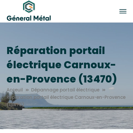
Réparation portail
électrique Carnoux-
en-Provence (13470)
Acceuil
Dépannage portail électrique
Réparation portail électrique Carnoux-en-Provence
(13470)