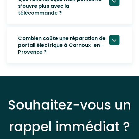
s’ouvre plus avec la
télécommande ?
Combien coûte une réparation de
portail électrique à Carnoux-en-
Provence ?
Souhaitez-vous un
rappel immédiat ?