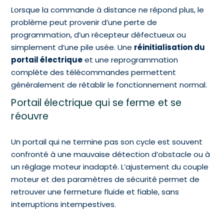
Lorsque la commande à distance ne répond plus, le
problème peut provenir d’une perte de
programmation, d’un récepteur défectueux ou
simplement d’une pile usée. Une
réinitialisation du
portail électrique
et une reprogrammation
complète des télécommandes permettent
généralement de rétablir le fonctionnement normal.
Portail électrique qui se ferme et se
réouvre
Un portail qui ne termine pas son cycle est souvent
confronté à une mauvaise détection d’obstacle ou à
un réglage moteur inadapté. L’ajustement du couple
moteur et des paramètres de sécurité permet de
retrouver une fermeture fluide et fiable, sans
interruptions intempestives.