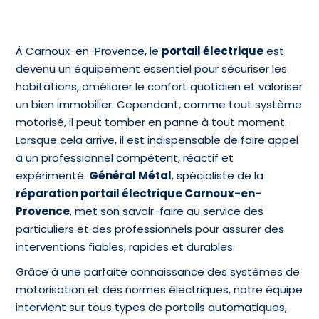
À Carnoux-en-Provence, le
portail électrique
est
devenu un équipement essentiel pour sécuriser les
habitations, améliorer le confort quotidien et valoriser
un bien immobilier. Cependant, comme tout système
motorisé, il peut tomber en panne à tout moment.
Lorsque cela arrive, il est indispensable de faire appel
à un professionnel compétent, réactif et
expérimenté.
Général Métal
, spécialiste de la
réparation portail électrique Carnoux-en-
Provence
, met son savoir-faire au service des
particuliers et des professionnels pour assurer des
interventions fiables, rapides et durables.
Grâce à une parfaite connaissance des systèmes de
motorisation et des normes électriques, notre équipe
intervient sur tous types de portails automatiques,