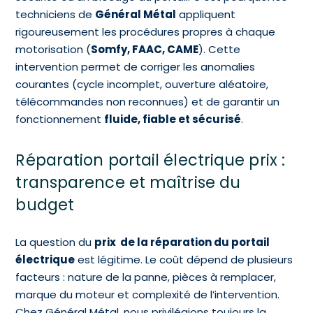
techniciens de
Général Métal
appliquent
rigoureusement les procédures propres à chaque
motorisation (
Somfy, FAAC, CAME
). Cette
intervention permet de corriger les anomalies
courantes (cycle incomplet, ouverture aléatoire,
télécommandes non reconnues) et de garantir un
fonctionnement
fluide, fiable et sécurisé
.
Réparation portail électrique prix :
transparence et maîtrise du
budget
La question du
prix de la réparation du portail
électrique
est légitime. Le coût dépend de plusieurs
facteurs : nature de la panne, pièces à remplacer,
marque du moteur et complexité de l’intervention.
Chez Général Métal, nous privilégions toujours la