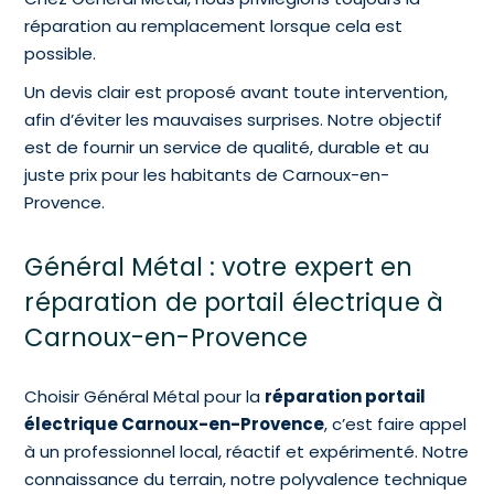
réparation au remplacement lorsque cela est
possible.
Un devis clair est proposé avant toute intervention,
afin d’éviter les mauvaises surprises. Notre objectif
est de fournir un service de qualité, durable et au
juste prix pour les habitants de Carnoux-en-
Provence.
Général Métal : votre expert en
réparation de portail électrique à
Carnoux-en-Provence
Choisir Général Métal pour la
réparation portail
électrique Carnoux-en-Provence
, c’est faire appel
à un professionnel local, réactif et expérimenté. Notre
connaissance du terrain, notre polyvalence technique