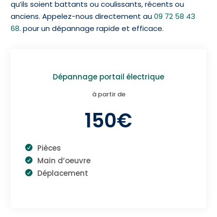
qu’ils soient battants ou coulissants, récents ou
anciens. Appelez-nous directement au
09 72 58 43
68
.
pour un dépannage rapide et efficace.
Dépannage portail électrique
à partir de
150€
Pièces
Main d’oeuvre
Déplacement