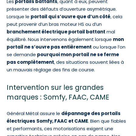
Les
portails battants
, quant à eux, peuvent
présenter des défauts d’ouverture asymétrique.
Lorsque le
portail qui s’ouvre que d’un côté
, cela
peut provenir d’un bras moteur HS ou d’un
branchement électrique portail battant
mal
équilibré. Nous intervenons également lorsque
mon
portail ne s’ouvre pas entièrement
ou lorsque l’on
se demande
pourquoi mon portail ne se ferme
pas complètement
, des situations souvent liées à
un mauvais réglage des fins de course.
Intervention sur les grandes
marques : Somfy, FAAC, CAME
Général Métal assure le
dépannage des portails
électriques
Somfy, FAAC et CAME
. Bien que fiables
et performants, ces motorisations exigent une