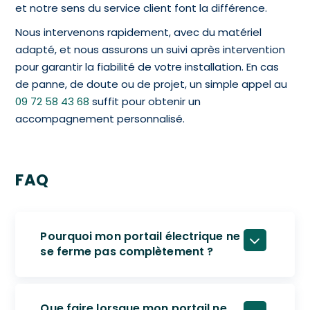
et notre sens du service client font la différence.
Nous intervenons rapidement, avec du matériel
adapté, et nous assurons un suivi après intervention
pour garantir la fiabilité de votre installation. En cas
de panne, de doute ou de projet, un simple appel au
09 72 58 43 68
suffit pour obtenir un
accompagnement personnalisé.
FAQ
Pourquoi mon portail électrique ne
se ferme pas complètement ?
Que faire lorsque mon portail ne