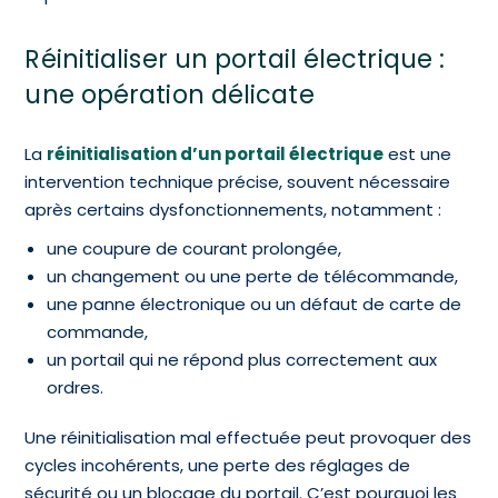
Réinitialiser un portail électrique :
une opération délicate
La
réinitialisation d’un portail électrique
est une
intervention technique précise, souvent nécessaire
après certains dysfonctionnements, notamment :
une coupure de courant prolongée,
un changement ou une perte de télécommande,
une panne électronique ou un défaut de carte de
commande,
un portail qui ne répond plus correctement aux
ordres.
Une réinitialisation mal effectuée peut provoquer des
cycles incohérents, une perte des réglages de
sécurité ou un blocage du portail. C’est pourquoi les