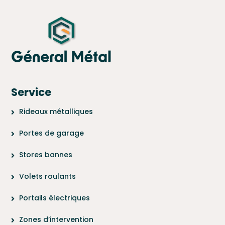
Service
Rideaux métalliques
Portes de garage
Stores bannes
Volets roulants
Portails électriques
Zones d’intervention