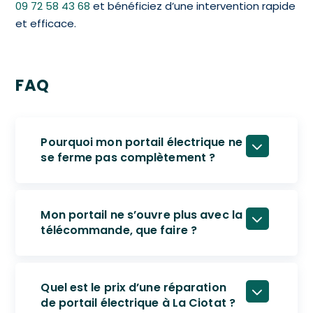
09 72 58 43 68
et bénéficiez d’une intervention rapide
et efficace.
FAQ
Pourquoi mon portail électrique ne
se ferme pas complètement ?
Mon portail ne s’ouvre plus avec la
télécommande, que faire ?
Quel est le prix d’une réparation
de portail électrique à La Ciotat ?