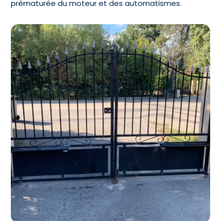
prématurée du moteur et des automatismes.