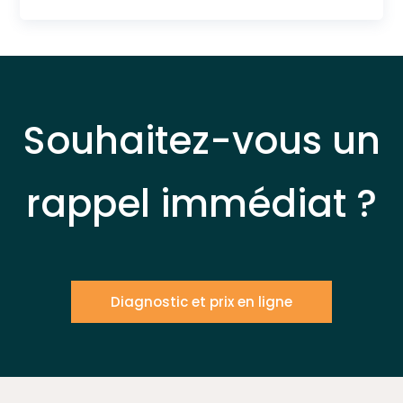
Souhaitez-vous un
rappel immédiat ?
Diagnostic et prix en ligne