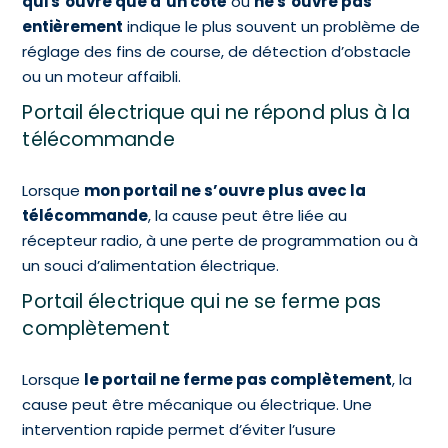
qui s’ouvre que d’un côté
ou
ne s’ouvre pas
entièrement
indique le plus souvent un problème de
réglage des fins de course, de détection d’obstacle
ou un moteur affaibli.
Portail électrique qui ne répond plus à la
télécommande
Lorsque
mon portail ne s’ouvre plus avec la
télécommande
, la cause peut être liée au
récepteur radio, à une perte de programmation ou à
un souci d’alimentation électrique.
Portail électrique qui ne se ferme pas
complètement
Lorsque
le portail ne ferme pas complètement
, la
cause peut être mécanique ou électrique. Une
intervention rapide permet d’éviter l’usure