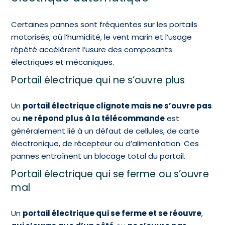
Certaines pannes sont fréquentes sur les portails
motorisés, où l’humidité, le vent marin et l’usage
répété accélèrent l’usure des composants
électriques et mécaniques.
Portail électrique qui ne s’ouvre plus
Un
portail électrique clignote mais ne s’ouvre pas
ou
ne répond plus à la télécommande
est
généralement lié à un défaut de cellules, de carte
électronique, de récepteur ou d’alimentation. Ces
pannes entraînent un blocage total du portail.
Portail électrique qui se ferme ou s’ouvre
mal
Un
portail électrique qui se ferme et se réouvre
,