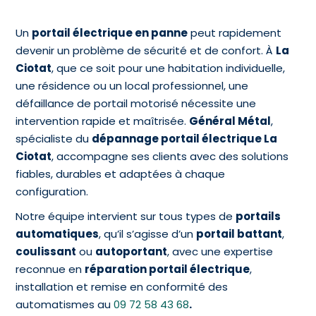
Un
portail électrique en panne
peut rapidement
devenir un problème de sécurité et de confort. À
La
Ciotat
, que ce soit pour une habitation individuelle,
une résidence ou un local professionnel, une
défaillance de portail motorisé nécessite une
intervention rapide et maîtrisée.
Général Métal
,
spécialiste du
dépannage portail électrique La
Ciotat
, accompagne ses clients avec des solutions
fiables, durables et adaptées à chaque
configuration.
Notre équipe intervient sur tous types de
portails
automatiques
, qu’il s’agisse d’un
portail battant
,
coulissant
ou
autoportant
, avec une expertise
reconnue en
réparation portail électrique
,
installation et remise en conformité des
automatismes au
09 72 58 43 68
.