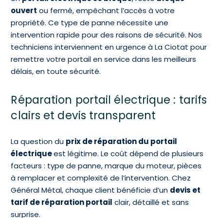
ouvert
ou fermé, empêchant l’accès à votre
propriété. Ce type de panne nécessite une
intervention rapide pour des raisons de sécurité. Nos
techniciens interviennent en urgence à La Ciotat pour
remettre votre portail en service dans les meilleurs
délais, en toute sécurité.
Réparation portail électrique : tarifs
clairs et devis transparent
La question du
prix de réparation du portail
électrique
est légitime. Le coût dépend de plusieurs
facteurs : type de panne, marque du moteur, pièces
à remplacer et complexité de l’intervention. Chez
Général Métal, chaque client bénéficie d’un
devis et
tarif de réparation portail
clair, détaillé et sans
surprise.