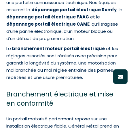
une parfaite connaissance technique. Nos équipes
assurent le
dépannage portail électrique Somfy
, le
dépannage portail électrique FAAC
et le
dépannage portail électrique CAME
, qu’il s’agisse
d’une panne électronique, d’un moteur bloqué ou
d’un défaut de programmation.
Le
branchement moteur portail électrique
et les
réglages associés sont réalisés avec précision pour
garantir la longévité du système. Une motorisation
mal branchée ou mal réglée entraîne des pannes
répétées et une usure prématurée.
Branchement électrique et mise
en conformité
Un portail motorisé performant repose sur une
installation électrique fiable. Général Métal prend en