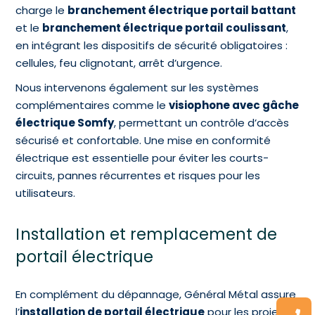
charge le
branchement électrique portail battant
et le
branchement électrique portail coulissant
,
en intégrant les dispositifs de sécurité obligatoires :
cellules, feu clignotant, arrêt d’urgence.
Nous intervenons également sur les systèmes
complémentaires comme le
visiophone avec gâche
électrique Somfy
, permettant un contrôle d’accès
sécurisé et confortable. Une mise en conformité
électrique est essentielle pour éviter les courts-
circuits, pannes récurrentes et risques pour les
utilisateurs.
Installation et remplacement de
portail électrique
En complément du dépannage, Général Métal assure
l’
installation de portail électrique
pour les projets