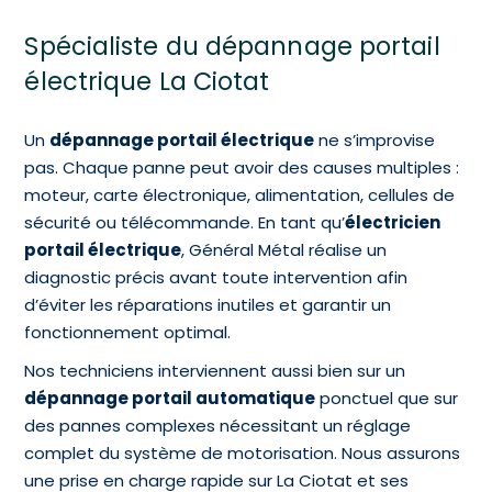
Spécialiste du dépannage portail
électrique La Ciotat
Un
dépannage portail électrique
ne s’improvise
pas. Chaque panne peut avoir des causes multiples :
moteur, carte électronique, alimentation, cellules de
sécurité ou télécommande. En tant qu’
électricien
portail électrique
, Général Métal réalise un
diagnostic précis avant toute intervention afin
d’éviter les réparations inutiles et garantir un
fonctionnement optimal.
Nos techniciens interviennent aussi bien sur un
dépannage portail automatique
ponctuel que sur
des pannes complexes nécessitant un réglage
complet du système de motorisation. Nous assurons
une prise en charge rapide sur La Ciotat et ses