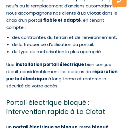
neufs ou le remplacement d’anciens automatismes.
Nous accompagnons nos clients à La Ciotat dans le
choix d’un portail
fiable et adapté
, en tenant
compte :
des contraintes du terrain et de l’environnement,
de la fréquence d’utilisation du portail,
du type de motorisation le plus approprié.
Une
installation portail électrique
bien conçue
réduit considérablement les besoins de
réparation
portail électrique
à long terme et renforce la
sécurité de votre accès.
Portail électrique bloqué :
intervention rapide à La Ciotat
Un
portail électrique se bloque
, reste
bloqué