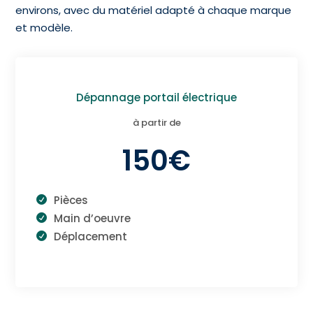
environs, avec du matériel adapté à chaque marque
et modèle.
Dépannage portail électrique
à partir de
150€
Pièces
Main d’oeuvre
Déplacement