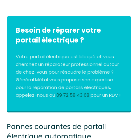
Besoin de réparer votre
portail électrique ?
Votre portail électrique est bloqué et vous
cherchez un réparateur professionnel autour
de chez-vous pour résoudre le problème ?
Général Métal vous propose son expertise
pour la réparation de portails électriques,
appelez-nous au
09 72 58 43 68
pour un RDV !
Pannes courantes de portail
électrique automatique