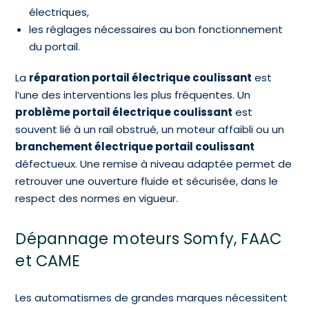
électriques,
les réglages nécessaires au bon fonctionnement
du portail.
La
réparation portail électrique coulissant
est
l’une des interventions les plus fréquentes. Un
problème portail électrique coulissant
est
souvent lié à un rail obstrué, un moteur affaibli ou un
branchement électrique portail coulissant
défectueux. Une remise à niveau adaptée permet de
retrouver une ouverture fluide et sécurisée, dans le
respect des normes en vigueur.
Dépannage moteurs Somfy, FAAC
et CAME
Les automatismes de grandes marques nécessitent