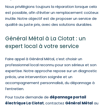
Nous privilégions toujours la réparation lorsque cela
est possible, afin d’éviter un remplacement coûteux
inutile. Notre objectif est de proposer un service de
qualité au juste prix, avec des solutions durables.
Général Métal à La Ciotat : un
expert local à votre service
Faire appel à Général Métal, c’est choisir un
professionnel local reconnu pour son sérieux et son
expertise. Notre approche repose sur un diagnostic
précis, une intervention soignée et un
accompagnement personnalisé, du dépannage à
l’entretien.
Pour toute demande de
dépannage portail
électrique La Ciotat
, contactez
Général Métal
au