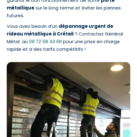
garantir le bon fonctionnement de votre
porte
métallique
sur le long terme et éviter les pannes
futures.
Vous avez besoin d’un
dépannage urgent de
rideau métallique à Créteil
? Contactez Général
Métal au
09 72 58 43 68
pour une prise en charge
rapide et à des tarifs compétitifs !