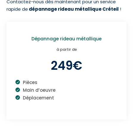
Contactez-nous dès maintenant pour un service
rapide de
dépannage rideau métallique Créteil
!
Dépannage rideau métallique
à partir de
249€
Pièces
Main d’oeuvre
Déplacement