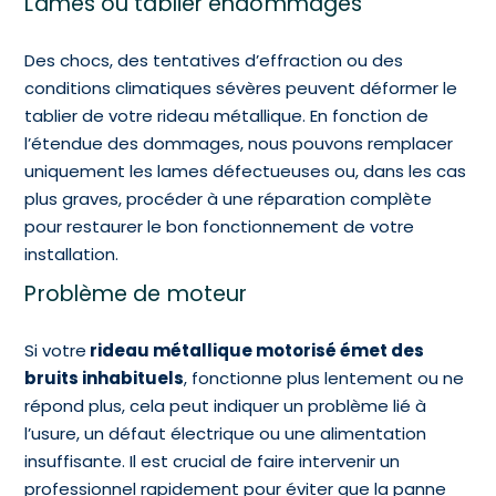
Lames ou tablier endommagés
Des chocs, des tentatives d’effraction ou des
conditions climatiques sévères peuvent déformer le
tablier de votre rideau métallique. En fonction de
l’étendue des dommages, nous pouvons remplacer
uniquement les lames défectueuses ou, dans les cas
plus graves, procéder à une réparation complète
pour restaurer le bon fonctionnement de votre
installation.
Problème de moteur
Si votre
rideau métallique motorisé émet des
bruits inhabituels
, fonctionne plus lentement ou ne
répond plus, cela peut indiquer un problème lié à
l’usure, un défaut électrique ou une alimentation
insuffisante. Il est crucial de faire intervenir un
professionnel rapidement pour éviter que la panne