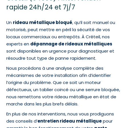
rapide 24h/24 et 7j/7
Un
rideau métallique bloqué
, qu’il soit manuel ou
motorisé, peut mettre en péril la sécurité de vos
locaux commerciaux ou entrepôts. À Créteil, nos
experts en
dépannage de rideaux métalliques
sont disponibles en urgence pour diagnostiquer et
résoudre tout type de panne rapidement.
Nous procédons à une analyse complète des
mécanismes de votre installation afin d’identifier
l’origine du problème. Que ce soit un moteur
défectueux, un tablier coincé ou une serrure bloquée,
nous remettons votre rideau métallique en état de
marche dans les plus brefs délais.
En plus de nos interventions, nous vous prodiguons
des conseils d’
entretien rideau métallique
pour