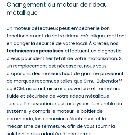
Changement du moteur de rideau
métallique
Un moteur défectueux peut empêcher le bon
fonctionnement de votre rideau métallique, mettant
en danger la sécurité de votre local. À Créteil, nos
techniciens spécialisés
effectuent un diagnostic
précis pour identifier l’état de votre motorisation. Si
un remplacement est nécessaire, nous vous
proposons des moteurs haut de gamme provenant
de marques reconnues telles que Simu, Bubendorff
ou ACM, assurant ainsi une ouverture et fermeture
fluide et sécurisée de votre rideau métallique.
Lors de l’intervention, nous analysons l’ensemble du
système, y compris le moteur, le boîtier de
commande, les connexions électriques et le
mécanisme de fermeture, afin de vous fournir la
solution la plus adaptée à long terme.