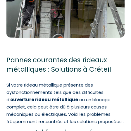
Pannes courantes des rideaux
métalliques : Solutions à Créteil
Si votre rideau métallique présente des
dysfonctionnements tels que des difficultés
d’
ouverture rideau métallique
ou un blocage
complet, cela peut être dû à plusieurs causes
mécaniques ou électriques. Voici les problèmes
fréquemment rencontrés et les solutions proposées :