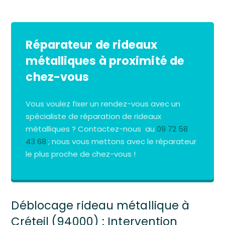
Réparateur de rideaux
métalliques à proximité de
chez-vous
Vous voulez fixer un rendez-vous avec un
spécialiste de réparation de rideaux
métalliques ? Contactez-nous au
09 72 58
43 68
; nous vous mettons avec le réparateur
le plus proche de chez-vous !
Déblocage rideau métallique à
Créteil (94000) : Intervention