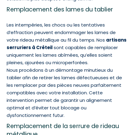
Remplacement des lames du tablier
Les intempéries, les chocs ou les tentatives
d’effraction peuvent endommager les lames de
votre rideau métallique au fil du temps. Nos
artisans
serruriers à Créteil
sont capables de remplacer
uniquement les lames abîmées, qu’elles soient
pleines, ajourées ou microperforées.
Nous procédons à un démontage minutieux du
tablier afin de retirer les lames défectueuses et de
les remplacer par des pièces neuves parfaitement
compatibles avec votre installation. Cette
intervention permet de garantir un alignement
optimal et d’éviter tout blocage ou
dysfonctionnement futur.
Remplacement de la serrure de rideau
métallique