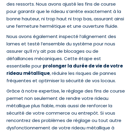
des ressorts. Nous avons ajusté les fins de course
pour garantir que le rideau s’arrête exactement à la
bonne hauteur, ni trop haut ni trop bas, assurant ainsi
une fermeture hermétique et une ouverture fluide.
Nous avons également inspecté l’alignement des
lames et testé l’ensemble du système pour nous
assurer qu’il n’y ait pas de blocages ou de
défaillances mécaniques. Cette étape est
essentielle pour
prolonger la durée de vie de votre
rideau métallique
, réduire les risques de pannes
fréquentes et optimiser la sécurité de vos locaux.
Grâce à notre expertise, le réglage des fins de course
permet non seulement de rendre votre rideau
métallique plus fiable, mais aussi de renforcer la
sécurité de votre commerce ou entrepôt. Si vous
rencontrez des problèmes de réglage ou tout autre
dysfonctionnement de votre rideau métallique à