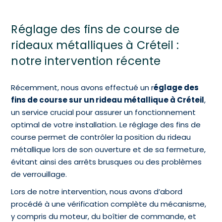
Réglage des fins de course de
rideaux métalliques à Créteil :
notre intervention récente
Récemment, nous avons effectué un r
églage des
fins de course sur un rideau métallique à Créteil
,
un service crucial pour assurer un fonctionnement
optimal de votre installation. Le réglage des fins de
course permet de contrôler la position du rideau
métallique lors de son ouverture et de sa fermeture,
évitant ainsi des arrêts brusques ou des problèmes
de verrouillage.
Lors de notre intervention, nous avons d’abord
procédé à une vérification complète du mécanisme,
y compris du moteur, du boîtier de commande, et