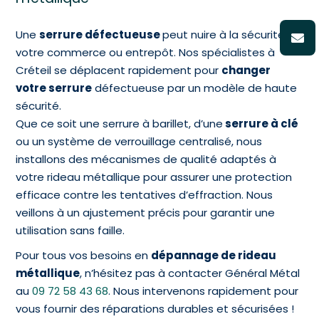
Une
serrure défectueuse
peut nuire à la sécurité de
votre commerce ou entrepôt. Nos spécialistes à
Créteil se déplacent rapidement pour
changer
votre serrure
défectueuse par un modèle de haute
sécurité.
Que ce soit une serrure à barillet, d’une
serrure à clé
ou un système de verrouillage centralisé, nous
installons des mécanismes de qualité adaptés à
votre rideau métallique pour assurer une protection
efficace contre les tentatives d’effraction. Nous
veillons à un ajustement précis pour garantir une
utilisation sans faille.
Pour tous vos besoins en
dépannage de rideau
métallique
, n’hésitez pas à contacter Général Métal
au
09 72 58 43 68
. Nous intervenons rapidement pour
vous fournir des réparations durables et sécurisées !