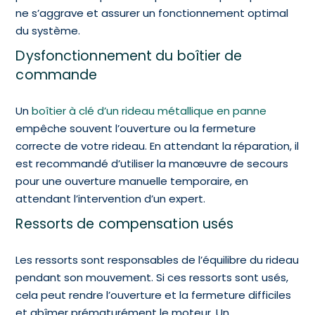
ne s’aggrave et assurer un fonctionnement optimal
du système.
Dysfonctionnement du boîtier de
commande
Un
boîtier à clé d’un rideau métallique en panne
empêche souvent l’ouverture ou la fermeture
correcte de votre rideau. En attendant la réparation, il
est recommandé d’utiliser la manœuvre de secours
pour une ouverture manuelle temporaire, en
attendant l’intervention d’un expert.
Ressorts de compensation usés
Les ressorts sont responsables de l’équilibre du rideau
pendant son mouvement. Si ces ressorts sont usés,
cela peut rendre l’ouverture et la fermeture difficiles
et abîmer prématurément le moteur. Un