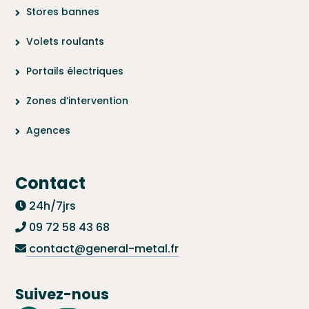
Stores bannes
Volets roulants
Portails électriques
Zones d’intervention
Agences
Contact
24h/7jrs
09 72 58 43 68
contact@general-metal.fr
Suivez-nous