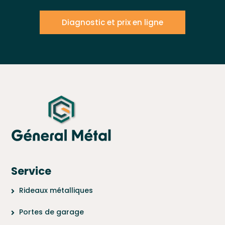
Diagnostic et prix en ligne
Service
Rideaux métalliques
Portes de garage