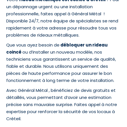
un dépannage urgent ou une installation
professionnelle, faites appel à Général Métal !
Disponible 24/7, notre équipe de spécialistes se rend
rapidement à votre adresse pour résoudre tous vos
problèmes de rideaux métalliques.
Que vous ayez besoin de
débloquer un rideau
coincé
ou d’installer un nouveau modèle, nos
techniciens vous garantissent un service de qualité,
fiable et durable. Nous utilisons uniquement des
pièces de haute performance pour assurer le bon
fonctionnement à long terme de votre installation.
Avec Général Métal , bénéficiez de devis gratuits et
détaillés, vous permettant d’avoir une estimation
précise sans mauvaise surprise. Faites appel à notre
expertise pour renforcer la sécurité de vos locaux à
Créteil.