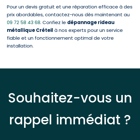
Pour un devis gratuit et une réparation efficace à des
prix abordables, contactez-nous dès maintenant au
09 72 58 43 68
. Confiez le
dépannage rideau
métallique Créteil
à nos experts pour un service
fiable et un fonctionnement optimal de votre
installation.
Souhaitez-vous un
rappel immédiat ?