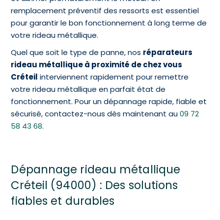
remplacement préventif des ressorts est essentiel
pour garantir le bon fonctionnement à long terme de
votre rideau métallique.
Quel que soit le type de panne, nos
réparateurs
rideau métallique à proximité de chez vous
Créteil
interviennent rapidement pour remettre
votre rideau métallique en parfait état de
fonctionnement. Pour un dépannage rapide, fiable et
sécurisé, contactez-nous dès maintenant au
09 72
58 43 68
.
Dépannage rideau métallique
Créteil (94000) : Des solutions
fiables et durables