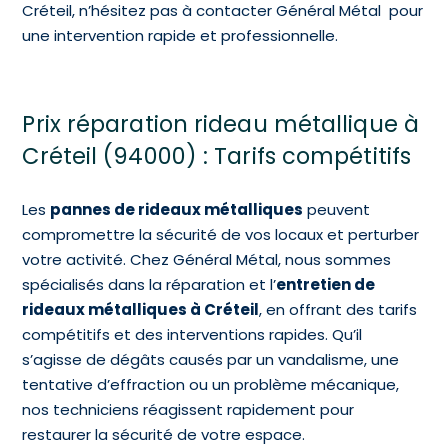
Créteil, n’hésitez pas à contacter Général Métal pour
une intervention rapide et professionnelle.
Prix réparation rideau métallique à
Créteil (94000) : Tarifs compétitifs
Les
pannes de rideaux métalliques
peuvent
compromettre la sécurité de vos locaux et perturber
votre activité. Chez Général Métal, nous sommes
spécialisés dans la réparation et l’
entretien de
rideaux métalliques à Créteil
, en offrant des tarifs
compétitifs et des interventions rapides. Qu’il
s’agisse de dégâts causés par un vandalisme, une
tentative d’effraction ou un problème mécanique,
nos techniciens réagissent rapidement pour
restaurer la sécurité de votre espace.