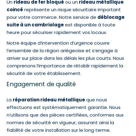
Un
rideau de fer bloqué
ou un
rideau métallique
coincé
représente un risque sécuritaire important
pour votre commerce. Notre service de
déblocage
suite à un cambriolage
est disponible à toute
heure pour sécuriser rapidement vos locaux.
Notre équipe d’intervention d’urgence couvre
l’ensemble de la région ariégeoise et s’engage à
arriver sur place dans les délais les plus courts. Nous
comprenons l’importance de rétablir rapidement la
sécurité de votre établissement.
Engagement de qualité
La
réparation rideau métallique
que nous
effectuons est systématiquement garantie. Nous
n’utilisons que des pièces certifiées, conformes aux
normes de sécurité en vigueur, assurant ainsi la
fiabilité de votre installation sur le long terme.