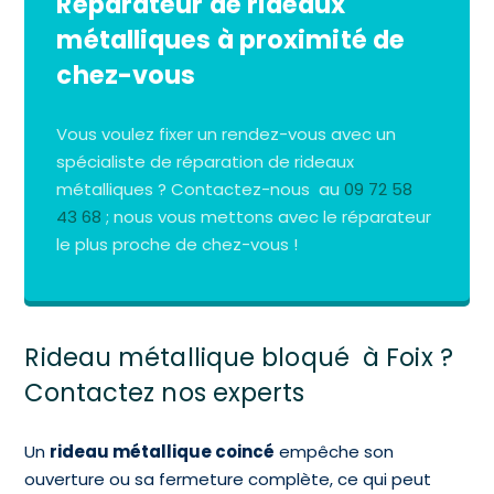
Réparateur de rideaux
métalliques à proximité de
chez-vous
Vous voulez fixer un rendez-vous avec un
spécialiste de réparation de rideaux
métalliques ? Contactez-nous au
09 72 58
43 68
; nous vous mettons avec le réparateur
le plus proche de chez-vous !
Rideau métallique bloqué à Foix ?
Contactez nos experts
Un
rideau métallique coincé
empêche son
ouverture ou sa fermeture complète, ce qui peut