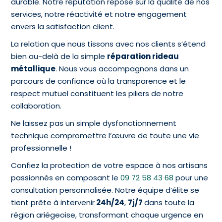
durable. Notre réputation repose sur la qualité de nos
services, notre réactivité et notre engagement
envers la satisfaction client.
La relation que nous tissons avec nos clients s’étend
bien au-delà de la simple
réparation rideau
métallique
. Nous vous accompagnons dans un
parcours de confiance où la transparence et le
respect mutuel constituent les piliers de notre
collaboration.
Ne laissez pas un simple dysfonctionnement
technique compromettre l’œuvre de toute une vie
professionnelle !
Confiez la protection de votre espace à nos artisans
passionnés en composant le
09 72 58 43 68
pour une
consultation personnalisée. Notre équipe d’élite se
tient prête à intervenir
24h/24
,
7j/7
dans toute la
région ariégeoise, transformant chaque urgence en