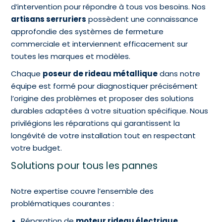
d’intervention pour répondre à tous vos besoins. Nos
artisans serruriers
possèdent une connaissance
approfondie des systèmes de fermeture
commerciale et interviennent efficacement sur
toutes les marques et modèles.
Chaque
poseur de rideau métallique
dans notre
équipe est formé pour diagnostiquer précisément
l’origine des problèmes et proposer des solutions
durables adaptées à votre situation spécifique. Nous
privilégions les réparations qui garantissent la
longévité de votre installation tout en respectant
votre budget.
Solutions pour tous les pannes
Notre expertise couvre l’ensemble des
problématiques courantes :
Réparation de
moteur rideau électrique