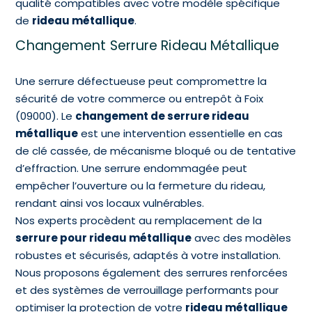
qualité compatibles avec votre modèle spécifique
de
rideau métallique
.
Changement Serrure Rideau Métallique
Une serrure défectueuse peut compromettre la
sécurité de votre commerce ou entrepôt à Foix
(09000). Le
changement de serrure rideau
métallique
est une intervention essentielle en cas
de clé cassée, de mécanisme bloqué ou de tentative
d’effraction. Une serrure endommagée peut
empêcher l’ouverture ou la fermeture du rideau,
rendant ainsi vos locaux vulnérables.
Nos experts procèdent au remplacement de la
serrure pour rideau métallique
avec des modèles
robustes et sécurisés, adaptés à votre installation.
Nous proposons également des serrures renforcées
et des systèmes de verrouillage performants pour
optimiser la protection de votre
rideau métallique