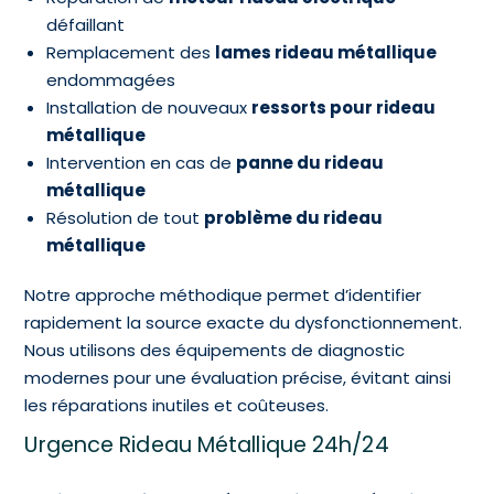
défaillant
Remplacement des
lames rideau métallique
endommagées
Installation de nouveaux
ressorts pour rideau
métallique
Intervention en cas de
panne du rideau
métallique
Résolution de tout
problème du rideau
métallique
Notre approche méthodique permet d’identifier
rapidement la source exacte du dysfonctionnement.
Nous utilisons des équipements de diagnostic
modernes pour une évaluation précise, évitant ainsi
les réparations inutiles et coûteuses.
Urgence Rideau Métallique 24h/24