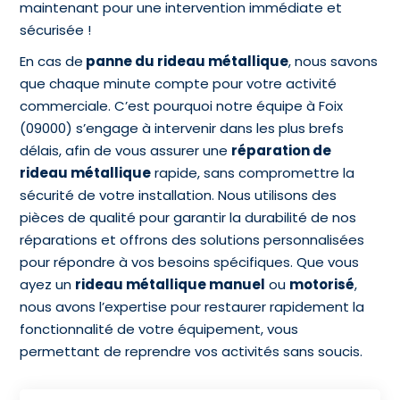
maintenant pour une intervention immédiate et
sécurisée !
En cas de
panne du rideau métallique
, nous savons
que chaque minute compte pour votre activité
commerciale. C’est pourquoi notre équipe à Foix
(09000) s’engage à intervenir dans les plus brefs
délais, afin de vous assurer une
réparation de
rideau métallique
rapide, sans compromettre la
sécurité de votre installation. Nous utilisons des
pièces de qualité pour garantir la durabilité de nos
réparations et offrons des solutions personnalisées
pour répondre à vos besoins spécifiques. Que vous
ayez un
rideau métallique manuel
ou
motorisé
,
nous avons l’expertise pour restaurer rapidement la
fonctionnalité de votre équipement, vous
permettant de reprendre vos activités sans soucis.