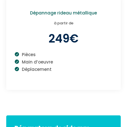
Dépannage rideau métallique
à partir de
249€
Pièces
Main d’oeuvre
Déplacement