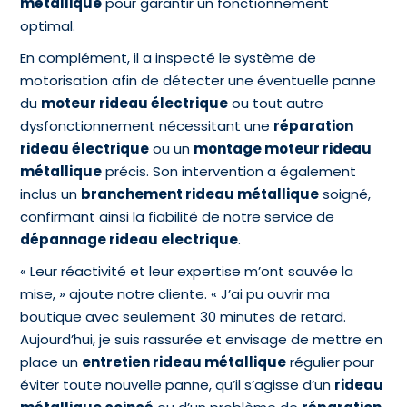
métallique
pour garantir un fonctionnement
optimal.
En complément, il a inspecté le système de
motorisation afin de détecter une éventuelle panne
du
moteur rideau électrique
ou tout autre
dysfonctionnement nécessitant une
réparation
rideau électrique
ou un
montage moteur rideau
métallique
précis. Son intervention a également
inclus un
branchement rideau métallique
soigné,
confirmant ainsi la fiabilité de notre service de
dépannage rideau electrique
.
« Leur réactivité et leur expertise m’ont sauvée la
mise, » ajoute notre cliente. « J’ai pu ouvrir ma
boutique avec seulement 30 minutes de retard.
Aujourd’hui, je suis rassurée et envisage de mettre en
place un
entretien rideau métallique
régulier pour
éviter toute nouvelle panne, qu’il s’agisse d’un
rideau