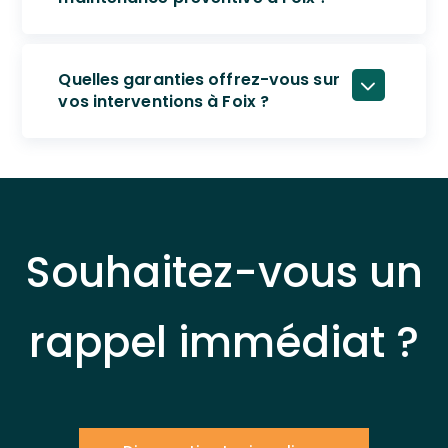
Quelles garanties offrez-vous sur
vos interventions à Foix ?
Souhaitez-vous un
rappel immédiat ?