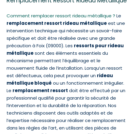
Remplacement Ressort Rideau Métallique
Comment remplacer ressort rideau métallique ?
Le
remplacement ressort rideau métallique
est une
intervention technique qui nécessite un savoir-faire
spécifique et doit être réalisée avec une grande
précaution à Foix (09000). Les
ressorts pour rideau
métallique
sont des éléments essentiels du
mécanisme permettant l’équilibrage et le
mouvement fluide de l’installation. Lorsqu’un ressort
est défectueux, cela peut provoquer un
rideau
métallique bloqué
ou un fonctionnement irrégulier.
Le
remplacement ressort
doit être effectué par un
professionnel qualifié pour garantir la sécurité de
l’intervention et la durabilité de la réparation. Nos
techniciens disposent des outils adaptés et de
l’expertise nécessaire pour réaliser ce remplacement
dans les règles de l’art, en utilisant des pièces de