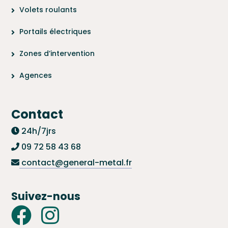
Volets roulants
Portails électriques
Zones d’intervention
Agences
Contact
24h/7jrs
09 72 58 43 68
contact@general-metal.fr
Suivez-nous