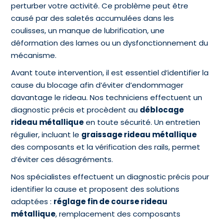
perturber votre activité. Ce problème peut être
causé par des saletés accumulées dans les
coulisses, un manque de lubrification, une
déformation des lames ou un dysfonctionnement du
mécanisme.
Avant toute intervention, il est essentiel d’identifier la
cause du blocage afin d’éviter d’endommager
davantage le rideau. Nos techniciens effectuent un
diagnostic précis et procèdent au
déblocage
rideau métallique
en toute sécurité. Un entretien
régulier, incluant le
graissage rideau métallique
des composants et la vérification des rails, permet
d’éviter ces désagréments.
Nos spécialistes effectuent un diagnostic précis pour
identifier la cause et proposent des solutions
adaptées :
réglage fin de course rideau
métallique
, remplacement des composants