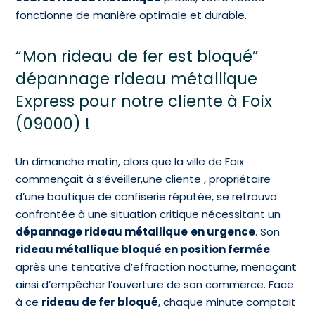
fonctionne de manière optimale et durable.
“Mon rideau de fer est bloqué”
dépannage rideau métallique
Express pour notre cliente à Foix
(09000) !
Un dimanche matin, alors que la ville de Foix
commençait à s’éveiller,une cliente , propriétaire
d’une boutique de confiserie réputée, se retrouva
confrontée à une situation critique nécessitant un
dépannage rideau métallique
en urgence
. Son
rideau métallique bloqué en position fermée
après une tentative d’effraction nocturne, menaçant
ainsi d’empêcher l’ouverture de son commerce. Face
à ce
rideau de fer bloqué
, chaque minute comptait