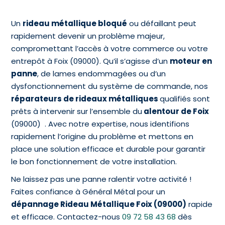
Un
rideau métallique bloqué
ou défaillant peut
rapidement devenir un problème majeur,
compromettant l’accès à votre commerce ou votre
entrepôt à Foix (09000). Qu’il s’agisse d’un
moteur en
panne
, de lames endommagées ou d’un
dysfonctionnement du système de commande, nos
réparateurs de rideaux métalliques
qualifiés sont
prêts à intervenir sur l’ensemble du
alentour de Foix
(09000) . Avec notre expertise, nous identifions
rapidement l’origine du problème et mettons en
place une solution efficace et durable pour garantir
le bon fonctionnement de votre installation.
Ne laissez pas une panne ralentir votre activité !
Faites confiance à Général Métal pour un
dépannage Rideau Métallique Foix (09000)
rapide
et efficace. Contactez-nous
09 72 58 43 68
dès