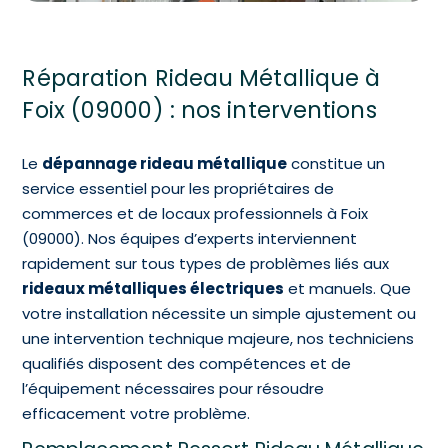
Réparation Rideau Métallique à
Foix (09000) : nos interventions
Le
dépannage rideau métallique
constitue un
service essentiel pour les propriétaires de
commerces et de locaux professionnels à Foix
(09000). Nos équipes d’experts interviennent
rapidement sur tous types de problèmes liés aux
rideaux métalliques électriques
et manuels. Que
votre installation nécessite un simple ajustement ou
une intervention technique majeure, nos techniciens
qualifiés disposent des compétences et de
l’équipement nécessaires pour résoudre
efficacement votre problème.