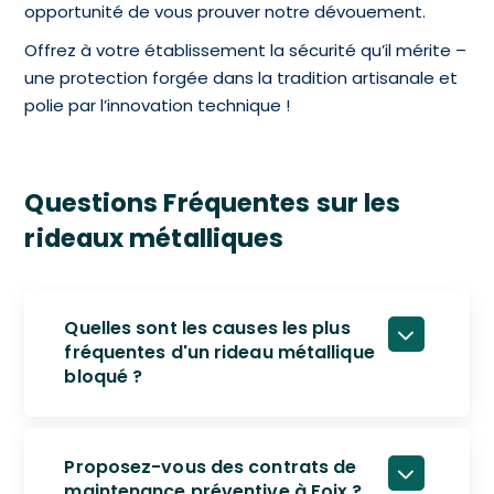
opportunité de vous prouver notre dévouement.
Offrez à votre établissement la sécurité qu’il mérite –
une protection forgée dans la tradition artisanale et
polie par l’innovation technique !
Questions Fréquentes sur les
rideaux métalliques
Quelles sont les causes les plus
fréquentes d'un rideau métallique
bloqué ?
Proposez-vous des contrats de
maintenance préventive à Foix ?