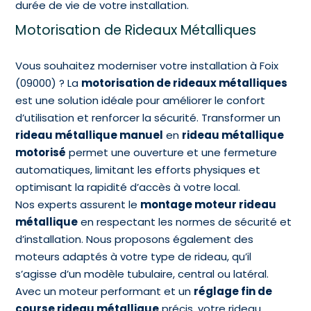
durée de vie de votre installation.
Motorisation de Rideaux Métalliques
Vous souhaitez moderniser votre installation à Foix
(09000) ? La
motorisation de rideaux métalliques
est une solution idéale pour améliorer le confort
d’utilisation et renforcer la sécurité. Transformer un
rideau métallique manuel
en
rideau métallique
motorisé
permet une ouverture et une fermeture
automatiques, limitant les efforts physiques et
optimisant la rapidité d’accès à votre local.
Nos experts assurent le
montage moteur rideau
métallique
en respectant les normes de sécurité et
d’installation. Nous proposons également des
moteurs adaptés à votre type de rideau, qu’il
s’agisse d’un modèle tubulaire, central ou latéral.
Avec un moteur performant et un
réglage fin de
course rideau métallique
précis, votre rideau