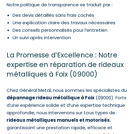
Notre politique de transparence se traduit par :
Des devis détaillés sans frais cachés
Une explication claire des travaux nécessaires
Des conseils personnalisés pour l’entretien
Un suivi après intervention
La Promesse d’Excellence : Notre
expertise en réparation de rideaux
métalliques à Foix (09000)
Chez Général Metal, nous sommes les spécialistes du
dépannage rideau métallique à Foix
(09000). Forts
d’une expérience solide et d’une expertise technique
approfondie, nous intervenons sur tous types de
rideaux métalliques manuels et motorisés
,
garantissant une prestation rapide, efficace et