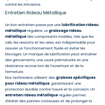
contre les intrusions.
Entretien Rideau Métallique
Un bon entretien passe par une
lubrification rideau
métallique
régulière. Le
graissage rideau
métallique
des composants mobiles, tels que les
rails, les ressorts et les axes, est indispensable pour
assurer un fonctionnement fluide et éviter les
blocages. Un manque de lubrification peut entraîner
des grincements, une usure prématurée et une
résistance accrue lors de l’ouverture et de la
fermeture.
Nos techniciens utilisent des
graisses spécifiques
pour rideau métallique
, garantissant une
protection durable contre l’usure et la corrosion. Un
entretien rideau métallique
régulier permet
d’éviter des pannes coûteuses et de prolonger la